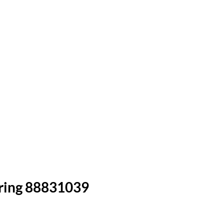
ring 88831039