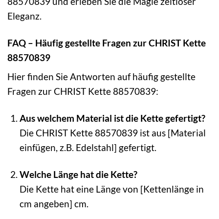
88570839 und erleben Sie die Magie zeitloser
Eleganz.
FAQ – Häufig gestellte Fragen zur CHRIST Kette
88570839
Hier finden Sie Antworten auf häufig gestellte
Fragen zur CHRIST Kette 88570839:
Aus welchem Material ist die Kette gefertigt?
Die CHRIST Kette 88570839 ist aus [Material
einfügen, z.B. Edelstahl] gefertigt.
Welche Länge hat die Kette?
Die Kette hat eine Länge von [Kettenlänge in
cm angeben] cm.