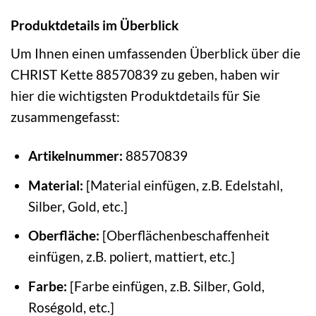
Produktdetails im Überblick
Um Ihnen einen umfassenden Überblick über die
CHRIST Kette 88570839 zu geben, haben wir
hier die wichtigsten Produktdetails für Sie
zusammengefasst:
Artikelnummer:
88570839
Material:
[Material einfügen, z.B. Edelstahl,
Silber, Gold, etc.]
Oberfläche:
[Oberflächenbeschaffenheit
einfügen, z.B. poliert, mattiert, etc.]
Farbe:
[Farbe einfügen, z.B. Silber, Gold,
Roségold, etc.]