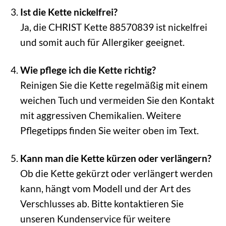
Ist die Kette nickelfrei?
Ja, die CHRIST Kette 88570839 ist nickelfrei
und somit auch für Allergiker geeignet.
Wie pflege ich die Kette richtig?
Reinigen Sie die Kette regelmäßig mit einem
weichen Tuch und vermeiden Sie den Kontakt
mit aggressiven Chemikalien. Weitere
Pflegetipps finden Sie weiter oben im Text.
Kann man die Kette kürzen oder verlängern?
Ob die Kette gekürzt oder verlängert werden
kann, hängt vom Modell und der Art des
Verschlusses ab. Bitte kontaktieren Sie
unseren Kundenservice für weitere