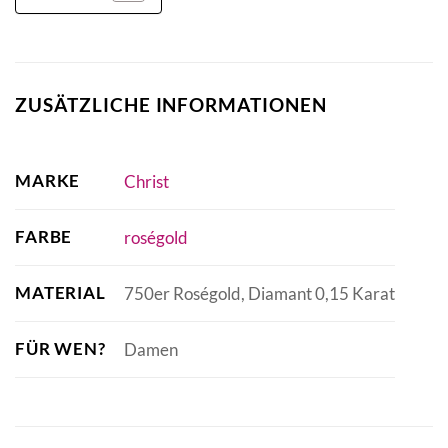
ZUSÄTZLICHE INFORMATIONEN
MARKE
Christ
FARBE
roségold
MATERIAL
750er Roségold, Diamant 0,15 Karat
FÜR WEN?
Damen