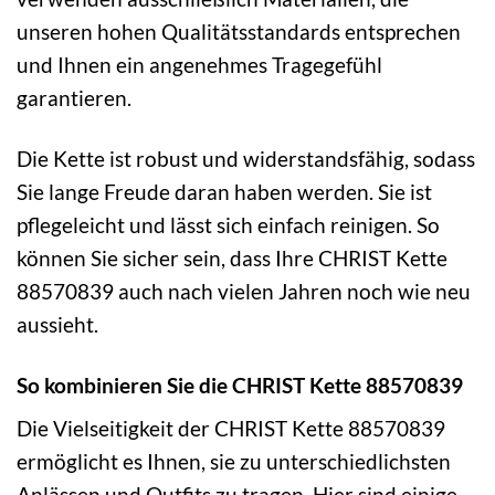
unseren hohen Qualitätsstandards entsprechen
und Ihnen ein angenehmes Tragegefühl
garantieren.
Die Kette ist robust und widerstandsfähig, sodass
Sie lange Freude daran haben werden. Sie ist
pflegeleicht und lässt sich einfach reinigen. So
können Sie sicher sein, dass Ihre CHRIST Kette
88570839 auch nach vielen Jahren noch wie neu
aussieht.
So kombinieren Sie die CHRIST Kette 88570839
Die Vielseitigkeit der CHRIST Kette 88570839
ermöglicht es Ihnen, sie zu unterschiedlichsten
Anlässen und Outfits zu tragen. Hier sind einige