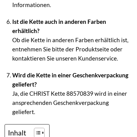
Informationen.
Ist die Kette auch in anderen Farben
erhältlich?
Ob die Kette in anderen Farben erhältlich ist,
entnehmen Sie bitte der Produktseite oder
kontaktieren Sie unseren Kundenservice.
Wird die Kette in einer Geschenkverpackung
geliefert?
Ja, die CHRIST Kette 88570839 wird in einer
ansprechenden Geschenkverpackung
geliefert.
Inhalt