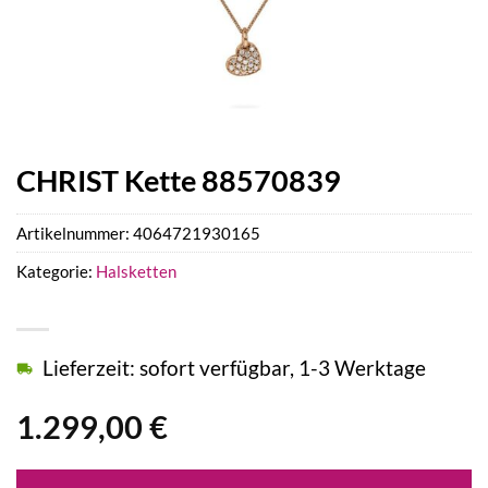
CHRIST Kette 88570839
Artikelnummer:
4064721930165
Kategorie:
Halsketten
Lieferzeit: sofort verfügbar, 1-3 Werktage
1.299,00
€