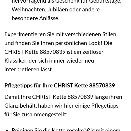
hervorragend als Geschenk für Geburtstage,
Weihnachten, Jubiläen oder andere
besondere Anlässe.
Experimentieren Sie mit verschiedenen Stilen
und finden Sie Ihren persönlichen Look! Die
CHRIST Kette 88570839 ist ein zeitloser
Klassiker, der sich immer wieder neu
interpretieren lässt.
Pflegetipps für Ihre CHRIST Kette 88570839
Damit Ihre CHRIST Kette 88570839 lange ihren
Glanz behält, haben wir hier einige Pflegetipps
für Sie zusammengestellt:
Reinigen Sie die Kette regelmäßig mit einem