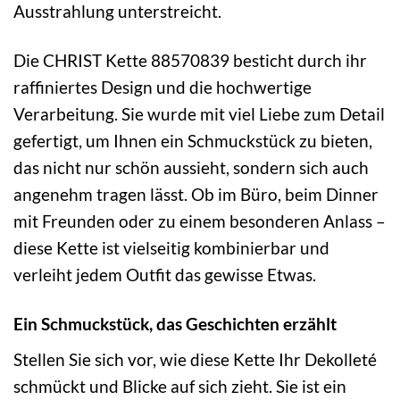
Ausstrahlung unterstreicht.
Die CHRIST Kette 88570839 besticht durch ihr
raffiniertes Design und die hochwertige
Verarbeitung. Sie wurde mit viel Liebe zum Detail
gefertigt, um Ihnen ein Schmuckstück zu bieten,
das nicht nur schön aussieht, sondern sich auch
angenehm tragen lässt. Ob im Büro, beim Dinner
mit Freunden oder zu einem besonderen Anlass –
diese Kette ist vielseitig kombinierbar und
verleiht jedem Outfit das gewisse Etwas.
Ein Schmuckstück, das Geschichten erzählt
Stellen Sie sich vor, wie diese Kette Ihr Dekolleté
schmückt und Blicke auf sich zieht. Sie ist ein