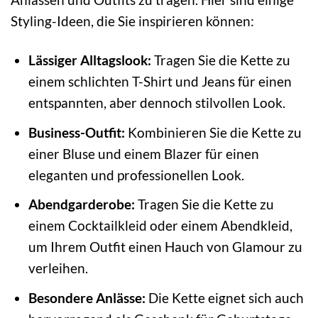
Styling-Ideen, die Sie inspirieren können:
Lässiger Alltagslook:
Tragen Sie die Kette zu
einem schlichten T-Shirt und Jeans für einen
entspannten, aber dennoch stilvollen Look.
Business-Outfit:
Kombinieren Sie die Kette zu
einer Bluse und einem Blazer für einen
eleganten und professionellen Look.
Abendgarderobe:
Tragen Sie die Kette zu
einem Cocktailkleid oder einem Abendkleid,
um Ihrem Outfit einen Hauch von Glamour zu
verleihen.
Besondere Anlässe:
Die Kette eignet sich auch