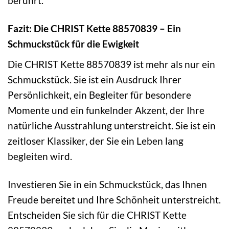
berührt.
Fazit: Die CHRIST Kette 88570839 – Ein
Schmuckstück für die Ewigkeit
Die CHRIST Kette 88570839 ist mehr als nur ein
Schmuckstück. Sie ist ein Ausdruck Ihrer
Persönlichkeit, ein Begleiter für besondere
Momente und ein funkelnder Akzent, der Ihre
natürliche Ausstrahlung unterstreicht. Sie ist ein
zeitloser Klassiker, der Sie ein Leben lang
begleiten wird.
Investieren Sie in ein Schmuckstück, das Ihnen
Freude bereitet und Ihre Schönheit unterstreicht.
Entscheiden Sie sich für die CHRIST Kette