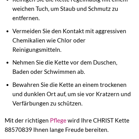
weichen Tuch, um Staub und Schmutz zu
entfernen.
Vermeiden Sie den Kontakt mit aggressiven
Chemikalien wie Chlor oder
Reinigungsmitteln.
Nehmen Sie die Kette vor dem Duschen,
Baden oder Schwimmen ab.
Bewahren Sie die Kette an einem trockenen
und dunklen Ort auf, um sie vor Kratzern und
Verfärbungen zu schützen.
Mit der richtigen
Pflege
wird Ihre CHRIST Kette
88570839 Ihnen lange Freude bereiten.