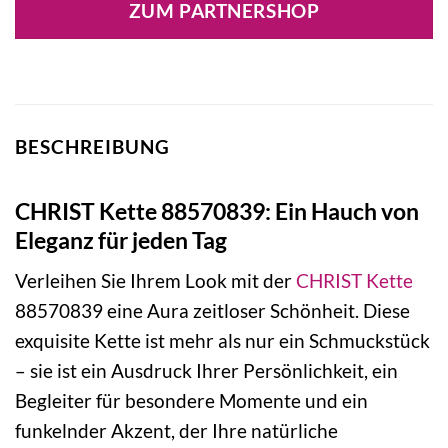
ZUM PARTNERSHOP
BESCHREIBUNG
CHRIST Kette 88570839: Ein Hauch von
Eleganz für jeden Tag
Verleihen Sie Ihrem Look mit der
CHRIST
Kette
88570839 eine Aura zeitloser Schönheit. Diese
exquisite Kette ist mehr als nur ein Schmuckstück
– sie ist ein Ausdruck Ihrer Persönlichkeit, ein
Begleiter für besondere Momente und ein
funkelnder Akzent, der Ihre natürliche