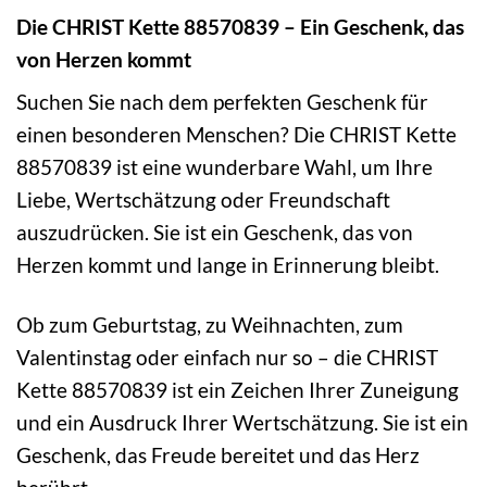
Die CHRIST Kette 88570839 – Ein Geschenk, das
von Herzen kommt
Suchen Sie nach dem perfekten Geschenk für
einen besonderen Menschen? Die CHRIST Kette
88570839 ist eine wunderbare Wahl, um Ihre
Liebe, Wertschätzung oder Freundschaft
auszudrücken. Sie ist ein Geschenk, das von
Herzen kommt und lange in Erinnerung bleibt.
Ob zum Geburtstag, zu Weihnachten, zum
Valentinstag oder einfach nur so – die CHRIST
Kette 88570839 ist ein Zeichen Ihrer Zuneigung
und ein Ausdruck Ihrer Wertschätzung. Sie ist ein
Geschenk, das Freude bereitet und das Herz