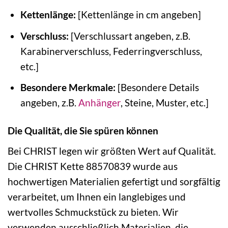
Kettenlänge:
[Kettenlänge in cm angeben]
Verschluss:
[Verschlussart angeben, z.B.
Karabinerverschluss, Federringverschluss,
etc.]
Besondere Merkmale:
[Besondere Details
angeben, z.B.
Anhänger
, Steine, Muster, etc.]
Die Qualität, die Sie spüren können
Bei CHRIST legen wir größten Wert auf Qualität.
Die CHRIST Kette 88570839 wurde aus
hochwertigen Materialien gefertigt und sorgfältig
verarbeitet, um Ihnen ein langlebiges und
wertvolles Schmuckstück zu bieten. Wir
verwenden ausschließlich Materialien, die