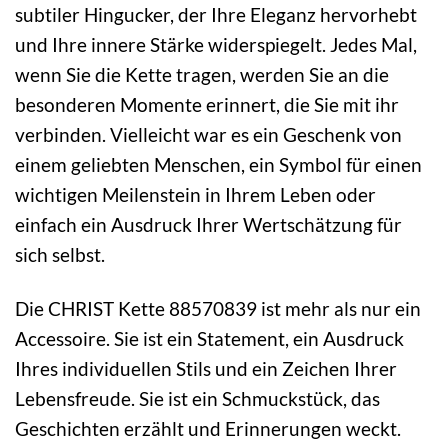
subtiler Hingucker, der Ihre Eleganz hervorhebt
und Ihre innere Stärke widerspiegelt. Jedes Mal,
wenn Sie die Kette tragen, werden Sie an die
besonderen Momente erinnert, die Sie mit ihr
verbinden. Vielleicht war es ein Geschenk von
einem geliebten Menschen, ein Symbol für einen
wichtigen Meilenstein in Ihrem Leben oder
einfach ein Ausdruck Ihrer Wertschätzung für
sich selbst.
Die CHRIST Kette 88570839 ist mehr als nur ein
Accessoire. Sie ist ein Statement, ein Ausdruck
Ihres individuellen Stils und ein Zeichen Ihrer
Lebensfreude. Sie ist ein Schmuckstück, das
Geschichten erzählt und Erinnerungen weckt.