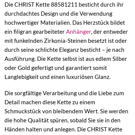
Die CHRIST Kette 88581211 besticht durch ihr
durchdachtes Design und die Verwendung
hochwertiger Materialien. Das Herzstück bildet
ein filigran gearbeiteter
Anhänger
, der entweder
mit funkelnden Zirkonia-Steinen besetzt ist oder
durch seine schlichte Eleganz besticht – je nach
Ausführung. Die Kette selbst ist aus edlem Silber
oder Gold gefertigt und garantiert somit
Langlebigkeit und einen luxuriösen Glanz.
Die sorgfältige Verarbeitung und die Liebe zum
Detail machen diese Kette zu einem
Schmuckstück von bleibendem Wert. Sie werden
die hohe Qualität spüren, sobald Sie sie in den
Händen halten und anlegen. Die CHRIST Kette