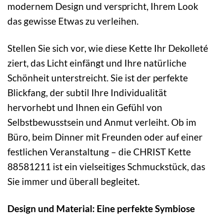
modernem Design und verspricht, Ihrem Look
das gewisse Etwas zu verleihen.
Stellen Sie sich vor, wie diese Kette Ihr Dekolleté
ziert, das Licht einfängt und Ihre natürliche
Schönheit unterstreicht. Sie ist der perfekte
Blickfang, der subtil Ihre Individualität
hervorhebt und Ihnen ein Gefühl von
Selbstbewusstsein und Anmut verleiht. Ob im
Büro, beim Dinner mit Freunden oder auf einer
festlichen Veranstaltung – die CHRIST Kette
88581211 ist ein vielseitiges Schmuckstück, das
Sie immer und überall begleitet.
Design und Material: Eine perfekte Symbiose