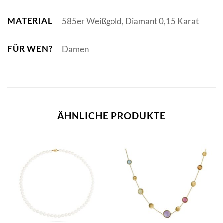
MATERIAL
585er Weißgold, Diamant 0,15 Karat
FÜR WEN?
Damen
ÄHNLICHE PRODUKTE