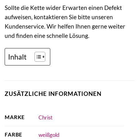
Sollte die Kette wider Erwarten einen Defekt
aufweisen, kontaktieren Sie bitte unseren
Kundenservice. Wir helfen Ihnen gerne weiter
und finden eine schnelle Lösung.
Inhalt
ZUSÄTZLICHE INFORMATIONEN
MARKE
Christ
FARBE
weißgold