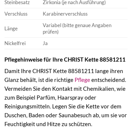
Steinbesatz
Zirkonia (je nach Ausführung)
Verschluss
Karabinerverschluss
Variabel (bitte genaue Angaben
Länge
prüfen)
Nickelfrei
Ja
Pflegehinweise für Ihre CHRIST Kette 88581211
Damit Ihre CHRIST Kette 88581211 lange ihren
Glanz behält, ist die richtige
Pflege
entscheidend.
Vermeiden Sie den Kontakt mit Chemikalien, wie
zum Beispiel Parfüm, Haarspray oder
Reinigungsmitteln. Legen Sie die Kette vor dem
Duschen, Baden oder Saunabesuch ab, um sie vor
Feuchtigkeit und Hitze zu schützen.