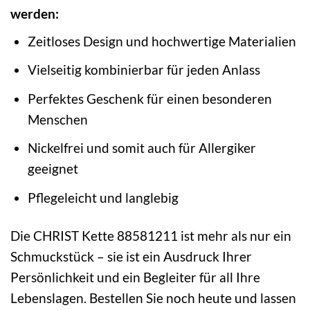
werden:
Zeitloses Design und hochwertige Materialien
Vielseitig kombinierbar für jeden Anlass
Perfektes Geschenk für einen besonderen
Menschen
Nickelfrei und somit auch für Allergiker
geeignet
Pflegeleicht und langlebig
Die CHRIST Kette 88581211 ist mehr als nur ein
Schmuckstück – sie ist ein Ausdruck Ihrer
Persönlichkeit und ein Begleiter für all Ihre
Lebenslagen. Bestellen Sie noch heute und lassen