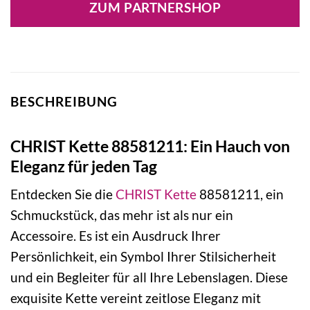
ZUM PARTNERSHOP
BESCHREIBUNG
CHRIST Kette 88581211: Ein Hauch von
Eleganz für jeden Tag
Entdecken Sie die
CHRIST
Kette
88581211, ein
Schmuckstück, das mehr ist als nur ein
Accessoire. Es ist ein Ausdruck Ihrer
Persönlichkeit, ein Symbol Ihrer Stilsicherheit
und ein Begleiter für all Ihre Lebenslagen. Diese
exquisite Kette vereint zeitlose Eleganz mit