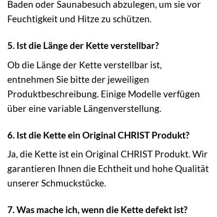
Baden oder Saunabesuch abzulegen, um sie vor
Feuchtigkeit und Hitze zu schützen.
5. Ist die Länge der Kette verstellbar?
Ob die Länge der Kette verstellbar ist,
entnehmen Sie bitte der jeweiligen
Produktbeschreibung. Einige Modelle verfügen
über eine variable Längenverstellung.
6. Ist die Kette ein Original CHRIST Produkt?
Ja, die Kette ist ein Original CHRIST Produkt. Wir
garantieren Ihnen die Echtheit und hohe Qualität
unserer Schmuckstücke.
7. Was mache ich, wenn die Kette defekt ist?