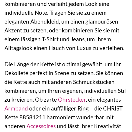
kombinieren und verleiht jedem Look eine
individuelle Note. Tragen Sie sie zu einem
eleganten Abendkleid, um einen glamourösen
Akzent zu setzen, oder kombinieren Sie sie mit
einem lässigen T-Shirt und Jeans, um Ihrem
Alltagslook einen Hauch von Luxus zu verleihen.
Die Länge der Kette ist optimal gewählt, um Ihr
Dekolleté perfekt in Szene zu setzen. Sie können
die Kette auch mit anderen Schmuckstücken
kombinieren, um Ihren eigenen, individuellen Stil
zu kreieren. Ob zarte
Ohrstecker
, ein elegantes
Armband
oder ein auffälliger Ring – die CHRIST
Kette 88581211 harmoniert wunderbar mit
anderen
Accessoires
und lässt Ihrer Kreativität