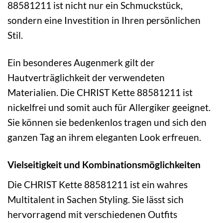
88581211 ist nicht nur ein Schmuckstück,
sondern eine Investition in Ihren persönlichen
Stil.
Ein besonderes Augenmerk gilt der
Hautverträglichkeit der verwendeten
Materialien. Die CHRIST Kette 88581211 ist
nickelfrei und somit auch für Allergiker geeignet.
Sie können sie bedenkenlos tragen und sich den
ganzen Tag an ihrem eleganten Look erfreuen.
Vielseitigkeit und Kombinationsmöglichkeiten
Die CHRIST Kette 88581211 ist ein wahres
Multitalent in Sachen Styling. Sie lässt sich
hervorragend mit verschiedenen Outfits