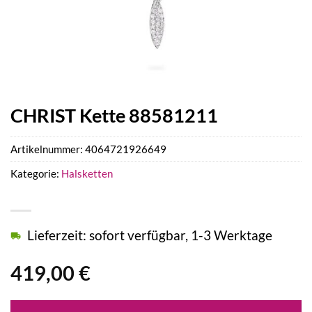
CHRIST Kette 88581211
Artikelnummer:
4064721926649
Kategorie:
Halsketten
Lieferzeit: sofort verfügbar, 1-3 Werktage
419,00
€