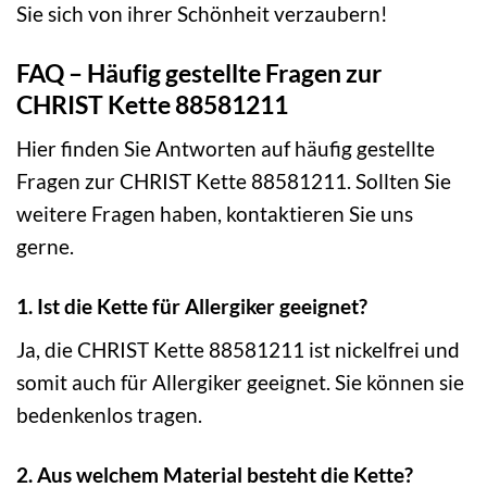
Sie sich von ihrer Schönheit verzaubern!
FAQ – Häufig gestellte Fragen zur
CHRIST Kette 88581211
Hier finden Sie Antworten auf häufig gestellte
Fragen zur CHRIST Kette 88581211. Sollten Sie
weitere Fragen haben, kontaktieren Sie uns
gerne.
1. Ist die Kette für Allergiker geeignet?
Ja, die CHRIST Kette 88581211 ist nickelfrei und
somit auch für Allergiker geeignet. Sie können sie
bedenkenlos tragen.
2. Aus welchem Material besteht die Kette?