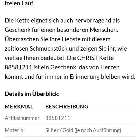
freien Lauf.
Die Kette eignet sich auch hervorragend als
Geschenk für einen besonderen Menschen.
Überraschen Sie Ihre Liebste mit diesem
zeitlosen Schmuckstück und zeigen Sie ihr, wie
viel sie Ihnen bedeutet. Die CHRIST Kette
88581211 ist ein Geschenk, das von Herzen
kommt und für immer in Erinnerung bleiben wird.
Details im Überblick:
MERKMAL
BESCHREIBUNG
Artikelnummer
88581211
Material
Silber / Gold (je nach Ausführung)