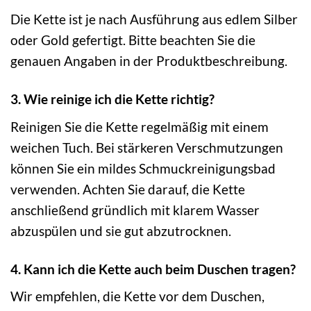
Die Kette ist je nach Ausführung aus edlem Silber
oder Gold gefertigt. Bitte beachten Sie die
genauen Angaben in der Produktbeschreibung.
3. Wie reinige ich die Kette richtig?
Reinigen Sie die Kette regelmäßig mit einem
weichen Tuch. Bei stärkeren Verschmutzungen
können Sie ein mildes Schmuckreinigungsbad
verwenden. Achten Sie darauf, die Kette
anschließend gründlich mit klarem Wasser
abzuspülen und sie gut abzutrocknen.
4. Kann ich die Kette auch beim Duschen tragen?
Wir empfehlen, die Kette vor dem Duschen,