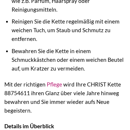
wie z.B. Parfüm, Haarspray oder
Reinigungsmitteln.
Reinigen Sie die Kette regelmäßig mit einem
weichen Tuch, um Staub und Schmutz zu
entfernen.
Bewahren Sie die Kette in einem
Schmuckkästchen oder einem weichen Beutel
auf, um Kratzer zu vermeiden.
Mit der richtigen
Pflege
wird Ihre CHRIST Kette
88754611 ihren Glanz über viele Jahre hinweg
bewahren und Sie immer wieder aufs Neue
begeistern.
Details im Überblick