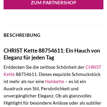
ZUM PARTNERSHOP
BESCHREIBUNG
CHRIST Kette 88754611: Ein Hauch von
Eleganz für jeden Tag
Entdecken Sie die zeitlose Schönheit der
CHRIST
Kette
88754611. Dieses exquisite Schmuckstück
ist mehr als nur eine
Halskette
– es ist ein
Ausdruck von Stil, Persönlichkeit und
unvergänglicher Eleganz. Ob als glanzvolles
Highlight für besondere Anlässe oder als subtiler