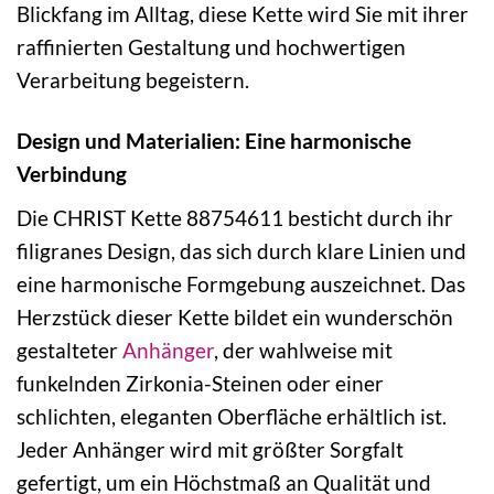
Blickfang im Alltag, diese Kette wird Sie mit ihrer
raffinierten Gestaltung und hochwertigen
Verarbeitung begeistern.
Design und Materialien: Eine harmonische
Verbindung
Die CHRIST Kette 88754611 besticht durch ihr
filigranes Design, das sich durch klare Linien und
eine harmonische Formgebung auszeichnet. Das
Herzstück dieser Kette bildet ein wunderschön
gestalteter
Anhänger
, der wahlweise mit
funkelnden Zirkonia-Steinen oder einer
schlichten, eleganten Oberfläche erhältlich ist.
Jeder Anhänger wird mit größter Sorgfalt
gefertigt, um ein Höchstmaß an Qualität und