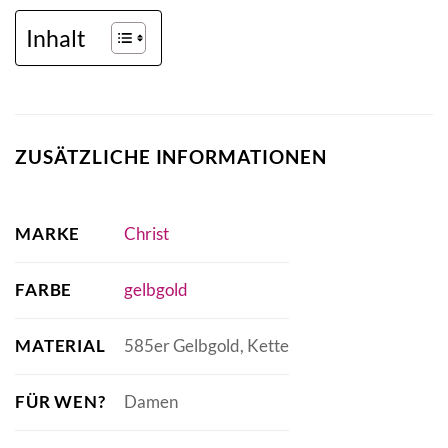
Inhalt
ZUSÄTZLICHE INFORMATIONEN
MARKE
Christ
FARBE
gelbgold
MATERIAL
585er Gelbgold, Kette
FÜR WEN?
Damen