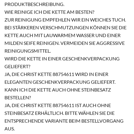
PRODUKTBESCHREIBUNG.
WIE REINIGE ICH DIE KETTE AM BESTEN?
ZUR REINIGUNG EMPFEHLEN WIR EIN WEICHES TUCH.
BEI STÄRKEREN VERSCHMUTZUNGEN KÖNNEN SIE DIE
KETTE AUCH MIT LAUWARMEM WASSER UND EINER
MILDEN SEIFE REINIGEN. VERMEIDEN SIE AGGRESSIVE
REINIGUNGSMITTEL.
WIRD DIE KETTE IN EINER GESCHENKVERPACKUNG
GELIEFERT?
JA, DIE CHRIST KETTE 88754611 WIRD IN EINER
ELEGANTEN GESCHENKVERPACKUNG GELIEFERT.
KANN ICH DIE KETTE AUCH OHNE STEINBESATZ
BESTELLEN?
JA, DIE CHRIST KETTE 88754611 IST AUCH OHNE
STEINBESATZ ERHÄLTLICH. BITTE WÄHLEN SIE DIE
ENTSPRECHENDE VARIANTE BEIM BESTELLVORGANG
AUS.