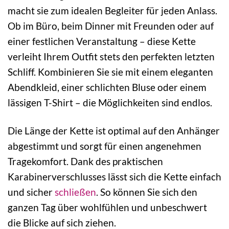
macht sie zum idealen Begleiter für jeden Anlass.
Ob im Büro, beim Dinner mit Freunden oder auf
einer festlichen Veranstaltung – diese Kette
verleiht Ihrem Outfit stets den perfekten letzten
Schliff. Kombinieren Sie sie mit einem eleganten
Abendkleid, einer schlichten Bluse oder einem
lässigen T-Shirt – die Möglichkeiten sind endlos.
Die Länge der Kette ist optimal auf den Anhänger
abgestimmt und sorgt für einen angenehmen
Tragekomfort. Dank des praktischen
Karabinerverschlusses lässt sich die Kette einfach
und sicher
schließen
. So können Sie sich den
ganzen Tag über wohlfühlen und unbeschwert
die Blicke auf sich ziehen.