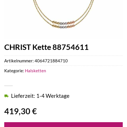
CHRIST Kette 88754611
Artikelnummer:
4064721884710
Kategorie:
Halsketten
Lieferzeit: 1-4 Werktage
419,30
€