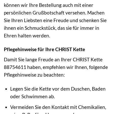
können wir Ihre Bestellung auch mit einer
persönlichen Grußbotschaft versehen. Machen
Sie Ihren Liebsten eine Freude und schenken Sie
ihnen ein Schmuckstück, das sie für immer in
Ehren halten werden.
Pflegehinweise für Ihre CHRIST Kette
Damit Sie lange Freude an Ihrer CHRIST Kette
88754611 haben, empfehlen wir Ihnen, folgende
Pflegehinweise zu beachten:
Legen Sie die Kette vor dem Duschen, Baden
oder Schwimmen ab.
Vermeiden Sie den Kontakt mit Chemikalien,