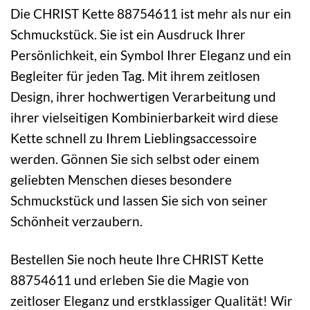
Die CHRIST Kette 88754611 ist mehr als nur ein
Schmuckstück. Sie ist ein Ausdruck Ihrer
Persönlichkeit, ein Symbol Ihrer Eleganz und ein
Begleiter für jeden Tag. Mit ihrem zeitlosen
Design, ihrer hochwertigen Verarbeitung und
ihrer vielseitigen Kombinierbarkeit wird diese
Kette schnell zu Ihrem Lieblingsaccessoire
werden. Gönnen Sie sich selbst oder einem
geliebten Menschen dieses besondere
Schmuckstück und lassen Sie sich von seiner
Schönheit verzaubern.
Bestellen Sie noch heute Ihre CHRIST Kette
88754611 und erleben Sie die Magie von
zeitloser Eleganz und erstklassiger Qualität! Wir