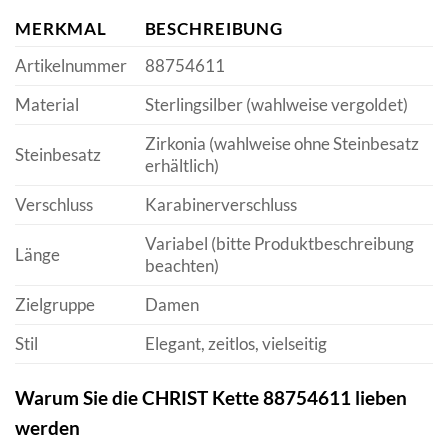
MERKMAL
BESCHREIBUNG
Artikelnummer
88754611
Material
Sterlingsilber (wahlweise vergoldet)
Zirkonia (wahlweise ohne Steinbesatz
Steinbesatz
erhältlich)
Verschluss
Karabinerverschluss
Variabel (bitte Produktbeschreibung
Länge
beachten)
Zielgruppe
Damen
Stil
Elegant, zeitlos, vielseitig
Warum Sie die CHRIST Kette 88754611 lieben
werden