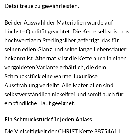
Detailtreue zu gewährleisten.
Bei der Auswahl der Materialien wurde auf
höchste Qualität geachtet. Die Kette selbst ist aus
hochwertigem Sterlingsilber gefertigt, das für
seinen edlen Glanz und seine lange Lebensdauer
bekannt ist. Alternativ ist die Kette auch in einer
vergoldeten Variante erhältlich, die dem
Schmuckstück eine warme, luxuriöse
Ausstrahlung verleiht. Alle Materialien sind
selbstverständlich nickelfrei und somit auch für
empfindliche Haut geeignet.
Ein Schmuckstück für jeden Anlass
Die Vielseitigkeit der CHRIST Kette 88754611