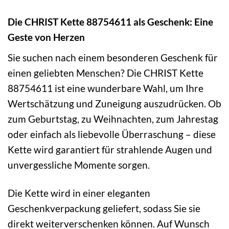
Die CHRIST Kette 88754611 als Geschenk: Eine
Geste von Herzen
Sie suchen nach einem besonderen Geschenk für
einen geliebten Menschen? Die CHRIST Kette
88754611 ist eine wunderbare Wahl, um Ihre
Wertschätzung und Zuneigung auszudrücken. Ob
zum Geburtstag, zu Weihnachten, zum Jahrestag
oder einfach als liebevolle Überraschung – diese
Kette wird garantiert für strahlende Augen und
unvergessliche Momente sorgen.
Die Kette wird in einer eleganten
Geschenkverpackung geliefert, sodass Sie sie
direkt weiterverschenken können. Auf Wunsch