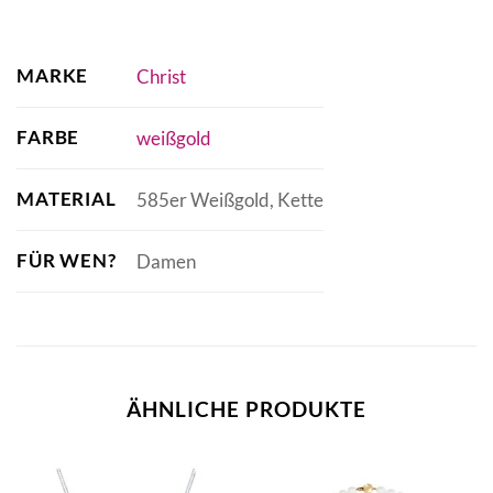
MARKE
Christ
FARBE
weißgold
MATERIAL
585er Weißgold, Kette
FÜR WEN?
Damen
ÄHNLICHE PRODUKTE