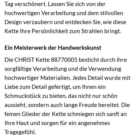
Tag verschönert. Lassen Sie sich von der
hochwertigen Verarbeitung und dem stilvollen
Design verzaubern und entdecken Sie, wie diese
Kette Ihre Persönlichkeit zum Strahlen bringt.
Ein Meisterwerk der Handwerkskunst
Die CHRIST Kette 88770005 besticht durch ihre
sorgfältige Verarbeitung und die Verwendung
hochwertiger Materialien. Jedes Detail wurde mit
Liebe zum Detail gefertigt, um Ihnen ein
Schmuckstück zu bieten, das nicht nur schön
aussieht, sondern auch lange Freude bereitet. Die
feinen Glieder der Kette schmiegen sich sanft an
Ihre Haut und sorgen für ein angenehmes
Tragegefühl.