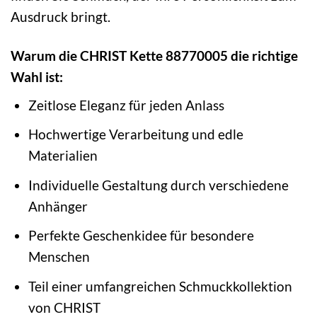
Ausdruck bringt.
Warum die CHRIST Kette 88770005 die richtige
Wahl ist:
Zeitlose Eleganz für jeden Anlass
Hochwertige Verarbeitung und edle
Materialien
Individuelle Gestaltung durch verschiedene
Anhänger
Perfekte Geschenkidee für besondere
Menschen
Teil einer umfangreichen Schmuckkollektion
von CHRIST