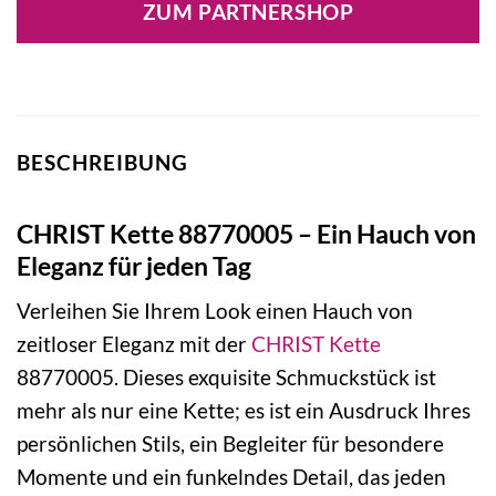
ZUM PARTNERSHOP
BESCHREIBUNG
CHRIST Kette 88770005 – Ein Hauch von
Eleganz für jeden Tag
Verleihen Sie Ihrem Look einen Hauch von
zeitloser Eleganz mit der
CHRIST
Kette
88770005. Dieses exquisite Schmuckstück ist
mehr als nur eine Kette; es ist ein Ausdruck Ihres
persönlichen Stils, ein Begleiter für besondere
Momente und ein funkelndes Detail, das jeden