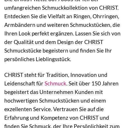
umfangreichen Schmuckkollektion von CHRIST.
Entdecken Sie die Vielfalt an Ringen, Ohrringen,
Armbändern und weiteren Schmuckstücken, die
Ihren Look perfekt ergänzen. Lassen Sie sich von
der Qualität und dem Design der CHRIST
Schmuckstücke begeistern und finden Sie Ihr
persönliches Lieblingsstück.
CHRIST steht für Tradition, Innovation und
Leidenschaft für
Schmuck
. Seit über 150 Jahren
begeistert das Unternehmen Kunden mit
hochwertigen Schmuckstücken und einem
exzellenten Service. Vertrauen Sie auf die
Erfahrung und Kompetenz von CHRIST und
finden Sie Schmuck, der Ihre Persönlichkeit zum