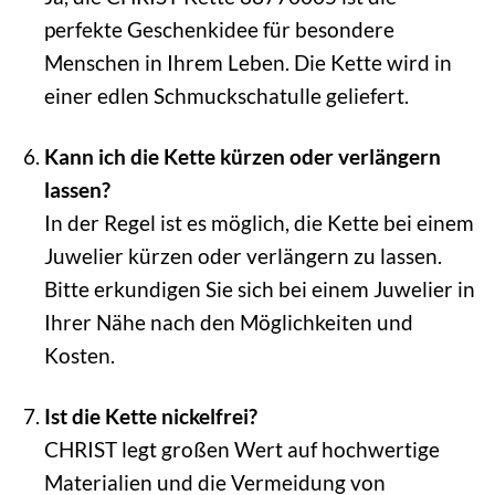
perfekte Geschenkidee für besondere
Menschen in Ihrem Leben. Die Kette wird in
einer edlen Schmuckschatulle geliefert.
Kann ich die Kette kürzen oder verlängern
lassen?
In der Regel ist es möglich, die Kette bei einem
Juwelier kürzen oder verlängern zu lassen.
Bitte erkundigen Sie sich bei einem Juwelier in
Ihrer Nähe nach den Möglichkeiten und
Kosten.
Ist die Kette nickelfrei?
CHRIST legt großen Wert auf hochwertige
Materialien und die Vermeidung von