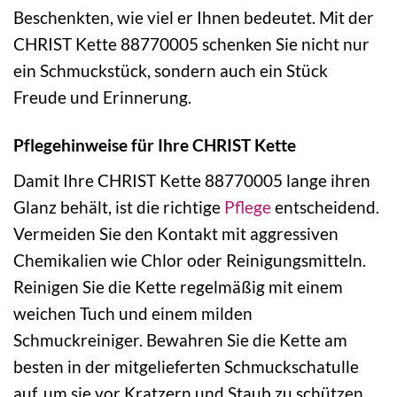
Beschenkten, wie viel er Ihnen bedeutet. Mit der
CHRIST Kette 88770005 schenken Sie nicht nur
ein Schmuckstück, sondern auch ein Stück
Freude und Erinnerung.
Pflegehinweise für Ihre CHRIST Kette
Damit Ihre CHRIST Kette 88770005 lange ihren
Glanz behält, ist die richtige
Pflege
entscheidend.
Vermeiden Sie den Kontakt mit aggressiven
Chemikalien wie Chlor oder Reinigungsmitteln.
Reinigen Sie die Kette regelmäßig mit einem
weichen Tuch und einem milden
Schmuckreiniger. Bewahren Sie die Kette am
besten in der mitgelieferten Schmuckschatulle
auf, um sie vor Kratzern und Staub zu schützen.