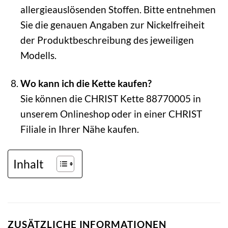
allergieauslösenden Stoffen. Bitte entnehmen
Sie die genauen Angaben zur Nickelfreiheit
der Produktbeschreibung des jeweiligen
Modells.
Wo kann ich die Kette kaufen?
Sie können die CHRIST Kette 88770005 in
unserem Onlineshop oder in einer CHRIST
Filiale in Ihrer Nähe kaufen.
Inhalt
ZUSÄTZLICHE INFORMATIONEN