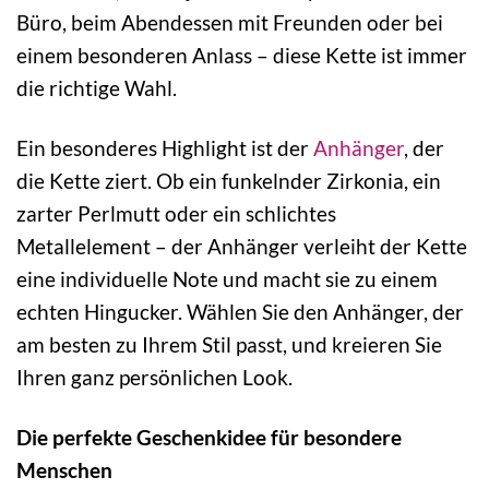
Büro, beim Abendessen mit Freunden oder bei
einem besonderen Anlass – diese Kette ist immer
die richtige Wahl.
Ein besonderes Highlight ist der
Anhänger
, der
die Kette ziert. Ob ein funkelnder Zirkonia, ein
zarter Perlmutt oder ein schlichtes
Metallelement – der Anhänger verleiht der Kette
eine individuelle Note und macht sie zu einem
echten Hingucker. Wählen Sie den Anhänger, der
am besten zu Ihrem Stil passt, und kreieren Sie
Ihren ganz persönlichen Look.
Die perfekte Geschenkidee für besondere
Menschen