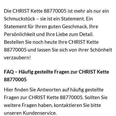
Die CHRIST Kette 88770005 ist mehr als nur ein
Schmuckstück – sie ist ein Statement. Ein
Statement für Ihren guten Geschmack, Ihre
Persönlichkeit und Ihre Liebe zum Detail.
Bestellen Sie noch heute Ihre CHRIST Kette
88770005 und lassen Sie sich von ihrer Schönheit
verzaubern!
FAQ – Häufig gestellte Fragen zur CHRIST Kette
88770005
Hier finden Sie Antworten auf häufig gestellte
Fragen zur CHRIST Kette 88770005. Sollten Sie
weitere Fragen haben, kontaktieren Sie bitte
unseren Kundenservice.