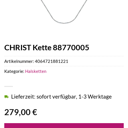
CHRIST Kette 88770005
Artikelnummer:
4064721881221
Kategorie:
Halsketten
Lieferzeit: sofort verfügbar, 1-3 Werktage
279,00
€