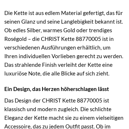
Die Kette ist aus edlem Material gefertigt, das für
seinen Glanz und seine Langlebigkeit bekannt ist.
Ob edles Silber, warmes Gold oder trendiges
Roségold – die CHRIST Kette 88770005 ist in
verschiedenen Ausführungen erhältlich, um
Ihren individuellen Vorlieben gerecht zu werden.
Das strahlende Finish verleiht der Kette eine
luxuriöse Note, die alle Blicke auf sich zieht.
Ein Design, das Herzen höherschlagen lässt
Das Design der CHRIST Kette 88770005 ist
klassisch und modern zugleich. Die schlichte
Eleganz der Kette macht sie zu einem vielseitigen
Accessoire, das zu jedem Outfit passt. Ob im