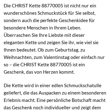
Die CHRIST Kette 88770005 ist nicht nur ein
wunderschönes Schmuckstück für Sie selbst,
sondern auch die perfekte Geschenkidee für
besondere Menschen in Ihrem Leben.
Überraschen Sie Ihre Liebste mit dieser
eleganten Kette und zeigen Sie ihr, wie viel sie
Ihnen bedeutet. Ob zum Geburtstag, zu
Weihnachten, zum Valentinstag oder einfach nur
so – die CHRIST Kette 88770005 ist ein
Geschenk, das von Herzen kommt.
Die Kette wird in einer edlen Schmuckschatulle
geliefert, die das Auspacken zu einem besonderen
Erlebnis macht. Eine persönliche Botschaft macht
das Geschenk noch individueller und zeigt dem