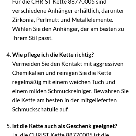
Für die CHRIST Kette 88770005 sind
verschiedene Anhänger erhältlich, darunter
Zirkonia, Perlmutt und Metallelemente.
Wählen Sie den Anhänger, der am besten zu
Ihrem Stil passt.
Wie pflege ich die Kette richtig?
Vermeiden Sie den Kontakt mit aggressiven
Chemikalien und reinigen Sie die Kette
regelmäßig mit einem weichen Tuch und
einem milden Schmuckreiniger. Bewahren Sie
die Kette am besten in der mitgelieferten
Schmuckschatulle auf.
Ist die Kette auch als Geschenk geeignet?
Ja, die CHRIST Kette 88770005 ist die