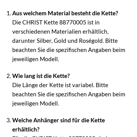
Aus welchem Material besteht die Kette?
Die CHRIST Kette 88770005 ist in
verschiedenen Materialien erhältlich,
darunter Silber, Gold und Roségold. Bitte
beachten Sie die spezifischen Angaben beim
jeweiligen Modell.
Wie lang ist die Kette?
Die Länge der Kette ist variabel. Bitte
beachten Sie die spezifischen Angaben beim
jeweiligen Modell.
Welche Anhänger sind für die Kette
erhältlich?