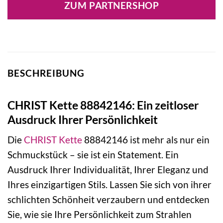
ZUM PARTNERSHOP
BESCHREIBUNG
CHRIST Kette 88842146: Ein zeitloser
Ausdruck Ihrer Persönlichkeit
Die
CHRIST
Kette
88842146 ist mehr als nur ein
Schmuckstück – sie ist ein Statement. Ein
Ausdruck Ihrer Individualität, Ihrer Eleganz und
Ihres einzigartigen Stils. Lassen Sie sich von ihrer
schlichten Schönheit verzaubern und entdecken
Sie, wie sie Ihre Persönlichkeit zum Strahlen