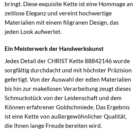
bringt. Diese exquisite Kette ist eine Hommage an
zeitlose Eleganz und vereint hochwertige
Materialien mit einem filigranen Design, das
jeden Look aufwertet.
Ein Meisterwerk der Handwerkskunst
Jedes Detail der CHRIST Kette 88842146 wurde
sorgfältig durchdacht und mit höchster Präzision
gefertigt. Von der Auswahl der edlen Materialien
bis hin zur makellosen Verarbeitung zeugt dieses
Schmuckstück von der Leidenschaft und dem
Können erfahrener Goldschmiede. Das Ergebnis
ist eine Kette von außergewöhnlicher Qualität,
die Ihnen lange Freude bereiten wird.