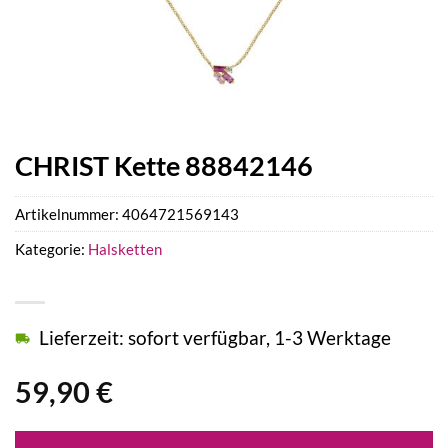
CHRIST Kette 88842146
Artikelnummer:
4064721569143
Kategorie:
Halsketten
Lieferzeit: sofort verfügbar, 1-3 Werktage
59,90
€