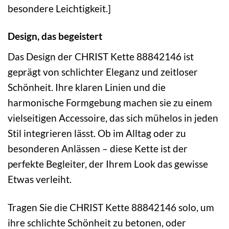
besondere Leichtigkeit.]
Design, das begeistert
Das Design der CHRIST Kette 88842146 ist
geprägt von schlichter Eleganz und zeitloser
Schönheit. Ihre klaren Linien und die
harmonische Formgebung machen sie zu einem
vielseitigen Accessoire, das sich mühelos in jeden
Stil integrieren lässt. Ob im Alltag oder zu
besonderen Anlässen – diese Kette ist der
perfekte Begleiter, der Ihrem Look das gewisse
Etwas verleiht.
Tragen Sie die CHRIST Kette 88842146 solo, um
ihre schlichte Schönheit zu betonen, oder