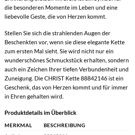
die besonderen Momente im Leben und eine
liebevolle Geste, die von Herzen kommt.
Stellen Sie sich die strahlenden Augen der
Beschenkten vor, wenn sie diese elegante Kette
zum ersten Mal sieht. Sie wird nicht nur ein
wunderschönes Schmuckstück erhalten, sondern
auch ein Zeichen Ihrer tiefen Verbundenheit und
Zuneigung. Die CHRIST Kette 88842146 ist ein
Geschenk, das von Herzen kommt und für immer
in Ehren gehalten wird.
Produktdetails im Überblick
MERKMAL
BESCHREIBUNG