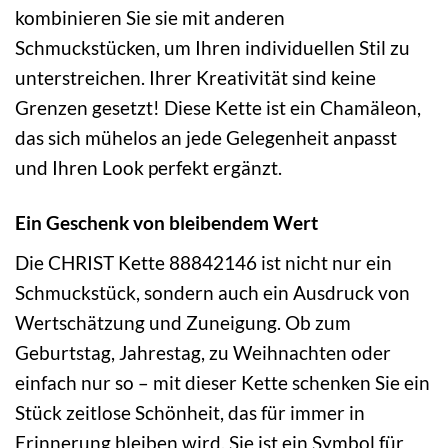
kombinieren Sie sie mit anderen
Schmuckstücken, um Ihren individuellen Stil zu
unterstreichen. Ihrer Kreativität sind keine
Grenzen gesetzt! Diese Kette ist ein Chamäleon,
das sich mühelos an jede Gelegenheit anpasst
und Ihren Look perfekt ergänzt.
Ein Geschenk von bleibendem Wert
Die CHRIST Kette 88842146 ist nicht nur ein
Schmuckstück, sondern auch ein Ausdruck von
Wertschätzung und Zuneigung. Ob zum
Geburtstag, Jahrestag, zu Weihnachten oder
einfach nur so – mit dieser Kette schenken Sie ein
Stück zeitlose Schönheit, das für immer in
Erinnerung bleiben wird. Sie ist ein Symbol für