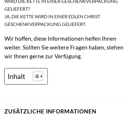
WIRD DIE KETTE IN EINER GESCHENKVERPACKUNG
GELIEFERT?
JA, DIE KETTE WIRD IN EINER EDLEN CHRIST
GESCHENKVERPACKUNG GELIEFERT.
Wir hoffen, diese Informationen helfen Ihnen
weiter. Sollten Sie weitere Fragen haben, stehen
wir Ihnen gerne zur Verfügung.
Inhalt
ZUSÄTZLICHE INFORMATIONEN