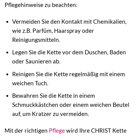
Pflegehinweise zu beachten:
Vermeiden Sie den Kontakt mit Chemikalien,
wie z.B. Parfüm, Haarspray oder
Reinigungsmitteln.
Legen Sie die Kette vor dem Duschen, Baden
oder Saunieren ab.
Reinigen Sie die Kette regelmäßig mit einem
weichen Tuch.
Bewahren Sie die Kette in einem
Schmuckkästchen oder einem weichen Beutel
auf, um Kratzer zu vermeiden.
Mit der richtigen
Pflege
wird Ihre CHRIST Kette