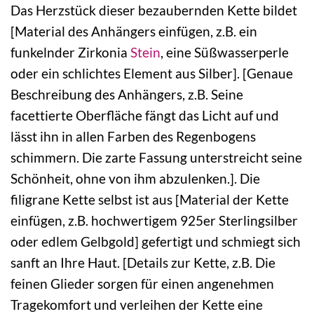
Das Herzstück dieser bezaubernden Kette bildet
[Material des Anhängers einfügen, z.B. ein
funkelnder Zirkonia
Stein
, eine Süßwasserperle
oder ein schlichtes Element aus Silber]. [Genaue
Beschreibung des Anhängers, z.B. Seine
facettierte Oberfläche fängt das Licht auf und
lässt ihn in allen Farben des Regenbogens
schimmern. Die zarte Fassung unterstreicht seine
Schönheit, ohne von ihm abzulenken.]. Die
filigrane Kette selbst ist aus [Material der Kette
einfügen, z.B. hochwertigem 925er Sterlingsilber
oder edlem Gelbgold] gefertigt und schmiegt sich
sanft an Ihre Haut. [Details zur Kette, z.B. Die
feinen Glieder sorgen für einen angenehmen
Tragekomfort und verleihen der Kette eine