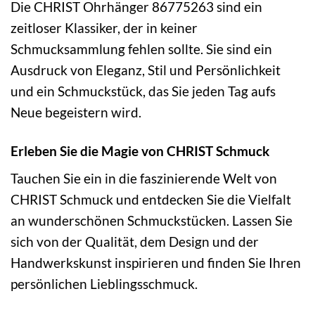
Die CHRIST Ohrhänger 86775263 sind ein
zeitloser Klassiker, der in keiner
Schmucksammlung fehlen sollte. Sie sind ein
Ausdruck von Eleganz, Stil und Persönlichkeit
und ein Schmuckstück, das Sie jeden Tag aufs
Neue begeistern wird.
Erleben Sie die Magie von CHRIST Schmuck
Tauchen Sie ein in die faszinierende Welt von
CHRIST Schmuck und entdecken Sie die Vielfalt
an wunderschönen Schmuckstücken. Lassen Sie
sich von der Qualität, dem Design und der
Handwerkskunst inspirieren und finden Sie Ihren
persönlichen Lieblingsschmuck.