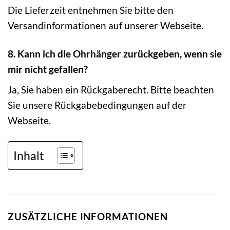
Die Lieferzeit entnehmen Sie bitte den
Versandinformationen auf unserer Webseite.
8. Kann ich die Ohrhänger zurückgeben, wenn sie
mir nicht gefallen?
Ja, Sie haben ein Rückgaberecht. Bitte beachten
Sie unsere Rückgabebedingungen auf der
Webseite.
Inhalt
ZUSÄTZLICHE INFORMATIONEN