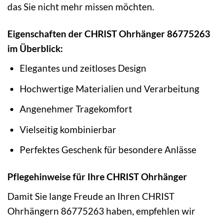
das Sie nicht mehr missen möchten.
Eigenschaften der CHRIST Ohrhänger 86775263
im Überblick:
Elegantes und zeitloses Design
Hochwertige Materialien und Verarbeitung
Angenehmer Tragekomfort
Vielseitig kombinierbar
Perfektes Geschenk für besondere Anlässe
Pflegehinweise für Ihre CHRIST Ohrhänger
Damit Sie lange Freude an Ihren CHRIST
Ohrhängern 86775263 haben, empfehlen wir