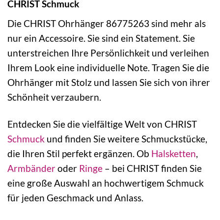
CHRIST Schmuck
Die CHRIST Ohrhänger 86775263 sind mehr als
nur ein Accessoire. Sie sind ein Statement. Sie
unterstreichen Ihre Persönlichkeit und verleihen
Ihrem Look eine individuelle Note. Tragen Sie die
Ohrhänger mit Stolz und lassen Sie sich von ihrer
Schönheit verzaubern.
Entdecken Sie die vielfältige Welt von CHRIST
Schmuck
und finden Sie weitere Schmuckstücke,
die Ihren Stil perfekt ergänzen. Ob
Halsketten
,
Armbänder
oder
Ringe
– bei CHRIST finden Sie
eine große Auswahl an hochwertigem Schmuck
für jeden Geschmack und Anlass.