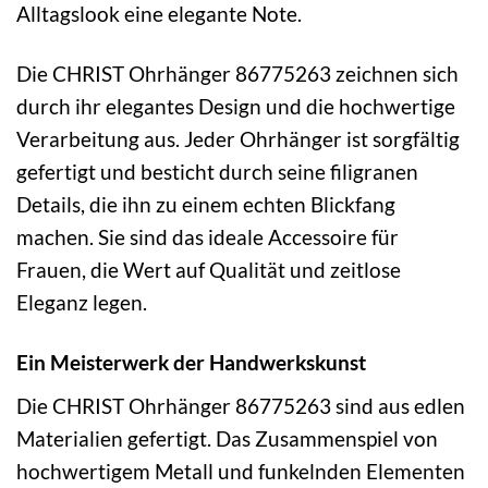
Alltagslook eine elegante Note.
Die CHRIST Ohrhänger 86775263 zeichnen sich
durch ihr elegantes Design und die hochwertige
Verarbeitung aus. Jeder Ohrhänger ist sorgfältig
gefertigt und besticht durch seine filigranen
Details, die ihn zu einem echten Blickfang
machen. Sie sind das ideale Accessoire für
Frauen, die Wert auf Qualität und zeitlose
Eleganz legen.
Ein Meisterwerk der Handwerkskunst
Die CHRIST Ohrhänger 86775263 sind aus edlen
Materialien gefertigt. Das Zusammenspiel von
hochwertigem Metall und funkelnden Elementen