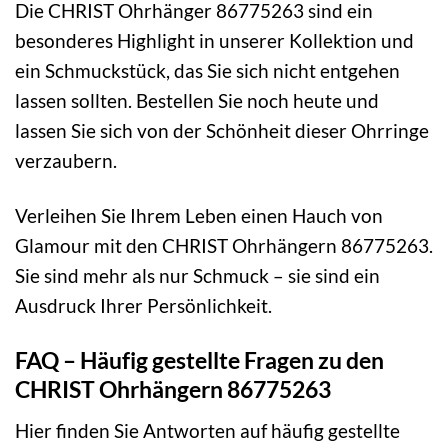
Die CHRIST Ohrhänger 86775263 sind ein
besonderes Highlight in unserer Kollektion und
ein Schmuckstück, das Sie sich nicht entgehen
lassen sollten. Bestellen Sie noch heute und
lassen Sie sich von der Schönheit dieser Ohrringe
verzaubern.
Verleihen Sie Ihrem Leben einen Hauch von
Glamour mit den CHRIST Ohrhängern 86775263.
Sie sind mehr als nur Schmuck – sie sind ein
Ausdruck Ihrer Persönlichkeit.
FAQ – Häufig gestellte Fragen zu den
CHRIST Ohrhängern 86775263
Hier finden Sie Antworten auf häufig gestellte