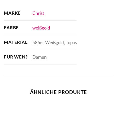
MARKE
Christ
FARBE
weißgold
MATERIAL
585er Weißgold, Topas
FÜR WEN?
Damen
ÄHNLICHE PRODUKTE