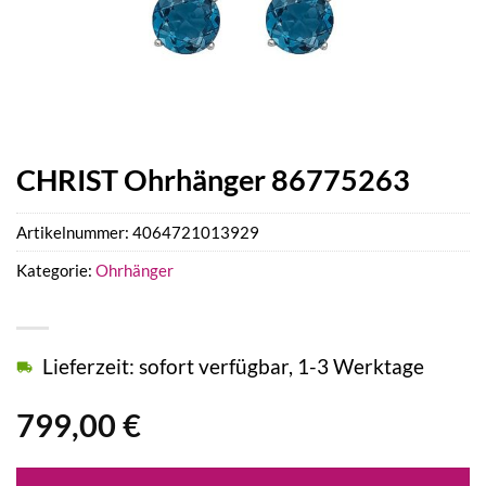
CHRIST Ohrhänger 86775263
Artikelnummer:
4064721013929
Kategorie:
Ohrhänger
Lieferzeit: sofort verfügbar, 1-3 Werktage
799,00
€