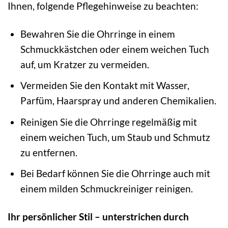
Ihnen, folgende Pflegehinweise zu beachten:
Bewahren Sie die Ohrringe in einem
Schmuckkästchen oder einem weichen Tuch
auf, um Kratzer zu vermeiden.
Vermeiden Sie den Kontakt mit Wasser,
Parfüm, Haarspray und anderen Chemikalien.
Reinigen Sie die Ohrringe regelmäßig mit
einem weichen Tuch, um Staub und Schmutz
zu entfernen.
Bei Bedarf können Sie die Ohrringe auch mit
einem milden Schmuckreiniger reinigen.
Ihr persönlicher Stil – unterstrichen durch