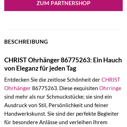
ZUM PARTNERSHOP
BESCHREIBUNG
CHRIST Ohrhänger 86775263: Ein Hauch
von Eleganz für jeden Tag
Entdecken Sie die zeitlose Schönheit der
CHRIST
Ohrhänger
86775263. Diese exquisiten
Ohrringe
sind mehr als nur Schmuckstücke; sie sind ein
Ausdruck von Stil, Persönlichkeit und feiner
Handwerkskunst. Sie sind der perfekte Begleiter
für besondere Anlässe und verleihen Ihrem