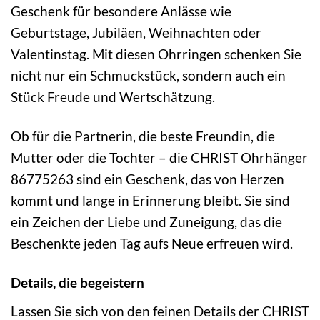
Geschenk für besondere Anlässe wie
Geburtstage, Jubiläen, Weihnachten oder
Valentinstag. Mit diesen Ohrringen schenken Sie
nicht nur ein Schmuckstück, sondern auch ein
Stück Freude und Wertschätzung.
Ob für die Partnerin, die beste Freundin, die
Mutter oder die Tochter – die CHRIST Ohrhänger
86775263 sind ein Geschenk, das von Herzen
kommt und lange in Erinnerung bleibt. Sie sind
ein Zeichen der Liebe und Zuneigung, das die
Beschenkte jeden Tag aufs Neue erfreuen wird.
Details, die begeistern
Lassen Sie sich von den feinen Details der CHRIST