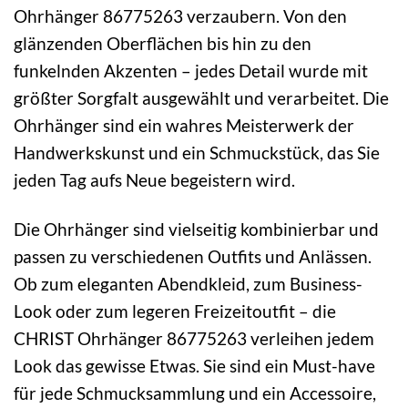
Ohrhänger 86775263 verzaubern. Von den
glänzenden Oberflächen bis hin zu den
funkelnden Akzenten – jedes Detail wurde mit
größter Sorgfalt ausgewählt und verarbeitet. Die
Ohrhänger sind ein wahres Meisterwerk der
Handwerkskunst und ein Schmuckstück, das Sie
jeden Tag aufs Neue begeistern wird.
Die Ohrhänger sind vielseitig kombinierbar und
passen zu verschiedenen Outfits und Anlässen.
Ob zum eleganten Abendkleid, zum Business-
Look oder zum legeren Freizeitoutfit – die
CHRIST Ohrhänger 86775263 verleihen jedem
Look das gewisse Etwas. Sie sind ein Must-have
für jede Schmucksammlung und ein Accessoire,