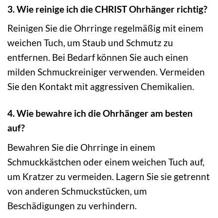
3. Wie reinige ich die CHRIST Ohrhänger richtig?
Reinigen Sie die Ohrringe regelmäßig mit einem
weichen Tuch, um Staub und Schmutz zu
entfernen. Bei Bedarf können Sie auch einen
milden Schmuckreiniger verwenden. Vermeiden
Sie den Kontakt mit aggressiven Chemikalien.
4. Wie bewahre ich die Ohrhänger am besten
auf?
Bewahren Sie die Ohrringe in einem
Schmuckkästchen oder einem weichen Tuch auf,
um Kratzer zu vermeiden. Lagern Sie sie getrennt
von anderen Schmuckstücken, um
Beschädigungen zu verhindern.