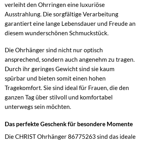
verleiht den Ohrringen eine luxuriöse
Ausstrahlung. Die sorgfältige Verarbeitung
garantiert eine lange Lebensdauer und Freude an
diesem wunderschönen Schmuckstück.
Die Ohrhänger sind nicht nur optisch
ansprechend, sondern auch angenehm zu tragen.
Durch ihr geringes Gewicht sind sie kaum
spürbar und bieten somit einen hohen
Tragekomfort. Sie sind ideal für Frauen, die den
ganzen Tag über stilvoll und komfortabel
unterwegs sein möchten.
Das perfekte Geschenk für besondere Momente
Die CHRIST Ohrhänger 86775263 sind das ideale