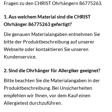
Fragen zu den CHRIST Ohrhängern 86775263.
1. Aus welchem Material sind die CHRIST
Ohrhänger 86775263 gefertigt?
Die genauen Materialangaben entnehmen Sie
bitte der Produktbeschreibung auf unserer
Webseite oder kontaktieren Sie unseren
Kundenservice.
2. Sind die Ohrhänger für Allergiker geeignet?
Bitte beachten Sie die Materialangaben in der
Produktbeschreibung. Bei Unsicherheiten
empfehlen wir Ihnen, vor dem Kauf einen
Allergietest durchzuführen.