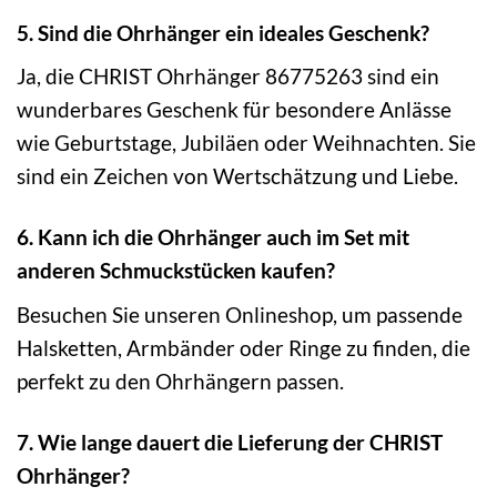
5. Sind die Ohrhänger ein ideales Geschenk?
Ja, die CHRIST Ohrhänger 86775263 sind ein
wunderbares Geschenk für besondere Anlässe
wie Geburtstage, Jubiläen oder Weihnachten. Sie
sind ein Zeichen von Wertschätzung und Liebe.
6. Kann ich die Ohrhänger auch im Set mit
anderen Schmuckstücken kaufen?
Besuchen Sie unseren Onlineshop, um passende
Halsketten, Armbänder oder Ringe zu finden, die
perfekt zu den Ohrhängern passen.
7. Wie lange dauert die Lieferung der CHRIST
Ohrhänger?