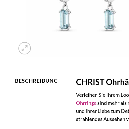
CHRIST Ohrhän
BESCHREIBUNG
Verleihen Sie Ihrem Loo
Ohrringe
sind mehr als 
und Ihrer Liebe zum Deta
strahlendes Aussehen ve