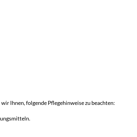
ir Ihnen, folgende Pflegehinweise zu beachten:
ungsmitteln.