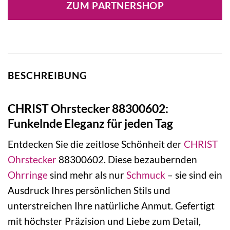
ZUM PARTNERSHOP
BESCHREIBUNG
CHRIST Ohrstecker 88300602:
Funkelnde Eleganz für jeden Tag
Entdecken Sie die zeitlose Schönheit der
CHRIST
Ohrstecker
88300602. Diese bezaubernden
Ohrringe
sind mehr als nur
Schmuck
– sie sind ein
Ausdruck Ihres persönlichen Stils und
unterstreichen Ihre natürliche Anmut. Gefertigt
mit höchster Präzision und Liebe zum Detail,