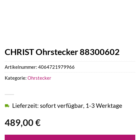
CHRIST Ohrstecker 88300602
Artikelnummer:
4064721979966
Kategorie:
Ohrstecker
Lieferzeit: sofort verfügbar, 1-3 Werktage
489,00
€