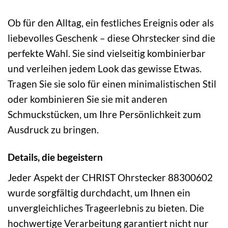
Ob für den Alltag, ein festliches Ereignis oder als
liebevolles Geschenk – diese Ohrstecker sind die
perfekte Wahl. Sie sind vielseitig kombinierbar
und verleihen jedem Look das gewisse Etwas.
Tragen Sie sie solo für einen minimalistischen Stil
oder kombinieren Sie sie mit anderen
Schmuckstücken, um Ihre Persönlichkeit zum
Ausdruck zu bringen.
Details, die begeistern
Jeder Aspekt der CHRIST Ohrstecker 88300602
wurde sorgfältig durchdacht, um Ihnen ein
unvergleichliches Trageerlebnis zu bieten. Die
hochwertige Verarbeitung garantiert nicht nur