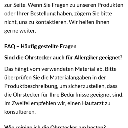
zur Seite. Wenn Sie Fragen zu unseren Produkten
oder Ihrer Bestellung haben, zögern Sie bitte
nicht, uns zu kontaktieren. Wir helfen Ihnen
gerne weiter.
FAQ – Häufig gestellte Fragen
Sind die Ohrstecker auch für Allergiker geeignet?
Das hängt vom verwendeten Material ab. Bitte
überprüfen Sie die Materialangaben in der
Produktbeschreibung, um sicherzustellen, dass
die Ohrstecker für Ihre Bedürfnisse geeignet sind.
Im Zweifel empfehlen wir, einen Hautarzt zu
konsultieren.
Wie reinige ich die Ohrstecker am besten?