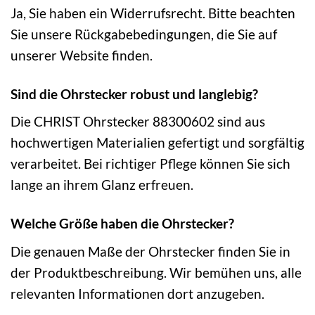
Ja, Sie haben ein Widerrufsrecht. Bitte beachten
Sie unsere Rückgabebedingungen, die Sie auf
unserer Website finden.
Sind die Ohrstecker robust und langlebig?
Die CHRIST Ohrstecker 88300602 sind aus
hochwertigen Materialien gefertigt und sorgfältig
verarbeitet. Bei richtiger Pflege können Sie sich
lange an ihrem Glanz erfreuen.
Welche Größe haben die Ohrstecker?
Die genauen Maße der Ohrstecker finden Sie in
der Produktbeschreibung. Wir bemühen uns, alle
relevanten Informationen dort anzugeben.