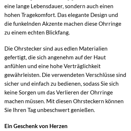
eine lange Lebensdauer, sondern auch einen
hohen Tragekomfort. Das elegante Design und
die funkelnden Akzente machen diese Ohrringe
zu einem echten Blickfang.
Die Ohrstecker sind aus edlen Materialien
gefertigt, die sich angenehm auf der Haut
anfühlen und eine hohe Verträglichkeit
gewährleisten. Die verwendeten Verschlüsse sind
sicher und einfach zu bedienen, sodass Sie sich
keine Sorgen um das Verlieren der Ohrringe
machen müssen. Mit diesen Ohrsteckern können
Sie Ihren Tag unbeschwert genießen.
Ein Geschenk von Herzen