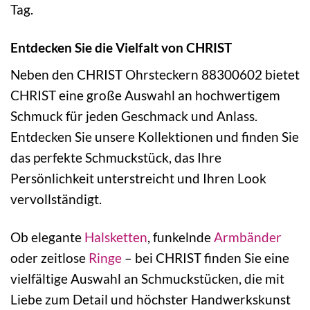
Tag.
Entdecken Sie die Vielfalt von CHRIST
Neben den CHRIST Ohrsteckern 88300602 bietet
CHRIST eine große Auswahl an hochwertigem
Schmuck für jeden Geschmack und Anlass.
Entdecken Sie unsere Kollektionen und finden Sie
das perfekte Schmuckstück, das Ihre
Persönlichkeit unterstreicht und Ihren Look
vervollständigt.
Ob elegante
Halsketten
, funkelnde
Armbänder
oder zeitlose
Ringe
– bei CHRIST finden Sie eine
vielfältige Auswahl an Schmuckstücken, die mit
Liebe zum Detail und höchster Handwerkskunst