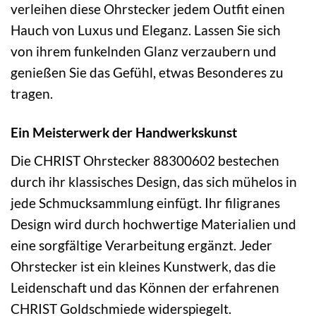
verleihen diese Ohrstecker jedem Outfit einen
Hauch von Luxus und Eleganz. Lassen Sie sich
von ihrem funkelnden Glanz verzaubern und
genießen Sie das Gefühl, etwas Besonderes zu
tragen.
Ein Meisterwerk der Handwerkskunst
Die CHRIST Ohrstecker 88300602 bestechen
durch ihr klassisches Design, das sich mühelos in
jede Schmucksammlung einfügt. Ihr filigranes
Design wird durch hochwertige Materialien und
eine sorgfältige Verarbeitung ergänzt. Jeder
Ohrstecker ist ein kleines Kunstwerk, das die
Leidenschaft und das Können der erfahrenen
CHRIST Goldschmiede widerspiegelt.