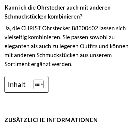
Kann ich die Ohrstecker auch mit anderen
Schmuckstücken kombinieren?
Ja, die CHRIST Ohrstecker 88300602 lassen sich
vielseitig kombinieren. Sie passen sowohl zu
eleganten als auch zu legeren Outfits und können
mit anderen Schmuckstücken aus unserem
Sortiment ergänzt werden.
Inhalt
ZUSÄTZLICHE INFORMATIONEN