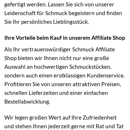
gefertigt werden. Lassen Sie sich von unserer
Leidenschaft für Schmuck begeistern und finden
Sie Ihr persönliches Lieblingsstück.
Ihre Vorteile beim Kauf in unserem Affiliate Shop
Als Ihr vertrauenswürdiger Schmuck Affiliate
Shop bieten wir Ihnen nicht nur eine große
Auswahl an hochwertigen Schmuckstücken,
sondern auch einen erstklassigen Kundenservice.
Profitieren Sie von unseren attraktiven Preisen,
schnellen Lieferzeiten und einer einfachen
Bestellabwicklung.
Wir legen großen Wert auf Ihre Zufriedenheit
und stehen Ihnen jederzeit gerne mit Rat und Tat