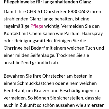
Pflegehinweise für langanhaltenden Glanz
Damit Ihre CHRIST Ohrstecker 88300602 ihren
strahlenden Glanz lange behalten, ist eine
regelmäßige
Pflege
wichtig. Vermeiden Sie den
Kontakt mit Chemikalien wie Parfüm, Haarspray
oder Reinigungsmitteln. Reinigen Sie die
Ohrringe bei Bedarf mit einem weichen Tuch und
einer milden Seifenlauge. Trocknen Sie sie
anschließend gründlich ab.
Bewahren Sie Ihre Ohrstecker am besten in
einem Schmuckkästchen oder einem weichen
Beutel auf, um Kratzer und Beschädigungen zu
vermeiden. So können Sie sicherstellen, dass sie
auch in Zukunft so schön aussehen wie am ersten