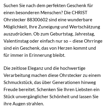
Suchen Sie nach dem perfekten Geschenk für
einen besonderen Menschen? Die CHRIST
Ohrstecker 88300602 sind eine wunderbare
Möglichkeit, Ihre Zuneigung und Wertschätzung
auszudrücken. Ob zum Geburtstag, Jahrestag,
Valentinstag oder einfach nur so – diese Ohrringe
sind ein Geschenk, das von Herzen kommt und
für immer in Erinnerung bleibt.
Die zeitlose Eleganz und die hochwertige
Verarbeitung machen diese Ohrstecker zu einem
Schmuckstück, das über Generationen hinweg
Freude bereitet. Schenken Sie Ihren Liebsten ein
Stück unvergänglicher Schönheit und lassen Sie
ihre Augen strahlen.