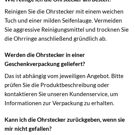
Reinigen Sie die Ohrstecker mit einem weichen
Tuch und einer milden Seifenlauge. Vermeiden
Sie aggressive Reinigungsmittel und trocknen Sie
die Ohrringe anschließend gründlich ab.
Werden die Ohrstecker in einer
Geschenkverpackung geliefert?
Das ist abhängig vom jeweiligen Angebot. Bitte
prüfen Sie die Produktbeschreibung oder
kontaktieren Sie unseren Kundenservice, um
Informationen zur Verpackung zu erhalten.
Kann ich die Ohrstecker zurückgeben, wenn sie
mir nicht gefallen?