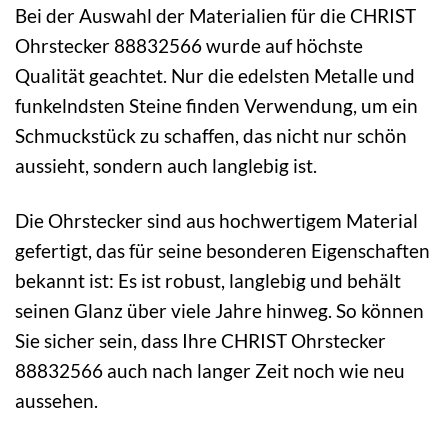
Bei der Auswahl der Materialien für die CHRIST
Ohrstecker 88832566 wurde auf höchste
Qualität geachtet. Nur die edelsten Metalle und
funkelndsten Steine finden Verwendung, um ein
Schmuckstück zu schaffen, das nicht nur schön
aussieht, sondern auch langlebig ist.
Die Ohrstecker sind aus hochwertigem Material
gefertigt, das für seine besonderen Eigenschaften
bekannt ist: Es ist robust, langlebig und behält
seinen Glanz über viele Jahre hinweg. So können
Sie sicher sein, dass Ihre CHRIST Ohrstecker
88832566 auch nach langer Zeit noch wie neu
aussehen.