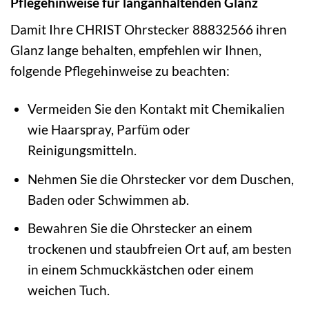
Pflegehinweise für langanhaltenden Glanz
Damit Ihre CHRIST Ohrstecker 88832566 ihren
Glanz lange behalten, empfehlen wir Ihnen,
folgende Pflegehinweise zu beachten:
Vermeiden Sie den Kontakt mit Chemikalien
wie Haarspray, Parfüm oder
Reinigungsmitteln.
Nehmen Sie die Ohrstecker vor dem Duschen,
Baden oder Schwimmen ab.
Bewahren Sie die Ohrstecker an einem
trockenen und staubfreien Ort auf, am besten
in einem Schmuckkästchen oder einem
weichen Tuch.