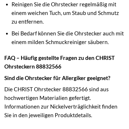
Reinigen Sie die Ohrstecker regelmäßig mit
einem weichen Tuch, um Staub und Schmutz
zu entfernen.
Bei Bedarf können Sie die Ohrstecker auch mit
einem milden Schmuckreiniger säubern.
FAQ – Häufig gestellte Fragen zu den CHRIST
Ohrsteckern 88832566
Sind die Ohrstecker für Allergiker geeignet?
Die CHRIST Ohrstecker 88832566 sind aus
hochwertigen Materialien gefertigt.
Informationen zur Nickelverträglichkeit finden
Sie in den jeweiligen Produktdetails.