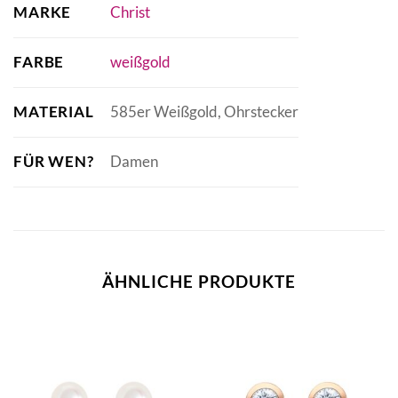
MARKE
Christ
FARBE
weißgold
MATERIAL
585er Weißgold, Ohrstecker
FÜR WEN?
Damen
ÄHNLICHE PRODUKTE