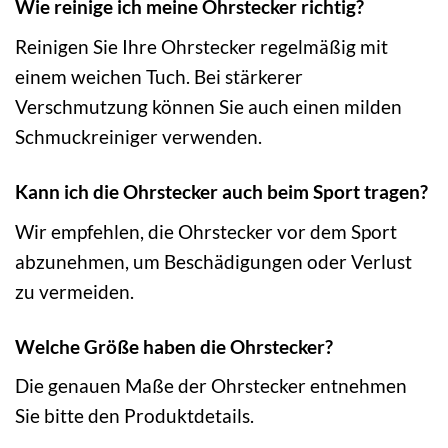
Wie reinige ich meine Ohrstecker richtig?
Reinigen Sie Ihre Ohrstecker regelmäßig mit
einem weichen Tuch. Bei stärkerer
Verschmutzung können Sie auch einen milden
Schmuckreiniger verwenden.
Kann ich die Ohrstecker auch beim Sport tragen?
Wir empfehlen, die Ohrstecker vor dem Sport
abzunehmen, um Beschädigungen oder Verlust
zu vermeiden.
Welche Größe haben die Ohrstecker?
Die genauen Maße der Ohrstecker entnehmen
Sie bitte den Produktdetails.