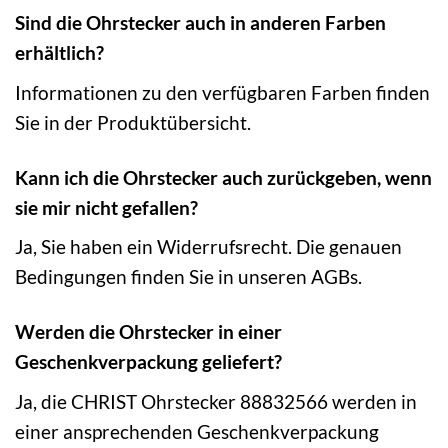
Sind die Ohrstecker auch in anderen Farben
erhältlich?
Informationen zu den verfügbaren Farben finden
Sie in der Produktübersicht.
Kann ich die Ohrstecker auch zurückgeben, wenn
sie mir nicht gefallen?
Ja, Sie haben ein Widerrufsrecht. Die genauen
Bedingungen finden Sie in unseren AGBs.
Werden die Ohrstecker in einer
Geschenkverpackung geliefert?
Ja, die CHRIST Ohrstecker 88832566 werden in
einer ansprechenden Geschenkverpackung