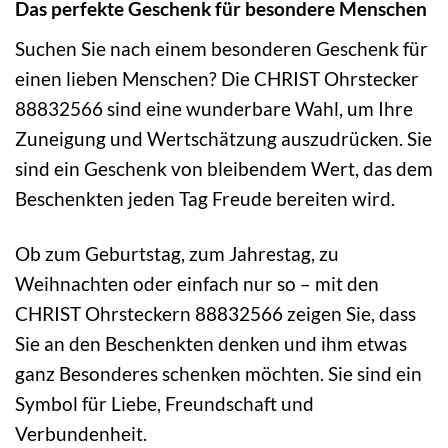
Das perfekte Geschenk für besondere Menschen
Suchen Sie nach einem besonderen Geschenk für
einen lieben Menschen? Die CHRIST Ohrstecker
88832566 sind eine wunderbare Wahl, um Ihre
Zuneigung und Wertschätzung auszudrücken. Sie
sind ein Geschenk von bleibendem Wert, das dem
Beschenkten jeden Tag Freude bereiten wird.
Ob zum Geburtstag, zum Jahrestag, zu
Weihnachten oder einfach nur so – mit den
CHRIST Ohrsteckern 88832566 zeigen Sie, dass
Sie an den Beschenkten denken und ihm etwas
ganz Besonderes schenken möchten. Sie sind ein
Symbol für Liebe, Freundschaft und
Verbundenheit.