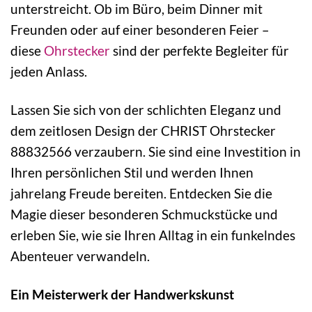
unterstreicht. Ob im Büro, beim Dinner mit
Freunden oder auf einer besonderen Feier –
diese
Ohrstecker
sind der perfekte Begleiter für
jeden Anlass.
Lassen Sie sich von der schlichten Eleganz und
dem zeitlosen Design der CHRIST Ohrstecker
88832566 verzaubern. Sie sind eine Investition in
Ihren persönlichen Stil und werden Ihnen
jahrelang Freude bereiten. Entdecken Sie die
Magie dieser besonderen Schmuckstücke und
erleben Sie, wie sie Ihren Alltag in ein funkelndes
Abenteuer verwandeln.
Ein Meisterwerk der Handwerkskunst