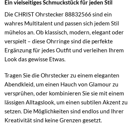
Ein vielseitiges Schmuckstück für jeden Stil
Die CHRIST Ohrstecker 88832566 sind ein
wahres Multitalent und passen sich jedem Stil
mühelos an. Ob klassisch, modern, elegant oder
verspielt – diese Ohrringe sind die perfekte
Ergänzung für jedes Outfit und verleihen Ihrem
Look das gewisse Etwas.
Tragen Sie die Ohrstecker zu einem eleganten
Abendkleid, um einen Hauch von Glamour zu
versprühen, oder kombinieren Sie sie mit einem
lässigen Alltagslook, um einen subtilen Akzent zu
setzen. Die Möglichkeiten sind endlos und Ihrer
Kreativität sind keine Grenzen gesetzt.