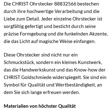
Die CHRIST Ohrstecker 88832566 bestechen
durch ihre hochwertige Verarbeitung und die
Liebe zum Detail. Jeder einzelne Ohrstecker ist
sorgfältig gefertigt und besticht durch seine
präzise Formgebung und die funkelnden Akzente,
die das Licht auf magische Weise einfangen.
Diese Ohrstecker sind nicht nur ein
Schmuckstück, sondern ein kleines Kunstwerk,
das die Handwerkskunst und das Know-how der
CHRIST Goldschmiede widerspiegelt. Sie sind ein
Symbol für Qualität und Wertbeständigkeit, an
dem Sie sich lange erfreuen werden.
Materialien von höchster Qualität