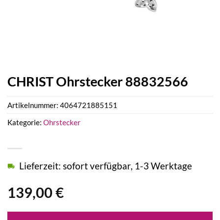
CHRIST Ohrstecker 88832566
Artikelnummer:
4064721885151
Kategorie:
Ohrstecker
Lieferzeit: sofort verfügbar, 1-3 Werktage
139,00
€