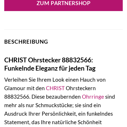
ZUM PARTNERSHOP
BESCHREIBUNG
CHRIST Ohrstecker 88832566:
Funkelnde Eleganz für jeden Tag
Verleihen Sie Ihrem Look einen Hauch von
Glamour mit den
CHRIST
Ohrsteckern
88832566. Diese bezaubernden
Ohrringe
sind
mehr als nur Schmuckstücke; sie sind ein
Ausdruck Ihrer Persönlichkeit, ein funkelndes
Statement, das Ihre natürliche Schönheit