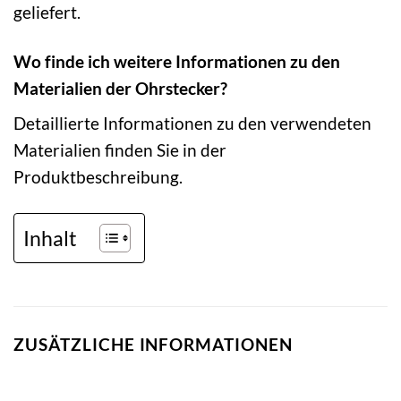
geliefert.
Wo finde ich weitere Informationen zu den
Materialien der Ohrstecker?
Detaillierte Informationen zu den verwendeten
Materialien finden Sie in der
Produktbeschreibung.
Inhalt
ZUSÄTZLICHE INFORMATIONEN