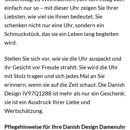
einfach nur so – mit dieser Uhr zeigen Sie Ihrer
Liebsten, wie viel sie Ihnen bedeutet. Sie
schenken nicht nur eine Uhr, sondern ein
Schmuckstück, das sie ein Leben lang begleiten
wird.
Stellen Sie sich vor, wie sie die Uhr auspackt und
ihr Gesicht vor Freude strahlt. Sie wird die Uhr
mit Stolz tragen und sich jedes Mal an Sie
erinnern, wenn sie auf die Zeit schaut. Die Danish
Design IV97Q1288 ist mehr als nur ein Geschenk;
sie ist ein Ausdruck Ihrer Liebe und
Wertschätzung.
Pflegehinweise für Ihre Danish Design Damenuhr