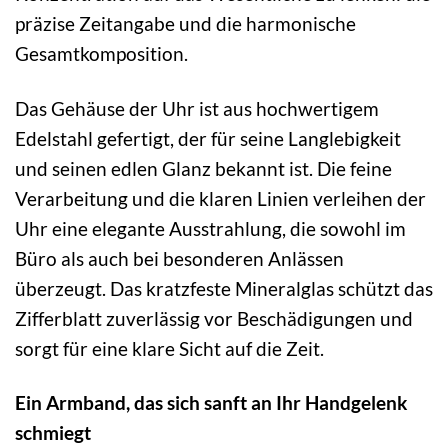
präzise Zeitangabe und die harmonische
Gesamtkomposition.
Das Gehäuse der Uhr ist aus hochwertigem
Edelstahl gefertigt, der für seine Langlebigkeit
und seinen edlen Glanz bekannt ist. Die feine
Verarbeitung und die klaren Linien verleihen der
Uhr eine elegante Ausstrahlung, die sowohl im
Büro als auch bei besonderen Anlässen
überzeugt. Das kratzfeste Mineralglas schützt das
Zifferblatt zuverlässig vor Beschädigungen und
sorgt für eine klare Sicht auf die Zeit.
Ein Armband, das sich sanft an Ihr Handgelenk
schmiegt