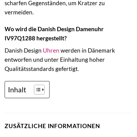
scharfen Gegenständen, um Kratzer zu
vermeiden.
Wo wird die Danish Design Damenuhr
IV97Q1288 hergestellt?
Danish Design
Uhren
werden in Dänemark
entworfen und unter Einhaltung hoher
Qualitätsstandards gefertigt.
Inhalt
ZUSÄTZLICHE INFORMATIONEN