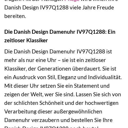
Danish Design IV97Q1288 viele Jahre Freude
bereiten.
Die Danish Design Damenuhr IV97Q1288: Ein
zeitloser Klassiker
Die Danish Design Damenuhr IV97Q1288 ist
mehr als nur eine Uhr – sie ist ein zeitloser
Klassiker, der Generationen überdauert. Sie ist
ein Ausdruck von Stil, Eleganz und Individualität.
Mit dieser Uhr setzen Sie ein Statement und
zeigen der Welt, wer Sie sind. Lassen Sie sich von
der schlichten Schönheit und der hochwertigen
Verarbeitung dieser außergewöhnlichen
Damenuhr verzaubern und bestellen Sie Ihre