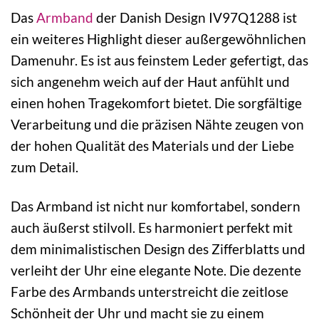
Das
Armband
der Danish Design IV97Q1288 ist
ein weiteres Highlight dieser außergewöhnlichen
Damenuhr. Es ist aus feinstem Leder gefertigt, das
sich angenehm weich auf der Haut anfühlt und
einen hohen Tragekomfort bietet. Die sorgfältige
Verarbeitung und die präzisen Nähte zeugen von
der hohen Qualität des Materials und der Liebe
zum Detail.
Das Armband ist nicht nur komfortabel, sondern
auch äußerst stilvoll. Es harmoniert perfekt mit
dem minimalistischen Design des Zifferblatts und
verleiht der Uhr eine elegante Note. Die dezente
Farbe des Armbands unterstreicht die zeitlose
Schönheit der Uhr und macht sie zu einem