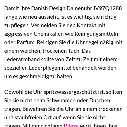
Damit Ihre Danish Design Damenuhr IV97Q1288
lange wie neu aussieht, ist es wichtig, sie richtig
zu pflegen. Vermeiden Sie den Kontakt mit
aggressiven Chemikalien wie Reinigungsmitteln
oder Parfüm. Reinigen Sie die Uhr regelmäßig mit
einem weichen, trockenen Tuch. Das
Lederarmband sollte von Zeit zu Zeit mit einem
speziellen Lederpflegemittel behandelt werden,
um es geschmeidig zu halten.
Obwohl die Uhr spritzwassergeschützt ist, sollten
Sie sie nicht beim Schwimmen oder Duschen
tragen. Bewahren Sie die Uhr an einem trockenen
und staubfreien Ort auf, wenn Sie sie nicht
tragen. Mit der richtigen
Pflege
wird Ihnen Ihre