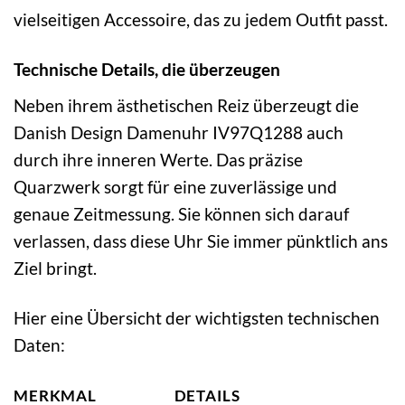
vielseitigen Accessoire, das zu jedem Outfit passt.
Technische Details, die überzeugen
Neben ihrem ästhetischen Reiz überzeugt die
Danish Design Damenuhr IV97Q1288 auch
durch ihre inneren Werte. Das präzise
Quarzwerk sorgt für eine zuverlässige und
genaue Zeitmessung. Sie können sich darauf
verlassen, dass diese Uhr Sie immer pünktlich ans
Ziel bringt.
Hier eine Übersicht der wichtigsten technischen
Daten:
MERKMAL
DETAILS