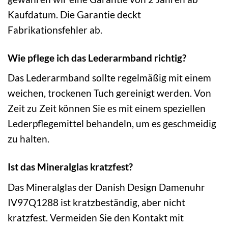
Kaufdatum. Die Garantie deckt
Fabrikationsfehler ab.
Wie pflege ich das Lederarmband richtig?
Das Lederarmband sollte regelmäßig mit einem
weichen, trockenen Tuch gereinigt werden. Von
Zeit zu Zeit können Sie es mit einem speziellen
Lederpflegemittel behandeln, um es geschmeidig
zu halten.
Ist das Mineralglas kratzfest?
Das Mineralglas der Danish Design Damenuhr
IV97Q1288 ist kratzbeständig, aber nicht
kratzfest. Vermeiden Sie den Kontakt mit