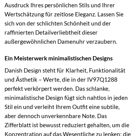
Ausdruck Ihres persönlichen Stils und Ihrer
Wertschätzung für zeitlose Eleganz. Lassen Sie
sich von der schlichten Schönheit und der
raffinierten Detailverliebtheit dieser
außergewöhnlichen Damenuhr verzaubern.
Ein Meisterwerk minimalistischen Designs
Danish Design steht für Klarheit, Funktionalität
und Ästhetik – Werte, die in der IV97Q1288
perfekt verkörpert werden. Das schlanke,
minimalistische Design fügt sich nahtlos in jeden
Stil ein und verleiht Ihrem Outfit eine subtile,
aber dennoch unverkennbare Note. Das
Zifferblatt ist bewusst reduziert gehalten, um die
Konzentration auf das Wesentliche zu lenken: die