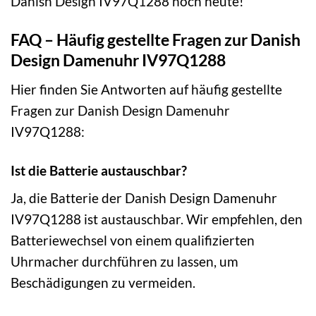
Danish Design IV97Q1288 noch heute!
FAQ – Häufig gestellte Fragen zur Danish
Design Damenuhr IV97Q1288
Hier finden Sie Antworten auf häufig gestellte
Fragen zur Danish Design Damenuhr
IV97Q1288:
Ist die Batterie austauschbar?
Ja, die Batterie der Danish Design Damenuhr
IV97Q1288 ist austauschbar. Wir empfehlen, den
Batteriewechsel von einem qualifizierten
Uhrmacher durchführen zu lassen, um
Beschädigungen zu vermeiden.