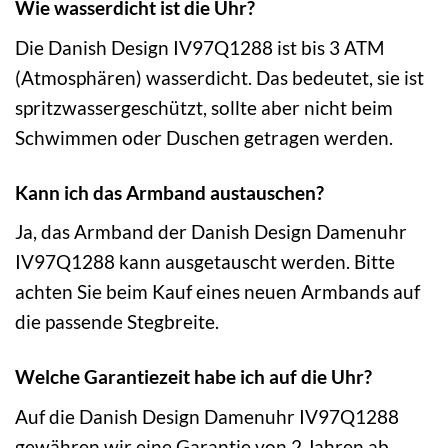
Wie wasserdicht ist die Uhr?
Die Danish Design IV97Q1288 ist bis 3 ATM
(Atmosphären) wasserdicht. Das bedeutet, sie ist
spritzwassergeschützt, sollte aber nicht beim
Schwimmen oder Duschen getragen werden.
Kann ich das Armband austauschen?
Ja, das Armband der Danish Design Damenuhr
IV97Q1288 kann ausgetauscht werden. Bitte
achten Sie beim Kauf eines neuen Armbands auf
die passende Stegbreite.
Welche Garantiezeit habe ich auf die Uhr?
Auf die Danish Design Damenuhr IV97Q1288
gewähren wir eine Garantie von 2 Jahren ab