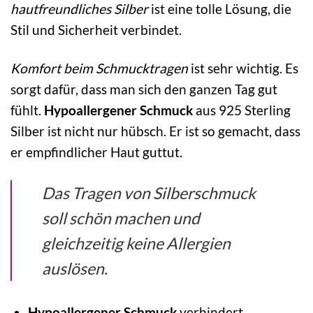
hautfreundliches Silber
ist eine tolle Lösung, die
Stil und Sicherheit verbindet.
Komfort beim Schmucktragen
ist sehr wichtig. Es
sorgt dafür, dass man sich den ganzen Tag gut
fühlt.
Hypoallergener Schmuck
aus 925 Sterling
Silber ist nicht nur hübsch. Er ist so gemacht, dass
er empfindlicher Haut guttut.
Das Tragen von Silberschmuck
soll schön machen und
gleichzeitig keine Allergien
auslösen.
Hypoallergener Schmuck
verhindert