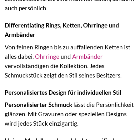
auch persönlich.
Differentiating Rings, Ketten, Ohrringe und
Armbänder
Von feinen Ringen bis zu auffallenden Ketten ist
alles dabei.
Ohrringe
und
Armbänder
vervollständigen die Kollektion. Jedes
Schmuckstück zeigt den Stil seines Besitzers.
Personalisiertes Design für individuellen Stil
Personalisierter Schmuck
lässt die Persönlichkeit
glänzen. Mit Gravuren oder speziellen Designs
wird jedes Stück einzigartig.