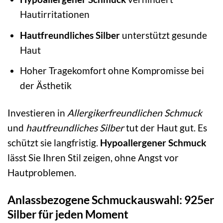
Hautirritationen
Hautfreundliches Silber
unterstützt gesunde
Haut
Hoher Tragekomfort ohne Kompromisse bei
der Ästhetik
Investieren in
Allergikerfreundlichen Schmuck
und
hautfreundliches Silber
tut der Haut gut. Es
schützt sie langfristig.
Hypoallergener Schmuck
lässt Sie Ihren Stil zeigen, ohne Angst vor
Hautproblemen.
Anlassbezogene Schmuckauswahl: 925er
Silber für jeden Moment