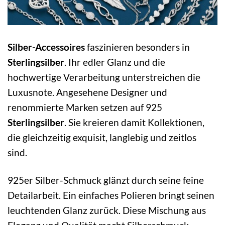
Silber-Accessoires
faszinieren besonders in
Sterlingsilber
. Ihr edler Glanz und die
hochwertige Verarbeitung unterstreichen die
Luxusnote. Angesehene Designer und
renommierte Marken setzen auf 925
Sterlingsilber
. Sie kreieren damit Kollektionen,
die gleichzeitig exquisit, langlebig und zeitlos
sind.
925er Silber-Schmuck glänzt durch seine feine
Detailarbeit. Ein einfaches Polieren bringt seinen
leuchtenden Glanz zurück. Diese Mischung aus