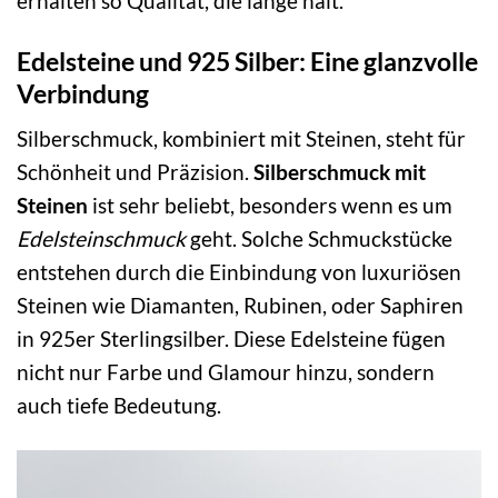
erhalten so Qualität, die lange hält.
Edelsteine und 925 Silber: Eine glanzvolle
Verbindung
Silberschmuck, kombiniert mit Steinen, steht für
Schönheit und Präzision.
Silberschmuck mit
Steinen
ist sehr beliebt, besonders wenn es um
Edelsteinschmuck
geht. Solche Schmuckstücke
entstehen durch die Einbindung von luxuriösen
Steinen wie Diamanten, Rubinen, oder Saphiren
in 925er Sterlingsilber. Diese Edelsteine fügen
nicht nur Farbe und Glamour hinzu, sondern
auch tiefe Bedeutung.