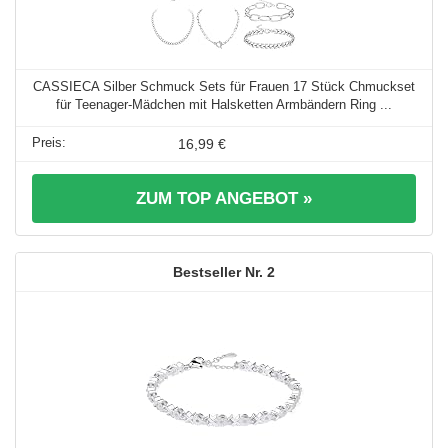
CASSIECA Silber Schmuck Sets für Frauen 17 Stück Chmuckset
für Teenager-Mädchen mit Halsketten Armbändern Ring ...
16,99 €
ZUM TOP ANGEBOT »
2