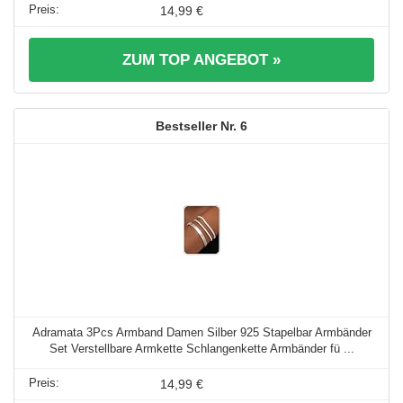
14,99 €
ZUM TOP ANGEBOT »
6
Adramata 3Pcs Armband Damen Silber 925 Stapelbar Armbänder
Set Verstellbare Armkette Schlangenkette Armbänder fü ...
14,99 €