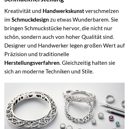
Kreativität und
Handwerkskunst
verschmelzen
im
Schmuckdesign
zu etwas Wunderbarem. Sie
bringen Schmuckstücke hervor, die nicht nur
schön, sondern auch von hoher Qualität sind.
Designer und Handwerker legen großen Wert auf
Präzision und traditionelle
Herstellungsverfahren
. Gleichzeitig halten sie
sich an moderne Techniken und Stile.