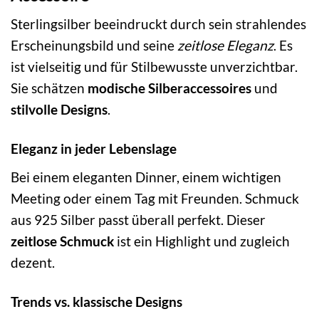
Sterlingsilber beeindruckt durch sein strahlendes
Erscheinungsbild und seine
zeitlose Eleganz
. Es
ist vielseitig und für Stilbewusste unverzichtbar.
Sie schätzen
modische Silberaccessoires
und
stilvolle Designs
.
Eleganz in jeder Lebenslage
Bei einem eleganten Dinner, einem wichtigen
Meeting oder einem Tag mit Freunden. Schmuck
aus 925 Silber passt überall perfekt. Dieser
zeitlose Schmuck
ist ein Highlight und zugleich
dezent.
Trends vs. klassische Designs