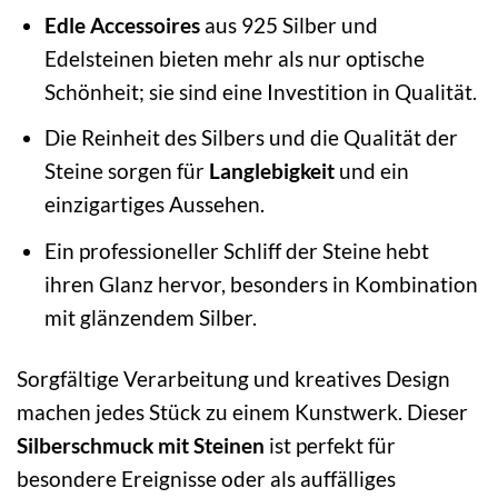
Edle Accessoires
aus 925 Silber und
Edelsteinen bieten mehr als nur optische
Schönheit; sie sind eine Investition in Qualität.
Die Reinheit des Silbers und die Qualität der
Steine sorgen für
Langlebigkeit
und ein
einzigartiges Aussehen.
Ein professioneller Schliff der Steine hebt
ihren Glanz hervor, besonders in Kombination
mit glänzendem Silber.
Sorgfältige Verarbeitung und kreatives Design
machen jedes Stück zu einem Kunstwerk. Dieser
Silberschmuck mit Steinen
ist perfekt für
besondere Ereignisse oder als auffälliges