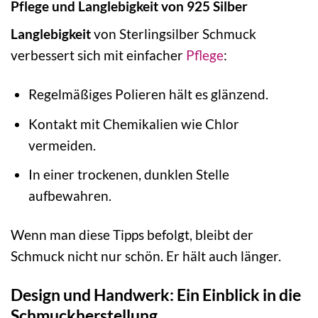
Pflege und Langlebigkeit von 925 Silber
Langlebigkeit
von Sterlingsilber Schmuck
verbessert sich mit einfacher
Pflege
:
Regelmäßiges Polieren hält es glänzend.
Kontakt mit Chemikalien wie Chlor
vermeiden.
In einer trockenen, dunklen Stelle
aufbewahren.
Wenn man diese Tipps befolgt, bleibt der
Schmuck nicht nur schön. Er hält auch länger.
Design und Handwerk: Ein Einblick in die
Schmuckherstellung