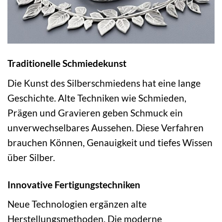
Traditionelle Schmiedekunst
Die Kunst des Silberschmiedens hat eine lange
Geschichte. Alte Techniken wie Schmieden,
Prägen und Gravieren geben Schmuck ein
unverwechselbares Aussehen. Diese Verfahren
brauchen Können, Genauigkeit und tiefes Wissen
über Silber.
Innovative Fertigungstechniken
Neue Technologien ergänzen alte
Herstellungsmethoden. Die moderne