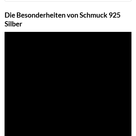
Die Besonderheiten von Schmuck 925
Silber