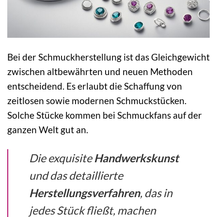
Bei der Schmuckherstellung ist das Gleichgewicht
zwischen altbewährten und neuen Methoden
entscheidend. Es erlaubt die Schaffung von
zeitlosen sowie modernen Schmuckstücken.
Solche Stücke kommen bei Schmuckfans auf der
ganzen Welt gut an.
Die exquisite
Handwerkskunst
und das detaillierte
Herstellungsverfahren
, das in
jedes Stück fließt, machen