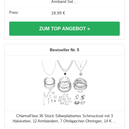
Armband Set ...
18,99 €
ZUM TOP ANGEBOT »
5
CHarmeFleur 36 Stück Silberplattiertes Schmuckset mit 3
Halsketten, 12 Armbändern, 7 Ohrläppchen Ohrringen, 14 K ...