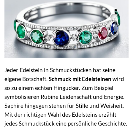
Jeder Edelstein in Schmuckstücken hat seine
eigene Botschaft.
Schmuck mit Edelsteinen
wird
so zu einem echten Hingucker. Zum Beispiel
symbolisieren Rubine Leidenschaft und Energie.
Saphire hingegen stehen für Stille und Weisheit.
Mit der richtigen Wahl des Edelsteins erzählt
jedes Schmuckstück eine persönliche Geschichte.