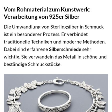
Vom Rohmaterial zum Kunstwerk:
Verarbeitung von 925er Silber
Die Umwandlung von Sterlingsilber in Schmuck
ist ein besonderer Prozess. Er verbindet
traditionelle Techniken und moderne Methoden.
Dabei sind erfahrene
Silberschmiede
sehr
wichtig. Sie verwandeln das Metall in schöne und
beständige Schmuckstücke.