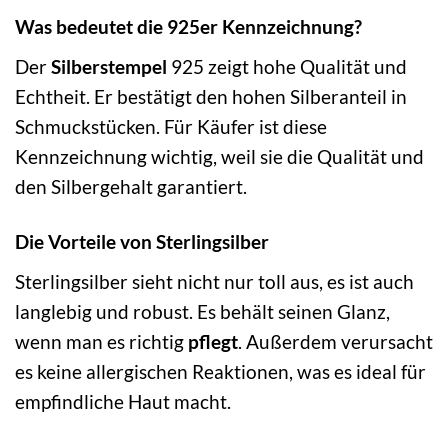
Was bedeutet die 925er Kennzeichnung?
Der
Silberstempel
925 zeigt hohe Qualität und
Echtheit. Er bestätigt den hohen Silberanteil in
Schmuckstücken. Für Käufer ist diese
Kennzeichnung wichtig, weil sie die Qualität und
den Silbergehalt garantiert.
Die Vorteile von Sterlingsilber
Sterlingsilber sieht nicht nur toll aus, es ist auch
langlebig und robust. Es behält seinen Glanz,
wenn man es richtig
pflegt
. Außerdem verursacht
es keine allergischen Reaktionen, was es ideal für
empfindliche Haut macht.