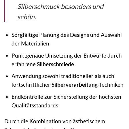
Silberschmuck besonders und
schön.
Sorgfältige Planung des Designs und Auswahl
der Materialien
Punktgenaue Umsetzung der Entwürfe durch
erfahrene
Silberschmiede
Anwendung sowohl traditioneller als auch
fortschrittlicher
Silberverarbeitung
-Techniken
Endkontrolle zur Sicherstellung der höchsten
Qualitätsstandards
Durch die Kombination von ästhetischem