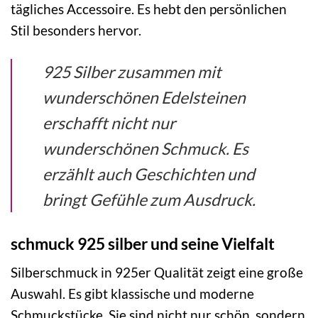
tägliches Accessoire. Es hebt den persönlichen
Stil besonders hervor.
925 Silber zusammen mit
wunderschönen Edelsteinen
erschafft nicht nur
wunderschönen Schmuck. Es
erzählt auch Geschichten und
bringt Gefühle zum Ausdruck.
schmuck 925 silber und seine Vielfalt
Silberschmuck in 925er Qualität zeigt eine große
Auswahl. Es gibt klassische und moderne
Schmuckstücke. Sie sind nicht nur schön, sondern