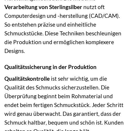
Verarbeitung von Sterlingsilber
nutzt oft
Computerdesign und -herstellung (CAD/CAM).
So entstehen präzise und einheitliche
Schmuckstücke. Diese Techniken beschleunigen
die Produktion und ermöglichen komplexere
Designs.
Qualitätssicherung in der Produktion
Qualitätskontrolle
ist sehr wichtig, um die
Qualität des Schmucks sicherzustellen. Die
Überprüfung beginnt beim Rohmaterial und
endet beim fertigen Schmuckstück. Jeder Schritt
wird genau überwacht. Das garantiert, dass der
Schmuck haltbar, bequem und schön ist. Kunden