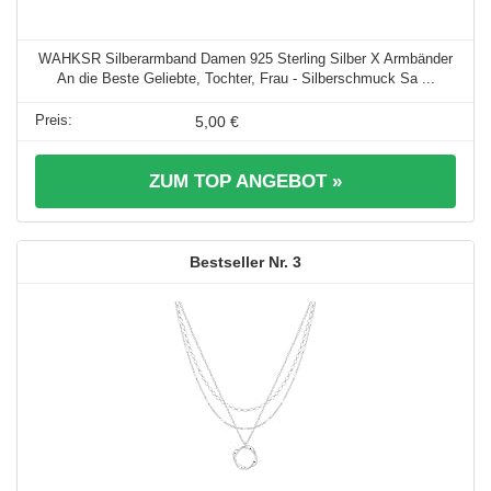
WAHKSR Silberarmband Damen 925 Sterling Silber X Armbänder
An die Beste Geliebte, Tochter, Frau - Silberschmuck Sa ...
5,00 €
ZUM TOP ANGEBOT »
3