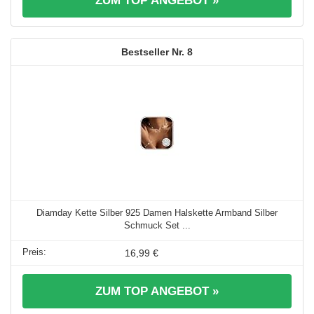
ZUM TOP ANGEBOT »
8
Diamday Kette Silber 925 Damen Halskette Armband Silber
Schmuck Set ...
16,99 €
ZUM TOP ANGEBOT »