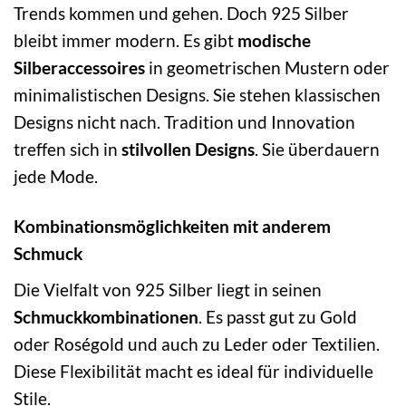
Trends kommen und gehen. Doch 925 Silber
bleibt immer modern. Es gibt
modische
Silberaccessoires
in geometrischen Mustern oder
minimalistischen Designs. Sie stehen klassischen
Designs nicht nach. Tradition und Innovation
treffen sich in
stilvollen Designs
. Sie überdauern
jede Mode.
Kombinationsmöglichkeiten mit anderem
Schmuck
Die Vielfalt von 925 Silber liegt in seinen
Schmuckkombinationen
. Es passt gut zu Gold
oder Roségold und auch zu Leder oder Textilien.
Diese Flexibilität macht es ideal für individuelle
Stile.