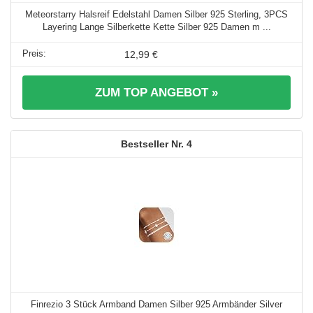
Meteorstarry Halsreif Edelstahl Damen Silber 925 Sterling, 3PCS
Layering Lange Silberkette Kette Silber 925 Damen m ...
12,99 €
ZUM TOP ANGEBOT »
4
Finrezio 3 Stück Armband Damen Silber 925 Armbänder Silver