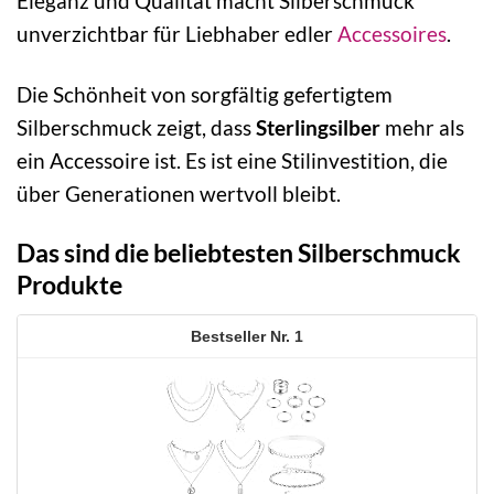
Eleganz und Qualität macht Silberschmuck
unverzichtbar für Liebhaber edler
Accessoires
.
Die Schönheit von sorgfältig gefertigtem
Silberschmuck zeigt, dass
Sterlingsilber
mehr als
ein Accessoire ist. Es ist eine Stilinvestition, die
über Generationen wertvoll bleibt.
Das sind die beliebtesten Silberschmuck
Produkte
1