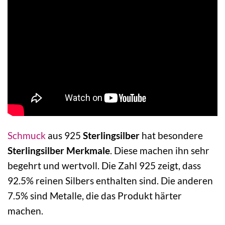
Schmuck
aus 925
Sterlingsilber
hat besondere
Sterlingsilber Merkmale
. Diese machen ihn sehr
begehrt und wertvoll. Die Zahl 925 zeigt, dass
92.5% reinen Silbers enthalten sind. Die anderen
7.5% sind Metalle, die das Produkt härter
machen.