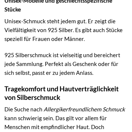
Unisex-Modelle und geschlechtsspezifische
Stücke
Unisex-Schmuck steht jedem gut. Er zeigt die
Vielfältigkeit von 925 Silber. Es gibt auch Stücke
speziell für Frauen oder Männer.
925 Silberschmuck ist vielseitig und bereichert
jede Sammlung. Perfekt als Geschenk oder für
sich selbst, passt er zu jedem Anlass.
Tragekomfort und Hautverträglichkeit
von Silberschmuck
Die Suche nach
Allergikerfreundlichem Schmuck
kann schwierig sein. Das gilt vor allem für
Menschen mit empfindlicher Haut. Doch