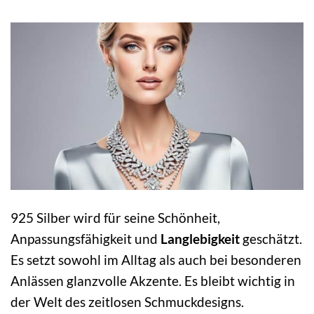
925 Silber wird für seine Schönheit,
Anpassungsfähigkeit und
Langlebigkeit
geschätzt.
Es setzt sowohl im Alltag als auch bei besonderen
Anlässen glanzvolle Akzente. Es bleibt wichtig in
der Welt des zeitlosen Schmuckdesigns.