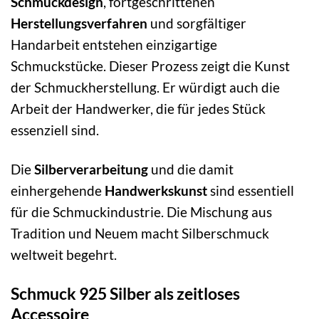
Schmuckdesign
, fortgeschrittenen
Herstellungsverfahren
und sorgfältiger
Handarbeit entstehen einzigartige
Schmuckstücke. Dieser Prozess zeigt die Kunst
der Schmuckherstellung. Er würdigt auch die
Arbeit der Handwerker, die für jedes Stück
essenziell sind.
Die
Silberverarbeitung
und die damit
einhergehende
Handwerkskunst
sind essentiell
für die Schmuckindustrie. Die Mischung aus
Tradition und Neuem macht Silberschmuck
weltweit begehrt.
Schmuck 925 Silber als zeitloses
Accessoire