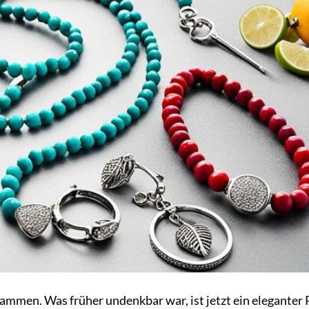
mmen. Was früher undenkbar war, ist jetzt ein eleganter 