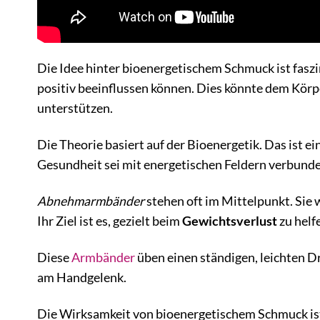
Die Idee hinter bioenergetischem Schmuck ist fasz
positiv beeinflussen können. Dies könnte dem Körp
unterstützen.
Die Theorie basiert auf der Bioenergetik. Das ist ei
Gesundheit sei mit energetischen Feldern verbunde
Abnehmarmbänder
stehen oft im Mittelpunkt. Sie
Ihr Ziel ist es, gezielt beim
Gewichtsverlust
zu helf
Diese
Armbänder
üben einen ständigen, leichten Dr
am Handgelenk.
Die Wirksamkeit von bioenergetischem Schmuck ist