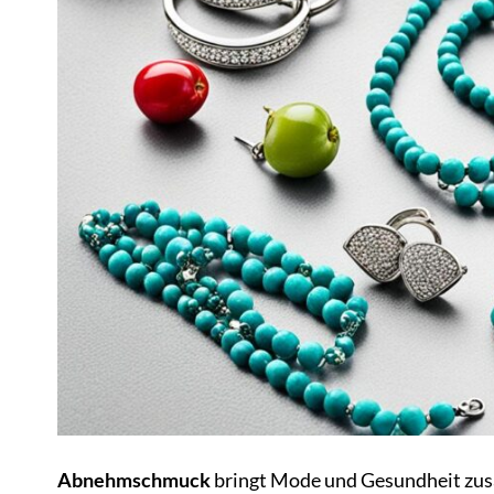
Abnehmschmuck
bringt Mode und Gesundheit zusa