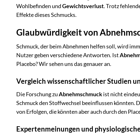
Wohlbefinden und
Gewichtsverlust
. Trotz fehlend
Effekte dieses Schmucks.
Glaubwürdigkeit von Abnehmsc
Schmuck, der beim Abnehmen helfen soll, wird imm
Nutzer geben verschiedene Antworten. Ist
Abnehm
Placebo? Wir sehen uns das genauer an.
Vergleich wissenschaftlicher Studien 
Die Forschung zu
Abnehmschmuck
ist nicht einde
Schmuck den Stoffwechsel beeinflussen könnten. Di
von Erfolgen, die könnten aber auch durch den Plac
Expertenmeinungen und physiologisch