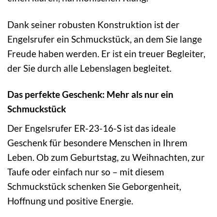
Dank seiner robusten Konstruktion ist der
Engelsrufer ein Schmuckstück, an dem Sie lange
Freude haben werden. Er ist ein treuer Begleiter,
der Sie durch alle Lebenslagen begleitet.
Das perfekte Geschenk: Mehr als nur ein
Schmuckstück
Der Engelsrufer ER-23-16-S ist das ideale
Geschenk für besondere Menschen in Ihrem
Leben. Ob zum Geburtstag, zu Weihnachten, zur
Taufe oder einfach nur so – mit diesem
Schmuckstück schenken Sie Geborgenheit,
Hoffnung und positive Energie.