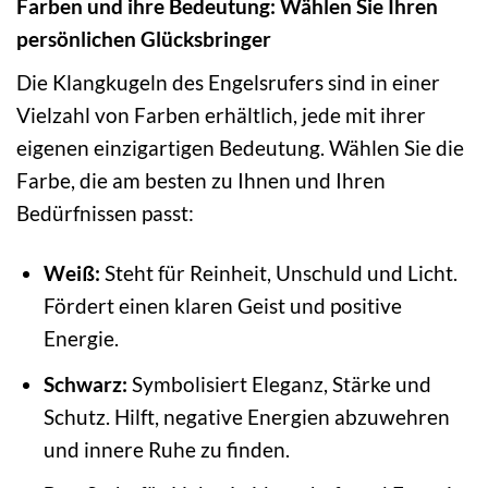
Farben und ihre Bedeutung: Wählen Sie Ihren
persönlichen Glücksbringer
Die Klangkugeln des Engelsrufers sind in einer
Vielzahl von Farben erhältlich, jede mit ihrer
eigenen einzigartigen Bedeutung. Wählen Sie die
Farbe, die am besten zu Ihnen und Ihren
Bedürfnissen passt:
Weiß:
Steht für Reinheit, Unschuld und Licht.
Fördert einen klaren Geist und positive
Energie.
Schwarz:
Symbolisiert Eleganz, Stärke und
Schutz. Hilft, negative Energien abzuwehren
und innere Ruhe zu finden.