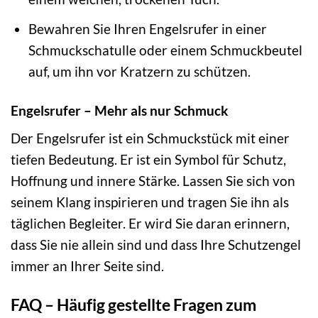
Bewahren Sie Ihren Engelsrufer in einer
Schmuckschatulle oder einem Schmuckbeutel
auf, um ihn vor Kratzern zu schützen.
Engelsrufer – Mehr als nur Schmuck
Der Engelsrufer ist ein Schmuckstück mit einer
tiefen Bedeutung. Er ist ein Symbol für Schutz,
Hoffnung und innere Stärke. Lassen Sie sich von
seinem Klang inspirieren und tragen Sie ihn als
täglichen Begleiter. Er wird Sie daran erinnern,
dass Sie nie allein sind und dass Ihre Schutzengel
immer an Ihrer Seite sind.
FAQ – Häufig gestellte Fragen zum