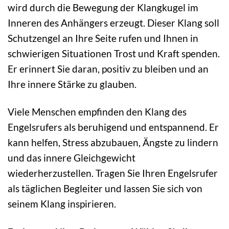
wird durch die Bewegung der Klangkugel im
Inneren des Anhängers erzeugt. Dieser Klang soll
Schutzengel an Ihre Seite rufen und Ihnen in
schwierigen Situationen Trost und Kraft spenden.
Er erinnert Sie daran, positiv zu bleiben und an
Ihre innere Stärke zu glauben.
Viele Menschen empfinden den Klang des
Engelsrufers als beruhigend und entspannend. Er
kann helfen, Stress abzubauen, Ängste zu lindern
und das innere Gleichgewicht
wiederherzustellen. Tragen Sie Ihren Engelsrufer
als täglichen Begleiter und lassen Sie sich von
seinem Klang inspirieren.