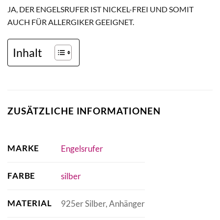
JA, DER ENGELSRUFER IST NICKEL-FREI UND SOMIT
AUCH FÜR ALLERGIKER GEEIGNET.
Inhalt
ZUSÄTZLICHE INFORMATIONEN
MARKE
Engelsrufer
FARBE
silber
MATERIAL
925er Silber, Anhänger