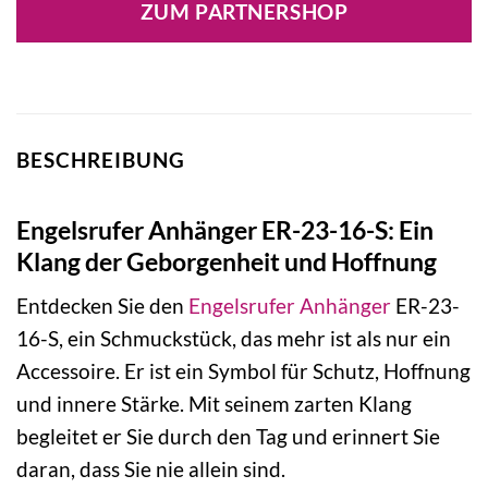
ZUM PARTNERSHOP
109,00 €
65,40 €.
BESCHREIBUNG
Engelsrufer Anhänger ER-23-16-S: Ein
Klang der Geborgenheit und Hoffnung
Entdecken Sie den
Engelsrufer
Anhänger
ER-23-
16-S, ein Schmuckstück, das mehr ist als nur ein
Accessoire. Er ist ein Symbol für Schutz, Hoffnung
und innere Stärke. Mit seinem zarten Klang
begleitet er Sie durch den Tag und erinnert Sie
daran, dass Sie nie allein sind.