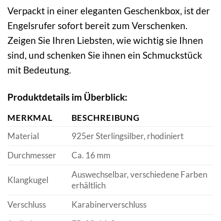
Verpackt in einer eleganten Geschenkbox, ist der
Engelsrufer sofort bereit zum Verschenken.
Zeigen Sie Ihren Liebsten, wie wichtig sie Ihnen
sind, und schenken Sie ihnen ein Schmuckstück
mit Bedeutung.
Produktdetails im Überblick:
MERKMAL
BESCHREIBUNG
Material
925er Sterlingsilber, rhodiniert
Durchmesser
Ca. 16 mm
Auswechselbar, verschiedene Farben
Klangkugel
erhältlich
Verschluss
Karabinerverschluss