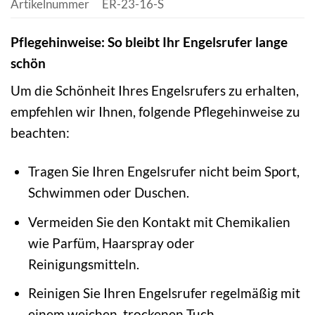
Artikelnummer
ER-23-16-S
Pflegehinweise: So bleibt Ihr Engelsrufer lange
schön
Um die Schönheit Ihres Engelsrufers zu erhalten,
empfehlen wir Ihnen, folgende Pflegehinweise zu
beachten:
Tragen Sie Ihren Engelsrufer nicht beim Sport,
Schwimmen oder Duschen.
Vermeiden Sie den Kontakt mit Chemikalien
wie Parfüm, Haarspray oder
Reinigungsmitteln.
Reinigen Sie Ihren Engelsrufer regelmäßig mit
einem weichen, trockenen Tuch.