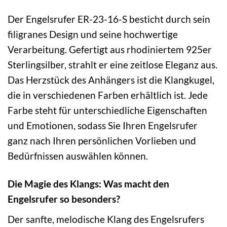
Der Engelsrufer ER-23-16-S besticht durch sein
filigranes Design und seine hochwertige
Verarbeitung. Gefertigt aus rhodiniertem 925er
Sterlingsilber, strahlt er eine zeitlose Eleganz aus.
Das Herzstück des Anhängers ist die Klangkugel,
die in verschiedenen Farben erhältlich ist. Jede
Farbe steht für unterschiedliche Eigenschaften
und Emotionen, sodass Sie Ihren Engelsrufer
ganz nach Ihren persönlichen Vorlieben und
Bedürfnissen auswählen können.
Die Magie des Klangs: Was macht den
Engelsrufer so besonders?
Der sanfte, melodische Klang des Engelsrufers