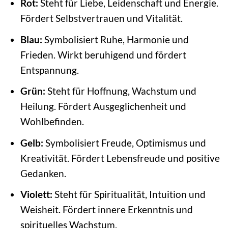
Rot:
Steht für Liebe, Leidenschaft und Energie.
Fördert Selbstvertrauen und Vitalität.
Blau:
Symbolisiert Ruhe, Harmonie und
Frieden. Wirkt beruhigend und fördert
Entspannung.
Grün:
Steht für Hoffnung, Wachstum und
Heilung. Fördert Ausgeglichenheit und
Wohlbefinden.
Gelb:
Symbolisiert Freude, Optimismus und
Kreativität. Fördert Lebensfreude und positive
Gedanken.
Violett:
Steht für Spiritualität, Intuition und
Weisheit. Fördert innere Erkenntnis und
spirituelles Wachstum.