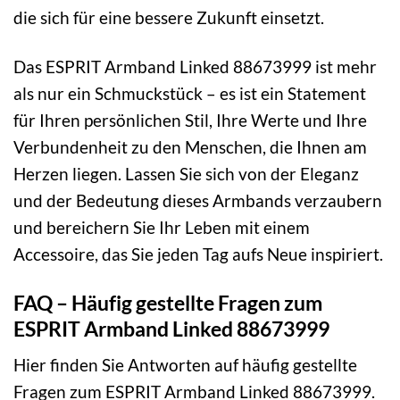
die sich für eine bessere Zukunft einsetzt.
Das ESPRIT Armband Linked 88673999 ist mehr
als nur ein Schmuckstück – es ist ein Statement
für Ihren persönlichen Stil, Ihre Werte und Ihre
Verbundenheit zu den Menschen, die Ihnen am
Herzen liegen. Lassen Sie sich von der Eleganz
und der Bedeutung dieses Armbands verzaubern
und bereichern Sie Ihr Leben mit einem
Accessoire, das Sie jeden Tag aufs Neue inspiriert.
FAQ – Häufig gestellte Fragen zum
ESPRIT Armband Linked 88673999
Hier finden Sie Antworten auf häufig gestellte
Fragen zum ESPRIT Armband Linked 88673999.