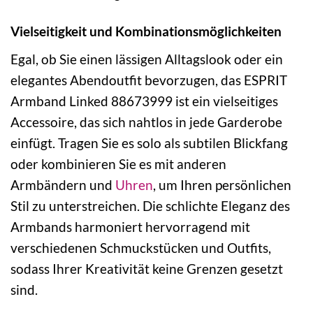
Vielseitigkeit und Kombinationsmöglichkeiten
Egal, ob Sie einen lässigen Alltagslook oder ein
elegantes Abendoutfit bevorzugen, das ESPRIT
Armband Linked 88673999 ist ein vielseitiges
Accessoire, das sich nahtlos in jede Garderobe
einfügt. Tragen Sie es solo als subtilen Blickfang
oder kombinieren Sie es mit anderen
Armbändern und
Uhren
, um Ihren persönlichen
Stil zu unterstreichen. Die schlichte Eleganz des
Armbands harmoniert hervorragend mit
verschiedenen Schmuckstücken und Outfits,
sodass Ihrer Kreativität keine Grenzen gesetzt
sind.