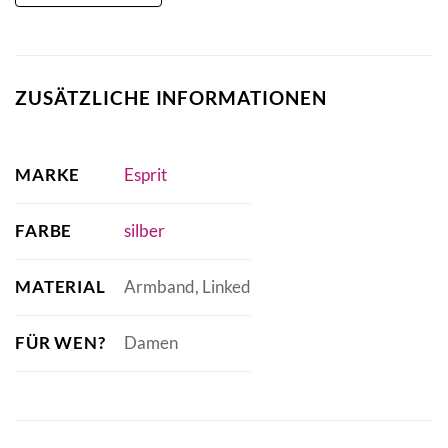
ZUSÄTZLICHE INFORMATIONEN
MARKE
Esprit
FARBE
silber
MATERIAL
Armband, Linked
FÜR WEN?
Damen