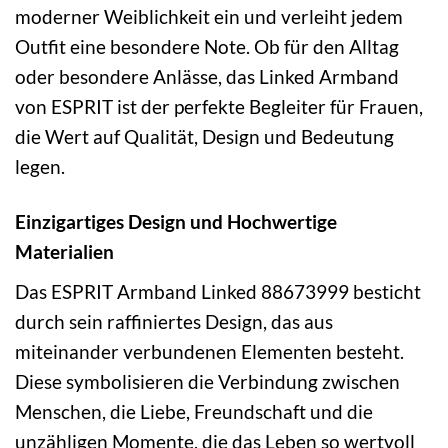
moderner Weiblichkeit ein und verleiht jedem
Outfit eine besondere Note. Ob für den Alltag
oder besondere Anlässe, das Linked Armband
von ESPRIT ist der perfekte Begleiter für Frauen,
die Wert auf Qualität, Design und Bedeutung
legen.
Einzigartiges Design und Hochwertige
Materialien
Das ESPRIT Armband Linked 88673999 besticht
durch sein raffiniertes Design, das aus
miteinander verbundenen Elementen besteht.
Diese symbolisieren die Verbindung zwischen
Menschen, die Liebe, Freundschaft und die
unzähligen Momente, die das Leben so wertvoll