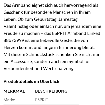
Das Armband eignet sich auch hervorragend als
Geschenk für besondere Menschen in Ihrem
Leben. Ob zum Geburtstag, Jahrestag,
Valentinstag oder einfach nur, um jemandem eine
Freude zu machen – das ESPRIT Armband Linked
88673999 ist eine liebevolle Geste, die von
Herzen kommt und lange in Erinnerung bleibt.
Mit diesem Schmuckstück schenken Sie nicht nur
ein Accessoire, sondern auch ein Symbol für
Verbundenheit und Wertschätzung.
Produktdetails im Überblick
MERKMAL
BESCHREIBUNG
Marke
ESPRIT