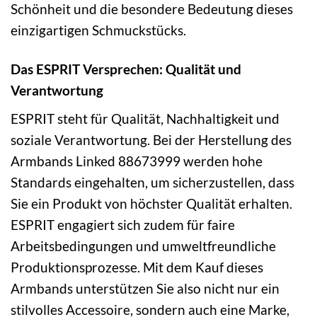
Schönheit und die besondere Bedeutung dieses
einzigartigen Schmuckstücks.
Das ESPRIT Versprechen: Qualität und
Verantwortung
ESPRIT steht für Qualität, Nachhaltigkeit und
soziale Verantwortung. Bei der Herstellung des
Armbands Linked 88673999 werden hohe
Standards eingehalten, um sicherzustellen, dass
Sie ein Produkt von höchster Qualität erhalten.
ESPRIT engagiert sich zudem für faire
Arbeitsbedingungen und umweltfreundliche
Produktionsprozesse. Mit dem Kauf dieses
Armbands unterstützen Sie also nicht nur ein
stilvolles Accessoire, sondern auch eine Marke,