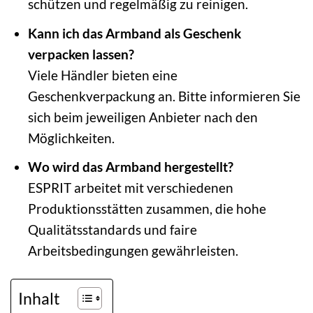
schützen und regelmäßig zu reinigen.
Kann ich das Armband als Geschenk
verpacken lassen?
Viele Händler bieten eine
Geschenkverpackung an. Bitte informieren Sie
sich beim jeweiligen Anbieter nach den
Möglichkeiten.
Wo wird das Armband hergestellt?
ESPRIT arbeitet mit verschiedenen
Produktionsstätten zusammen, die hohe
Qualitätsstandards und faire
Arbeitsbedingungen gewährleisten.
Inhalt