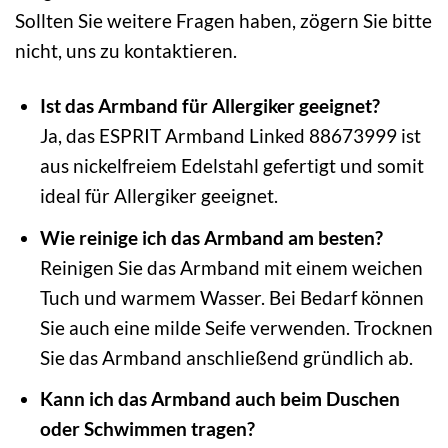
Sollten Sie weitere Fragen haben, zögern Sie bitte
nicht, uns zu kontaktieren.
Ist das Armband für Allergiker geeignet?
Ja, das ESPRIT Armband Linked 88673999 ist
aus nickelfreiem Edelstahl gefertigt und somit
ideal für Allergiker geeignet.
Wie reinige ich das Armband am besten?
Reinigen Sie das Armband mit einem weichen
Tuch und warmem Wasser. Bei Bedarf können
Sie auch eine milde Seife verwenden. Trocknen
Sie das Armband anschließend gründlich ab.
Kann ich das Armband auch beim Duschen
oder Schwimmen tragen?