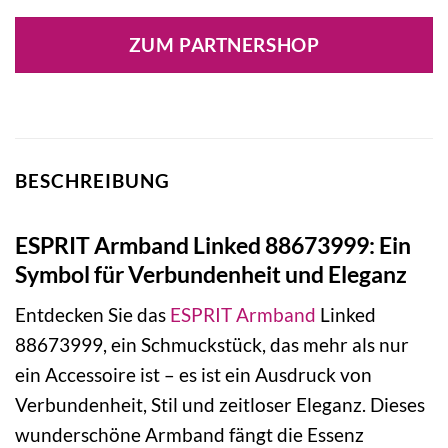
ZUM PARTNERSHOP
BESCHREIBUNG
ESPRIT Armband Linked 88673999: Ein
Symbol für Verbundenheit und Eleganz
Entdecken Sie das
ESPRIT
Armband
Linked
88673999, ein Schmuckstück, das mehr als nur
ein Accessoire ist – es ist ein Ausdruck von
Verbundenheit, Stil und zeitloser Eleganz. Dieses
wunderschöne Armband fängt die Essenz