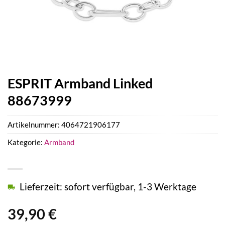
ESPRIT Armband Linked
88673999
Artikelnummer:
4064721906177
Kategorie:
Armband
Lieferzeit: sofort verfügbar, 1-3 Werktage
39,90
€