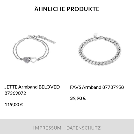
ÄHNLICHE PRODUKTE
JETTE Armband BELOVED
FAVS Armband 87787958
87369072
39,90
€
119,00
€
IMPRESSUM
DATENSCHUTZ