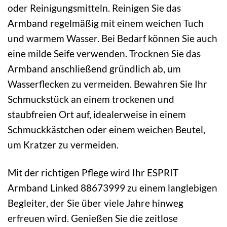
oder Reinigungsmitteln. Reinigen Sie das
Armband regelmäßig mit einem weichen Tuch
und warmem Wasser. Bei Bedarf können Sie auch
eine milde Seife verwenden. Trocknen Sie das
Armband anschließend gründlich ab, um
Wasserflecken zu vermeiden. Bewahren Sie Ihr
Schmuckstück an einem trockenen und
staubfreien Ort auf, idealerweise in einem
Schmuckkästchen oder einem weichen Beutel,
um Kratzer zu vermeiden.
Mit der richtigen Pflege wird Ihr ESPRIT
Armband Linked 88673999 zu einem langlebigen
Begleiter, der Sie über viele Jahre hinweg
erfreuen wird. Genießen Sie die zeitlose