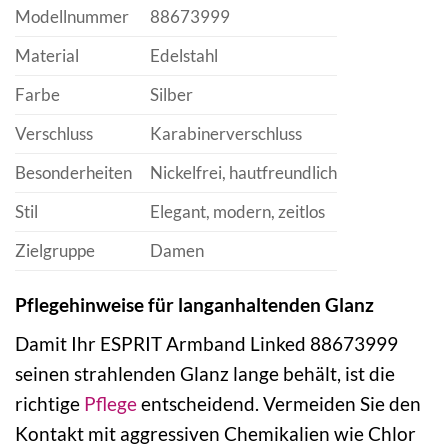
Modellnummer
88673999
Material
Edelstahl
Farbe
Silber
Verschluss
Karabinerverschluss
Besonderheiten
Nickelfrei, hautfreundlich
Stil
Elegant, modern, zeitlos
Zielgruppe
Damen
Pflegehinweise für langanhaltenden Glanz
Damit Ihr ESPRIT Armband Linked 88673999
seinen strahlenden Glanz lange behält, ist die
richtige
Pflege
entscheidend. Vermeiden Sie den
Kontakt mit aggressiven Chemikalien wie Chlor