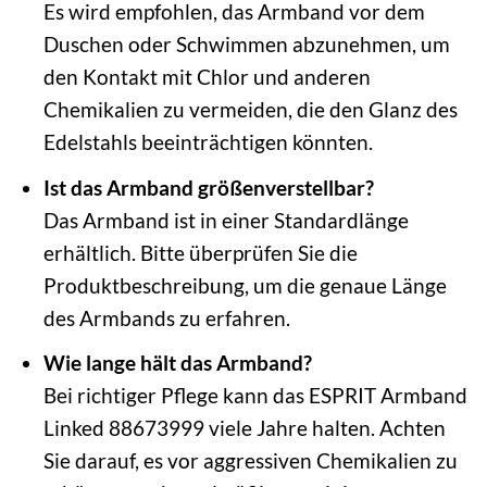
Es wird empfohlen, das Armband vor dem
Duschen oder Schwimmen abzunehmen, um
den Kontakt mit Chlor und anderen
Chemikalien zu vermeiden, die den Glanz des
Edelstahls beeinträchtigen könnten.
Ist das Armband größenverstellbar?
Das Armband ist in einer Standardlänge
erhältlich. Bitte überprüfen Sie die
Produktbeschreibung, um die genaue Länge
des Armbands zu erfahren.
Wie lange hält das Armband?
Bei richtiger Pflege kann das ESPRIT Armband
Linked 88673999 viele Jahre halten. Achten
Sie darauf, es vor aggressiven Chemikalien zu