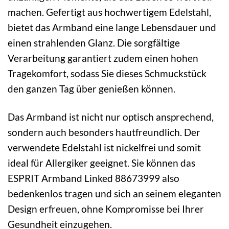
machen. Gefertigt aus hochwertigem Edelstahl,
bietet das Armband eine lange Lebensdauer und
einen strahlenden Glanz. Die sorgfältige
Verarbeitung garantiert zudem einen hohen
Tragekomfort, sodass Sie dieses Schmuckstück
den ganzen Tag über genießen können.
Das Armband ist nicht nur optisch ansprechend,
sondern auch besonders hautfreundlich. Der
verwendete Edelstahl ist nickelfrei und somit
ideal für Allergiker geeignet. Sie können das
ESPRIT Armband Linked 88673999 also
bedenkenlos tragen und sich an seinem eleganten
Design erfreuen, ohne Kompromisse bei Ihrer
Gesundheit einzugehen.