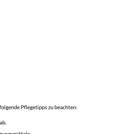
folgende Pflegetipps zu beachten:
ab.
gungsmitteln.