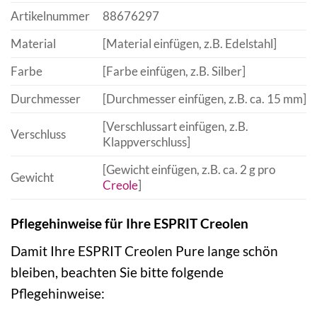
Artikelnummer
88676297
Material
[Material einfügen, z.B. Edelstahl]
Farbe
[Farbe einfügen, z.B. Silber]
Durchmesser
[Durchmesser einfügen, z.B. ca. 15 mm]
[Verschlussart einfügen, z.B.
Verschluss
Klappverschluss]
[Gewicht einfügen, z.B. ca. 2 g pro
Gewicht
Creole
]
Pflegehinweise für Ihre ESPRIT Creolen
Damit Ihre ESPRIT Creolen Pure lange schön
bleiben, beachten Sie bitte folgende
Pflegehinweise: