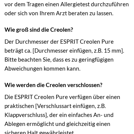
vor dem Tragen einen Allergietest durchzuführen
oder sich von Ihrem Arzt beraten zu lassen.
Wie groß sind die Creolen?
Der Durchmesser der ESPRIT Creolen Pure
beträgt ca. [Durchmesser einfügen, z.B. 15 mm].
Bitte beachten Sie, dass es zu geringfügigen
Abweichungen kommen kann.
Wie werden die Creolen verschlossen?
Die ESPRIT Creolen Pure verfügen über einen
praktischen [Verschlussart einfügen, z.B.
Klappverschluss], der ein einfaches An- und
Ablegen ermöglicht und gleichzeitig einen
sicheren Halt gewährleistet.