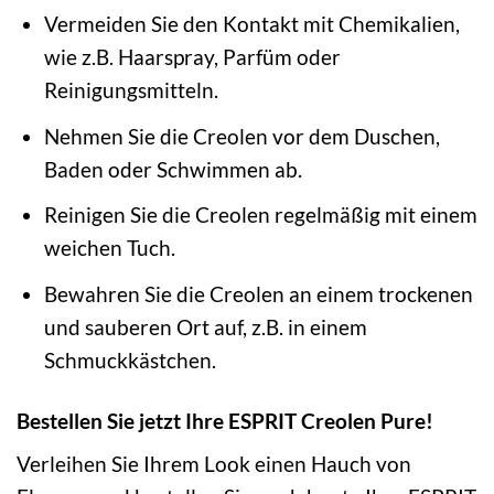
Vermeiden Sie den Kontakt mit Chemikalien,
wie z.B. Haarspray, Parfüm oder
Reinigungsmitteln.
Nehmen Sie die Creolen vor dem Duschen,
Baden oder Schwimmen ab.
Reinigen Sie die Creolen regelmäßig mit einem
weichen Tuch.
Bewahren Sie die Creolen an einem trockenen
und sauberen Ort auf, z.B. in einem
Schmuckkästchen.
Bestellen Sie jetzt Ihre ESPRIT Creolen Pure!
Verleihen Sie Ihrem Look einen Hauch von