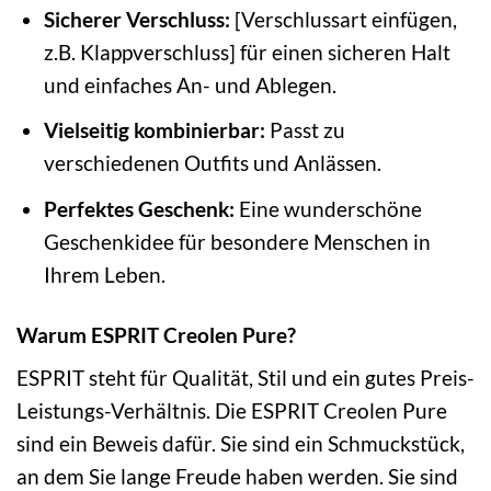
Sicherer Verschluss:
[Verschlussart einfügen,
z.B. Klappverschluss] für einen sicheren Halt
und einfaches An- und Ablegen.
Vielseitig kombinierbar:
Passt zu
verschiedenen Outfits und Anlässen.
Perfektes Geschenk:
Eine wunderschöne
Geschenkidee für besondere Menschen in
Ihrem Leben.
Warum ESPRIT Creolen Pure?
ESPRIT steht für Qualität, Stil und ein gutes Preis-
Leistungs-Verhältnis. Die ESPRIT Creolen Pure
sind ein Beweis dafür. Sie sind ein Schmuckstück,
an dem Sie lange Freude haben werden. Sie sind