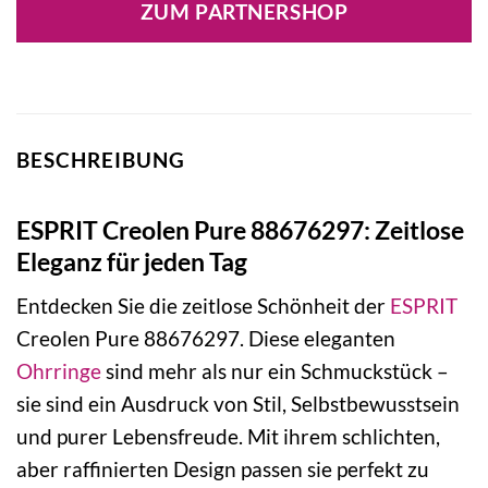
ZUM PARTNERSHOP
BESCHREIBUNG
ESPRIT Creolen Pure 88676297: Zeitlose
Eleganz für jeden Tag
Entdecken Sie die zeitlose Schönheit der
ESPRIT
Creolen Pure 88676297. Diese eleganten
Ohrringe
sind mehr als nur ein Schmuckstück –
sie sind ein Ausdruck von Stil, Selbstbewusstsein
und purer Lebensfreude. Mit ihrem schlichten,
aber raffinierten Design passen sie perfekt zu