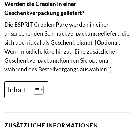
Werden die Creolen in einer
Geschenkverpackung geliefert?
Die ESPRIT Creolen Pure werden in einer
ansprechenden Schmuckverpackung geliefert, die
sich auch ideal als Geschenk eignet. [Optional:
Wenn möglich, füge hinzu: „Eine zusätzliche
Geschenkverpackung können Sie optional
während des Bestellvorgangs auswählen.“]
Inhalt
ZUSÄTZLICHE INFORMATIONEN