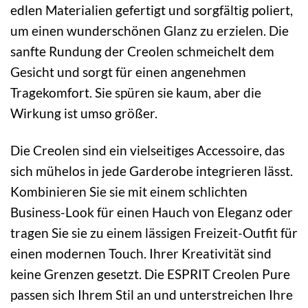
edlen Materialien gefertigt und sorgfältig poliert,
um einen wunderschönen Glanz zu erzielen. Die
sanfte Rundung der Creolen schmeichelt dem
Gesicht und sorgt für einen angenehmen
Tragekomfort. Sie spüren sie kaum, aber die
Wirkung ist umso größer.
Die Creolen sind ein vielseitiges Accessoire, das
sich mühelos in jede Garderobe integrieren lässt.
Kombinieren Sie sie mit einem schlichten
Business-Look für einen Hauch von Eleganz oder
tragen Sie sie zu einem lässigen Freizeit-Outfit für
einen modernen Touch. Ihrer Kreativität sind
keine Grenzen gesetzt. Die ESPRIT Creolen Pure
passen sich Ihrem Stil an und unterstreichen Ihre