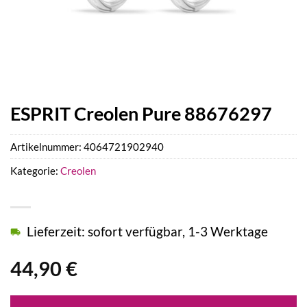
ESPRIT Creolen Pure 88676297
Artikelnummer:
4064721902940
Kategorie:
Creolen
Lieferzeit: sofort verfügbar, 1-3 Werktage
44,90
€