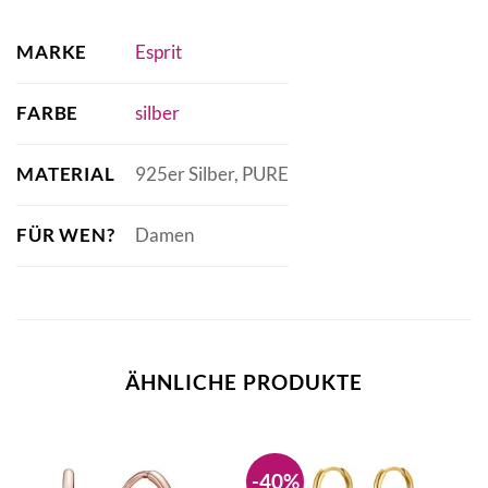
MARKE
Esprit
FARBE
silber
MATERIAL
925er Silber, PURE
FÜR WEN?
Damen
ÄHNLICHE PRODUKTE
-40%