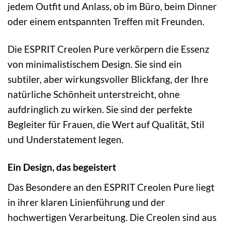
jedem Outfit und Anlass, ob im Büro, beim Dinner
oder einem entspannten Treffen mit Freunden.
Die ESPRIT Creolen Pure verkörpern die Essenz
von minimalistischem Design. Sie sind ein
subtiler, aber wirkungsvoller Blickfang, der Ihre
natürliche Schönheit unterstreicht, ohne
aufdringlich zu wirken. Sie sind der perfekte
Begleiter für Frauen, die Wert auf Qualität, Stil
und Understatement legen.
Ein Design, das begeistert
Das Besondere an den ESPRIT Creolen Pure liegt
in ihrer klaren Linienführung und der
hochwertigen Verarbeitung. Die Creolen sind aus