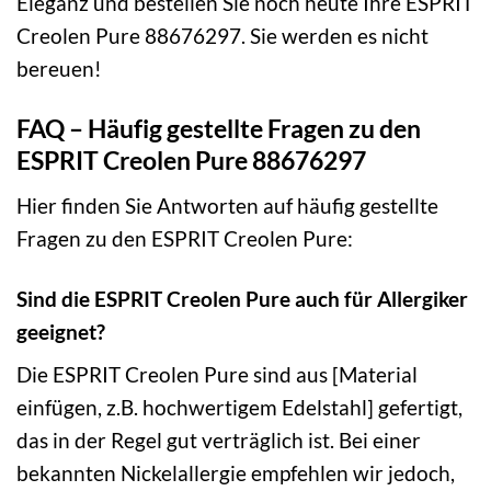
Eleganz und bestellen Sie noch heute Ihre ESPRIT
Creolen Pure 88676297. Sie werden es nicht
bereuen!
FAQ – Häufig gestellte Fragen zu den
ESPRIT Creolen Pure 88676297
Hier finden Sie Antworten auf häufig gestellte
Fragen zu den ESPRIT Creolen Pure:
Sind die ESPRIT Creolen Pure auch für Allergiker
geeignet?
Die ESPRIT Creolen Pure sind aus [Material
einfügen, z.B. hochwertigem Edelstahl] gefertigt,
das in der Regel gut verträglich ist. Bei einer
bekannten Nickelallergie empfehlen wir jedoch,