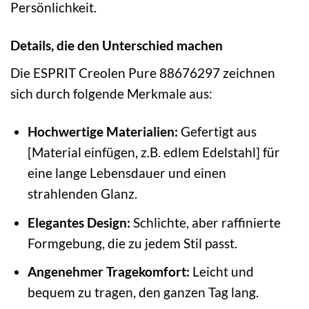
Persönlichkeit.
Details, die den Unterschied machen
Die ESPRIT Creolen Pure 88676297 zeichnen
sich durch folgende Merkmale aus:
Hochwertige Materialien:
Gefertigt aus
[Material einfügen, z.B. edlem Edelstahl] für
eine lange Lebensdauer und einen
strahlenden Glanz.
Elegantes Design:
Schlichte, aber raffinierte
Formgebung, die zu jedem Stil passt.
Angenehmer Tragekomfort:
Leicht und
bequem zu tragen, den ganzen Tag lang.