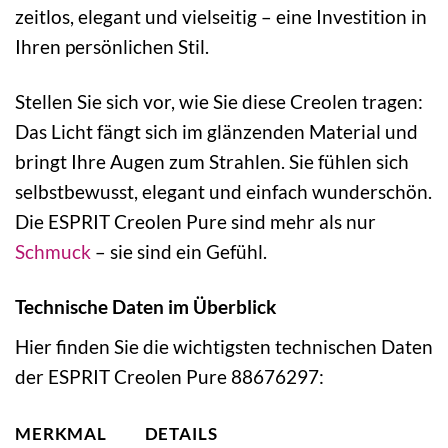
zeitlos, elegant und vielseitig – eine Investition in
Ihren persönlichen Stil.
Stellen Sie sich vor, wie Sie diese Creolen tragen:
Das Licht fängt sich im glänzenden Material und
bringt Ihre Augen zum Strahlen. Sie fühlen sich
selbstbewusst, elegant und einfach wunderschön.
Die ESPRIT Creolen Pure sind mehr als nur
Schmuck
– sie sind ein Gefühl.
Technische Daten im Überblick
Hier finden Sie die wichtigsten technischen Daten
der ESPRIT Creolen Pure 88676297:
MERKMAL
DETAILS