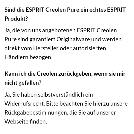
Sind die ESPRIT Creolen Pure ein echtes ESPRIT
Produkt?
Ja, die von uns angebotenen ESPRIT Creolen
Pure sind garantiert Originalware und werden
direkt vom Hersteller oder autorisierten
Händlern bezogen.
Kann ich die Creolen zurückgeben, wenn sie mir
nicht gefallen?
Ja, Sie haben selbstverständlich ein
Widerrufsrecht. Bitte beachten Sie hierzu unsere
Rückgabebestimmungen, die Sie auf unserer
Webseite finden.