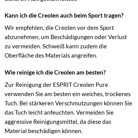
Kann ich die Creolen auch beim Sport tragen?
Wir empfehlen, die Creolen vor dem Sport
abzunehmen, um Beschädigungen oder Verlust
zu vermeiden. Schweiß kann zudem die
Oberfläche des Materials angreifen.
Wie reinige ich die Creolen am besten?
Zur Reinigung der ESPRIT Creolen Pure
verwenden Sie am besten ein weiches, trockenes
Tuch. Bei stärkeren Verschmutzungen können Sie
das Tuch leicht anfeuchten. Vermeiden Sie
aggressive Reinigungsmittel, da diese das
Material beschädigen können.