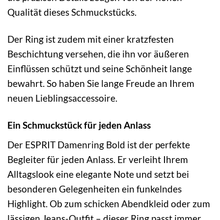
Qualität dieses Schmuckstücks.
Der Ring ist zudem mit einer kratzfesten
Beschichtung versehen, die ihn vor äußeren
Einflüssen schützt und seine Schönheit lange
bewahrt. So haben Sie lange Freude an Ihrem
neuen Lieblingsaccessoire.
Ein Schmuckstück für jeden Anlass
Der ESPRIT Damenring Bold ist der perfekte
Begleiter für jeden Anlass. Er verleiht Ihrem
Alltagslook eine elegante Note und setzt bei
besonderen Gelegenheiten ein funkelndes
Highlight. Ob zum schicken Abendkleid oder zum
lässigen Jeans-Outfit – dieser Ring passt immer