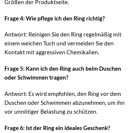
Größen der Produktseite.
Frage 4: Wie pflege ich den Ring richtig?
Antwort: Reinigen Sie den Ring regelmäßig mit
einem weichen Tuch und vermeiden Sie den
Kontakt mit aggressiven Chemikalien.
Frage 5: Kann ich den Ring auch beim Duschen
oder Schwimmen tragen?
Antwort: Es wird empfohlen, den Ring vor dem
Duschen oder Schwimmen abzunehmen, um ihn
vor unnötiger Belastung zu schützen.
Frage 6: Ist der Ring ein ideales Geschenk?