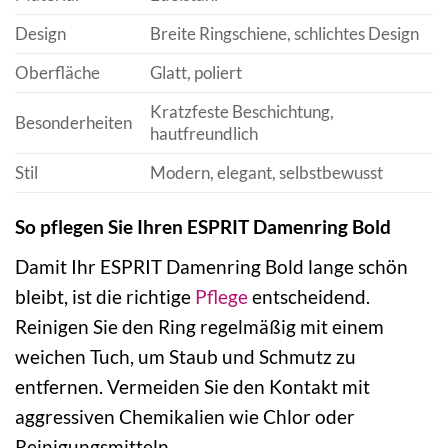
Design
Breite Ringschiene, schlichtes Design
Oberfläche
Glatt, poliert
Kratzfeste Beschichtung,
Besonderheiten
hautfreundlich
Stil
Modern, elegant, selbstbewusst
So pflegen Sie Ihren ESPRIT Damenring Bold
Damit Ihr ESPRIT Damenring Bold lange schön
bleibt, ist die richtige
Pflege
entscheidend.
Reinigen Sie den Ring regelmäßig mit einem
weichen Tuch, um Staub und Schmutz zu
entfernen. Vermeiden Sie den Kontakt mit
aggressiven Chemikalien wie Chlor oder
Reinigungsmitteln.