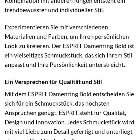
Kombination mit anderen Ringen entsteht ein
trendbewusster und individueller Stil.
Experimentieren Sie mit verschiedenen
Materialien und Farben, um Ihren persönlichen
Look zu kreieren. Der ESPRIT Damenring Bold ist
ein vielseitiges Schmuckstück, das sich Ihrem Stil
anpasst und Ihre Persönlichkeit unterstreicht.
Ein Versprechen für Qualität und Stil
Mit dem ESPRIT Damenring Bold entscheiden Sie
sich für ein Schmuckstück, das höchsten
Ansprüchen genügt. ESPRIT steht für Qualität,
Design und Innovation. Jedes Schmuckstück wird
mit viel Liebe zum Detail gefertigt und unterliegt