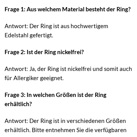
Frage 1: Aus welchem Material besteht der Ring?
Antwort: Der Ring ist aus hochwertigem
Edelstahl gefertigt.
Frage 2: Ist der Ring nickelfrei?
Antwort: Ja, der Ring ist nickelfrei und somit auch
für Allergiker geeignet.
Frage 3: In welchen Größen ist der Ring
erhältlich?
Antwort: Der Ring ist in verschiedenen Größen
erhältlich. Bitte entnehmen Sie die verfügbaren