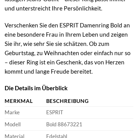
und unterstreicht Ihre Persönlichkeit.
Verschenken Sie den ESPRIT Damenring Bold an
eine besondere Frau in Ihrem Leben und zeigen
Sie ihr, wie sehr Sie sie schätzen. Ob zum
Geburtstag, zu Weihnachten oder einfach nur so
– dieser Ring ist ein Geschenk, das von Herzen
kommt und lange Freude bereitet.
Die Details im Überblick
MERKMAL
BESCHREIBUNG
Marke
ESPRIT
Modell
Bold 88673221
Material
Edelstahl