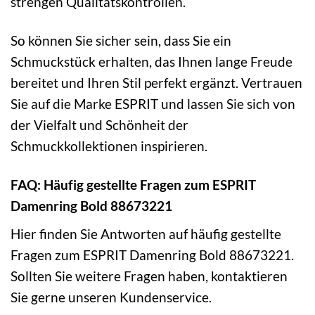
strengen Qualitätskontrollen.
So können Sie sicher sein, dass Sie ein
Schmuckstück erhalten, das Ihnen lange Freude
bereitet und Ihren Stil perfekt ergänzt. Vertrauen
Sie auf die Marke ESPRIT und lassen Sie sich von
der Vielfalt und Schönheit der
Schmuckkollektionen inspirieren.
FAQ: Häufig gestellte Fragen zum ESPRIT
Damenring Bold 88673221
Hier finden Sie Antworten auf häufig gestellte
Fragen zum ESPRIT Damenring Bold 88673221.
Sollten Sie weitere Fragen haben, kontaktieren
Sie gerne unseren Kundenservice.