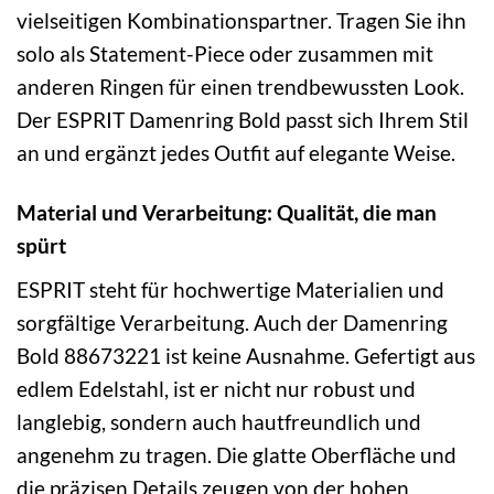
vielseitigen Kombinationspartner. Tragen Sie ihn
solo als Statement-Piece oder zusammen mit
anderen Ringen für einen trendbewussten Look.
Der ESPRIT Damenring Bold passt sich Ihrem Stil
an und ergänzt jedes Outfit auf elegante Weise.
Material und Verarbeitung: Qualität, die man
spürt
ESPRIT steht für hochwertige Materialien und
sorgfältige Verarbeitung. Auch der Damenring
Bold 88673221 ist keine Ausnahme. Gefertigt aus
edlem Edelstahl, ist er nicht nur robust und
langlebig, sondern auch hautfreundlich und
angenehm zu tragen. Die glatte Oberfläche und
die präzisen Details zeugen von der hohen