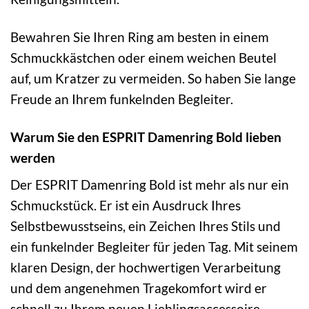
Bewahren Sie Ihren Ring am besten in einem
Schmuckkästchen oder einem weichen Beutel
auf, um Kratzer zu vermeiden. So haben Sie lange
Freude an Ihrem funkelnden Begleiter.
Warum Sie den ESPRIT Damenring Bold lieben
werden
Der ESPRIT Damenring Bold ist mehr als nur ein
Schmuckstück. Er ist ein Ausdruck Ihres
Selbstbewusstseins, ein Zeichen Ihres Stils und
ein funkelnder Begleiter für jeden Tag. Mit seinem
klaren Design, der hochwertigen Verarbeitung
und dem angenehmen Tragekomfort wird er
schnell zu Ihrem neuen Lieblingsaccessoire.