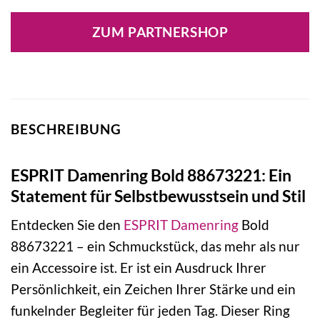
ZUM PARTNERSHOP
BESCHREIBUNG
ESPRIT Damenring Bold 88673221: Ein
Statement für Selbstbewusstsein und Stil
Entdecken Sie den
ESPRIT
Damenring
Bold
88673221 – ein Schmuckstück, das mehr als nur
ein Accessoire ist. Er ist ein Ausdruck Ihrer
Persönlichkeit, ein Zeichen Ihrer Stärke und ein
funkelnder Begleiter für jeden Tag. Dieser Ring