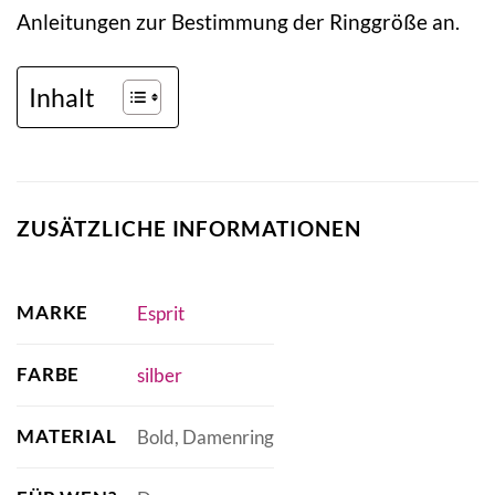
Anleitungen zur Bestimmung der Ringgröße an.
Inhalt
ZUSÄTZLICHE INFORMATIONEN
MARKE
Esprit
FARBE
silber
MATERIAL
Bold, Damenring