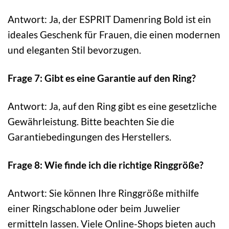
Antwort: Ja, der ESPRIT Damenring Bold ist ein
ideales Geschenk für Frauen, die einen modernen
und eleganten Stil bevorzugen.
Frage 7: Gibt es eine Garantie auf den Ring?
Antwort: Ja, auf den Ring gibt es eine gesetzliche
Gewährleistung. Bitte beachten Sie die
Garantiebedingungen des Herstellers.
Frage 8: Wie finde ich die richtige Ringgröße?
Antwort: Sie können Ihre Ringgröße mithilfe
einer Ringschablone oder beim Juwelier
ermitteln lassen. Viele Online-Shops bieten auch