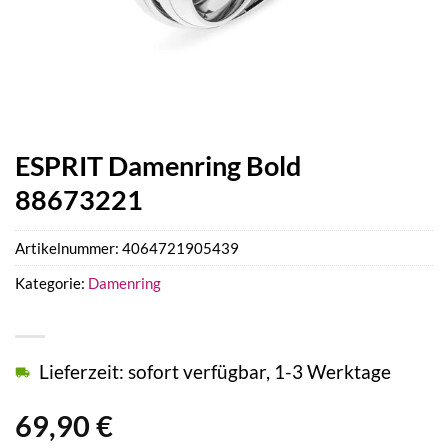
ESPRIT Damenring Bold
88673221
Artikelnummer:
4064721905439
Kategorie:
Damenring
Lieferzeit: sofort verfügbar, 1-3 Werktage
69,90
€