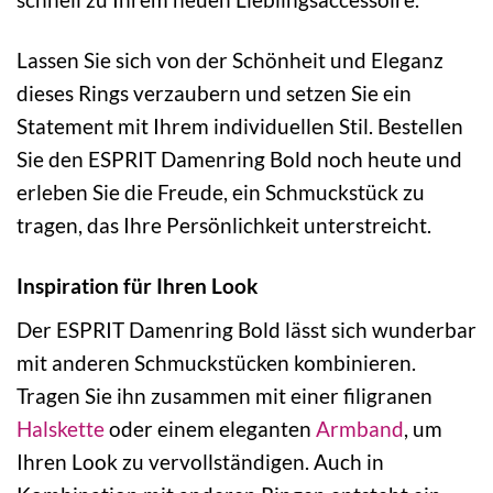
Lassen Sie sich von der Schönheit und Eleganz
dieses Rings verzaubern und setzen Sie ein
Statement mit Ihrem individuellen Stil. Bestellen
Sie den ESPRIT Damenring Bold noch heute und
erleben Sie die Freude, ein Schmuckstück zu
tragen, das Ihre Persönlichkeit unterstreicht.
Inspiration für Ihren Look
Der ESPRIT Damenring Bold lässt sich wunderbar
mit anderen Schmuckstücken kombinieren.
Tragen Sie ihn zusammen mit einer filigranen
Halskette
oder einem eleganten
Armband
, um
Ihren Look zu vervollständigen. Auch in