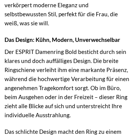
verkörpert moderne Eleganz und
selbstbewussten Stil, perfekt für die Frau, die
weiß, was sie will.
Das Design: Kühn, Modern, Unverwechselbar
Der ESPRIT Damenring Bold besticht durch sein
klares und doch auffälliges Design. Die breite
Ringschiene verleiht ihm eine markante Präsenz,
während die hochwertige Verarbeitung für einen
angenehmen Tragekomfort sorgt. Ob im Büro,
beim Ausgehen oder in der Freizeit – dieser Ring
zieht alle Blicke auf sich und unterstreicht Ihre
individuelle Ausstrahlung.
Das schlichte Design macht den Ring zu einem