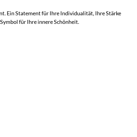
. Ein Statement für Ihre Individualität, Ihre Stärke
 Symbol für Ihre innere Schönheit.