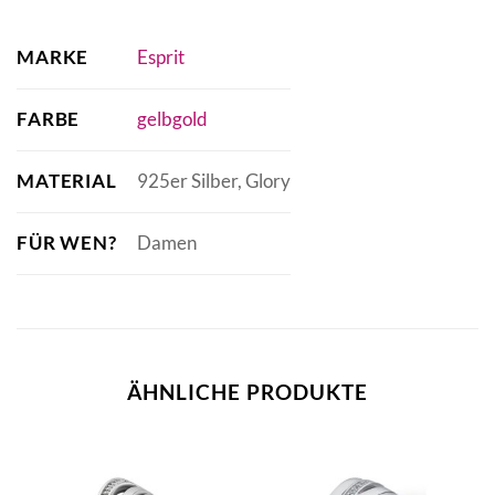
MARKE
Esprit
FARBE
gelbgold
MATERIAL
925er Silber, Glory
FÜR WEN?
Damen
ÄHNLICHE PRODUKTE