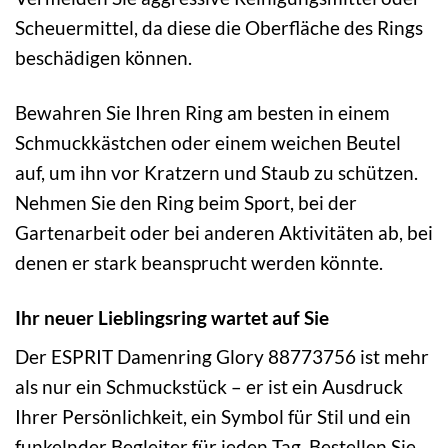
Scheuermittel, da diese die Oberfläche des Rings
beschädigen können.
Bewahren Sie Ihren Ring am besten in einem
Schmuckkästchen oder einem weichen Beutel
auf, um ihn vor Kratzern und Staub zu schützen.
Nehmen Sie den Ring beim Sport, bei der
Gartenarbeit oder bei anderen Aktivitäten ab, bei
denen er stark beansprucht werden könnte.
Ihr neuer Lieblingsring wartet auf Sie
Der ESPRIT Damenring Glory 88773756 ist mehr
als nur ein Schmuckstück – er ist ein Ausdruck
Ihrer Persönlichkeit, ein Symbol für Stil und ein
funkelnder Begleiter für jeden Tag. Bestellen Sie