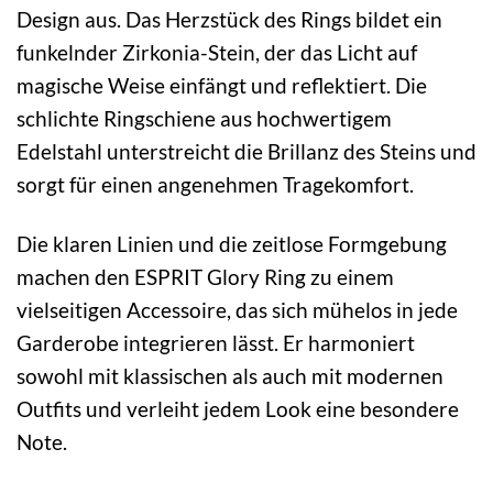
Design aus. Das Herzstück des Rings bildet ein
funkelnder Zirkonia-Stein, der das Licht auf
magische Weise einfängt und reflektiert. Die
schlichte Ringschiene aus hochwertigem
Edelstahl unterstreicht die Brillanz des Steins und
sorgt für einen angenehmen Tragekomfort.
Die klaren Linien und die zeitlose Formgebung
machen den ESPRIT Glory Ring zu einem
vielseitigen Accessoire, das sich mühelos in jede
Garderobe integrieren lässt. Er harmoniert
sowohl mit klassischen als auch mit modernen
Outfits und verleiht jedem Look eine besondere
Note.