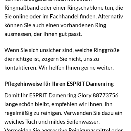
Ringmaßband oder einer Ringschablone tun, die
Sie online oder im Fachhandel finden. Alternativ
können Sie auch einen vorhandenen Ring
ausmessen, der Ihnen gut passt.
Wenn Sie sich unsicher sind, welche Ringgröße
die richtige ist, zögern Sie nicht, uns zu
kontaktieren. Wir helfen Ihnen gerne weiter.
Pflegehinweise für Ihren ESPRIT Damenring
Damit Ihr ESPRIT Damenring Glory 88773756
lange schön bleibt, empfehlen wir Ihnen, ihn
regelmäßig zu reinigen. Verwenden Sie dazu ein
weiches Tuch und mildes Seifenwasser.
Vermeiden Sie aggressive Reinigungsmittel oder