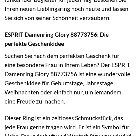
Ihren neuen Lieblingsring noch heute und lassen
Sie sich von seiner Schönheit verzaubern.
ESPRIT Damenring Glory 88773756: Die
perfekte Geschenkidee
Suchen Sie nach dem perfekten Geschenk für
eine besondere Frau in Ihrem Leben? Der ESPRIT
Damenring Glory 88773756 ist eine wundervolle
Geschenkidee für Geburtstage, Jahrestage,
Weihnachten oder einfach nur, um jemandem
eine Freude zu machen.
Dieser Ring ist ein zeitloses Schmuckstück, das
jede Frau gerne tragen wird. Er ist ein Symbol für