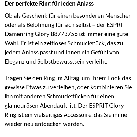
Der perfekte Ring für jeden Anlass
Ob als Geschenk für einen besonderen Menschen
oder als Belohnung für sich selbst – der ESPRIT
Damenring Glory 88773756 ist immer eine gute
Wahl. Er ist ein zeitloses Schmuckstück, das zu
jedem Anlass passt und Ihnen ein Gefühl von
Eleganz und Selbstbewusstsein verleiht.
Tragen Sie den Ring im Alltag, um Ihrem Look das
gewisse Etwas zu verleihen, oder kombinieren Sie
ihn mit anderen Schmuckstücken für einen
glamourösen Abendauftritt. Der ESPRIT Glory
Ring ist ein vielseitiges Accessoire, das Sie immer
wieder neu entdecken werden.