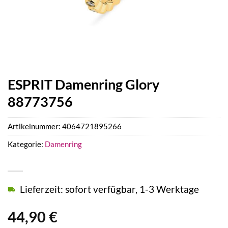
ESPRIT Damenring Glory
88773756
Artikelnummer:
4064721895266
Kategorie:
Damenring
Lieferzeit: sofort verfügbar, 1-3 Werktage
44,90
€