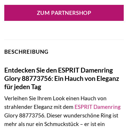
ZUM PARTNERSHOP
BESCHREIBUNG
Entdecken Sie den ESPRIT Damenring
Glory 88773756: Ein Hauch von Eleganz
für jeden Tag
Verleihen Sie Ihrem Look einen Hauch von
strahlender Eleganz mit dem
ESPRIT
Damenring
Glory 88773756. Dieser wunderschöne Ring ist
mehr als nur ein Schmuckstück – er ist ein