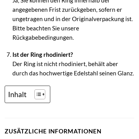
Ja, Sie können den Ring innerhalb der
angegebenen Frist zurückgeben, sofern er
ungetragen und in der Originalverpackung ist.
Bitte beachten Sie unsere
Rückgabebedingungen.
Ist der Ring rhodiniert?
Der Ring ist nicht rhodiniert, behält aber
durch das hochwertige Edelstahl seinen Glanz.
Inhalt
ZUSÄTZLICHE INFORMATIONEN