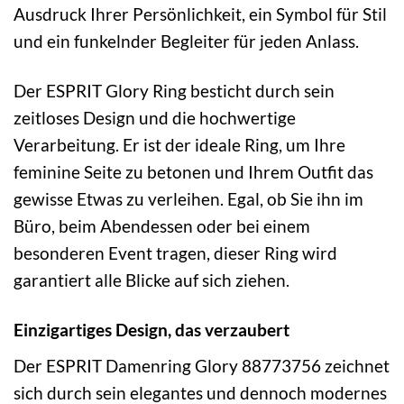
Ausdruck Ihrer Persönlichkeit, ein Symbol für Stil
und ein funkelnder Begleiter für jeden Anlass.
Der ESPRIT Glory Ring besticht durch sein
zeitloses Design und die hochwertige
Verarbeitung. Er ist der ideale Ring, um Ihre
feminine Seite zu betonen und Ihrem Outfit das
gewisse Etwas zu verleihen. Egal, ob Sie ihn im
Büro, beim Abendessen oder bei einem
besonderen Event tragen, dieser Ring wird
garantiert alle Blicke auf sich ziehen.
Einzigartiges Design, das verzaubert
Der ESPRIT Damenring Glory 88773756 zeichnet
sich durch sein elegantes und dennoch modernes