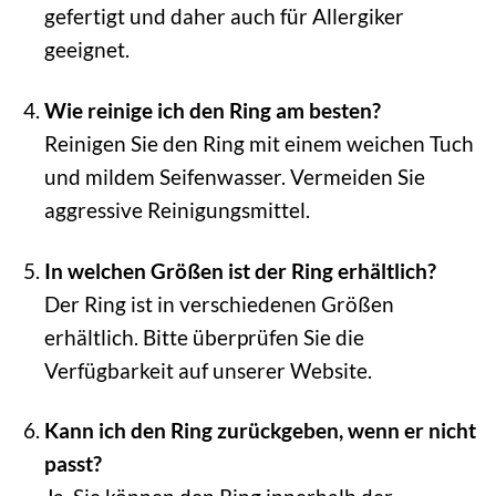
gefertigt und daher auch für Allergiker
geeignet.
Wie reinige ich den Ring am besten?
Reinigen Sie den Ring mit einem weichen Tuch
und mildem Seifenwasser. Vermeiden Sie
aggressive Reinigungsmittel.
In welchen Größen ist der Ring erhältlich?
Der Ring ist in verschiedenen Größen
erhältlich. Bitte überprüfen Sie die
Verfügbarkeit auf unserer Website.
Kann ich den Ring zurückgeben, wenn er nicht
passt?