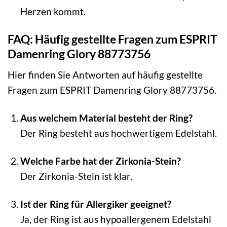
Herzen kommt.
FAQ: Häufig gestellte Fragen zum ESPRIT
Damenring Glory 88773756
Hier finden Sie Antworten auf häufig gestellte
Fragen zum ESPRIT Damenring Glory 88773756.
Aus welchem Material besteht der Ring?
Der Ring besteht aus hochwertigem Edelstahl.
Welche Farbe hat der Zirkonia-Stein?
Der Zirkonia-Stein ist klar.
Ist der Ring für Allergiker geeignet?
Ja, der Ring ist aus hypoallergenem Edelstahl