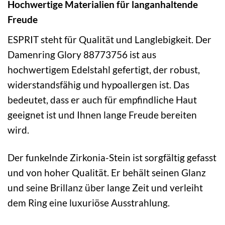
Hochwertige Materialien für langanhaltende
Freude
ESPRIT steht für Qualität und Langlebigkeit. Der
Damenring Glory 88773756 ist aus
hochwertigem Edelstahl gefertigt, der robust,
widerstandsfähig und hypoallergen ist. Das
bedeutet, dass er auch für empfindliche Haut
geeignet ist und Ihnen lange Freude bereiten
wird.
Der funkelnde Zirkonia-Stein ist sorgfältig gefasst
und von hoher Qualität. Er behält seinen Glanz
und seine Brillanz über lange Zeit und verleiht
dem Ring eine luxuriöse Ausstrahlung.