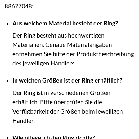
88677048:
Aus welchem Material besteht der Ring?
Der Ring besteht aus hochwertigen
Materialien. Genaue Materialangaben
entnehmen Sie bitte der Produktbeschreibung
des jeweiligen Händlers.
In welchen Größen ist der Ring erhältlich?
Der Ring ist in verschiedenen Größen
erhältlich. Bitte überprüfen Sie die
Verfügbarkeit der Größen beim jeweiligen
Händler.
Wie pflege ich den Ring richtig?