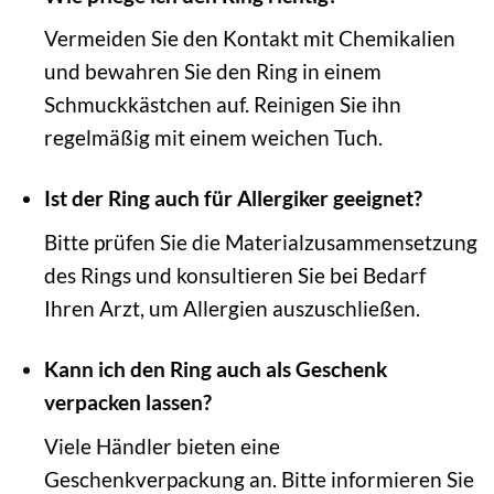
Vermeiden Sie den Kontakt mit Chemikalien
und bewahren Sie den Ring in einem
Schmuckkästchen auf. Reinigen Sie ihn
regelmäßig mit einem weichen Tuch.
Ist der Ring auch für Allergiker geeignet?
Bitte prüfen Sie die Materialzusammensetzung
des Rings und konsultieren Sie bei Bedarf
Ihren Arzt, um Allergien auszuschließen.
Kann ich den Ring auch als Geschenk
verpacken lassen?
Viele Händler bieten eine
Geschenkverpackung an. Bitte informieren Sie