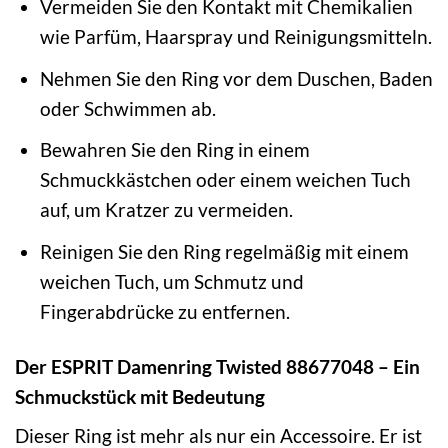
Vermeiden Sie den Kontakt mit Chemikalien
wie Parfüm, Haarspray und Reinigungsmitteln.
Nehmen Sie den Ring vor dem Duschen, Baden
oder Schwimmen ab.
Bewahren Sie den Ring in einem
Schmuckkästchen oder einem weichen Tuch
auf, um Kratzer zu vermeiden.
Reinigen Sie den Ring regelmäßig mit einem
weichen Tuch, um Schmutz und
Fingerabdrücke zu entfernen.
Der ESPRIT Damenring Twisted 88677048 – Ein
Schmuckstück mit Bedeutung
Dieser Ring ist mehr als nur ein Accessoire. Er ist