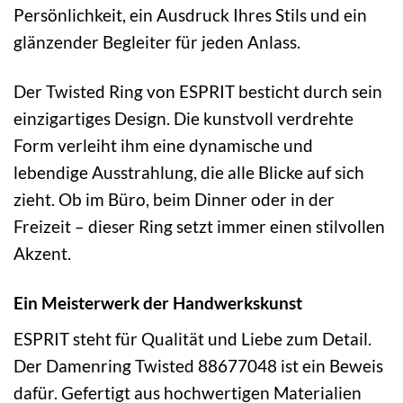
Persönlichkeit, ein Ausdruck Ihres Stils und ein
glänzender Begleiter für jeden Anlass.
Der Twisted Ring von ESPRIT besticht durch sein
einzigartiges Design. Die kunstvoll verdrehte
Form verleiht ihm eine dynamische und
lebendige Ausstrahlung, die alle Blicke auf sich
zieht. Ob im Büro, beim Dinner oder in der
Freizeit – dieser Ring setzt immer einen stilvollen
Akzent.
Ein Meisterwerk der Handwerkskunst
ESPRIT steht für Qualität und Liebe zum Detail.
Der Damenring Twisted 88677048 ist ein Beweis
dafür. Gefertigt aus hochwertigen Materialien