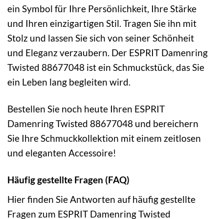
ein Symbol für Ihre Persönlichkeit, Ihre Stärke
und Ihren einzigartigen Stil. Tragen Sie ihn mit
Stolz und lassen Sie sich von seiner Schönheit
und Eleganz verzaubern. Der ESPRIT Damenring
Twisted 88677048 ist ein Schmuckstück, das Sie
ein Leben lang begleiten wird.
Bestellen Sie noch heute Ihren ESPRIT
Damenring Twisted 88677048 und bereichern
Sie Ihre Schmuckkollektion mit einem zeitlosen
und eleganten Accessoire!
Häufig gestellte Fragen (FAQ)
Hier finden Sie Antworten auf häufig gestellte
Fragen zum ESPRIT Damenring Twisted