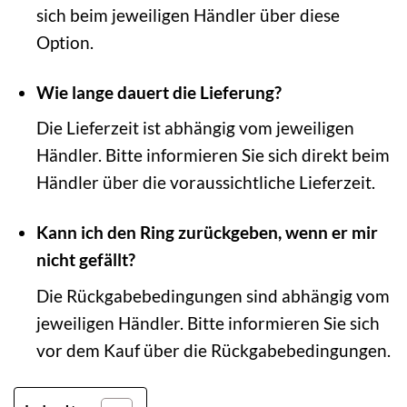
sich beim jeweiligen Händler über diese
Option.
Wie lange dauert die Lieferung?
Die Lieferzeit ist abhängig vom jeweiligen
Händler. Bitte informieren Sie sich direkt beim
Händler über die voraussichtliche Lieferzeit.
Kann ich den Ring zurückgeben, wenn er mir
nicht gefällt?
Die Rückgabebedingungen sind abhängig vom
jeweiligen Händler. Bitte informieren Sie sich
vor dem Kauf über die Rückgabebedingungen.