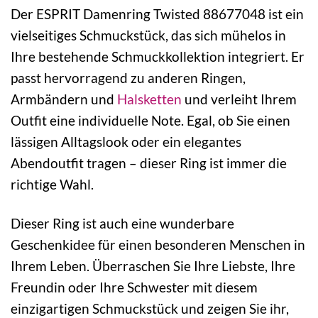
Der ESPRIT Damenring Twisted 88677048 ist ein
vielseitiges Schmuckstück, das sich mühelos in
Ihre bestehende Schmuckkollektion integriert. Er
passt hervorragend zu anderen Ringen,
Armbändern und
Halsketten
und verleiht Ihrem
Outfit eine individuelle Note. Egal, ob Sie einen
lässigen Alltagslook oder ein elegantes
Abendoutfit tragen – dieser Ring ist immer die
richtige Wahl.
Dieser Ring ist auch eine wunderbare
Geschenkidee für einen besonderen Menschen in
Ihrem Leben. Überraschen Sie Ihre Liebste, Ihre
Freundin oder Ihre Schwester mit diesem
einzigartigen Schmuckstück und zeigen Sie ihr,