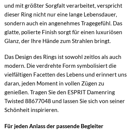
und mit größter Sorgfalt verarbeitet, verspricht
dieser Ring nicht nur eine lange Lebensdauer,
sondern auch ein angenehmes Tragegefühl. Das
glatte, polierte Finish sorgt für einen luxuriösen
Glanz, der Ihre Hände zum Strahlen bringt.
Das Design des Rings ist sowohl zeitlos als auch
modern. Die verdrehte Form symbolisiert die
vielfältigen Facetten des Lebens und erinnert uns
daran, jeden Moment in vollen Zügen zu
genießen. Tragen Sie den ESPRIT Damenring
Twisted 88677048 und lassen Sie sich von seiner
Schönheit inspirieren.
Für jeden Anlass der passende Begleiter