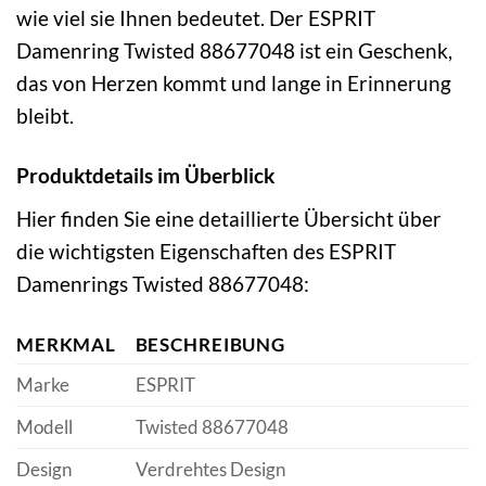
wie viel sie Ihnen bedeutet. Der ESPRIT
Damenring Twisted 88677048 ist ein Geschenk,
das von Herzen kommt und lange in Erinnerung
bleibt.
Produktdetails im Überblick
Hier finden Sie eine detaillierte Übersicht über
die wichtigsten Eigenschaften des ESPRIT
Damenrings Twisted 88677048:
MERKMAL
BESCHREIBUNG
Marke
ESPRIT
Modell
Twisted 88677048
Design
Verdrehtes Design