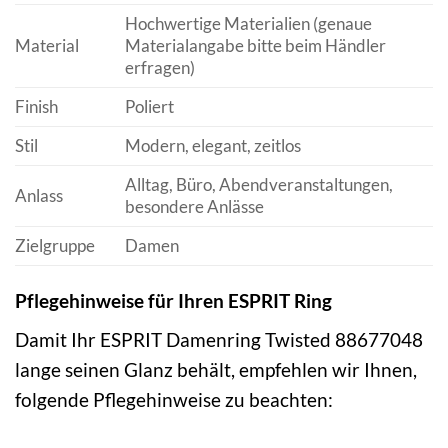
Hochwertige Materialien (genaue
Material
Materialangabe bitte beim Händler
erfragen)
Finish
Poliert
Stil
Modern, elegant, zeitlos
Alltag, Büro, Abendveranstaltungen,
Anlass
besondere Anlässe
Zielgruppe
Damen
Pflegehinweise für Ihren ESPRIT Ring
Damit Ihr ESPRIT Damenring Twisted 88677048
lange seinen Glanz behält, empfehlen wir Ihnen,
folgende Pflegehinweise zu beachten: