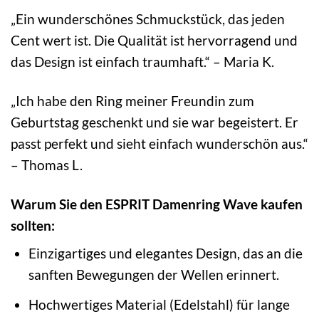
„Ein wunderschönes Schmuckstück, das jeden
Cent wert ist. Die Qualität ist hervorragend und
das Design ist einfach traumhaft.“ – Maria K.
„Ich habe den Ring meiner Freundin zum
Geburtstag geschenkt und sie war begeistert. Er
passt perfekt und sieht einfach wunderschön aus.“
– Thomas L.
Warum Sie den ESPRIT Damenring Wave kaufen
sollten:
Einzigartiges und elegantes Design, das an die
sanften Bewegungen der Wellen erinnert.
Hochwertiges Material (Edelstahl) für lange