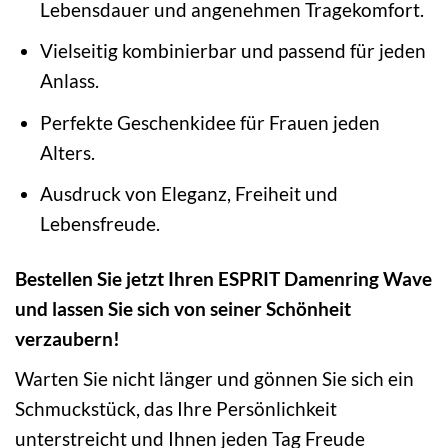
Lebensdauer und angenehmen Tragekomfort.
Vielseitig kombinierbar und passend für jeden
Anlass.
Perfekte Geschenkidee für Frauen jeden
Alters.
Ausdruck von Eleganz, Freiheit und
Lebensfreude.
Bestellen Sie jetzt Ihren ESPRIT Damenring Wave
und lassen Sie sich von seiner Schönheit
verzaubern!
Warten Sie nicht länger und gönnen Sie sich ein
Schmuckstück, das Ihre Persönlichkeit
unterstreicht und Ihnen jeden Tag Freude