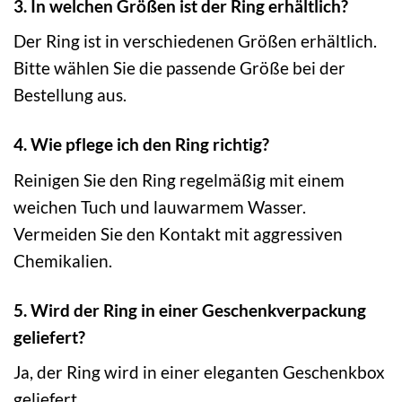
3. In welchen Größen ist der Ring erhältlich?
Der Ring ist in verschiedenen Größen erhältlich.
Bitte wählen Sie die passende Größe bei der
Bestellung aus.
4. Wie pflege ich den Ring richtig?
Reinigen Sie den Ring regelmäßig mit einem
weichen Tuch und lauwarmem Wasser.
Vermeiden Sie den Kontakt mit aggressiven
Chemikalien.
5. Wird der Ring in einer Geschenkverpackung
geliefert?
Ja, der Ring wird in einer eleganten Geschenkbox
geliefert.