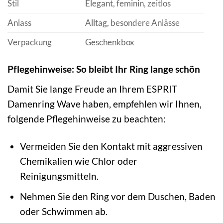
Stil
Elegant, feminin, zeitlos
Anlass
Alltag, besondere Anlässe
Verpackung
Geschenkbox
Pflegehinweise: So bleibt Ihr Ring lange schön
Damit Sie lange Freude an Ihrem ESPRIT
Damenring Wave haben, empfehlen wir Ihnen,
folgende Pflegehinweise zu beachten:
Vermeiden Sie den Kontakt mit aggressiven
Chemikalien wie Chlor oder
Reinigungsmitteln.
Nehmen Sie den Ring vor dem Duschen, Baden
oder Schwimmen ab.