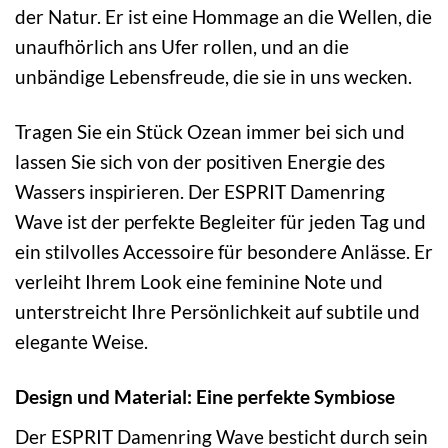
der Natur. Er ist eine Hommage an die Wellen, die
unaufhörlich ans Ufer rollen, und an die
unbändige Lebensfreude, die sie in uns wecken.
Tragen Sie ein Stück Ozean immer bei sich und
lassen Sie sich von der positiven Energie des
Wassers inspirieren. Der ESPRIT Damenring
Wave ist der perfekte Begleiter für jeden Tag und
ein stilvolles Accessoire für besondere Anlässe. Er
verleiht Ihrem Look eine feminine Note und
unterstreicht Ihre Persönlichkeit auf subtile und
elegante Weise.
Design und Material: Eine perfekte Symbiose
Der ESPRIT Damenring Wave besticht durch sein