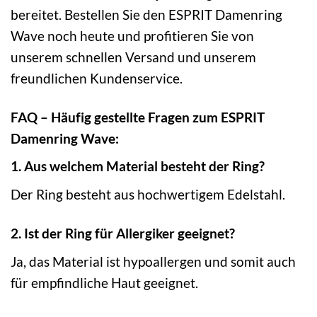
bereitet. Bestellen Sie den ESPRIT Damenring
Wave noch heute und profitieren Sie von
unserem schnellen Versand und unserem
freundlichen Kundenservice.
FAQ – Häufig gestellte Fragen zum ESPRIT
Damenring Wave:
1. Aus welchem Material besteht der Ring?
Der Ring besteht aus hochwertigem Edelstahl.
2. Ist der Ring für Allergiker geeignet?
Ja, das Material ist hypoallergen und somit auch
für empfindliche Haut geeignet.