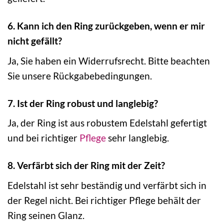
6. Kann ich den Ring zurückgeben, wenn er mir
nicht gefällt?
Ja, Sie haben ein Widerrufsrecht. Bitte beachten
Sie unsere Rückgabebedingungen.
7. Ist der Ring robust und langlebig?
Ja, der Ring ist aus robustem Edelstahl gefertigt
und bei richtiger
Pflege
sehr langlebig.
8. Verfärbt sich der Ring mit der Zeit?
Edelstahl ist sehr beständig und verfärbt sich in
der Regel nicht. Bei richtiger Pflege behält der
Ring seinen Glanz.