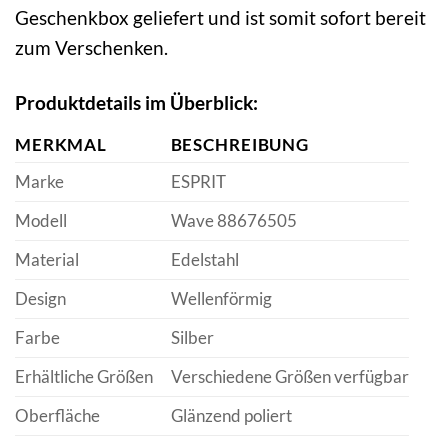
Geschenkbox geliefert und ist somit sofort bereit
zum Verschenken.
Produktdetails im Überblick:
MERKMAL
BESCHREIBUNG
Marke
ESPRIT
Modell
Wave 88676505
Material
Edelstahl
Design
Wellenförmig
Farbe
Silber
Erhältliche Größen
Verschiedene Größen verfügbar
Oberfläche
Glänzend poliert