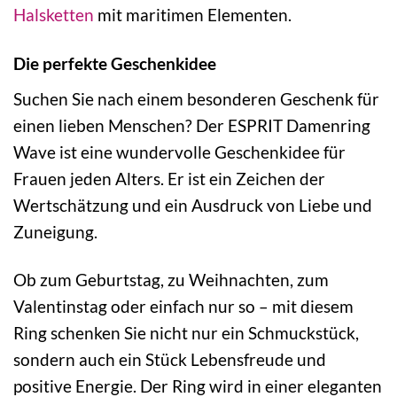
Halsketten
mit maritimen Elementen.
Die perfekte Geschenkidee
Suchen Sie nach einem besonderen Geschenk für
einen lieben Menschen? Der ESPRIT Damenring
Wave ist eine wundervolle Geschenkidee für
Frauen jeden Alters. Er ist ein Zeichen der
Wertschätzung und ein Ausdruck von Liebe und
Zuneigung.
Ob zum Geburtstag, zu Weihnachten, zum
Valentinstag oder einfach nur so – mit diesem
Ring schenken Sie nicht nur ein Schmuckstück,
sondern auch ein Stück Lebensfreude und
positive Energie. Der Ring wird in einer eleganten