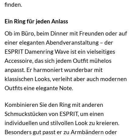
finden.
Ein Ring für jeden Anlass
Ob im Büro, beim Dinner mit Freunden oder auf
einer eleganten Abendveranstaltung – der
ESPRIT Damenring Wave ist ein vielseitiges
Accessoire, das sich jedem Outfit mühelos
anpasst. Er harmoniert wunderbar mit
klassischen Looks, verleiht aber auch modernen
Outfits eine elegante Note.
Kombinieren Sie den Ring mit anderen
Schmuckstücken von ESPRIT, um einen
individuellen und stilvollen Look zu kreieren.
Besonders gut passt er zu Armbändern oder