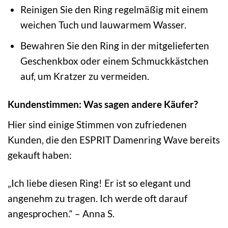
Reinigen Sie den Ring regelmäßig mit einem
weichen Tuch und lauwarmem Wasser.
Bewahren Sie den Ring in der mitgelieferten
Geschenkbox oder einem Schmuckkästchen
auf, um Kratzer zu vermeiden.
Kundenstimmen: Was sagen andere Käufer?
Hier sind einige Stimmen von zufriedenen
Kunden, die den ESPRIT Damenring Wave bereits
gekauft haben:
„Ich liebe diesen Ring! Er ist so elegant und
angenehm zu tragen. Ich werde oft darauf
angesprochen.“ – Anna S.