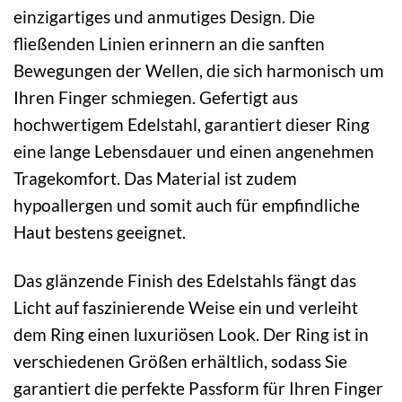
einzigartiges und anmutiges Design. Die
fließenden Linien erinnern an die sanften
Bewegungen der Wellen, die sich harmonisch um
Ihren Finger schmiegen. Gefertigt aus
hochwertigem Edelstahl, garantiert dieser Ring
eine lange Lebensdauer und einen angenehmen
Tragekomfort. Das Material ist zudem
hypoallergen und somit auch für empfindliche
Haut bestens geeignet.
Das glänzende Finish des Edelstahls fängt das
Licht auf faszinierende Weise ein und verleiht
dem Ring einen luxuriösen Look. Der Ring ist in
verschiedenen Größen erhältlich, sodass Sie
garantiert die perfekte Passform für Ihren Finger