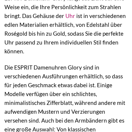
Weise ein, die Ihre Persönlichkeit zum Strahlen
bringt. Das Gehäuse der
Uhr
ist in verschiedenen
edlen Materialien erhältlich, von Edelstahl über
Roségold bis hin zu Gold, sodass Sie die perfekte
Uhr passend zu Ihrem individuellen Stil finden
können.
Die ESPRIT Damenuhren Glory sind in
verschiedenen Ausführungen erhältlich, so dass
für jeden Geschmack etwas dabei ist. Einige
Modelle verfügen über ein schlichtes,
minimalistisches Zifferblatt, während andere mit
aufwendigen Mustern und Verzierungen
versehen sind. Auch bei den Armbändern gibt es
eine große Auswahl: Von klassischen