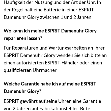
Häufigkeit der Nutzung und der Art der Uhr. In
der Regel hält eine Batterie in einer ESPRIT
Damenuhr Glory zwischen 1 und 2 Jahren.
Wo kann ich meine ESPRIT Damenuhr Glory
reparieren lassen?
Für Reparaturen und Wartungsarbeiten an Ihrer
ESPRIT Damenuhr Glory wenden Sie sich bitte an
einen autorisierten ESPRIT-Händler oder einen
qualifizierten Uhrmacher.
Welche Garantie habe ich auf meine ESPRIT
Damenuhr Glory?
ESPRIT gewährt auf seine Uhren eine Garantie
von 2 Jahren auf Fabrikationsfehler. Bitte