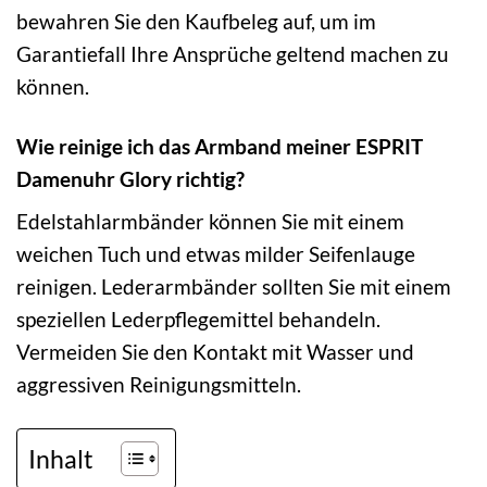
bewahren Sie den Kaufbeleg auf, um im
Garantiefall Ihre Ansprüche geltend machen zu
können.
Wie reinige ich das Armband meiner ESPRIT
Damenuhr Glory richtig?
Edelstahlarmbänder können Sie mit einem
weichen Tuch und etwas milder Seifenlauge
reinigen. Lederarmbänder sollten Sie mit einem
speziellen Lederpflegemittel behandeln.
Vermeiden Sie den Kontakt mit Wasser und
aggressiven Reinigungsmitteln.
Inhalt