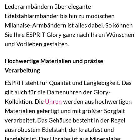
Lederarmbändern über elegante
Edelstahlarmbänder bis hin zu modischen
Milanaise-Armbändern ist alles dabei. So können
Sie Ihre ESPRIT Glory ganz nach Ihren Wünschen
und Vorlieben gestalten.
Hochwertige Materialien und präzise
Verarbeitung
ESPRIT steht für Qualität und Langlebigkeit. Das
gilt auch für die Damenuhren der Glory-
Kollektion. Die
Uhren
werden aus hochwertigen
Materialien gefertigt und mit größter Sorgfalt
verarbeitet. Das Gehäuse besteht in der Regel
aus robustem Edelstahl, der kratzfest und
langlebig ist. Das Uhrglas ist aus Mineralglas