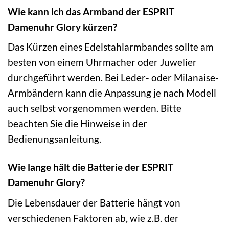
Wie kann ich das Armband der ESPRIT
Damenuhr Glory kürzen?
Das Kürzen eines Edelstahlarmbandes sollte am
besten von einem Uhrmacher oder Juwelier
durchgeführt werden. Bei Leder- oder Milanaise-
Armbändern kann die Anpassung je nach Modell
auch selbst vorgenommen werden. Bitte
beachten Sie die Hinweise in der
Bedienungsanleitung.
Wie lange hält die Batterie der ESPRIT
Damenuhr Glory?
Die Lebensdauer der Batterie hängt von
verschiedenen Faktoren ab, wie z.B. der