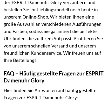
der ESPRIT Damenuhr Glory verzaubern und
bestellen Sie Ihr Lieblingsmodell noch heute in
unserem Online-Shop. Wir bieten Ihnen eine
große Auswahl an verschiedenen Ausführungen
und Farben, sodass Sie garantiert die perfekte
Uhr finden, die zu Ihrem Stil passt. Profitieren Sie
von unserem schnellen Versand und unserem
freundlichen Kundenservice. Wir freuen uns auf
Ihre Bestellung!
FAQ – Häufig gestellte Fragen zur ESPRIT
Damenuhr Glory
Hier finden Sie Antworten auf häufig gestellte
Fragen zur ESPRIT Damenuhr Glory: