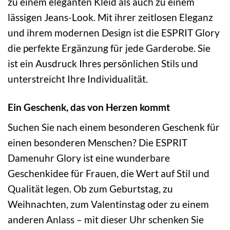
zu einem eleganten Kleid als auch zu einem
lässigen Jeans-Look. Mit ihrer zeitlosen Eleganz
und ihrem modernen Design ist die ESPRIT Glory
die perfekte Ergänzung für jede Garderobe. Sie
ist ein Ausdruck Ihres persönlichen Stils und
unterstreicht Ihre Individualität.
Ein Geschenk, das von Herzen kommt
Suchen Sie nach einem besonderen Geschenk für
einen besonderen Menschen? Die ESPRIT
Damenuhr Glory ist eine wunderbare
Geschenkidee für Frauen, die Wert auf Stil und
Qualität legen. Ob zum Geburtstag, zu
Weihnachten, zum Valentinstag oder zu einem
anderen Anlass – mit dieser Uhr schenken Sie