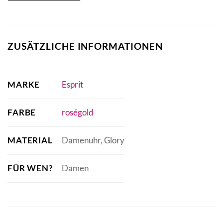
ZUSÄTZLICHE INFORMATIONEN
MARKE
Esprit
FARBE
roségold
MATERIAL
Damenuhr, Glory
FÜR WEN?
Damen