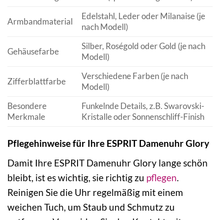
Edelstahl, Leder oder Milanaise (je
Armbandmaterial
nach Modell)
Silber, Roségold oder Gold (je nach
Gehäusefarbe
Modell)
Verschiedene Farben (je nach
Zifferblattfarbe
Modell)
Besondere
Funkelnde Details, z.B. Swarovski-
Merkmale
Kristalle oder Sonnenschliff-Finish
Pflegehinweise für Ihre ESPRIT Damenuhr Glory
Damit Ihre ESPRIT Damenuhr Glory lange schön
bleibt, ist es wichtig, sie richtig zu
pflegen
.
Reinigen Sie die Uhr regelmäßig mit einem
weichen Tuch, um Staub und Schmutz zu