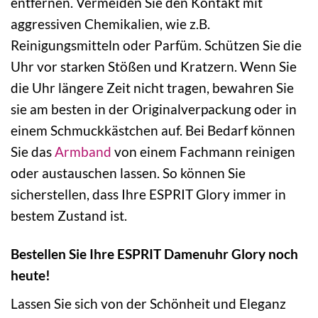
entfernen. Vermeiden Sie den Kontakt mit
aggressiven Chemikalien, wie z.B.
Reinigungsmitteln oder Parfüm. Schützen Sie die
Uhr vor starken Stößen und Kratzern. Wenn Sie
die Uhr längere Zeit nicht tragen, bewahren Sie
sie am besten in der Originalverpackung oder in
einem Schmuckkästchen auf. Bei Bedarf können
Sie das
Armband
von einem Fachmann reinigen
oder austauschen lassen. So können Sie
sicherstellen, dass Ihre ESPRIT Glory immer in
bestem Zustand ist.
Bestellen Sie Ihre ESPRIT Damenuhr Glory noch
heute!
Lassen Sie sich von der Schönheit und Eleganz