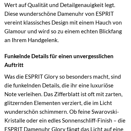
Wert auf Qualität und Detailgenauigkeit legt.
Diese wunderschöne Damenuhr von ESPRIT
vereint klassisches Design mit einem Hauch von
Glamour und wird so zu einem echten Blickfang
an Ihrem Handgelenk.
Funkelnde Details für einen unvergesslichen
Auftritt
Was die ESPRIT Glory so besonders macht, sind
die funkelnden Details, die ihr eine luxuriöse
Note verleihen. Das Zifferblatt ist oft mit zarten,
glitzernden Elementen verziert, die im Licht
wunderschön schimmern. Ob feine Swarovski-
Kristalle oder ein edles Sonnenschliff-Finish – die
ESPRIT Damenuhr Glory fängt das Licht auf eine