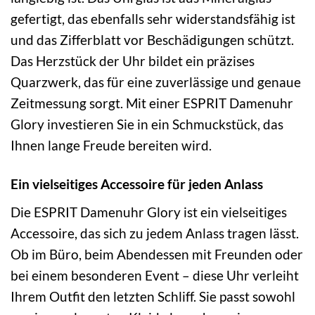
gefertigt, das ebenfalls sehr widerstandsfähig ist
und das Zifferblatt vor Beschädigungen schützt.
Das Herzstück der Uhr bildet ein präzises
Quarzwerk, das für eine zuverlässige und genaue
Zeitmessung sorgt. Mit einer ESPRIT Damenuhr
Glory investieren Sie in ein Schmuckstück, das
Ihnen lange Freude bereiten wird.
Ein vielseitiges Accessoire für jeden Anlass
Die ESPRIT Damenuhr Glory ist ein vielseitiges
Accessoire, das sich zu jedem Anlass tragen lässt.
Ob im Büro, beim Abendessen mit Freunden oder
bei einem besonderen Event – diese Uhr verleiht
Ihrem Outfit den letzten Schliff. Sie passt sowohl