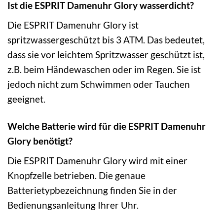
Ist die ESPRIT Damenuhr Glory wasserdicht?
Die ESPRIT Damenuhr Glory ist
spritzwassergeschützt bis 3 ATM. Das bedeutet,
dass sie vor leichtem Spritzwasser geschützt ist,
z.B. beim Händewaschen oder im Regen. Sie ist
jedoch nicht zum Schwimmen oder Tauchen
geeignet.
Welche Batterie wird für die ESPRIT Damenuhr
Glory benötigt?
Die ESPRIT Damenuhr Glory wird mit einer
Knopfzelle betrieben. Die genaue
Batterietypbezeichnung finden Sie in der
Bedienungsanleitung Ihrer Uhr.