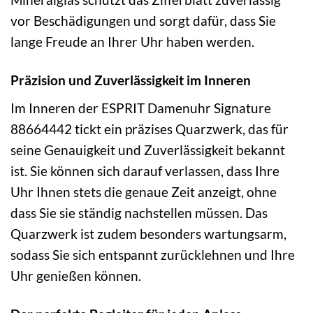
vor Beschädigungen und sorgt dafür, dass Sie
lange Freude an Ihrer Uhr haben werden.
Präzision und Zuverlässigkeit im Inneren
Im Inneren der ESPRIT Damenuhr Signature
88664442 tickt ein präzises Quarzwerk, das für
seine Genauigkeit und Zuverlässigkeit bekannt
ist. Sie können sich darauf verlassen, dass Ihre
Uhr Ihnen stets die genaue Zeit anzeigt, ohne
dass Sie sie ständig nachstellen müssen. Das
Quarzwerk ist zudem besonders wartungsarm,
sodass Sie sich entspannt zurücklehnen und Ihre
Uhr genießen können.