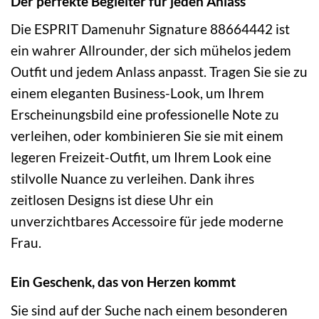
Der perfekte Begleiter für jeden Anlass
Die ESPRIT Damenuhr Signature 88664442 ist
ein wahrer Allrounder, der sich mühelos jedem
Outfit und jedem Anlass anpasst. Tragen Sie sie zu
einem eleganten Business-Look, um Ihrem
Erscheinungsbild eine professionelle Note zu
verleihen, oder kombinieren Sie sie mit einem
legeren Freizeit-Outfit, um Ihrem Look eine
stilvolle Nuance zu verleihen. Dank ihres
zeitlosen Designs ist diese Uhr ein
unverzichtbares Accessoire für jede moderne
Frau.
Ein Geschenk, das von Herzen kommt
Sie sind auf der Suche nach einem besonderen