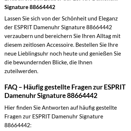
Signature 88664442
Lassen Sie sich von der Schönheit und Eleganz
der ESPRIT Damenuhr Signature 88664442
verzaubern und bereichern Sie Ihren Alltag mit
diesem zeitlosen Accessoire. Bestellen Sie Ihre
neue Lieblingsuhr noch heute und genießen Sie
die bewundernden Blicke, die Ihnen
zuteilwerden.
FAQ – Häufig gestellte Fragen zur ESPRIT
Damenuhr Signature 88664442
Hier finden Sie Antworten auf häufig gestellte
Fragen zur ESPRIT Damenuhr Signature
88664442: