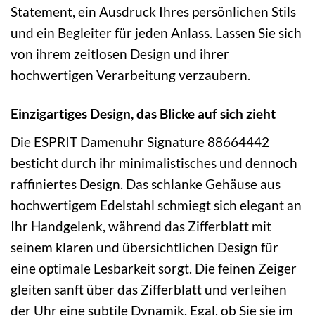
Statement, ein Ausdruck Ihres persönlichen Stils
und ein Begleiter für jeden Anlass. Lassen Sie sich
von ihrem zeitlosen Design und ihrer
hochwertigen Verarbeitung verzaubern.
Einzigartiges Design, das Blicke auf sich zieht
Die ESPRIT Damenuhr Signature 88664442
besticht durch ihr minimalistisches und dennoch
raffiniertes Design. Das schlanke Gehäuse aus
hochwertigem Edelstahl schmiegt sich elegant an
Ihr Handgelenk, während das Zifferblatt mit
seinem klaren und übersichtlichen Design für
eine optimale Lesbarkeit sorgt. Die feinen Zeiger
gleiten sanft über das Zifferblatt und verleihen
der Uhr eine subtile Dynamik. Egal, ob Sie sie im