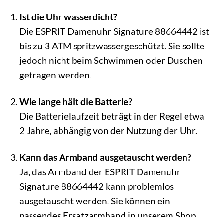
Ist die Uhr wasserdicht?
Die ESPRIT Damenuhr Signature 88664442 ist
bis zu 3 ATM spritzwassergeschützt. Sie sollte
jedoch nicht beim Schwimmen oder Duschen
getragen werden.
Wie lange hält die Batterie?
Die Batterielaufzeit beträgt in der Regel etwa
2 Jahre, abhängig von der Nutzung der Uhr.
Kann das Armband ausgetauscht werden?
Ja, das Armband der ESPRIT Damenuhr
Signature 88664442 kann problemlos
ausgetauscht werden. Sie können ein
passendes Ersatzarmband in unserem Shop