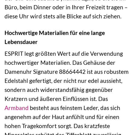
Büro, beim Dinner oder in Ihrer Freizeit tragen –
diese Uhr wird stets alle Blicke auf sich ziehen.
Hochwertige Materialien für eine lange
Lebensdauer
ESPRIT legt größten Wert auf die Verwendung
hochwertiger Materialien. Das Gehäuse der
Damenuhr Signature 88664442 ist aus robustem
Edelstahl gefertigt, der nicht nur edel aussieht,
sondern auch widerstandsfähig gegenüber
Kratzern und äußeren Einflüssen ist. Das
Armband
besteht aus feinstem Leder, das sich
angenehm auf der Haut anfühlt und für einen
hohen Tragekomfort sorgt. Das kratzfeste
Mineralglas schützt das Zifferblatt zuverlässig