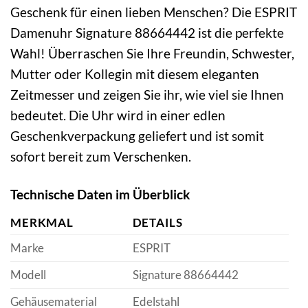
Geschenk für einen lieben Menschen? Die ESPRIT
Damenuhr Signature 88664442 ist die perfekte
Wahl! Überraschen Sie Ihre Freundin, Schwester,
Mutter oder Kollegin mit diesem eleganten
Zeitmesser und zeigen Sie ihr, wie viel sie Ihnen
bedeutet. Die Uhr wird in einer edlen
Geschenkverpackung geliefert und ist somit
sofort bereit zum Verschenken.
Technische Daten im Überblick
MERKMAL
DETAILS
Marke
ESPRIT
Modell
Signature 88664442
Gehäusematerial
Edelstahl