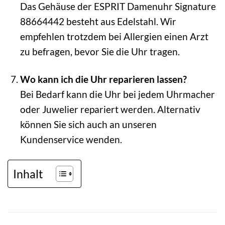
Das Gehäuse der ESPRIT Damenuhr Signature
88664442 besteht aus Edelstahl. Wir
empfehlen trotzdem bei Allergien einen Arzt
zu befragen, bevor Sie die Uhr tragen.
Wo kann ich die Uhr reparieren lassen?
Bei Bedarf kann die Uhr bei jedem Uhrmacher
oder Juwelier repariert werden. Alternativ
können Sie sich auch an unseren
Kundenservice wenden.
Inhalt