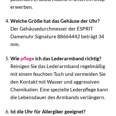
erwerben.
Welche Größe hat das Gehäuse der Uhr?
Der Gehäusedurchmesser der ESPRIT
Damenuhr Signature 88664442 beträgt 34
mm.
Wie
pflege
ich das Lederarmband richtig?
Reinigen Sie das Lederarmband regelmäßig
mit einem feuchten Tuch und vermeiden Sie
den Kontakt mit Wasser und aggressiven
Chemikalien. Eine spezielle Lederpflege kann
die Lebensdauer des Armbands verlängern.
Ist die Uhr für Allergiker geeignet?