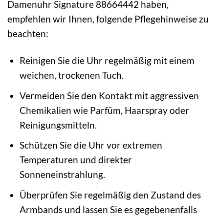
Damenuhr Signature 88664442 haben,
empfehlen wir Ihnen, folgende Pflegehinweise zu
beachten:
Reinigen Sie die Uhr regelmäßig mit einem
weichen, trockenen Tuch.
Vermeiden Sie den Kontakt mit aggressiven
Chemikalien wie Parfüm, Haarspray oder
Reinigungsmitteln.
Schützen Sie die Uhr vor extremen
Temperaturen und direkter
Sonneneinstrahlung.
Überprüfen Sie regelmäßig den Zustand des
Armbands und lassen Sie es gegebenenfalls