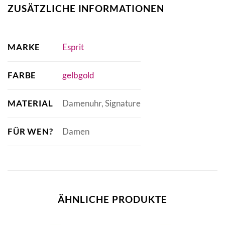
ZUSÄTZLICHE INFORMATIONEN
MARKE
Esprit
FARBE
gelbgold
MATERIAL
Damenuhr, Signature
FÜR WEN?
Damen
ÄHNLICHE PRODUKTE