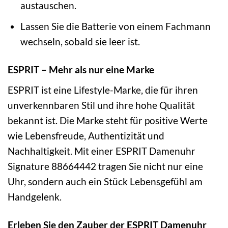
austauschen.
Lassen Sie die Batterie von einem Fachmann
wechseln, sobald sie leer ist.
ESPRIT – Mehr als nur eine Marke
ESPRIT ist eine Lifestyle-Marke, die für ihren
unverkennbaren Stil und ihre hohe Qualität
bekannt ist. Die Marke steht für positive Werte
wie Lebensfreude, Authentizität und
Nachhaltigkeit. Mit einer ESPRIT Damenuhr
Signature 88664442 tragen Sie nicht nur eine
Uhr, sondern auch ein Stück Lebensgefühl am
Handgelenk.
Erleben Sie den Zauber der ESPRIT Damenuhr