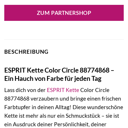
ZUM PARTNERSHOP
BESCHREIBUNG
ESPRIT Kette Color Circle 88774868 –
Ein Hauch von Farbe für jeden Tag
Lass dich von der
ESPRIT
Kette
Color Circle
88774868 verzaubern und bringe einen frischen
Farbtupfer in deinen Alltag! Diese wunderschöne
Kette ist mehr als nur ein Schmuckstück – sie ist
ein Ausdruck deiner Persönlichkeit, deiner