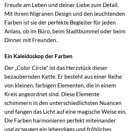
Freude am Leben und deiner Liebe zum Detail.
Mit ihrem filigranen Design und den leuchtenden
Farben ist sie der perfekte Begleiter für jeden
Anlass, ob im Büro, beim Stadtbummel oder beim
Dinner mit Freunden.
Ein Kaleidoskop der Farben
Der „Color Circle“ ist das Herzstück dieser
bezaubernden Kette. Er besteht aus einer Reihe
von kleinen, farbigen Elementen, die in einem
Kreis angeordnet sind. Diese Elemente
schimmern in den unterschiedlichsten Nuancen
und fangen das Licht auf eine magische Weise ein.
Die Farben harmonieren perfekt miteinander
und erzeugen ein lebendiges und fröhliches