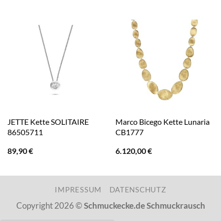
JETTE Kette SOLITAIRE
Marco Bicego Kette Lunaria
86505711
CB1777
89,90
€
6.120,00
€
IMPRESSUM
DATENSCHUTZ
Copyright 2026 ©
Schmuckecke.de Schmuckrausch