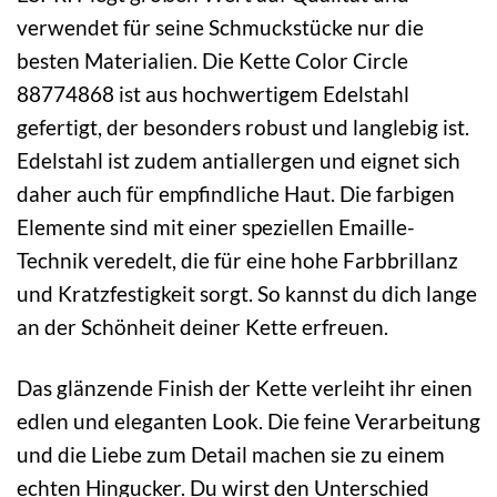
verwendet für seine Schmuckstücke nur die
besten Materialien. Die Kette Color Circle
88774868 ist aus hochwertigem Edelstahl
gefertigt, der besonders robust und langlebig ist.
Edelstahl ist zudem antiallergen und eignet sich
daher auch für empfindliche Haut. Die farbigen
Elemente sind mit einer speziellen Emaille-
Technik veredelt, die für eine hohe Farbbrillanz
und Kratzfestigkeit sorgt. So kannst du dich lange
an der Schönheit deiner Kette erfreuen.
Das glänzende Finish der Kette verleiht ihr einen
edlen und eleganten Look. Die feine Verarbeitung
und die Liebe zum Detail machen sie zu einem
echten Hingucker. Du wirst den Unterschied