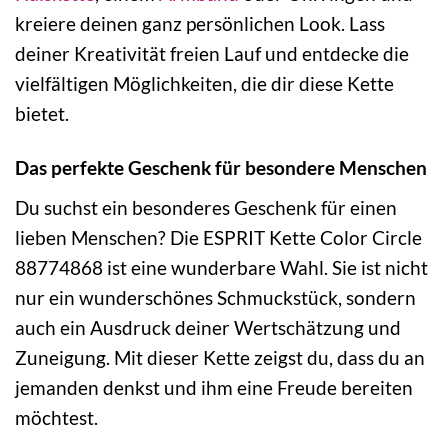
kreiere deinen ganz persönlichen Look. Lass
deiner Kreativität freien Lauf und entdecke die
vielfältigen Möglichkeiten, die dir diese Kette
bietet.
Das perfekte Geschenk für besondere Menschen
Du suchst ein besonderes Geschenk für einen
lieben Menschen? Die ESPRIT Kette Color Circle
88774868 ist eine wunderbare Wahl. Sie ist nicht
nur ein wunderschönes Schmuckstück, sondern
auch ein Ausdruck deiner Wertschätzung und
Zuneigung. Mit dieser Kette zeigst du, dass du an
jemanden denkst und ihm eine Freude bereiten
möchtest.