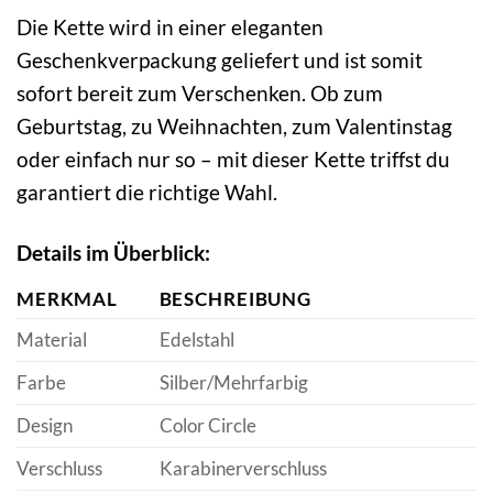
Die Kette wird in einer eleganten
Geschenkverpackung geliefert und ist somit
sofort bereit zum Verschenken. Ob zum
Geburtstag, zu Weihnachten, zum Valentinstag
oder einfach nur so – mit dieser Kette triffst du
garantiert die richtige Wahl.
Details im Überblick:
MERKMAL
BESCHREIBUNG
Material
Edelstahl
Farbe
Silber/Mehrfarbig
Design
Color Circle
Verschluss
Karabinerverschluss