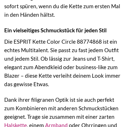
sofort spüren, wenn du die Kette zum ersten Mal
in den Händen hältst.
Ein vielseitiges Schmuckstück für jeden Stil
Die ESPRIT Kette Color Circle 88774868 ist ein
echtes Multitalent. Sie passt zu fast jedem Outfit
und jedem Stil. Ob lässig zur Jeans und T-Shirt,
elegant zum Abendkleid oder business-like zum
Blazer – diese Kette verleiht deinem Look immer
das gewisse Etwas.
Dank ihrer filigranen Optik ist sie auch perfekt
zum Kombinieren mit anderen Schmuckstücken
geeignet. Trage sie zusammen mit einer zarten
Halskette
, einem
Armband
oder Ohrringen und