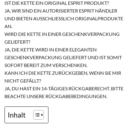
IST DIE KETTE EIN ORIGINAL ESPRIT PRODUKT?
JA, WIR SIND EIN AUTORISIERTER ESPRIT HÄNDLER
UND BIETEN AUSSCHLIESSLICH ORIGINALPRODUKTE A
N.
WIRD DIE KETTE IN EINER GESCHENKVERPACKUNG
GELIEFERT?
JA, DIE KETTE WIRD IN EINER ELEGANTEN
GESCHENKVERPACKUNG GELIEFERT UND IST SOMIT
SOFORT BEREIT ZUM VERSCHENKEN.
KANN ICH DIE KETTE ZURÜCKGEBEN, WENN SIE MIR
NICHT GEFÄLLT?
JA, DU HAST EIN 14-TÄGIGES RÜCKGABERECHT. BITTE
BEACHTE UNSERE RÜCKGABEBEDINGUNGEN.
Inhalt