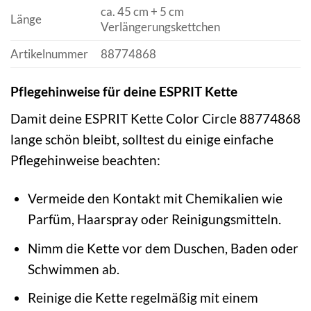
ca. 45 cm + 5 cm
Länge
Verlängerungskettchen
Artikelnummer
88774868
Pflegehinweise für deine ESPRIT Kette
Damit deine ESPRIT Kette Color Circle 88774868
lange schön bleibt, solltest du einige einfache
Pflegehinweise beachten:
Vermeide den Kontakt mit Chemikalien wie
Parfüm, Haarspray oder Reinigungsmitteln.
Nimm die Kette vor dem Duschen, Baden oder
Schwimmen ab.
Reinige die Kette regelmäßig mit einem