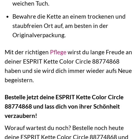
weichen Tuch.
Bewahre die Kette an einem trockenen und
staubfreien Ort auf, am besten in der
Originalverpackung.
Mit der richtigen
Pflege
wirst du lange Freude an
deiner ESPRIT Kette Color Circle 88774868
haben und sie wird dich immer wieder aufs Neue
begeistern.
Bestelle jetzt deine ESPRIT Kette Color Circle
88774868 und lass dich von ihrer Schönheit
verzaubern!
Worauf wartest du noch? Bestelle noch heute
deine ESPRIT Kette Color Circle 88774868 und