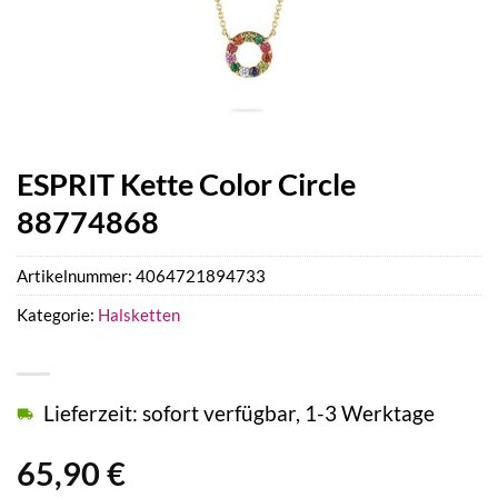
ESPRIT Kette Color Circle
88774868
Artikelnummer:
4064721894733
Kategorie:
Halsketten
Lieferzeit: sofort verfügbar, 1-3 Werktage
65,90
€