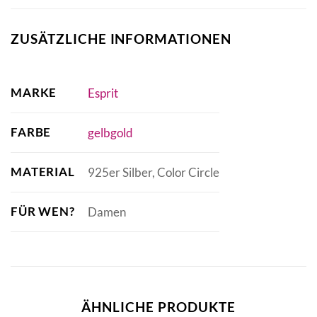
ZUSÄTZLICHE INFORMATIONEN
MARKE
Esprit
FARBE
gelbgold
MATERIAL
925er Silber, Color Circle
FÜR WEN?
Damen
ÄHNLICHE PRODUKTE