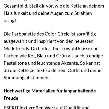
Gesamtbild. Stell dir vor, wie die Kette an deinem
Hals funkelt und deine Augen zum Strahlen
bringt!
Die Farbpalette des Color Circle ist sorgfältig
ausgewählt und inspiriert von den neuesten
Modetrends. Du findest hier sowohl klassische
Farben wie Rot, Blau und Grün als auch trendige
Pastelltöne und leuchtende Akzente. So kannst
du die Kette perfekt zu deinem Outfit und deiner
Stimmung abstimmen.
Hochwertige Materialien für langanhaltende
Freude
ESPRIT legt großen Wert auf Qualität und