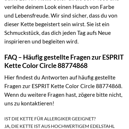
verleihe deinem Look einen Hauch von Farbe
und Lebensfreude. Wir sind sicher, dass du von
dieser Kette begeistert sein wirst. Sie ist ein
Schmuckstück, das dich jeden Tag aufs Neue
inspirieren und begleiten wird.
FAQ – Häufig gestellte Fragen zur ESPRIT
Kette Color Circle 88774868
Hier findest du Antworten auf häufig gestellte
Fragen zur ESPRIT Kette Color Circle 88774868.
Wenn du weitere Fragen hast, zögere bitte nicht,
uns zu kontaktieren!
IST DIE KETTE FÜR ALLERGIKER GEEIGNET?
JA, DIE KETTE IST AUS HOCHWERTIGEM EDELSTAHL