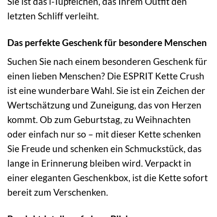
Sie ist das i-Tüpfelchen, das Ihrem Outfit den
letzten Schliff verleiht.
Das perfekte Geschenk für besondere Menschen
Suchen Sie nach einem besonderen Geschenk für
einen lieben Menschen? Die ESPRIT Kette Crush
ist eine wunderbare Wahl. Sie ist ein Zeichen der
Wertschätzung und Zuneigung, das von Herzen
kommt. Ob zum Geburtstag, zu Weihnachten
oder einfach nur so – mit dieser Kette schenken
Sie Freude und schenken ein Schmuckstück, das
lange in Erinnerung bleiben wird. Verpackt in
einer eleganten Geschenkbox, ist die Kette sofort
bereit zum Verschenken.