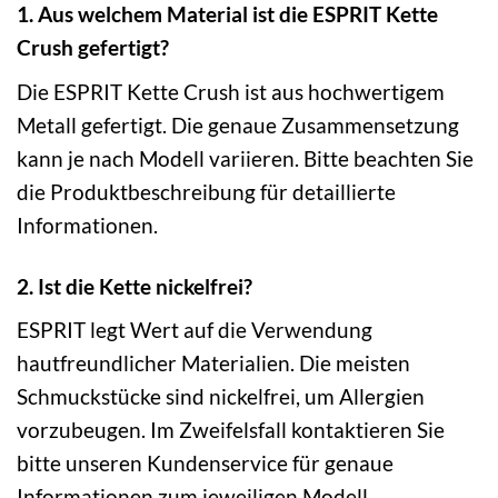
1. Aus welchem Material ist die ESPRIT Kette
Crush gefertigt?
Die ESPRIT Kette Crush ist aus hochwertigem
Metall gefertigt. Die genaue Zusammensetzung
kann je nach Modell variieren. Bitte beachten Sie
die Produktbeschreibung für detaillierte
Informationen.
2. Ist die Kette nickelfrei?
ESPRIT legt Wert auf die Verwendung
hautfreundlicher Materialien. Die meisten
Schmuckstücke sind nickelfrei, um Allergien
vorzubeugen. Im Zweifelsfall kontaktieren Sie
bitte unseren Kundenservice für genaue
Informationen zum jeweiligen Modell.