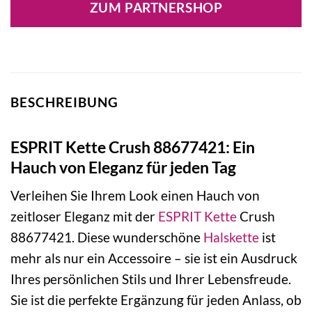
ZUM PARTNERSHOP
BESCHREIBUNG
ESPRIT Kette Crush 88677421: Ein
Hauch von Eleganz für jeden Tag
Verleihen Sie Ihrem Look einen Hauch von
zeitloser Eleganz mit der
ESPRIT
Kette
Crush
88677421. Diese wunderschöne
Halskette
ist
mehr als nur ein Accessoire – sie ist ein Ausdruck
Ihres persönlichen Stils und Ihrer Lebensfreude.
Sie ist die perfekte Ergänzung für jeden Anlass, ob