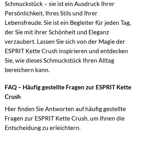
Schmuckstück – sie ist ein Ausdruck Ihrer
Persönlichkeit, Ihres Stils und Ihrer
Lebensfreude. Sie ist ein Begleiter für jeden Tag,
der Sie mit ihrer Schönheit und Eleganz
verzaubert. Lassen Sie sich von der Magie der
ESPRIT Kette Crush inspirieren und entdecken
Sie, wie dieses Schmuckstück Ihren Alltag
bereichern kann.
FAQ – Häufig gestellte Fragen zur ESPRIT Kette
Crush
Hier finden Sie Antworten auf häufig gestellte
Fragen zur ESPRIT Kette Crush, um Ihnen die
Entscheidung zu erleichtern.