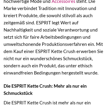
hochwertige Mode und
Accessoires
steht. Die
Marke verbindet Tradition mit Innovation und
kreiert Produkte, die sowohl stilvoll als auch
zeitgemäß sind. ESPRIT legt Wert auf
Nachhaltigkeit und soziale Verantwortung und
setzt sich für faire Arbeitsbedingungen und
umweltschonende Produktionsverfahren ein. Mit
dem Kauf einer ESPRIT Kette Crush erwerben Sie
nicht nur ein wunderschönes Schmuckstück,
sondern auch ein Produkt, das unter ethisch
einwandfreien Bedingungen hergestellt wurde.
Die ESPRIT Kette Crush: Mehr als nur ein
Schmuckstück
Die ESPRIT Kette Crush ist mehr als nur ein