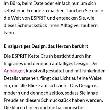
im Büro, beim Date oder einfach nur, um sich
selbst eine Freude zu machen. Tauchen Sie ein in
die Welt von ESPRIT und entdecken Sie, wie
dieses Schmuckstück Ihren Alltag verzaubern
kann.
Einzigartiges Design, das Herzen berührt
Die ESPRIT Kette Crush besticht durch ihr
filigranes und dennoch auffälliges Design. Der
Anhänger
, kunstvoll gestaltet und mit funkelnden
Details versehen, fängt das Licht auf eine Weise
ein, die alle Blicke auf sich zieht. Das Design ist
modern und dennoch zeitlos, sodass Sie lange
Freude an diesem Schmuckstück haben werden.
Die klaren Linien und die harmonische