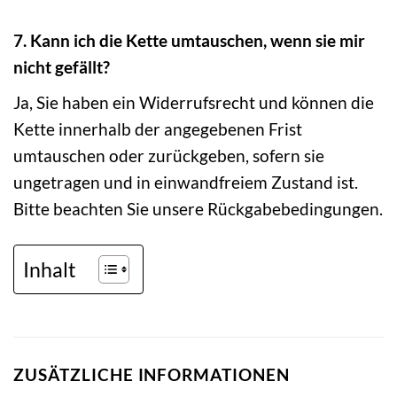
7. Kann ich die Kette umtauschen, wenn sie mir
nicht gefällt?
Ja, Sie haben ein Widerrufsrecht und können die
Kette innerhalb der angegebenen Frist
umtauschen oder zurückgeben, sofern sie
ungetragen und in einwandfreiem Zustand ist.
Bitte beachten Sie unsere Rückgabebedingungen.
Inhalt
ZUSÄTZLICHE INFORMATIONEN