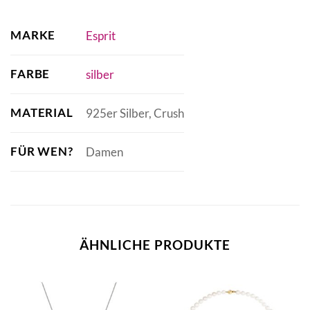
MARKE
Esprit
FARBE
silber
MATERIAL
925er Silber, Crush
FÜR WEN?
Damen
ÄHNLICHE PRODUKTE