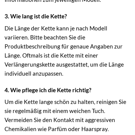
3. Wie lang ist die Kette?
Die Länge der Kette kann je nach Modell
variieren. Bitte beachten Sie die
Produktbeschreibung für genaue Angaben zur
Länge. Oftmals ist die Kette mit einer
Verlängerungskette ausgestattet, um die Länge
individuell anzupassen.
4. Wie pflege ich die Kette richtig?
Um die Kette lange schön zu halten, reinigen Sie
sie regelmäßig mit einem weichen Tuch.
Vermeiden Sie den Kontakt mit aggressiven
Chemikalien wie Parfüm oder Haarspray.