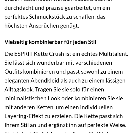
durchdacht und präzise gearbeitet, um ein
perfektes Schmuckstück zu schaffen, das
höchsten Ansprüchen genügt.
Vielseitig kombinierbar für jeden Stil
Die ESPRIT Kette Crush ist ein echtes Multitalent.
Sie lässt sich wunderbar mit verschiedenen
Outfits kombinieren und passt sowohl zu einem
eleganten Abendkleid als auch zu einem lässigen
Alltagslook. Tragen Sie sie solo für einen
minimalistischen Look oder kombinieren Sie sie
mit anderen Ketten, um einen individuellen
Layering-Effekt zu erzielen. Die Kette passt sich
Ihrem Stil an und ergänzt ihn auf perfekte Weise.