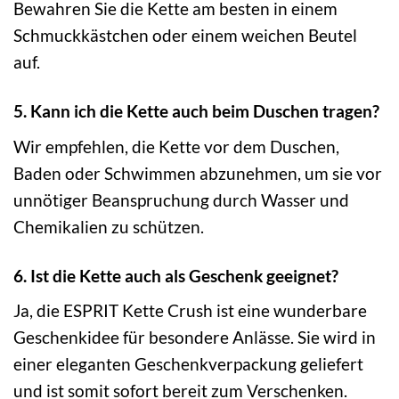
Bewahren Sie die Kette am besten in einem
Schmuckkästchen oder einem weichen Beutel
auf.
5. Kann ich die Kette auch beim Duschen tragen?
Wir empfehlen, die Kette vor dem Duschen,
Baden oder Schwimmen abzunehmen, um sie vor
unnötiger Beanspruchung durch Wasser und
Chemikalien zu schützen.
6. Ist die Kette auch als Geschenk geeignet?
Ja, die ESPRIT Kette Crush ist eine wunderbare
Geschenkidee für besondere Anlässe. Sie wird in
einer eleganten Geschenkverpackung geliefert
und ist somit sofort bereit zum Verschenken.