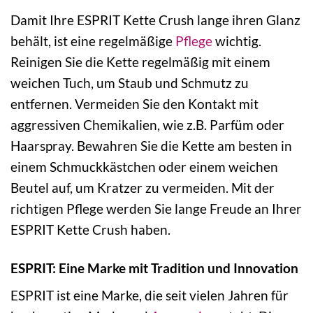
Damit Ihre ESPRIT Kette Crush lange ihren Glanz
behält, ist eine regelmäßige
Pflege
wichtig.
Reinigen Sie die Kette regelmäßig mit einem
weichen Tuch, um Staub und Schmutz zu
entfernen. Vermeiden Sie den Kontakt mit
aggressiven Chemikalien, wie z.B. Parfüm oder
Haarspray. Bewahren Sie die Kette am besten in
einem Schmuckkästchen oder einem weichen
Beutel auf, um Kratzer zu vermeiden. Mit der
richtigen Pflege werden Sie lange Freude an Ihrer
ESPRIT Kette Crush haben.
ESPRIT: Eine Marke mit Tradition und Innovation
ESPRIT ist eine Marke, die seit vielen Jahren für