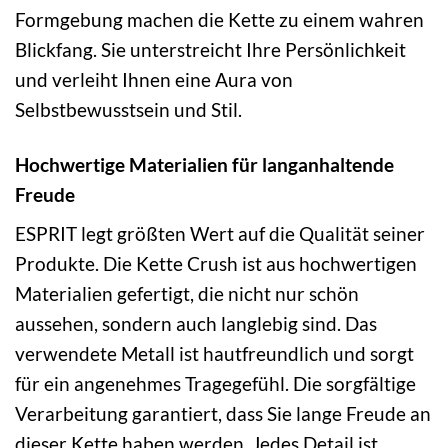
Formgebung machen die Kette zu einem wahren
Blickfang. Sie unterstreicht Ihre Persönlichkeit
und verleiht Ihnen eine Aura von
Selbstbewusstsein und Stil.
Hochwertige Materialien für langanhaltende
Freude
ESPRIT legt größten Wert auf die Qualität seiner
Produkte. Die Kette Crush ist aus hochwertigen
Materialien gefertigt, die nicht nur schön
aussehen, sondern auch langlebig sind. Das
verwendete Metall ist hautfreundlich und sorgt
für ein angenehmes Tragegefühl. Die sorgfältige
Verarbeitung garantiert, dass Sie lange Freude an
dieser Kette haben werden. Jedes Detail ist