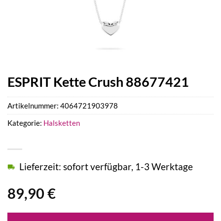
ESPRIT Kette Crush 88677421
Artikelnummer:
4064721903978
Kategorie:
Halsketten
Lieferzeit: sofort verfügbar, 1-3 Werktage
89,90
€