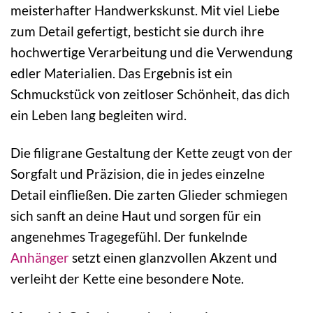
meisterhafter Handwerkskunst. Mit viel Liebe
zum Detail gefertigt, besticht sie durch ihre
hochwertige Verarbeitung und die Verwendung
edler Materialien. Das Ergebnis ist ein
Schmuckstück von zeitloser Schönheit, das dich
ein Leben lang begleiten wird.
Die filigrane Gestaltung der Kette zeugt von der
Sorgfalt und Präzision, die in jedes einzelne
Detail einfließen. Die zarten Glieder schmiegen
sich sanft an deine Haut und sorgen für ein
angenehmes Tragegefühl. Der funkelnde
Anhänger
setzt einen glanzvollen Akzent und
verleiht der Kette eine besondere Note.