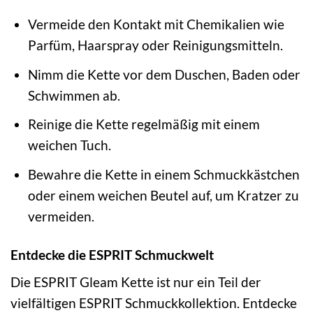
Vermeide den Kontakt mit Chemikalien wie
Parfüm, Haarspray oder Reinigungsmitteln.
Nimm die Kette vor dem Duschen, Baden oder
Schwimmen ab.
Reinige die Kette regelmäßig mit einem
weichen Tuch.
Bewahre die Kette in einem Schmuckkästchen
oder einem weichen Beutel auf, um Kratzer zu
vermeiden.
Entdecke die ESPRIT Schmuckwelt
Die ESPRIT Gleam Kette ist nur ein Teil der
vielfältigen ESPRIT Schmuckkollektion. Entdecke