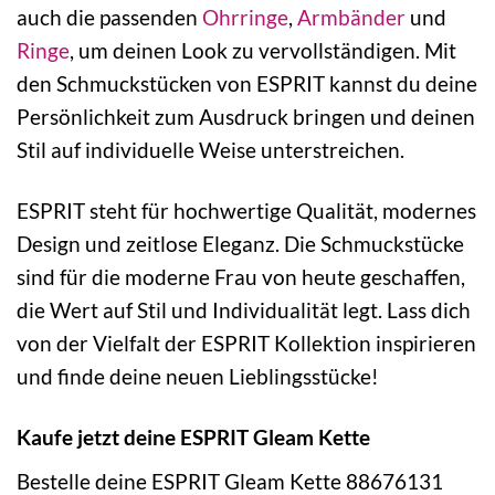
auch die passenden
Ohrringe
,
Armbänder
und
Ringe
, um deinen Look zu vervollständigen. Mit
den Schmuckstücken von ESPRIT kannst du deine
Persönlichkeit zum Ausdruck bringen und deinen
Stil auf individuelle Weise unterstreichen.
ESPRIT steht für hochwertige Qualität, modernes
Design und zeitlose Eleganz. Die Schmuckstücke
sind für die moderne Frau von heute geschaffen,
die Wert auf Stil und Individualität legt. Lass dich
von der Vielfalt der ESPRIT Kollektion inspirieren
und finde deine neuen Lieblingsstücke!
Kaufe jetzt deine ESPRIT Gleam Kette
Bestelle deine ESPRIT Gleam Kette 88676131