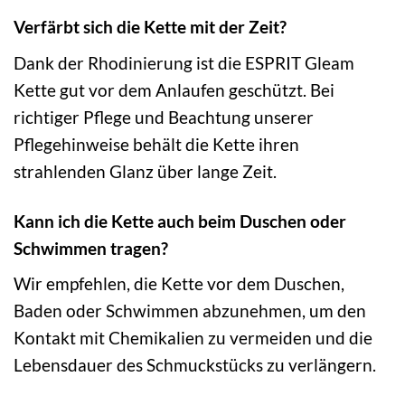
Verfärbt sich die Kette mit der Zeit?
Dank der Rhodinierung ist die ESPRIT Gleam
Kette gut vor dem Anlaufen geschützt. Bei
richtiger Pflege und Beachtung unserer
Pflegehinweise behält die Kette ihren
strahlenden Glanz über lange Zeit.
Kann ich die Kette auch beim Duschen oder
Schwimmen tragen?
Wir empfehlen, die Kette vor dem Duschen,
Baden oder Schwimmen abzunehmen, um den
Kontakt mit Chemikalien zu vermeiden und die
Lebensdauer des Schmuckstücks zu verlängern.