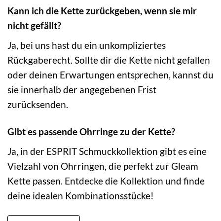
Kann ich die Kette zurückgeben, wenn sie mir
nicht gefällt?
Ja, bei uns hast du ein unkompliziertes
Rückgaberecht. Sollte dir die Kette nicht gefallen
oder deinen Erwartungen entsprechen, kannst du
sie innerhalb der angegebenen Frist
zurücksenden.
Gibt es passende Ohrringe zu der Kette?
Ja, in der ESPRIT Schmuckkollektion gibt es eine
Vielzahl von Ohrringen, die perfekt zur Gleam
Kette passen. Entdecke die Kollektion und finde
deine idealen Kombinationsstücke!