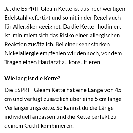
Ja, die ESPRIT Gleam Kette ist aus hochwertigem
Edelstahl gefertigt und somit in der Regel auch
für Allergiker geeignet. Da die Kette rhodiniert
ist, minimiert sich das Risiko einer allergischen
Reaktion zusätzlich. Bei einer sehr starken
Nickelallergie empfehlen wir dennoch, vor dem
Tragen einen Hautarzt zu konsultieren.
Wie lang ist die Kette?
Die ESPRIT Gleam Kette hat eine Länge von 45
cm und verfügt zusätzlich über eine 5 cm lange
Verlängerungskette. So kannst du die Länge
individuell anpassen und die Kette perfekt zu
deinem Outfit kombinieren.