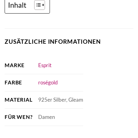
Inhalt
ZUSÄTZLICHE INFORMATIONEN
MARKE
Esprit
FARBE
roségold
MATERIAL
925er Silber, Gleam
FÜR WEN?
Damen