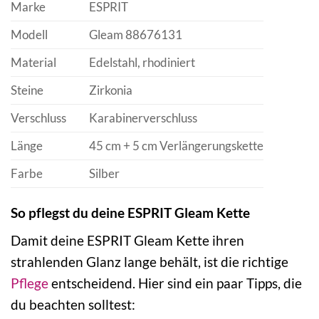
Marke
ESPRIT
Modell
Gleam 88676131
Material
Edelstahl, rhodiniert
Steine
Zirkonia
Verschluss
Karabinerverschluss
Länge
45 cm + 5 cm Verlängerungskette
Farbe
Silber
So pflegst du deine ESPRIT Gleam Kette
Damit deine ESPRIT Gleam Kette ihren
strahlenden Glanz lange behält, ist die richtige
Pflege
entscheidend. Hier sind ein paar Tipps, die
du beachten solltest: