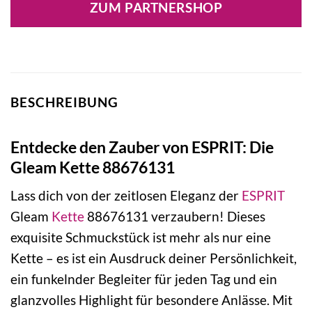
ZUM PARTNERSHOP
BESCHREIBUNG
Entdecke den Zauber von ESPRIT: Die
Gleam Kette 88676131
Lass dich von der zeitlosen Eleganz der
ESPRIT
Gleam
Kette
88676131 verzaubern! Dieses
exquisite Schmuckstück ist mehr als nur eine
Kette – es ist ein Ausdruck deiner Persönlichkeit,
ein funkelnder Begleiter für jeden Tag und ein
glanzvolles Highlight für besondere Anlässe. Mit