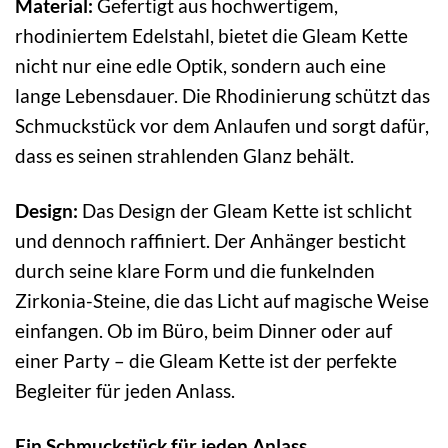
Material:
Gefertigt aus hochwertigem,
rhodiniertem Edelstahl, bietet die Gleam Kette
nicht nur eine edle Optik, sondern auch eine
lange Lebensdauer. Die Rhodinierung schützt das
Schmuckstück vor dem Anlaufen und sorgt dafür,
dass es seinen strahlenden Glanz behält.
Design:
Das Design der Gleam Kette ist schlicht
und dennoch raffiniert. Der Anhänger besticht
durch seine klare Form und die funkelnden
Zirkonia-Steine, die das Licht auf magische Weise
einfangen. Ob im Büro, beim Dinner oder auf
einer Party – die Gleam Kette ist der perfekte
Begleiter für jeden Anlass.
Ein Schmuckstück für jeden Anlass