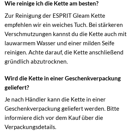
Wie reinige ich die Kette am besten?
Zur Reinigung der ESPRIT Gleam Kette
empfehlen wir ein weiches Tuch. Bei stärkeren
Verschmutzungen kannst du die Kette auch mit
lauwarmem Wasser und einer milden Seife
reinigen. Achte darauf, die Kette anschließend
gründlich abzutrocknen.
Wird die Kette in einer Geschenkverpackung
geliefert?
Je nach Händler kann die Kette in einer
Geschenkverpackung geliefert werden. Bitte
informiere dich vor dem Kauf über die
Verpackungsdetails.