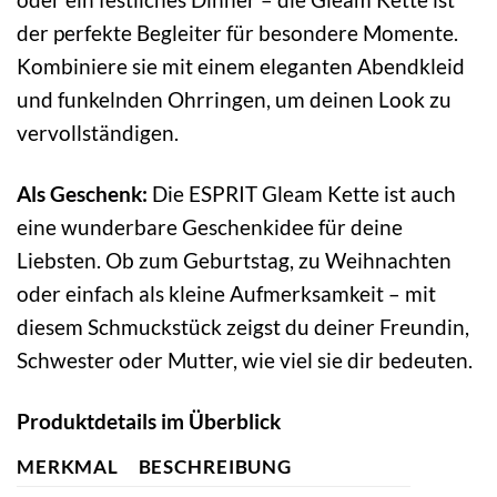
der perfekte Begleiter für besondere Momente.
Kombiniere sie mit einem eleganten Abendkleid
und funkelnden Ohrringen, um deinen Look zu
vervollständigen.
Als Geschenk:
Die ESPRIT Gleam Kette ist auch
eine wunderbare Geschenkidee für deine
Liebsten. Ob zum Geburtstag, zu Weihnachten
oder einfach als kleine Aufmerksamkeit – mit
diesem Schmuckstück zeigst du deiner Freundin,
Schwester oder Mutter, wie viel sie dir bedeuten.
Produktdetails im Überblick
MERKMAL
BESCHREIBUNG