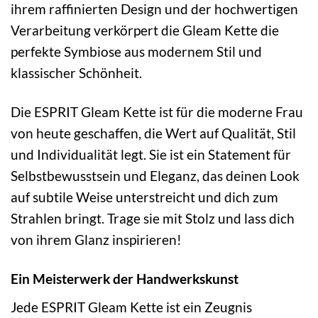
ihrem raffinierten Design und der hochwertigen
Verarbeitung verkörpert die Gleam Kette die
perfekte Symbiose aus modernem Stil und
klassischer Schönheit.
Die ESPRIT Gleam Kette ist für die moderne Frau
von heute geschaffen, die Wert auf Qualität, Stil
und Individualität legt. Sie ist ein Statement für
Selbstbewusstsein und Eleganz, das deinen Look
auf subtile Weise unterstreicht und dich zum
Strahlen bringt. Trage sie mit Stolz und lass dich
von ihrem Glanz inspirieren!
Ein Meisterwerk der Handwerkskunst
Jede ESPRIT Gleam Kette ist ein Zeugnis