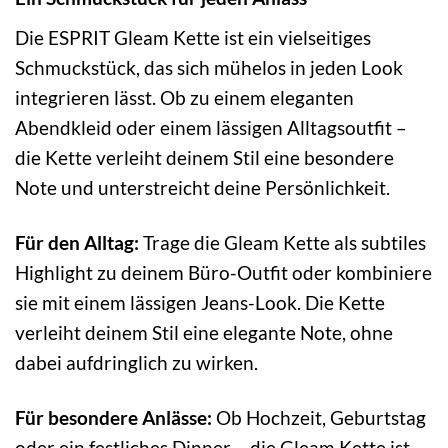
Die ESPRIT Gleam Kette ist ein vielseitiges
Schmuckstück, das sich mühelos in jeden Look
integrieren lässt. Ob zu einem eleganten
Abendkleid oder einem lässigen Alltagsoutfit –
die Kette verleiht deinem Stil eine besondere
Note und unterstreicht deine Persönlichkeit.
Für den Alltag:
Trage die Gleam Kette als subtiles
Highlight zu deinem Büro-Outfit oder kombiniere
sie mit einem lässigen Jeans-Look. Die Kette
verleiht deinem Stil eine elegante Note, ohne
dabei aufdringlich zu wirken.
Für besondere Anlässe:
Ob Hochzeit, Geburtstag
oder ein festliches Dinner – die Gleam Kette ist