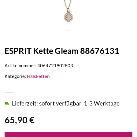
ESPRIT Kette Gleam 88676131
Artikelnummer:
4064721902803
Kategorie:
Halsketten
Lieferzeit: sofort verfügbar, 1-3 Werktage
65,90
€