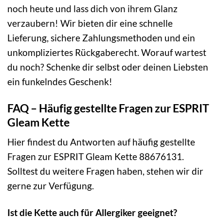
noch heute und lass dich von ihrem Glanz
verzaubern! Wir bieten dir eine schnelle
Lieferung, sichere Zahlungsmethoden und ein
unkompliziertes Rückgaberecht. Worauf wartest
du noch? Schenke dir selbst oder deinen Liebsten
ein funkelndes Geschenk!
FAQ – Häufig gestellte Fragen zur ESPRIT
Gleam Kette
Hier findest du Antworten auf häufig gestellte
Fragen zur ESPRIT Gleam Kette 88676131.
Solltest du weitere Fragen haben, stehen wir dir
gerne zur Verfügung.
Ist die Kette auch für Allergiker geeignet?