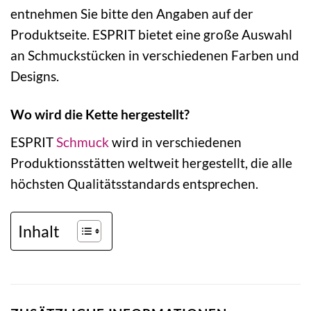
entnehmen Sie bitte den Angaben auf der
Produktseite. ESPRIT bietet eine große Auswahl
an Schmuckstücken in verschiedenen Farben und
Designs.
Wo wird die Kette hergestellt?
ESPRIT
Schmuck
wird in verschiedenen
Produktionsstätten weltweit hergestellt, die alle
höchsten Qualitätsstandards entsprechen.
Inhalt