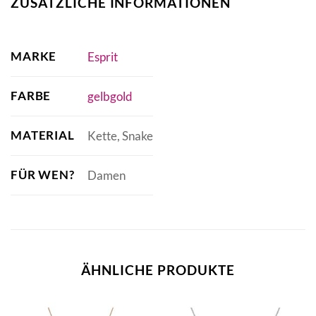
ZUSÄTZLICHE INFORMATIONEN
MARKE
Esprit
FARBE
gelbgold
MATERIAL
Kette, Snake
FÜR WEN?
Damen
ÄHNLICHE PRODUKTE