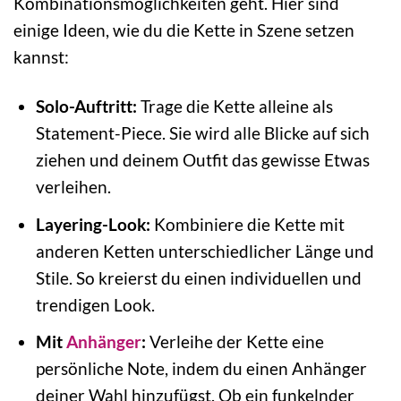
Kombinationsmöglichkeiten geht. Hier sind
einige Ideen, wie du die Kette in Szene setzen
kannst:
Solo-Auftritt:
Trage die Kette alleine als
Statement-Piece. Sie wird alle Blicke auf sich
ziehen und deinem Outfit das gewisse Etwas
verleihen.
Layering-Look:
Kombiniere die Kette mit
anderen Ketten unterschiedlicher Länge und
Stile. So kreierst du einen individuellen und
trendigen Look.
Mit
Anhänger
:
Verleihe der Kette eine
persönliche Note, indem du einen Anhänger
deiner Wahl hinzufügst. Ob ein funkelnder