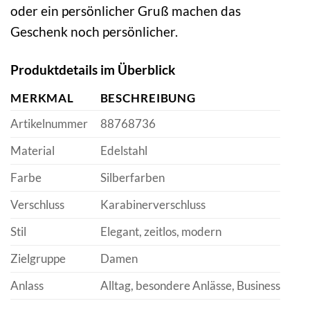
oder ein persönlicher Gruß machen das
Geschenk noch persönlicher.
Produktdetails im Überblick
MERKMAL
BESCHREIBUNG
Artikelnummer
88768736
Material
Edelstahl
Farbe
Silberfarben
Verschluss
Karabinerverschluss
Stil
Elegant, zeitlos, modern
Zielgruppe
Damen
Anlass
Alltag, besondere Anlässe, Business