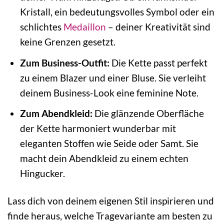
Kristall, ein bedeutungsvolles Symbol oder ein
schlichtes
Medaillon
– deiner Kreativität sind
keine Grenzen gesetzt.
Zum Business-Outfit:
Die Kette passt perfekt
zu einem Blazer und einer Bluse. Sie verleiht
deinem Business-Look eine feminine Note.
Zum Abendkleid:
Die glänzende Oberfläche
der Kette harmoniert wunderbar mit
eleganten Stoffen wie Seide oder Samt. Sie
macht dein Abendkleid zu einem echten
Hingucker.
Lass dich von deinem eigenen Stil inspirieren und
finde heraus, welche Tragevariante am besten zu