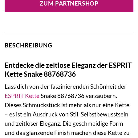
ZUM PARTNERSHOP
BESCHREIBUNG
Entdecke die zeitlose Eleganz der ESPRIT
Kette Snake 88768736
Lass dich von der faszinierenden Schönheit der
ESPRIT
Kette
Snake 88768736 verzaubern.
Dieses Schmuckstück ist mehr als nur eine Kette
– es ist ein Ausdruck von Stil, Selbstbewusstsein
und zeitloser Eleganz. Die geschmeidige Form
und das glänzende Finish machen diese Kette zu