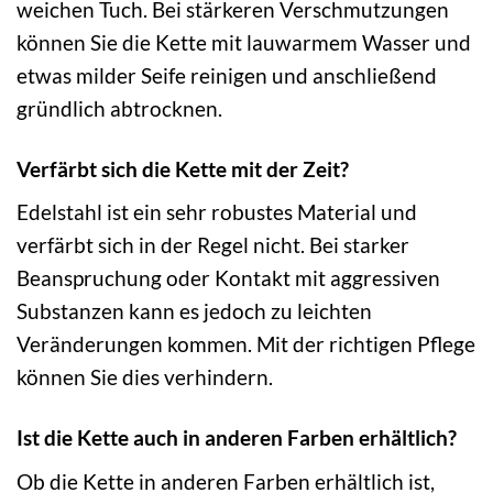
weichen Tuch. Bei stärkeren Verschmutzungen
können Sie die Kette mit lauwarmem Wasser und
etwas milder Seife reinigen und anschließend
gründlich abtrocknen.
Verfärbt sich die Kette mit der Zeit?
Edelstahl ist ein sehr robustes Material und
verfärbt sich in der Regel nicht. Bei starker
Beanspruchung oder Kontakt mit aggressiven
Substanzen kann es jedoch zu leichten
Veränderungen kommen. Mit der richtigen Pflege
können Sie dies verhindern.
Ist die Kette auch in anderen Farben erhältlich?
Ob die Kette in anderen Farben erhältlich ist,