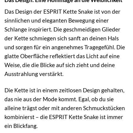
Das Design der ESPRIT Kette Snake ist von der
sinnlichen und eleganten Bewegung einer
Schlange inspiriert. Die geschmeidigen Glieder
der Kette schmiegen sich sanft an deinen Hals
und sorgen für ein angenehmes Tragegefühl. Die
glatte Oberfläche reflektiert das Licht auf eine
Weise, die die Blicke auf sich zieht und deine
Ausstrahlung verstärkt.
Die Kette ist in einem zeitlosen Design gehalten,
das nie aus der Mode kommt. Egal, ob du sie
alleine trägst oder mit anderen Schmuckstücken
kombinierst – die ESPRIT Kette Snake ist immer
ein Blickfang.