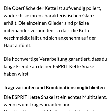
Die Oberfläche der Kette ist aufwendig poliert,
wodurch sie ihren charakteristischen Glanz
erhält. Die einzelnen Glieder sind präzise
miteinander verbunden, so dass die Kette
geschmeidig fällt und sich angenehm auf der
Haut anfühlt.
Die hochwertige Verarbeitung garantiert, dass du
lange Freude an deiner ESPRIT Kette Snake
haben wirst.
Tragevarianten und Kombinationsmöglichkeiten
Die ESPRIT Kette Snake ist ein echtes Multitalent,
wenn es um Tragevarianten und