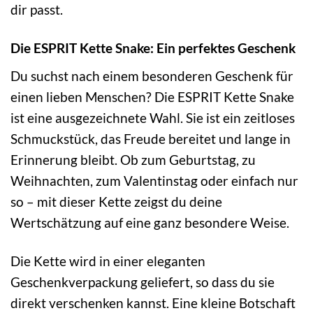
dir passt.
Die ESPRIT Kette Snake: Ein perfektes Geschenk
Du suchst nach einem besonderen Geschenk für
einen lieben Menschen? Die ESPRIT Kette Snake
ist eine ausgezeichnete Wahl. Sie ist ein zeitloses
Schmuckstück, das Freude bereitet und lange in
Erinnerung bleibt. Ob zum Geburtstag, zu
Weihnachten, zum Valentinstag oder einfach nur
so – mit dieser Kette zeigst du deine
Wertschätzung auf eine ganz besondere Weise.
Die Kette wird in einer eleganten
Geschenkverpackung geliefert, so dass du sie
direkt verschenken kannst. Eine kleine Botschaft