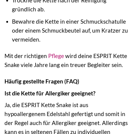
Trockne die Kette nach der Reinigung
gründlich ab.
Bewahre die Kette in einer Schmuckschatulle
oder einem Schmuckbeutel auf, um Kratzer zu
vermeiden.
Mit der richtigen
Pflege
wird deine ESPRIT Kette
Snake viele Jahre lang ein treuer Begleiter sein.
Häufig gestellte Fragen (FAQ)
Ist die Kette für Allergiker geeignet?
Ja, die ESPRIT Kette Snake ist aus
hypoallergenem Edelstahl gefertigt und somit in
der Regel auch für Allergiker geeignet. Allerdings
kann es in seltenen Fällen zu individuellen