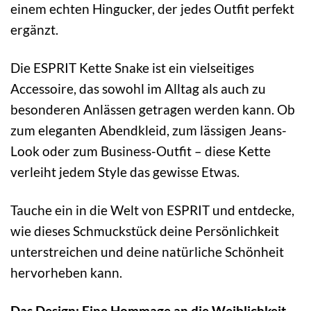
einem echten Hingucker, der jedes Outfit perfekt
ergänzt.
Die ESPRIT Kette Snake ist ein vielseitiges
Accessoire, das sowohl im Alltag als auch zu
besonderen Anlässen getragen werden kann. Ob
zum eleganten Abendkleid, zum lässigen Jeans-
Look oder zum Business-Outfit – diese Kette
verleiht jedem Style das gewisse Etwas.
Tauche ein in die Welt von ESPRIT und entdecke,
wie dieses Schmuckstück deine Persönlichkeit
unterstreichen und deine natürliche Schönheit
hervorheben kann.
Das Design: Eine Hommage an die Weiblichkeit