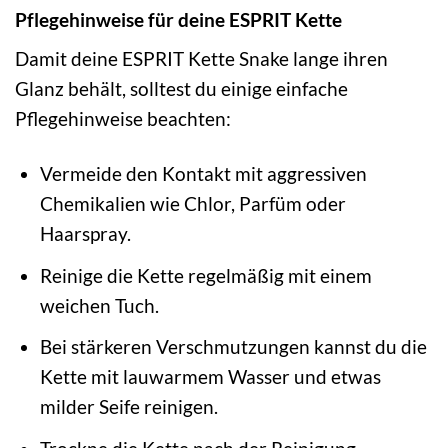
Pflegehinweise für deine ESPRIT Kette
Damit deine ESPRIT Kette Snake lange ihren
Glanz behält, solltest du einige einfache
Pflegehinweise beachten:
Vermeide den Kontakt mit aggressiven
Chemikalien wie Chlor, Parfüm oder
Haarspray.
Reinige die Kette regelmäßig mit einem
weichen Tuch.
Bei stärkeren Verschmutzungen kannst du die
Kette mit lauwarmem Wasser und etwas
milder Seife reinigen.