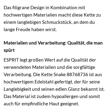
Das filigrane Design in Kombination mit
hochwertigen Materialien macht diese Kette zu
einem langlebigen Schmuckstück, an dem du
lange Freude haben wirst.
Materialien und Verarbeitung: Qualität, die man
spürt
ESPRIT legt großen Wert auf die Qualität der
verwendeten Materialien und die sorgfältige
Verarbeitung. Die Kette Snake 88768736 ist aus
hochwertigem Edelstahl gefertigt, der für seine
Langlebigkeit und seinen edlen Glanz bekannt ist.
Das Material ist zudem hypoallergen und somit
auch für empfindliche Haut geeignet.