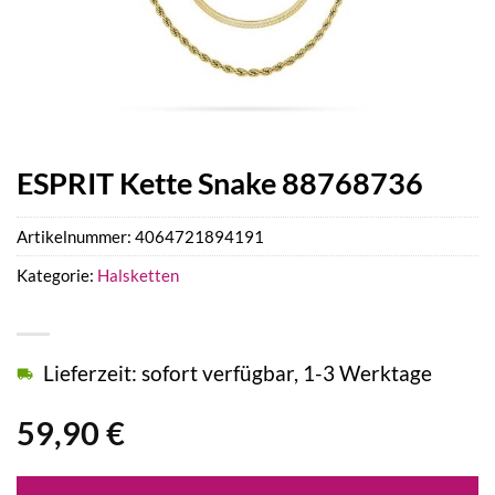
ESPRIT Kette Snake 88768736
Artikelnummer:
4064721894191
Kategorie:
Halsketten
Lieferzeit: sofort verfügbar, 1-3 Werktage
59,90
€