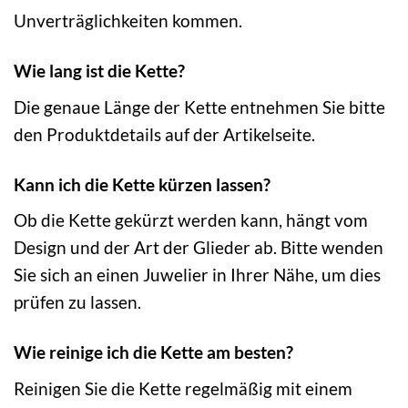
Unverträglichkeiten kommen.
Wie lang ist die Kette?
Die genaue Länge der Kette entnehmen Sie bitte
den Produktdetails auf der Artikelseite.
Kann ich die Kette kürzen lassen?
Ob die Kette gekürzt werden kann, hängt vom
Design und der Art der Glieder ab. Bitte wenden
Sie sich an einen Juwelier in Ihrer Nähe, um dies
prüfen zu lassen.
Wie reinige ich die Kette am besten?
Reinigen Sie die Kette regelmäßig mit einem