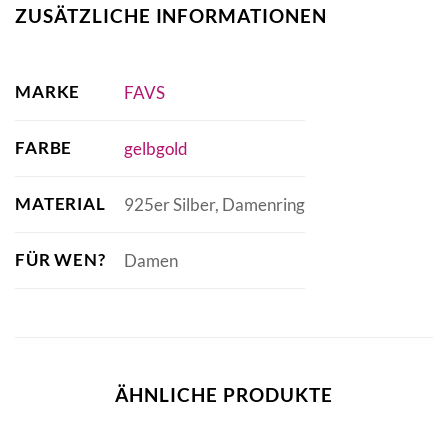
ZUSÄTZLICHE INFORMATIONEN
MARKE
FAVS
FARBE
gelbgold
MATERIAL
925er Silber, Damenring
FÜR WEN?
Damen
ÄHNLICHE PRODUKTE