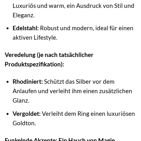
Luxuriös und warm, ein Ausdruck von Stil und
Eleganz.
Edelstahl:
Robust und modern, ideal für einen
aktiven Lifestyle.
Veredelung (je nach tatsächlicher
Produktspezifikation):
Rhodiniert:
Schützt das Silber vor dem
Anlaufen und verleiht ihm einen zusätzlichen
Glanz.
Vergoldet:
Verleiht dem Ring einen luxuriösen
Goldton.
Funkelnde Akzente: Ein Hauch von Magie