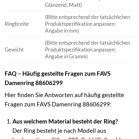
Glänzend, Matt)
(Bitte entsprechend der tatsächlichen
Ringbreite
Produktspezifikation anpassen:
Angabe in mm)
(Bitte entsprechend der tatsächlichen
Gewicht
Produktspezifikation anpassen:
Angabe in Gramm)
FAQ – Häufig gestellte Fragen zum FAVS
Damenring 88606299
Hier finden Sie Antworten auf häufig gestellte
Fragen zum FAVS Damenring 88606299:
Aus welchem Material besteht der Ring?
Der Ring besteht je nach Modell aus