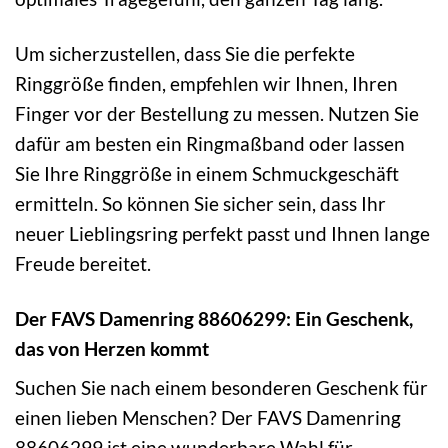
Um sicherzustellen, dass Sie die perfekte
Ringgröße finden, empfehlen wir Ihnen, Ihren
Finger vor der Bestellung zu messen. Nutzen Sie
dafür am besten ein Ringmaßband oder lassen
Sie Ihre Ringgröße in einem Schmuckgeschäft
ermitteln. So können Sie sicher sein, dass Ihr
neuer Lieblingsring perfekt passt und Ihnen lange
Freude bereitet.
Der FAVS Damenring 88606299: Ein Geschenk,
das von Herzen kommt
Suchen Sie nach einem besonderen Geschenk für
einen lieben Menschen? Der FAVS Damenring
88606299 ist eine wunderbare Wahl für