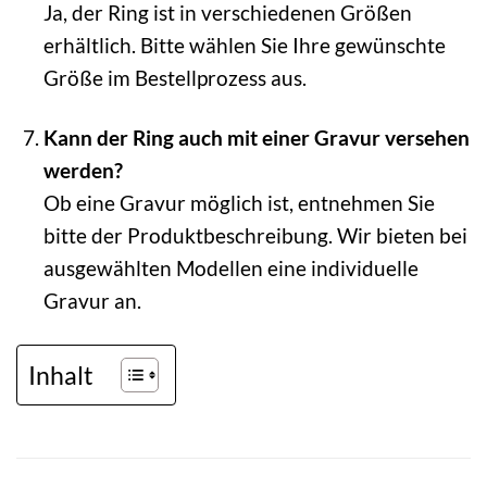
Ja, der Ring ist in verschiedenen Größen
erhältlich. Bitte wählen Sie Ihre gewünschte
Größe im Bestellprozess aus.
Kann der Ring auch mit einer Gravur versehen
werden?
Ob eine Gravur möglich ist, entnehmen Sie
bitte der Produktbeschreibung. Wir bieten bei
ausgewählten Modellen eine individuelle
Gravur an.
Inhalt