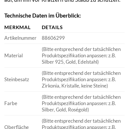
Technische Daten im Überblick:
MERKMAL
DETAILS
Artikelnummer
88606299
(Bitte entsprechend der tatsächlichen
Material
Produktspezifikation anpassen: z.B.
Silber 925, Gold, Edelstahl)
(Bitte entsprechend der tatsächlichen
Steinbesatz
Produktspezifikation anpassen: z.B.
Zirkonia, Kristalle, keine Steine)
(Bitte entsprechend der tatsächlichen
Farbe
Produktspezifikation anpassen: z.B.
Silber, Gold, Roségold)
(Bitte entsprechend der tatsächlichen
Oberfläche
Produktspezifikation anpassen: z.B.