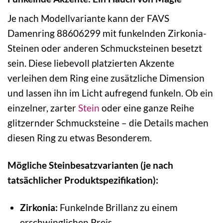
Je nach Modellvariante kann der FAVS
Damenring 88606299 mit funkelnden Zirkonia-
Steinen oder anderen Schmucksteinen besetzt
sein. Diese liebevoll platzierten Akzente
verleihen dem Ring eine zusätzliche Dimension
und lassen ihn im Licht aufregend funkeln. Ob ein
einzelner, zarter
Stein
oder eine ganze Reihe
glitzernder Schmucksteine – die Details machen
diesen Ring zu etwas Besonderem.
Mögliche Steinbesatzvarianten (je nach
tatsächlicher Produktspezifikation):
Zirkonia:
Funkelnde Brillanz zu einem
erschwinglichen Preis.