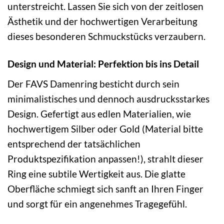
unterstreicht. Lassen Sie sich von der zeitlosen
Ästhetik und der hochwertigen Verarbeitung
dieses besonderen Schmuckstücks verzaubern.
Design und Material: Perfektion bis ins Detail
Der FAVS Damenring besticht durch sein
minimalistisches und dennoch ausdrucksstarkes
Design. Gefertigt aus edlen Materialien, wie
hochwertigem Silber oder Gold (Material bitte
entsprechend der tatsächlichen
Produktspezifikation anpassen!), strahlt dieser
Ring eine subtile Wertigkeit aus. Die glatte
Oberfläche schmiegt sich sanft an Ihren Finger
und sorgt für ein angenehmes Tragegefühl.