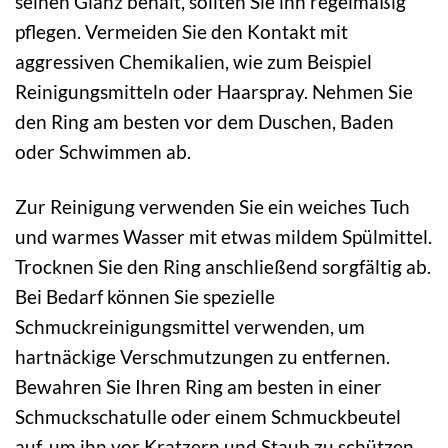
seinen Glanz behält, sollten Sie ihn regelmäßig
pflegen. Vermeiden Sie den Kontakt mit
aggressiven Chemikalien, wie zum Beispiel
Reinigungsmitteln oder Haarspray. Nehmen Sie
den Ring am besten vor dem Duschen, Baden
oder Schwimmen ab.
Zur Reinigung verwenden Sie ein weiches Tuch
und warmes Wasser mit etwas mildem Spülmittel.
Trocknen Sie den Ring anschließend sorgfältig ab.
Bei Bedarf können Sie spezielle
Schmuckreinigungsmittel verwenden, um
hartnäckige Verschmutzungen zu entfernen.
Bewahren Sie Ihren Ring am besten in einer
Schmuckschatulle oder einem Schmuckbeutel
auf, um ihn vor Kratzern und Staub zu schützen.