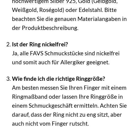
hochwertigem Silber 925, Gold (Gelbgold,
Weißgold, Roségold) oder Edelstahl. Bitte
beachten Sie die genauen Materialangaben in
der Produktbeschreibung.
Ist der Ring nickelfrei?
Ja, alle FAVS Schmuckstücke sind nickelfrei
und somit auch für Allergiker geeignet.
Wie finde ich die richtige Ringgröße?
Am besten messen Sie Ihren Finger mit einem
Ringmaßband oder lassen Ihre Ringgröße in
einem Schmuckgeschäft ermitteln. Achten Sie
darauf, dass der Ring nicht zu eng sitzt, aber
auch nicht vom Finger rutscht.