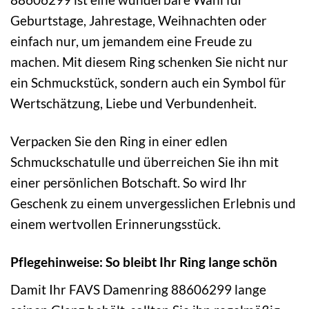
Geburtstage, Jahrestage, Weihnachten oder
einfach nur, um jemandem eine Freude zu
machen. Mit diesem Ring schenken Sie nicht nur
ein Schmuckstück, sondern auch ein Symbol für
Wertschätzung, Liebe und Verbundenheit.
Verpacken Sie den Ring in einer edlen
Schmuckschatulle und überreichen Sie ihn mit
einer persönlichen Botschaft. So wird Ihr
Geschenk zu einem unvergesslichen Erlebnis und
einem wertvollen Erinnerungsstück.
Pflegehinweise: So bleibt Ihr Ring lange schön
Damit Ihr FAVS Damenring 88606299 lange