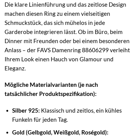
Die klare Linienführung und das zeitlose Design
machen diesen Ring zu einem vielseitigen
Schmuckstück, das sich mühelos in jede
Garderobe integrieren lässt. Ob im Büro, beim
Dinner mit Freunden oder bei einem besonderen
Anlass – der FAVS Damenring 88606299 verleiht
Ihrem Look einen Hauch von Glamour und
Eleganz.
Mögliche Materialvarianten (je nach
tatsächlicher Produktspezifikation):
Silber 925:
Klassisch und zeitlos, ein kühles
Funkeln für jeden Tag.
Gold (Gelbgold, Weißgold, Roségold):