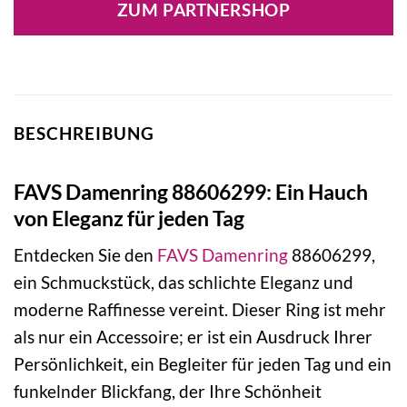
ZUM PARTNERSHOP
BESCHREIBUNG
FAVS Damenring 88606299: Ein Hauch
von Eleganz für jeden Tag
Entdecken Sie den
FAVS
Damenring
88606299,
ein Schmuckstück, das schlichte Eleganz und
moderne Raffinesse vereint. Dieser Ring ist mehr
als nur ein Accessoire; er ist ein Ausdruck Ihrer
Persönlichkeit, ein Begleiter für jeden Tag und ein
funkelnder Blickfang, der Ihre Schönheit