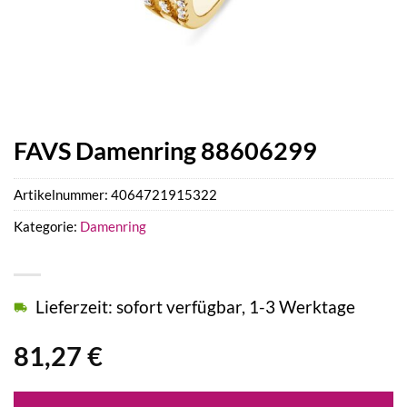
FAVS Damenring 88606299
Artikelnummer:
4064721915322
Kategorie:
Damenring
Lieferzeit: sofort verfügbar, 1-3 Werktage
81,27
€