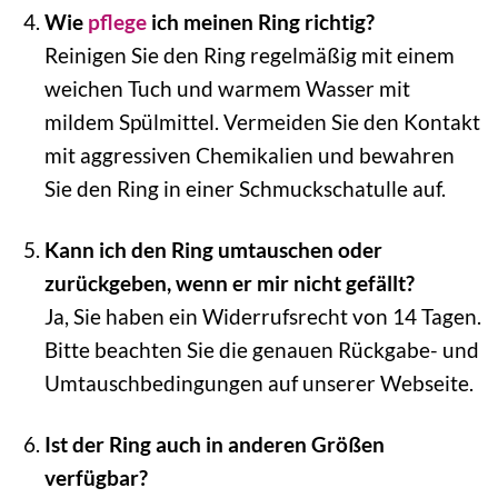
Wie
pflege
ich meinen Ring richtig?
Reinigen Sie den Ring regelmäßig mit einem
weichen Tuch und warmem Wasser mit
mildem Spülmittel. Vermeiden Sie den Kontakt
mit aggressiven Chemikalien und bewahren
Sie den Ring in einer Schmuckschatulle auf.
Kann ich den Ring umtauschen oder
zurückgeben, wenn er mir nicht gefällt?
Ja, Sie haben ein Widerrufsrecht von 14 Tagen.
Bitte beachten Sie die genauen Rückgabe- und
Umtauschbedingungen auf unserer Webseite.
Ist der Ring auch in anderen Größen
verfügbar?