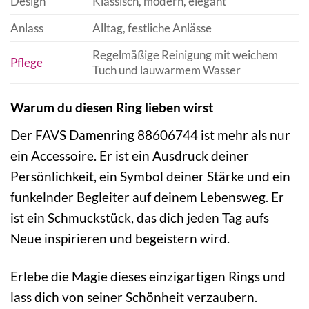
Design
Klassisch, modern, elegant
Anlass
Alltag, festliche Anlässe
Regelmäßige Reinigung mit weichem
Pflege
Tuch und lauwarmem Wasser
Warum du diesen Ring lieben wirst
Der FAVS Damenring 88606744 ist mehr als nur
ein Accessoire. Er ist ein Ausdruck deiner
Persönlichkeit, ein Symbol deiner Stärke und ein
funkelnder Begleiter auf deinem Lebensweg. Er
ist ein Schmuckstück, das dich jeden Tag aufs
Neue inspirieren und begeistern wird.
Erlebe die Magie dieses einzigartigen Rings und
lass dich von seiner Schönheit verzaubern.