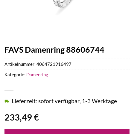
FAVS Damenring 88606744
Artikelnummer:
4064721916497
Kategorie:
Damenring
Lieferzeit: sofort verfügbar, 1-3 Werktage
233,49
€