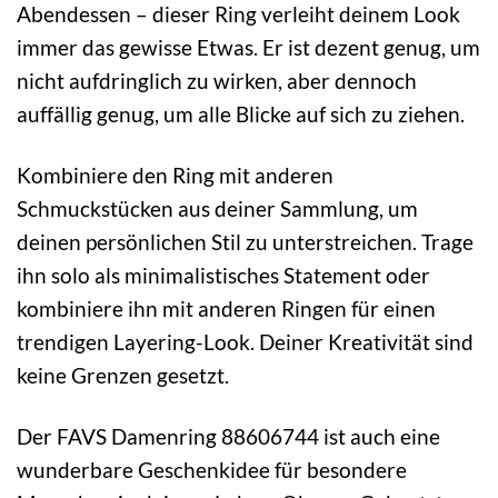
Abendessen – dieser Ring verleiht deinem Look
immer das gewisse Etwas. Er ist dezent genug, um
nicht aufdringlich zu wirken, aber dennoch
auffällig genug, um alle Blicke auf sich zu ziehen.
Kombiniere den Ring mit anderen
Schmuckstücken aus deiner Sammlung, um
deinen persönlichen Stil zu unterstreichen. Trage
ihn solo als minimalistisches Statement oder
kombiniere ihn mit anderen Ringen für einen
trendigen Layering-Look. Deiner Kreativität sind
keine Grenzen gesetzt.
Der FAVS Damenring 88606744 ist auch eine
wunderbare Geschenkidee für besondere