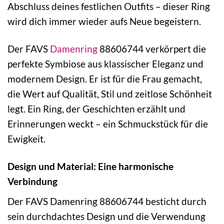
Abschluss deines festlichen Outfits – dieser Ring
wird dich immer wieder aufs Neue begeistern.
Der FAVS
Damenring
88606744 verkörpert die
perfekte Symbiose aus klassischer Eleganz und
modernem Design. Er ist für die Frau gemacht,
die Wert auf Qualität, Stil und zeitlose Schönheit
legt. Ein Ring, der Geschichten erzählt und
Erinnerungen weckt – ein Schmuckstück für die
Ewigkeit.
Design und Material: Eine harmonische
Verbindung
Der FAVS Damenring 88606744 besticht durch
sein durchdachtes Design und die Verwendung