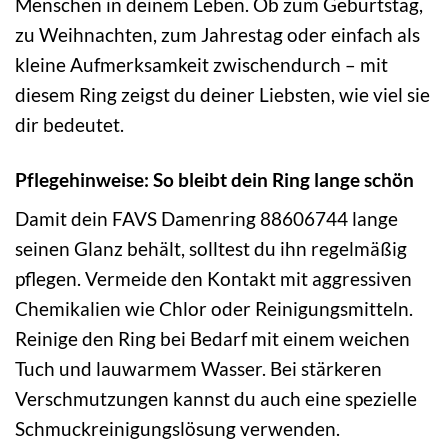
Menschen in deinem Leben. Ob zum Geburtstag,
zu Weihnachten, zum Jahrestag oder einfach als
kleine Aufmerksamkeit zwischendurch – mit
diesem Ring zeigst du deiner Liebsten, wie viel sie
dir bedeutet.
Pflegehinweise: So bleibt dein Ring lange schön
Damit dein FAVS Damenring 88606744 lange
seinen Glanz behält, solltest du ihn regelmäßig
pflegen. Vermeide den Kontakt mit aggressiven
Chemikalien wie Chlor oder Reinigungsmitteln.
Reinige den Ring bei Bedarf mit einem weichen
Tuch und lauwarmem Wasser. Bei stärkeren
Verschmutzungen kannst du auch eine spezielle
Schmuckreinigungslösung verwenden.