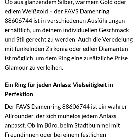
Ob aus glänzendem Silber, warmem Gold oder
edlem Weißgold – der FAVS Damenring
88606744 ist in verschiedenen Ausführungen
erhältlich, um deinem individuellen Geschmack
und Stil gerecht zu werden. Auch die Veredelung
mit funkelnden Zirkonia oder edlen Diamanten
ist möglich, um dem Ring eine zusätzliche Prise
Glamour zu verleihen.
Ein Ring für jeden Anlass: Vielseitigkeit in
Perfektion
Der FAVS Damenring 88606744 ist ein wahrer
Allrounder, der sich mühelos jedem Anlass
anpasst. Ob im Büro, beim Stadtbummel mit
Freundinnen oder bei einem festlichen