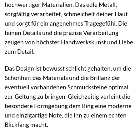
hochwertiger Materialien. Das edle Metall,
sorgfältig verarbeitet, schmeichelt deiner Haut
und sorgt für ein angenehmes Tragegefühl. Die
feinen Details und die präzise Verarbeitung
zeugen von höchster Handwerkskunst und Liebe
zum Detail.
Das Design ist bewusst schlicht gehalten, um die
Schönheit des Materials und die Brillanz der
eventuell vorhandenen Schmucksteine optimal
zur Geltung zu bringen. Gleichzeitig verleiht die
besondere Formgebung dem Ring eine moderne
und einzigartige Note, die ihn zu einem echten
Blickfang macht.