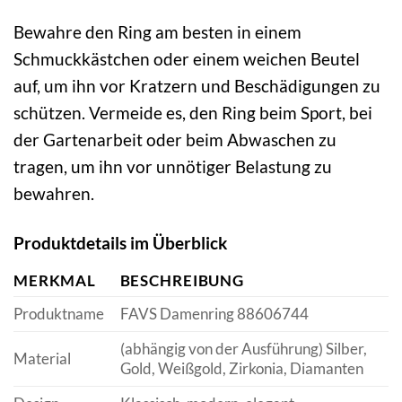
Bewahre den Ring am besten in einem
Schmuckkästchen oder einem weichen Beutel
auf, um ihn vor Kratzern und Beschädigungen zu
schützen. Vermeide es, den Ring beim Sport, bei
der Gartenarbeit oder beim Abwaschen zu
tragen, um ihn vor unnötiger Belastung zu
bewahren.
Produktdetails im Überblick
MERKMAL
BESCHREIBUNG
Produktname
FAVS Damenring 88606744
(abhängig von der Ausführung) Silber,
Material
Gold, Weißgold, Zirkonia, Diamanten