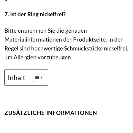
7. Ist der Ring nickelfrei?
Bitte entnehmen Sie die genauen
Materialinformationen der Produktseite. In der
Regel sind hochwertige Schmuckstücke nickelfrei,
um Allergien vorzubeugen.
Inhalt
ZUSÄTZLICHE INFORMATIONEN