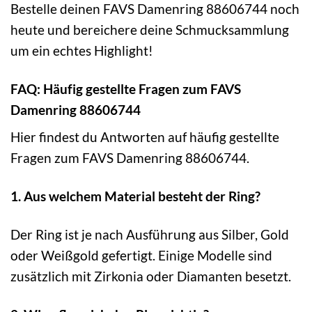
Bestelle deinen FAVS Damenring 88606744 noch
heute und bereichere deine Schmucksammlung
um ein echtes Highlight!
FAQ: Häufig gestellte Fragen zum FAVS
Damenring 88606744
Hier findest du Antworten auf häufig gestellte
Fragen zum FAVS Damenring 88606744.
1. Aus welchem Material besteht der Ring?
Der Ring ist je nach Ausführung aus Silber, Gold
oder Weißgold gefertigt. Einige Modelle sind
zusätzlich mit Zirkonia oder Diamanten besetzt.