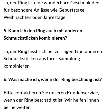
Ja, der Ring ist eine wunderbare Geschenkidee
für besondere Anlässe wie Geburtstage,
Weihnachten oder Jahrestage.
5. Kann ich den Ring auch mit anderen
Schmuckstücken kombinieren?
Ja, der Ring lässt sich hervorragend mit anderen
Schmuckstücken aus Ihrer Sammlung
kombinieren.
6. Was mache ich, wenn der Ring beschädigt ist?
Bitte kontaktieren Sie unseren Kundenservice,
wenn der Ring beschädigt ist. Wir helfen Ihnen
gerne weiter.