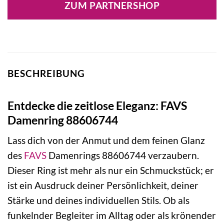
ZUM PARTNERSHOP
BESCHREIBUNG
Entdecke die zeitlose Eleganz: FAVS
Damenring 88606744
Lass dich von der Anmut und dem feinen Glanz
des
FAVS
Damenrings 88606744 verzaubern.
Dieser Ring ist mehr als nur ein Schmuckstück; er
ist ein Ausdruck deiner Persönlichkeit, deiner
Stärke und deines individuellen Stils. Ob als
funkelnder Begleiter im Alltag oder als krönender