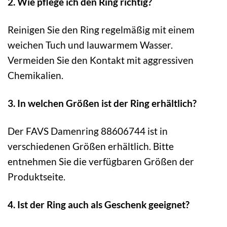
2. Wie pflege ich den Ring richtig?
Reinigen Sie den Ring regelmäßig mit einem
weichen Tuch und lauwarmem Wasser.
Vermeiden Sie den Kontakt mit aggressiven
Chemikalien.
3. In welchen Größen ist der Ring erhältlich?
Der FAVS Damenring 88606744 ist in
verschiedenen Größen erhältlich. Bitte
entnehmen Sie die verfügbaren Größen der
Produktseite.
4. Ist der Ring auch als Geschenk geeignet?