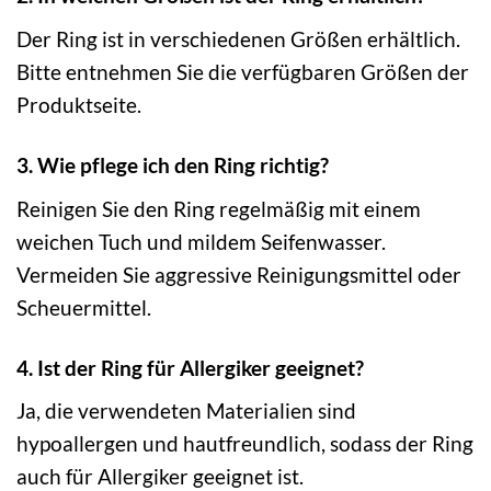
Der Ring ist in verschiedenen Größen erhältlich.
Bitte entnehmen Sie die verfügbaren Größen der
Produktseite.
3. Wie pflege ich den Ring richtig?
Reinigen Sie den Ring regelmäßig mit einem
weichen Tuch und mildem Seifenwasser.
Vermeiden Sie aggressive Reinigungsmittel oder
Scheuermittel.
4. Ist der Ring für Allergiker geeignet?
Ja, die verwendeten Materialien sind
hypoallergen und hautfreundlich, sodass der Ring
auch für Allergiker geeignet ist.