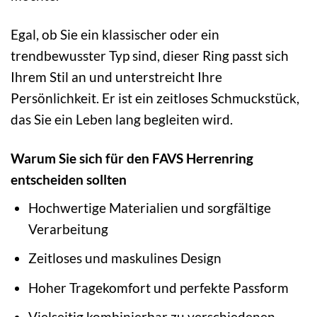
Egal, ob Sie ein klassischer oder ein
trendbewusster Typ sind, dieser Ring passt sich
Ihrem Stil an und unterstreicht Ihre
Persönlichkeit. Er ist ein zeitloses Schmuckstück,
das Sie ein Leben lang begleiten wird.
Warum Sie sich für den FAVS Herrenring
entscheiden sollten
Hochwertige Materialien und sorgfältige
Verarbeitung
Zeitloses und maskulines Design
Hoher Tragekomfort und perfekte Passform
Vielseitig kombinierbar zu verschiedenen