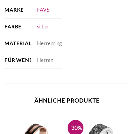
MARKE
FAVS
FARBE
silber
MATERIAL
Herrenring
FÜR WEN?
Herren
ÄHNLICHE PRODUKTE
-30%