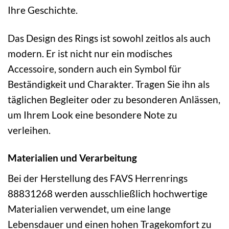
Ihre Geschichte.
Das Design des Rings ist sowohl zeitlos als auch
modern. Er ist nicht nur ein modisches
Accessoire, sondern auch ein Symbol für
Beständigkeit und Charakter. Tragen Sie ihn als
täglichen Begleiter oder zu besonderen Anlässen,
um Ihrem Look eine besondere Note zu
verleihen.
Materialien und Verarbeitung
Bei der Herstellung des FAVS Herrenrings
88831268 werden ausschließlich hochwertige
Materialien verwendet, um eine lange
Lebensdauer und einen hohen Tragekomfort zu