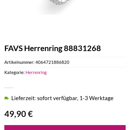
FAVS Herrenring 88831268
Artikelnummer:
4064721886820
Kategorie:
Herrenring
Lieferzeit: sofort verfügbar, 1-3 Werktage
49,90
€