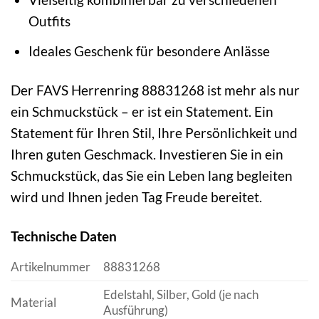
Outfits
Ideales Geschenk für besondere Anlässe
Der FAVS Herrenring 88831268 ist mehr als nur
ein Schmuckstück – er ist ein Statement. Ein
Statement für Ihren Stil, Ihre Persönlichkeit und
Ihren guten Geschmack. Investieren Sie in ein
Schmuckstück, das Sie ein Leben lang begleiten
wird und Ihnen jeden Tag Freude bereitet.
Technische Daten
Artikelnummer
88831268
Edelstahl, Silber, Gold (je nach
Material
Ausführung)