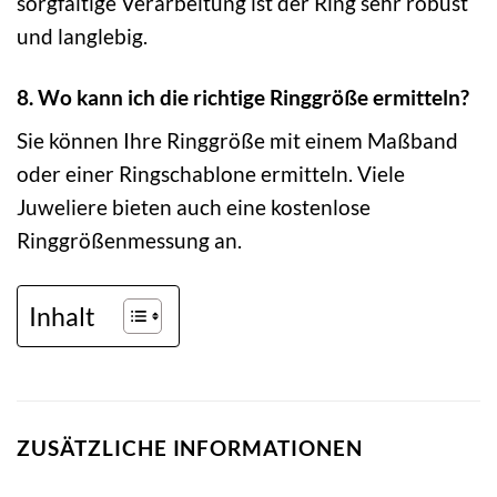
sorgfältige Verarbeitung ist der Ring sehr robust
und langlebig.
8. Wo kann ich die richtige Ringgröße ermitteln?
Sie können Ihre Ringgröße mit einem Maßband
oder einer Ringschablone ermitteln. Viele
Juweliere bieten auch eine kostenlose
Ringgrößenmessung an.
Inhalt
ZUSÄTZLICHE INFORMATIONEN