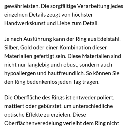
gewährleisten. Die sorgfältige Verarbeitung jedes
einzelnen Details zeugt von höchster
Handwerkskunst und Liebe zum Detail.
Je nach Ausführung kann der Ring aus Edelstahl,
Silber, Gold oder einer Kombination dieser
Materialien gefertigt sein. Diese Materialien sind
nicht nur langlebig und robust, sondern auch
hypoallergen und hautfreundlich. So können Sie
den Ring bedenkenlos jeden Tag tragen.
Die Oberfläche des Rings ist entweder poliert,
mattiert oder gebürstet, um unterschiedliche
optische Effekte zu erzielen. Diese
Oberflächenveredelung verleiht dem Ring nicht