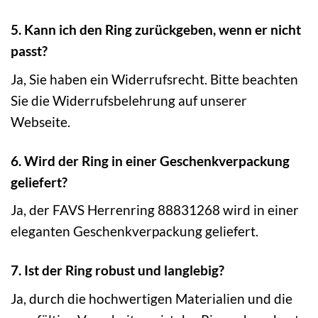
5. Kann ich den Ring zurückgeben, wenn er nicht
passt?
Ja, Sie haben ein Widerrufsrecht. Bitte beachten
Sie die Widerrufsbelehrung auf unserer
Webseite.
6. Wird der Ring in einer Geschenkverpackung
geliefert?
Ja, der FAVS Herrenring 88831268 wird in einer
eleganten Geschenkverpackung geliefert.
7. Ist der Ring robust und langlebig?
Ja, durch die hochwertigen Materialien und die