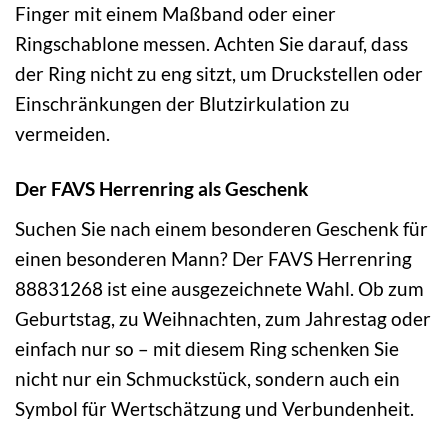
Finger mit einem Maßband oder einer
Ringschablone messen. Achten Sie darauf, dass
der Ring nicht zu eng sitzt, um Druckstellen oder
Einschränkungen der Blutzirkulation zu
vermeiden.
Der FAVS Herrenring als Geschenk
Suchen Sie nach einem besonderen Geschenk für
einen besonderen Mann? Der FAVS Herrenring
88831268 ist eine ausgezeichnete Wahl. Ob zum
Geburtstag, zu Weihnachten, zum Jahrestag oder
einfach nur so – mit diesem Ring schenken Sie
nicht nur ein Schmuckstück, sondern auch ein
Symbol für Wertschätzung und Verbundenheit.