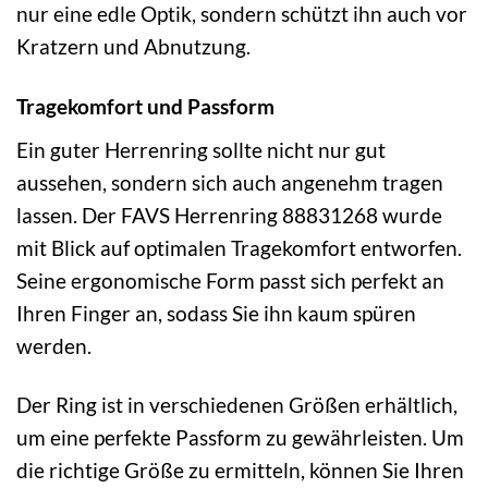
nur eine edle Optik, sondern schützt ihn auch vor
Kratzern und Abnutzung.
Tragekomfort und Passform
Ein guter Herrenring sollte nicht nur gut
aussehen, sondern sich auch angenehm tragen
lassen. Der FAVS Herrenring 88831268 wurde
mit Blick auf optimalen Tragekomfort entworfen.
Seine ergonomische Form passt sich perfekt an
Ihren Finger an, sodass Sie ihn kaum spüren
werden.
Der Ring ist in verschiedenen Größen erhältlich,
um eine perfekte Passform zu gewährleisten. Um
die richtige Größe zu ermitteln, können Sie Ihren