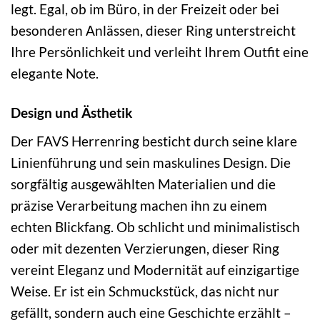
legt. Egal, ob im Büro, in der Freizeit oder bei
besonderen Anlässen, dieser Ring unterstreicht
Ihre Persönlichkeit und verleiht Ihrem Outfit eine
elegante Note.
Design und Ästhetik
Der FAVS Herrenring besticht durch seine klare
Linienführung und sein maskulines Design. Die
sorgfältig ausgewählten Materialien und die
präzise Verarbeitung machen ihn zu einem
echten Blickfang. Ob schlicht und minimalistisch
oder mit dezenten Verzierungen, dieser Ring
vereint Eleganz und Modernität auf einzigartige
Weise. Er ist ein Schmuckstück, das nicht nur
gefällt, sondern auch eine Geschichte erzählt –