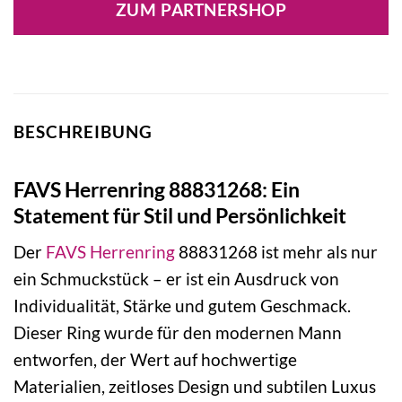
ZUM PARTNERSHOP
BESCHREIBUNG
FAVS Herrenring 88831268: Ein
Statement für Stil und Persönlichkeit
Der
FAVS
Herrenring
88831268 ist mehr als nur
ein Schmuckstück – er ist ein Ausdruck von
Individualität, Stärke und gutem Geschmack.
Dieser Ring wurde für den modernen Mann
entworfen, der Wert auf hochwertige
Materialien, zeitloses Design und subtilen Luxus