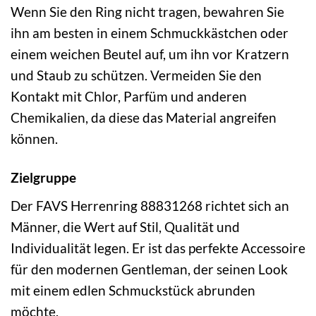
Wenn Sie den Ring nicht tragen, bewahren Sie
ihn am besten in einem Schmuckkästchen oder
einem weichen Beutel auf, um ihn vor Kratzern
und Staub zu schützen. Vermeiden Sie den
Kontakt mit Chlor, Parfüm und anderen
Chemikalien, da diese das Material angreifen
können.
Zielgruppe
Der FAVS Herrenring 88831268 richtet sich an
Männer, die Wert auf Stil, Qualität und
Individualität legen. Er ist das perfekte Accessoire
für den modernen Gentleman, der seinen Look
mit einem edlen Schmuckstück abrunden
möchte.