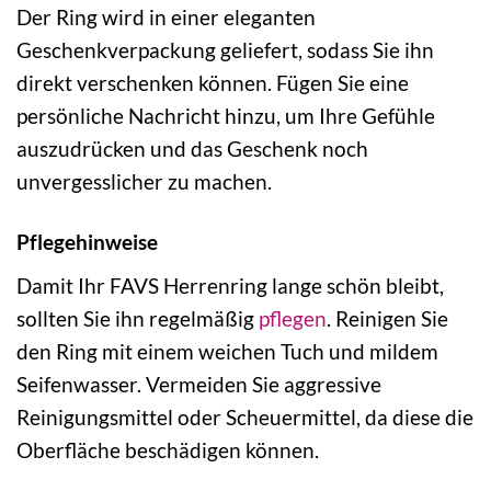
Der Ring wird in einer eleganten
Geschenkverpackung geliefert, sodass Sie ihn
direkt verschenken können. Fügen Sie eine
persönliche Nachricht hinzu, um Ihre Gefühle
auszudrücken und das Geschenk noch
unvergesslicher zu machen.
Pflegehinweise
Damit Ihr FAVS Herrenring lange schön bleibt,
sollten Sie ihn regelmäßig
pflegen
. Reinigen Sie
den Ring mit einem weichen Tuch und mildem
Seifenwasser. Vermeiden Sie aggressive
Reinigungsmittel oder Scheuermittel, da diese die
Oberfläche beschädigen können.