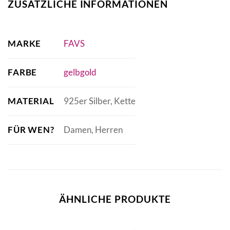
ZUSÄTZLICHE INFORMATIONEN
MARKE
FAVS
FARBE
gelbgold
MATERIAL
925er Silber, Kette
FÜR WEN?
Damen, Herren
ÄHNLICHE PRODUKTE