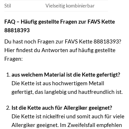
Stil
Vielseitig kombinierbar
FAQ – Häufig gestellte Fragen zur FAVS Kette
88818393
Du hast noch Fragen zur FAVS Kette 88818393?
Hier findest du Antworten auf häufig gestellte
Fragen:
aus welchem Material ist die Kette gefertigt?
Die Kette ist aus hochwertigem Metall
gefertigt, das langlebig und hautfreundlich ist.
Ist die Kette auch für Allergiker geeignet?
Die Kette ist nickelfrei und somit auch für viele
Allergiker geeignet. Im Zweifelsfall empfehlen