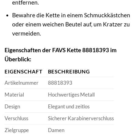
entfernen.
Bewahre die Kette in einem Schmuckkästchen
oder einem weichen Beutel auf, um Kratzer zu
vermeiden.
Eigenschaften der FAVS Kette 88818393 im
Überblick:
EIGENSCHAFT
BESCHREIBUNG
Artikelnummer
88818393
Material
Hochwertiges Metall
Design
Elegant und zeitlos
Verschluss
Sicherer Karabinerverschluss
Zielgruppe
Damen