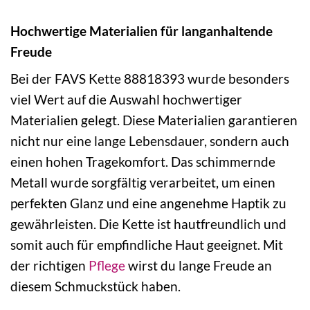
Hochwertige Materialien für langanhaltende
Freude
Bei der FAVS Kette 88818393 wurde besonders
viel Wert auf die Auswahl hochwertiger
Materialien gelegt. Diese Materialien garantieren
nicht nur eine lange Lebensdauer, sondern auch
einen hohen Tragekomfort. Das schimmernde
Metall wurde sorgfältig verarbeitet, um einen
perfekten Glanz und eine angenehme Haptik zu
gewährleisten. Die Kette ist hautfreundlich und
somit auch für empfindliche Haut geeignet. Mit
der richtigen
Pflege
wirst du lange Freude an
diesem Schmuckstück haben.