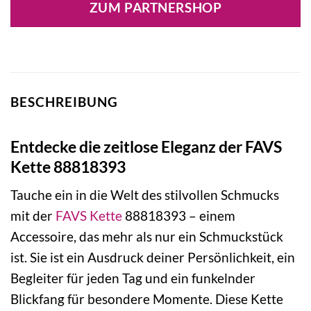
ZUM PARTNERSHOP
BESCHREIBUNG
Entdecke die zeitlose Eleganz der FAVS
Kette 88818393
Tauche ein in die Welt des stilvollen Schmucks
mit der
FAVS
Kette
88818393 – einem
Accessoire, das mehr als nur ein Schmuckstück
ist. Sie ist ein Ausdruck deiner Persönlichkeit, ein
Begleiter für jeden Tag und ein funkelnder
Blickfang für besondere Momente. Diese Kette