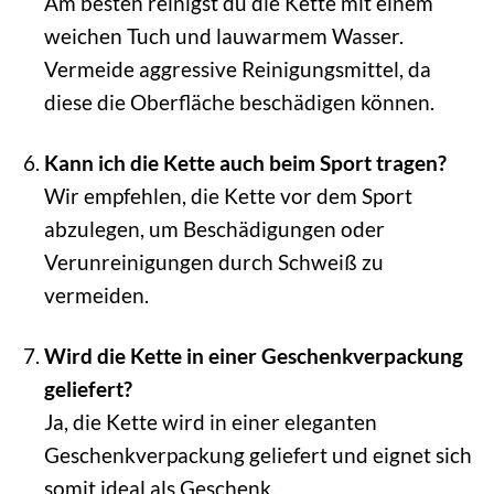
Am besten reinigst du die Kette mit einem
weichen Tuch und lauwarmem Wasser.
Vermeide aggressive Reinigungsmittel, da
diese die Oberfläche beschädigen können.
Kann ich die Kette auch beim Sport tragen?
Wir empfehlen, die Kette vor dem Sport
abzulegen, um Beschädigungen oder
Verunreinigungen durch Schweiß zu
vermeiden.
Wird die Kette in einer Geschenkverpackung
geliefert?
Ja, die Kette wird in einer eleganten
Geschenkverpackung geliefert und eignet sich
somit ideal als Geschenk.