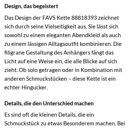
Design, das begeistert
Das Design der FAVS Kette 88818393 zeichnet
sich durch seine Vielseitigkeit aus. Sie lässt sich
sowohl zu einem eleganten Abendkleid als auch
zu einem lässigen Alltagsoutfit kombinieren. Die
filigrane Gestaltung des Anhängers fängt das
Licht auf eine Weise ein, die alle Blicke auf sich
zieht. Ob solo getragen oder in Kombination mit
anderen Schmuckstücken – diese Kette ist ein
echter Hingucker.
Details, die den Unterschied machen
Es sind oft die kleinen Details, die ein
Schmuckstück zu etwas Besonderem machen. Bei