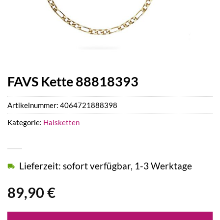
FAVS Kette 88818393
Artikelnummer:
4064721888398
Kategorie:
Halsketten
Lieferzeit: sofort verfügbar, 1-3 Werktage
89,90
€