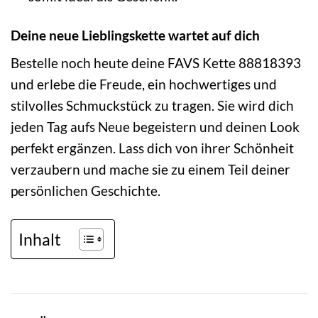
Deine neue Lieblingskette wartet auf dich
Bestelle noch heute deine FAVS Kette 88818393
und erlebe die Freude, ein hochwertiges und
stilvolles Schmuckstück zu tragen. Sie wird dich
jeden Tag aufs Neue begeistern und deinen Look
perfekt ergänzen. Lass dich von ihrer Schönheit
verzaubern und mache sie zu einem Teil deiner
persönlichen Geschichte.
Inhalt