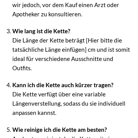
wir jedoch, vor dem Kauf einen Arzt oder
Apotheker zu konsultieren.
Wie lang ist die Kette?
Die Länge der Kette beträgt [Hier bitte die
tatsächliche Länge einfügen] cm und ist somit
ideal für verschiedene Ausschnitte und
Outfits.
Kann ich die Kette auch kürzer tragen?
Die Kette verfügt über eine variable
Längenverstellung, sodass du sie individuell
anpassen kannst.
Wie reinige ich die Kette am besten?