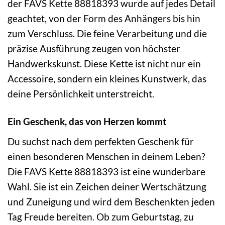
der FAVS Kette 88818393 wurde auf jedes Detail
geachtet, von der Form des Anhängers bis hin
zum Verschluss. Die feine Verarbeitung und die
präzise Ausführung zeugen von höchster
Handwerkskunst. Diese Kette ist nicht nur ein
Accessoire, sondern ein kleines Kunstwerk, das
deine Persönlichkeit unterstreicht.
Ein Geschenk, das von Herzen kommt
Du suchst nach dem perfekten Geschenk für
einen besonderen Menschen in deinem Leben?
Die FAVS Kette 88818393 ist eine wunderbare
Wahl. Sie ist ein Zeichen deiner Wertschätzung
und Zuneigung und wird dem Beschenkten jeden
Tag Freude bereiten. Ob zum Geburtstag, zu