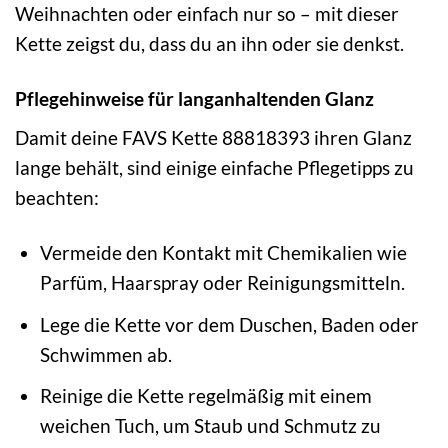
Weihnachten oder einfach nur so – mit dieser
Kette zeigst du, dass du an ihn oder sie denkst.
Pflegehinweise für langanhaltenden Glanz
Damit deine FAVS Kette 88818393 ihren Glanz
lange behält, sind einige einfache Pflegetipps zu
beachten:
Vermeide den Kontakt mit Chemikalien wie
Parfüm, Haarspray oder Reinigungsmitteln.
Lege die Kette vor dem Duschen, Baden oder
Schwimmen ab.
Reinige die Kette regelmäßig mit einem
weichen Tuch, um Staub und Schmutz zu