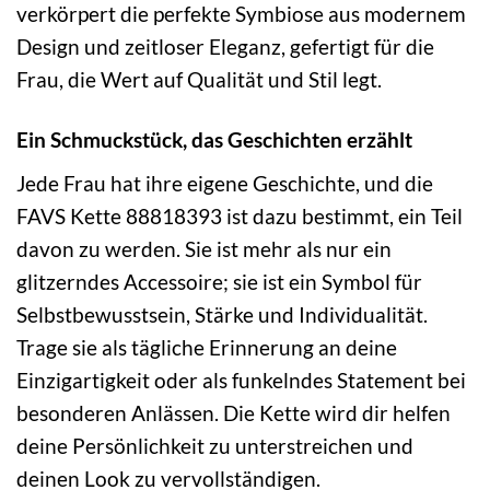
verkörpert die perfekte Symbiose aus modernem
Design und zeitloser Eleganz, gefertigt für die
Frau, die Wert auf Qualität und Stil legt.
Ein Schmuckstück, das Geschichten erzählt
Jede Frau hat ihre eigene Geschichte, und die
FAVS Kette 88818393 ist dazu bestimmt, ein Teil
davon zu werden. Sie ist mehr als nur ein
glitzerndes Accessoire; sie ist ein Symbol für
Selbstbewusstsein, Stärke und Individualität.
Trage sie als tägliche Erinnerung an deine
Einzigartigkeit oder als funkelndes Statement bei
besonderen Anlässen. Die Kette wird dir helfen
deine Persönlichkeit zu unterstreichen und
deinen Look zu vervollständigen.