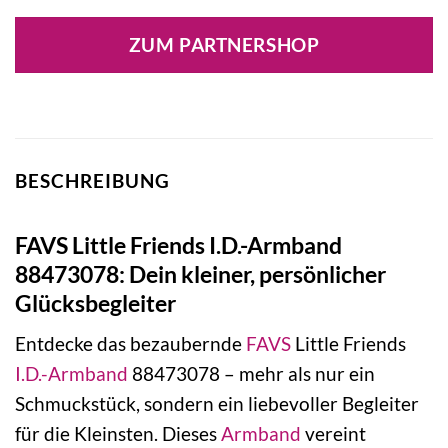
ZUM PARTNERSHOP
BESCHREIBUNG
FAVS Little Friends I.D.-Armband
88473078: Dein kleiner, persönlicher
Glücksbegleiter
Entdecke das bezaubernde
FAVS
Little Friends
I.D.-Armband
88473078 – mehr als nur ein
Schmuckstück, sondern ein liebevoller Begleiter
für die Kleinsten. Dieses
Armband
vereint