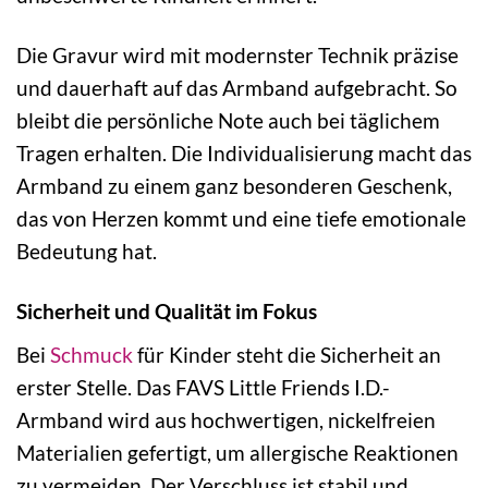
Die Gravur wird mit modernster Technik präzise
und dauerhaft auf das Armband aufgebracht. So
bleibt die persönliche Note auch bei täglichem
Tragen erhalten. Die Individualisierung macht das
Armband zu einem ganz besonderen Geschenk,
das von Herzen kommt und eine tiefe emotionale
Bedeutung hat.
Sicherheit und Qualität im Fokus
Bei
Schmuck
für Kinder steht die Sicherheit an
erster Stelle. Das FAVS Little Friends I.D.-
Armband wird aus hochwertigen, nickelfreien
Materialien gefertigt, um allergische Reaktionen
zu vermeiden. Der Verschluss ist stabil und