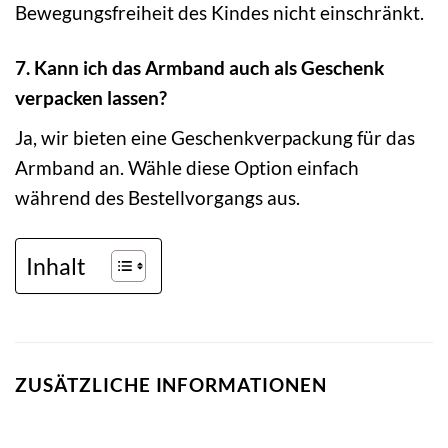
Bewegungsfreiheit des Kindes nicht einschränkt.
7. Kann ich das Armband auch als Geschenk
verpacken lassen?
Ja, wir bieten eine Geschenkverpackung für das
Armband an. Wähle diese Option einfach
während des Bestellvorgangs aus.
Inhalt
ZUSÄTZLICHE INFORMATIONEN