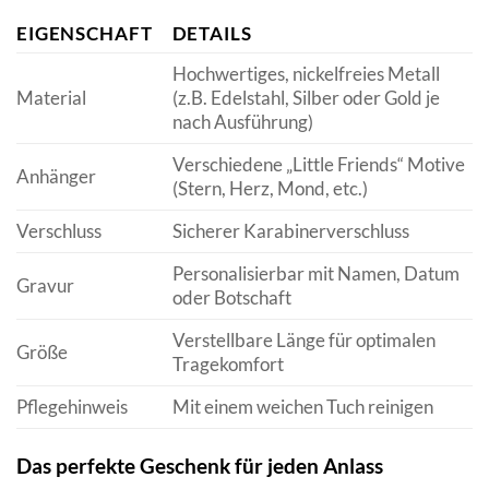
EIGENSCHAFT
DETAILS
Hochwertiges, nickelfreies Metall
Material
(z.B. Edelstahl, Silber oder Gold je
nach Ausführung)
Verschiedene „Little Friends“ Motive
Anhänger
(Stern, Herz, Mond, etc.)
Verschluss
Sicherer Karabinerverschluss
Personalisierbar mit Namen, Datum
Gravur
oder Botschaft
Verstellbare Länge für optimalen
Größe
Tragekomfort
Pflegehinweis
Mit einem weichen Tuch reinigen
Das perfekte Geschenk für jeden Anlass