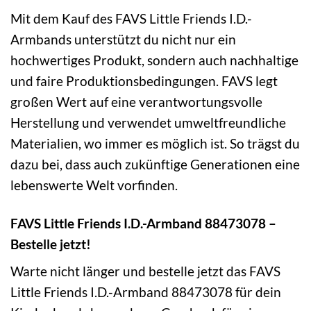
Mit dem Kauf des FAVS Little Friends I.D.-
Armbands unterstützt du nicht nur ein
hochwertiges Produkt, sondern auch nachhaltige
und faire Produktionsbedingungen. FAVS legt
großen Wert auf eine verantwortungsvolle
Herstellung und verwendet umweltfreundliche
Materialien, wo immer es möglich ist. So trägst du
dazu bei, dass auch zukünftige Generationen eine
lebenswerte Welt vorfinden.
FAVS Little Friends I.D.-Armband 88473078 –
Bestelle jetzt!
Warte nicht länger und bestelle jetzt das FAVS
Little Friends I.D.-Armband 88473078 für dein