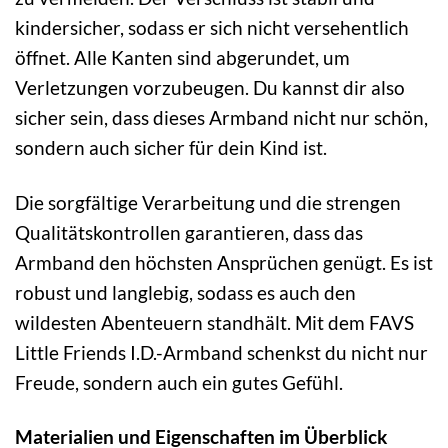
kindersicher, sodass er sich nicht versehentlich
öffnet. Alle Kanten sind abgerundet, um
Verletzungen vorzubeugen. Du kannst dir also
sicher sein, dass dieses Armband nicht nur schön,
sondern auch sicher für dein Kind ist.
Die sorgfältige Verarbeitung und die strengen
Qualitätskontrollen garantieren, dass das
Armband den höchsten Ansprüchen genügt. Es ist
robust und langlebig, sodass es auch den
wildesten Abenteuern standhält. Mit dem FAVS
Little Friends I.D.-Armband schenkst du nicht nur
Freude, sondern auch ein gutes Gefühl.
Materialien und Eigenschaften im Überblick