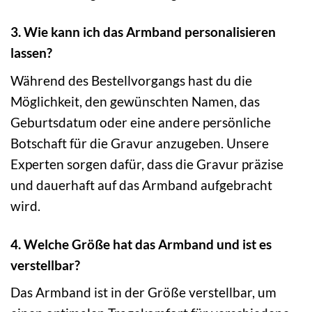
3. Wie kann ich das Armband personalisieren
lassen?
Während des Bestellvorgangs hast du die
Möglichkeit, den gewünschten Namen, das
Geburtsdatum oder eine andere persönliche
Botschaft für die Gravur anzugeben. Unsere
Experten sorgen dafür, dass die Gravur präzise
und dauerhaft auf das Armband aufgebracht
wird.
4. Welche Größe hat das Armband und ist es
verstellbar?
Das Armband ist in der Größe verstellbar, um