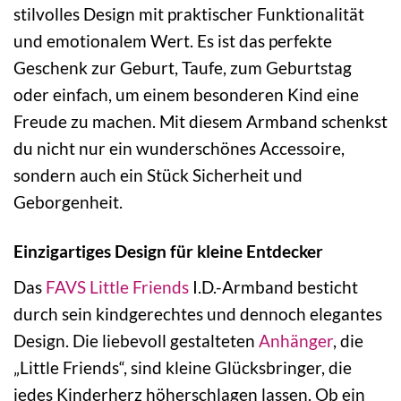
stilvolles Design mit praktischer Funktionalität
und emotionalem Wert. Es ist das perfekte
Geschenk zur Geburt, Taufe, zum Geburtstag
oder einfach, um einem besonderen Kind eine
Freude zu machen. Mit diesem Armband schenkst
du nicht nur ein wunderschönes Accessoire,
sondern auch ein Stück Sicherheit und
Geborgenheit.
Einzigartiges Design für kleine Entdecker
Das
FAVS Little Friends
I.D.-Armband besticht
durch sein kindgerechtes und dennoch elegantes
Design. Die liebevoll gestalteten
Anhänger
, die
„Little Friends“, sind kleine Glücksbringer, die
jedes Kinderherz höherschlagen lassen. Ob ein