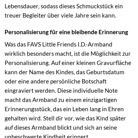
Lebensdauer, sodass dieses Schmuckstück ein
treuer Begleiter über viele Jahre sein kann.
Personalisierung für eine bleibende Erinnerung
Was das FAVS Little Friends I.D.-Armband
wirklich besonders macht, ist die Möglichkeit zur
Personalisierung. Auf einer kleinen Gravurfläche
kann der Name des Kindes, das Geburtsdatum
oder eine andere persönliche Botschaft
eingraviert werden. Diese individuelle Note
macht das Armband zu einem einzigartigen
Erinnerungsstück, das ein Leben lang in Ehren
gehalten wird. Stell dir vor, wie das Kind später
auf dieses Armband blickt und sich an seine
unbeschwerte Kindheit erinnert.