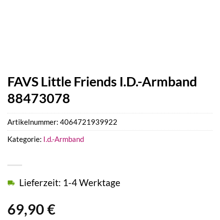
FAVS Little Friends I.D.-Armband
88473078
Artikelnummer:
4064721939922
Kategorie:
I.d.-Armband
Lieferzeit: 1-4 Werktage
69,90
€