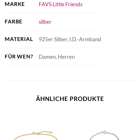
MARKE
FAVS Little Friends
FARBE
silber
MATERIAL
925er Silber, I.D.-Armband
FÜR WEN?
Damen, Herren
ÄHNLICHE PRODUKTE