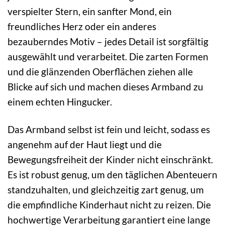
verspielter Stern, ein sanfter Mond, ein
freundliches Herz oder ein anderes
bezauberndes Motiv – jedes Detail ist sorgfältig
ausgewählt und verarbeitet. Die zarten Formen
und die glänzenden Oberflächen ziehen alle
Blicke auf sich und machen dieses Armband zu
einem echten Hingucker.
Das Armband selbst ist fein und leicht, sodass es
angenehm auf der Haut liegt und die
Bewegungsfreiheit der Kinder nicht einschränkt.
Es ist robust genug, um den täglichen Abenteuern
standzuhalten, und gleichzeitig zart genug, um
die empfindliche Kinderhaut nicht zu reizen. Die
hochwertige Verarbeitung garantiert eine lange