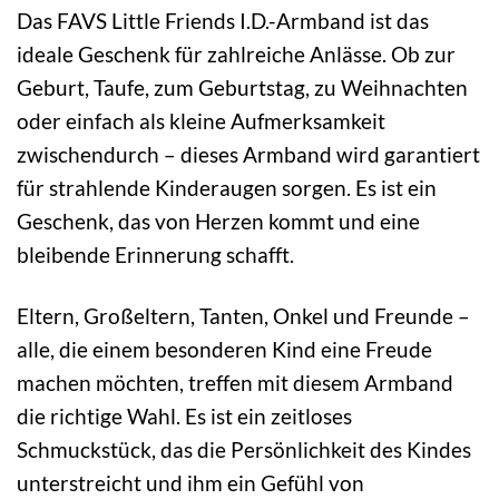
Das FAVS Little Friends I.D.-Armband ist das
ideale Geschenk für zahlreiche Anlässe. Ob zur
Geburt, Taufe, zum Geburtstag, zu Weihnachten
oder einfach als kleine Aufmerksamkeit
zwischendurch – dieses Armband wird garantiert
für strahlende Kinderaugen sorgen. Es ist ein
Geschenk, das von Herzen kommt und eine
bleibende Erinnerung schafft.
Eltern, Großeltern, Tanten, Onkel und Freunde –
alle, die einem besonderen Kind eine Freude
machen möchten, treffen mit diesem Armband
die richtige Wahl. Es ist ein zeitloses
Schmuckstück, das die Persönlichkeit des Kindes
unterstreicht und ihm ein Gefühl von