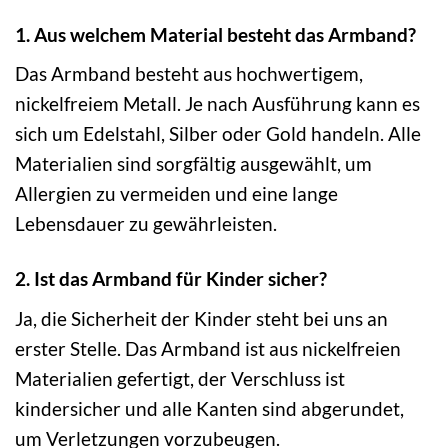
1. Aus welchem Material besteht das Armband?
Das Armband besteht aus hochwertigem,
nickelfreiem Metall. Je nach Ausführung kann es
sich um Edelstahl, Silber oder Gold handeln. Alle
Materialien sind sorgfältig ausgewählt, um
Allergien zu vermeiden und eine lange
Lebensdauer zu gewährleisten.
2. Ist das Armband für Kinder sicher?
Ja, die Sicherheit der Kinder steht bei uns an
erster Stelle. Das Armband ist aus nickelfreien
Materialien gefertigt, der Verschluss ist
kindersicher und alle Kanten sind abgerundet,
um Verletzungen vorzubeugen.