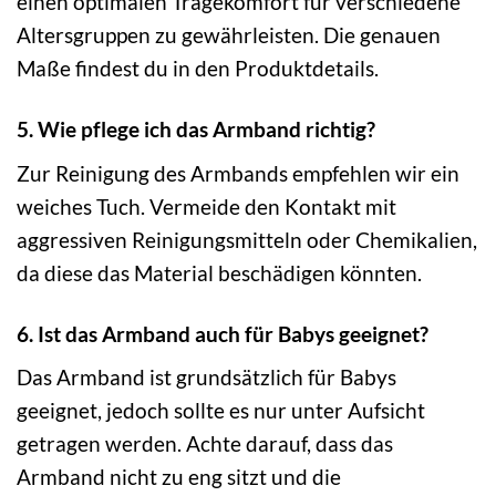
einen optimalen Tragekomfort für verschiedene
Altersgruppen zu gewährleisten. Die genauen
Maße findest du in den Produktdetails.
5. Wie pflege ich das Armband richtig?
Zur Reinigung des Armbands empfehlen wir ein
weiches Tuch. Vermeide den Kontakt mit
aggressiven Reinigungsmitteln oder Chemikalien,
da diese das Material beschädigen könnten.
6. Ist das Armband auch für Babys geeignet?
Das Armband ist grundsätzlich für Babys
geeignet, jedoch sollte es nur unter Aufsicht
getragen werden. Achte darauf, dass das
Armband nicht zu eng sitzt und die