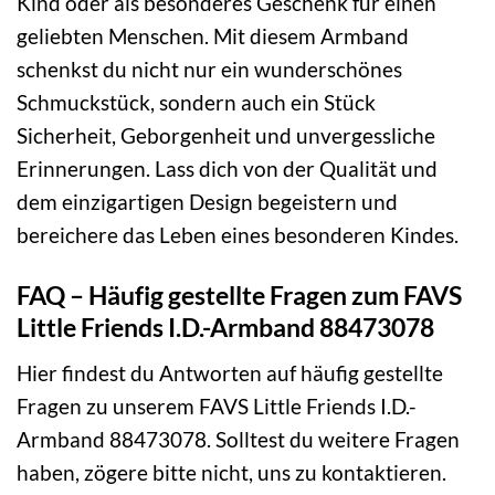
Kind oder als besonderes Geschenk für einen
geliebten Menschen. Mit diesem Armband
schenkst du nicht nur ein wunderschönes
Schmuckstück, sondern auch ein Stück
Sicherheit, Geborgenheit und unvergessliche
Erinnerungen. Lass dich von der Qualität und
dem einzigartigen Design begeistern und
bereichere das Leben eines besonderen Kindes.
FAQ – Häufig gestellte Fragen zum FAVS
Little Friends I.D.-Armband 88473078
Hier findest du Antworten auf häufig gestellte
Fragen zu unserem FAVS Little Friends I.D.-
Armband 88473078. Solltest du weitere Fragen
haben, zögere bitte nicht, uns zu kontaktieren.