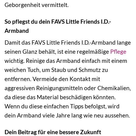
Geborgenheit vermittelt.
So pflegst du dein FAVS Little Friends I.D.-
Armband
Damit das FAVS Little Friends I.D.-Armband lange
seinen Glanz behält, ist eine regelmäßige
Pflege
wichtig. Reinige das Armband einfach mit einem
weichen Tuch, um Staub und Schmutz zu
entfernen. Vermeide den Kontakt mit
aggressiven Reinigungsmitteln oder Chemikalien,
da diese das Material beschädigen könnten.
Wenn du diese einfachen Tipps befolgst, wird
dein Armband viele Jahre lang wie neu aussehen.
Dein Beitrag für eine bessere Zukunft