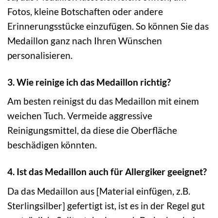
Fotos, kleine Botschaften oder andere
Erinnerungsstücke einzufügen. So können Sie das
Medaillon ganz nach Ihren Wünschen
personalisieren.
3. Wie reinige ich das Medaillon richtig?
Am besten reinigst du das Medaillon mit einem
weichen Tuch. Vermeide aggressive
Reinigungsmittel, da diese die Oberfläche
beschädigen könnten.
4. Ist das Medaillon auch für Allergiker geeignet?
Da das Medaillon aus [Material einfügen, z.B.
Sterlingsilber] gefertigt ist, ist es in der Regel gut