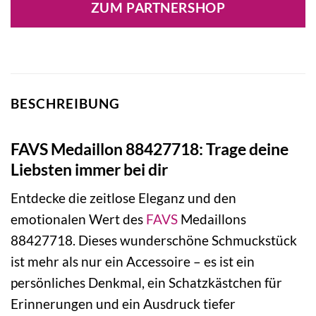
ZUM PARTNERSHOP
BESCHREIBUNG
FAVS Medaillon 88427718: Trage deine
Liebsten immer bei dir
Entdecke die zeitlose Eleganz und den
emotionalen Wert des
FAVS
Medaillons
88427718. Dieses wunderschöne Schmuckstück
ist mehr als nur ein Accessoire – es ist ein
persönliches Denkmal, ein Schatzkästchen für
Erinnerungen und ein Ausdruck tiefer