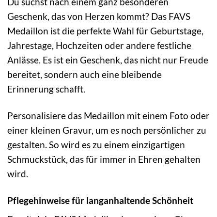
Du suchst nach einem ganz besonderen
Geschenk, das von Herzen kommt? Das FAVS
Medaillon ist die perfekte Wahl für Geburtstage,
Jahrestage, Hochzeiten oder andere festliche
Anlässe. Es ist ein Geschenk, das nicht nur Freude
bereitet, sondern auch eine bleibende
Erinnerung schafft.
Personalisiere das Medaillon mit einem Foto oder
einer kleinen Gravur, um es noch persönlicher zu
gestalten. So wird es zu einem einzigartigen
Schmuckstück, das für immer in Ehren gehalten
wird.
Pflegehinweise für langanhaltende Schönheit