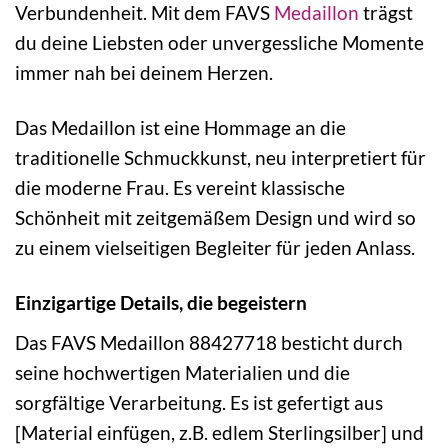
Verbundenheit. Mit dem FAVS
Medaillon
trägst
du deine Liebsten oder unvergessliche Momente
immer nah bei deinem Herzen.
Das Medaillon ist eine Hommage an die
traditionelle Schmuckkunst, neu interpretiert für
die moderne Frau. Es vereint klassische
Schönheit mit zeitgemäßem Design und wird so
zu einem vielseitigen Begleiter für jeden Anlass.
Einzigartige Details, die begeistern
Das FAVS Medaillon 88427718 besticht durch
seine hochwertigen Materialien und die
sorgfältige Verarbeitung. Es ist gefertigt aus
[Material einfügen, z.B. edlem Sterlingsilber] und