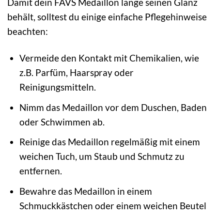
Damit dein FAVS Medaillon lange seinen Glanz
behält, solltest du einige einfache Pflegehinweise
beachten:
Vermeide den Kontakt mit Chemikalien, wie
z.B. Parfüm, Haarspray oder
Reinigungsmitteln.
Nimm das Medaillon vor dem Duschen, Baden
oder Schwimmen ab.
Reinige das Medaillon regelmäßig mit einem
weichen Tuch, um Staub und Schmutz zu
entfernen.
Bewahre das Medaillon in einem
Schmuckkästchen oder einem weichen Beutel