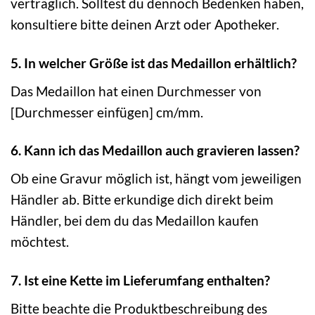
verträglich. Solltest du dennoch Bedenken haben,
konsultiere bitte deinen Arzt oder Apotheker.
5. In welcher Größe ist das Medaillon erhältlich?
Das Medaillon hat einen Durchmesser von
[Durchmesser einfügen] cm/mm.
6. Kann ich das Medaillon auch gravieren lassen?
Ob eine Gravur möglich ist, hängt vom jeweiligen
Händler ab. Bitte erkundige dich direkt beim
Händler, bei dem du das Medaillon kaufen
möchtest.
7. Ist eine Kette im Lieferumfang enthalten?
Bitte beachte die Produktbeschreibung des