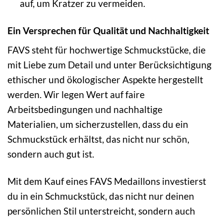
auf, um Kratzer zu vermeiden.
Ein Versprechen für Qualität und Nachhaltigkeit
FAVS steht für hochwertige Schmuckstücke, die
mit Liebe zum Detail und unter Berücksichtigung
ethischer und ökologischer Aspekte hergestellt
werden. Wir legen Wert auf faire
Arbeitsbedingungen und nachhaltige
Materialien, um sicherzustellen, dass du ein
Schmuckstück erhältst, das nicht nur schön,
sondern auch gut ist.
Mit dem Kauf eines FAVS Medaillons investierst
du in ein Schmuckstück, das nicht nur deinen
persönlichen Stil unterstreicht, sondern auch