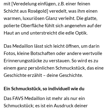
mit [Veredelung einfügen, z.B. einer feinen
Schicht aus Roségold] veredelt, was ihm einen
warmen, luxuriösen Glanz verleiht. Die glatte,
polierte Oberfläche fühlt sich angenehm auf der
Haut an und unterstreicht die edle Optik.
Das Medaillon lässt sich leicht öffnen, um darin
Fotos, kleine Botschaften oder andere wertvolle
Erinnerungsstücke zu verstauen. So wird es zu
einem ganz persönlichen Schmuckstück, das eine
Geschichte erzählt – deine Geschichte.
Ein Schmuckstück, so individuell wie du
Das FAVS Medaillon ist mehr als nur ein
Schmuckstück; es ist ein Ausdruck deiner