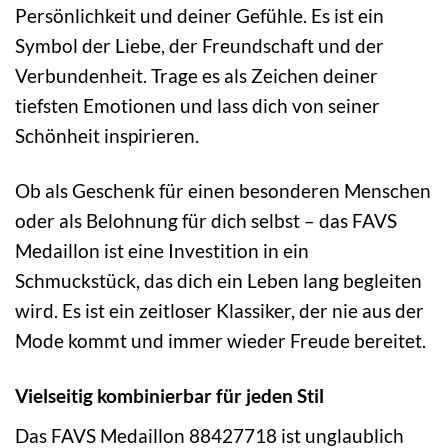
Persönlichkeit und deiner Gefühle. Es ist ein
Symbol der Liebe, der Freundschaft und der
Verbundenheit. Trage es als Zeichen deiner
tiefsten Emotionen und lass dich von seiner
Schönheit inspirieren.
Ob als Geschenk für einen besonderen Menschen
oder als Belohnung für dich selbst – das FAVS
Medaillon ist eine Investition in ein
Schmuckstück, das dich ein Leben lang begleiten
wird. Es ist ein zeitloser Klassiker, der nie aus der
Mode kommt und immer wieder Freude bereitet.
Vielseitig kombinierbar für jeden Stil
Das FAVS Medaillon 88427718 ist unglaublich