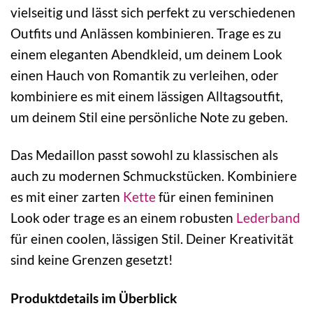
vielseitig und lässt sich perfekt zu verschiedenen
Outfits und Anlässen kombinieren. Trage es zu
einem eleganten Abendkleid, um deinem Look
einen Hauch von Romantik zu verleihen, oder
kombiniere es mit einem lässigen Alltagsoutfit,
um deinem Stil eine persönliche Note zu geben.
Das Medaillon passt sowohl zu klassischen als
auch zu modernen Schmuckstücken. Kombiniere
es mit einer zarten
Kette
für einen femininen
Look oder trage es an einem robusten
Lederband
für einen coolen, lässigen Stil. Deiner Kreativität
sind keine Grenzen gesetzt!
Produktdetails im Überblick