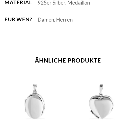
MATERIAL
925er Silber, Medaillon
FÜR WEN?
Damen, Herren
ÄHNLICHE PRODUKTE