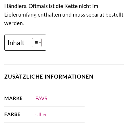
Händlers. Oftmals ist die Kette nicht im
Lieferumfang enthalten und muss separat bestellt
werden.
Inhalt
ZUSÄTZLICHE INFORMATIONEN
MARKE
FAVS
FARBE
silber