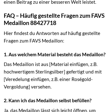
einen Beitrag zu einer besseren Welt leistet.
FAQ – Häufig gestellte Fragen zum FAVS
Medaillon 88427718
Hier findest du Antworten auf häufig gestellte
Fragen zum FAVS Medaillon:
1. Aus welchem Material besteht das Medaillon?
Das Medaillon ist aus [Material einfügen, z.B.
hochwertigem Sterlingsilber] gefertigt und mit
[Veredelung einfügen, z.B. einer Roségold-
Vergoldung] versehen.
2. Kann ich das Medaillon selbst befüllen?
Ja, das Medaillon lässt sich leicht öffnen, um