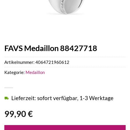
FAVS Medaillon 88427718
Artikelnummer:
4064721960612
Kategorie:
Medaillon
Lieferzeit: sofort verfügbar, 1-3 Werktage
99,90
€