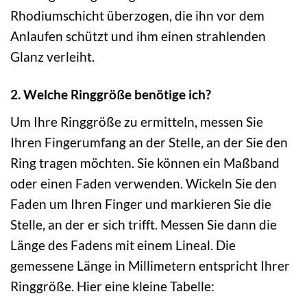
Rhodiumschicht überzogen, die ihn vor dem
Anlaufen schützt und ihm einen strahlenden
Glanz verleiht.
2. Welche Ringgröße benötige ich?
Um Ihre Ringgröße zu ermitteln, messen Sie
Ihren Fingerumfang an der Stelle, an der Sie den
Ring tragen möchten. Sie können ein Maßband
oder einen Faden verwenden. Wickeln Sie den
Faden um Ihren Finger und markieren Sie die
Stelle, an der er sich trifft. Messen Sie dann die
Länge des Fadens mit einem Lineal. Die
gemessene Länge in Millimetern entspricht Ihrer
Ringgröße. Hier eine kleine Tabelle: