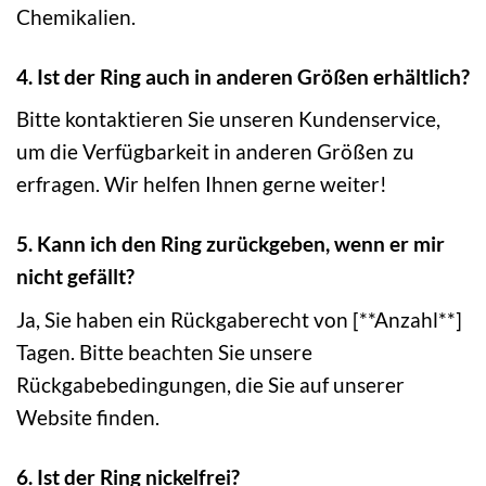
Chemikalien.
4. Ist der Ring auch in anderen Größen erhältlich?
Bitte kontaktieren Sie unseren Kundenservice,
um die Verfügbarkeit in anderen Größen zu
erfragen. Wir helfen Ihnen gerne weiter!
5. Kann ich den Ring zurückgeben, wenn er mir
nicht gefällt?
Ja, Sie haben ein Rückgaberecht von [**Anzahl**]
Tagen. Bitte beachten Sie unsere
Rückgabebedingungen, die Sie auf unserer
Website finden.
6. Ist der Ring nickelfrei?