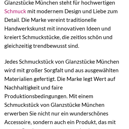
Glanzstücke München steht für hochwertigen
Schmuck
mit modernem Design und Liebe zum
Detail. Die Marke vereint traditionelle
Handwerkskunst mit innovativen Ideen und
kreiert Schmuckstücke, die zeitlos schön und
gleichzeitig trendbewusst sind.
Jedes Schmuckstück von Glanzstücke München
wird mit großer Sorgfalt und aus ausgewählten
Materialien gefertigt. Die Marke legt Wert auf
Nachhaltigkeit und faire
Produktionsbedingungen. Mit einem
Schmuckstück von Glanzstücke München
erwerben Sie nicht nur ein wunderschönes
Accessoire, sondern auch ein Produkt, das mit