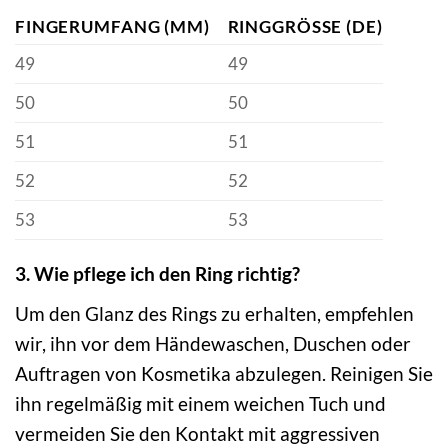
FINGERUMFANG (MM)
RINGGRÖSSE (DE)
49
49
50
50
51
51
52
52
53
53
3. Wie pflege ich den Ring richtig?
Um den Glanz des Rings zu erhalten, empfehlen
wir, ihn vor dem Händewaschen, Duschen oder
Auftragen von Kosmetika abzulegen. Reinigen Sie
ihn regelmäßig mit einem weichen Tuch und
vermeiden Sie den Kontakt mit aggressiven