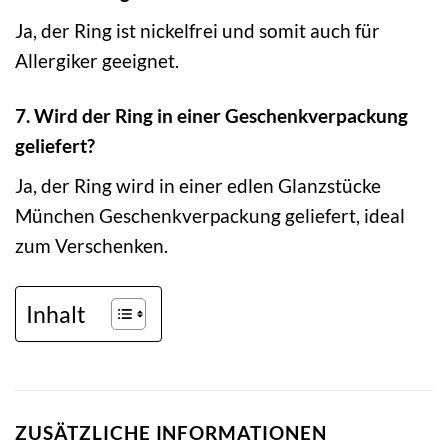
Ja, der Ring ist nickelfrei und somit auch für
Allergiker geeignet.
7. Wird der Ring in einer Geschenkverpackung
geliefert?
Ja, der Ring wird in einer edlen Glanzstücke
München Geschenkverpackung geliefert, ideal
zum Verschenken.
Inhalt
ZUSÄTZLICHE INFORMATIONEN