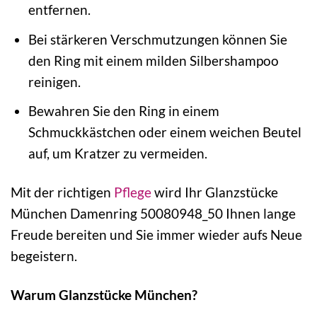
entfernen.
Bei stärkeren Verschmutzungen können Sie
den Ring mit einem milden Silbershampoo
reinigen.
Bewahren Sie den Ring in einem
Schmuckkästchen oder einem weichen Beutel
auf, um Kratzer zu vermeiden.
Mit der richtigen
Pflege
wird Ihr Glanzstücke
München Damenring 50080948_50 Ihnen lange
Freude bereiten und Sie immer wieder aufs Neue
begeistern.
Warum Glanzstücke München?