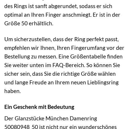
des Rings ist sanft abgerundet, sodass er sich
optimal an Ihren Finger anschmiegt. Er ist in der
Größe 50 erhältlich.
Um sicherzustellen, dass der Ring perfekt passt,
empfehlen wir Ihnen, Ihren Fingerumfang vor der
Bestellung zu messen. Eine Größentabelle finden
Sie weiter unten im FAQ-Bereich. So können Sie
sicher sein, dass Sie die richtige Größe wählen
und lange Freude an Ihrem neuen Lieblingsring
haben.
Ein Geschenk mit Bedeutung
Der Glanzstücke München Damenring
50080948_50 ist nicht nur ein wunderschönes