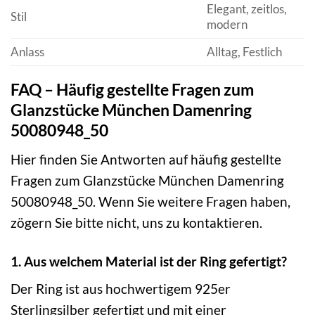
Elegant, zeitlos,
Stil
modern
Anlass
Alltag, Festlich
FAQ – Häufig gestellte Fragen zum
Glanzstücke München Damenring
50080948_50
Hier finden Sie Antworten auf häufig gestellte
Fragen zum Glanzstücke München Damenring
50080948_50. Wenn Sie weitere Fragen haben,
zögern Sie bitte nicht, uns zu kontaktieren.
1. Aus welchem Material ist der Ring gefertigt?
Der Ring ist aus hochwertigem 925er
Sterlingsilber gefertigt und mit einer