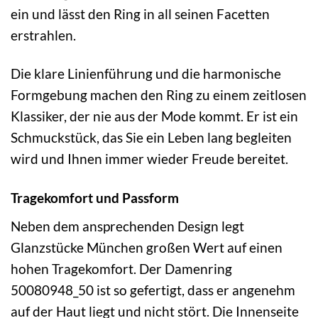
ein und lässt den Ring in all seinen Facetten
erstrahlen.
Die klare Linienführung und die harmonische
Formgebung machen den Ring zu einem zeitlosen
Klassiker, der nie aus der Mode kommt. Er ist ein
Schmuckstück, das Sie ein Leben lang begleiten
wird und Ihnen immer wieder Freude bereitet.
Tragekomfort und Passform
Neben dem ansprechenden Design legt
Glanzstücke München großen Wert auf einen
hohen Tragekomfort. Der Damenring
50080948_50 ist so gefertigt, dass er angenehm
auf der Haut liegt und nicht stört. Die Innenseite