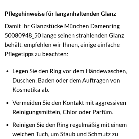
Pflegehinweise für langanhaltenden Glanz
Damit Ihr Glanzstücke München Damenring
50080948_50 lange seinen strahlenden Glanz
behält, empfehlen wir Ihnen, einige einfache
Pflegetipps zu beachten:
Legen Sie den Ring vor dem Händewaschen,
Duschen, Baden oder dem Auftragen von
Kosmetika ab.
Vermeiden Sie den Kontakt mit aggressiven
Reinigungsmitteln, Chlor oder Parfüm.
Reinigen Sie den Ring regelmäßig mit einem
weichen Tuch, um Staub und Schmutz zu