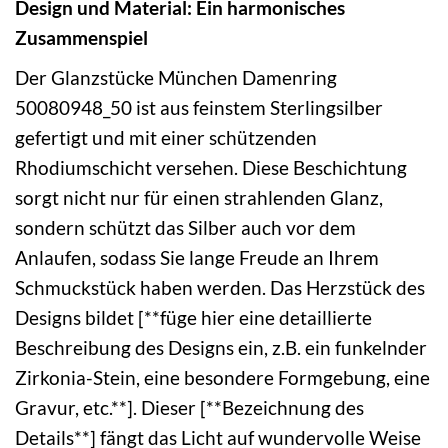
Design und Material: Ein harmonisches
Zusammenspiel
Der Glanzstücke München Damenring
50080948_50 ist aus feinstem Sterlingsilber
gefertigt und mit einer schützenden
Rhodiumschicht versehen. Diese Beschichtung
sorgt nicht nur für einen strahlenden Glanz,
sondern schützt das Silber auch vor dem
Anlaufen, sodass Sie lange Freude an Ihrem
Schmuckstück haben werden. Das Herzstück des
Designs bildet [**füge hier eine detaillierte
Beschreibung des Designs ein, z.B. ein funkelnder
Zirkonia-Stein, eine besondere Formgebung, eine
Gravur, etc.**]. Dieser [**Bezeichnung des
Details**] fängt das Licht auf wundervolle Weise