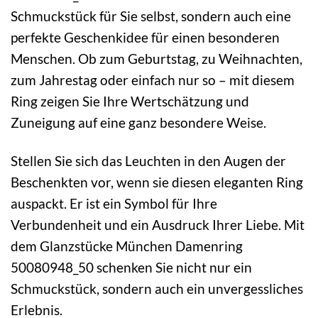
Schmuckstück für Sie selbst, sondern auch eine
perfekte Geschenkidee für einen besonderen
Menschen. Ob zum Geburtstag, zu Weihnachten,
zum Jahrestag oder einfach nur so – mit diesem
Ring zeigen Sie Ihre Wertschätzung und
Zuneigung auf eine ganz besondere Weise.
Stellen Sie sich das Leuchten in den Augen der
Beschenkten vor, wenn sie diesen eleganten Ring
auspackt. Er ist ein Symbol für Ihre
Verbundenheit und ein Ausdruck Ihrer Liebe. Mit
dem Glanzstücke München Damenring
50080948_50 schenken Sie nicht nur ein
Schmuckstück, sondern auch ein unvergessliches
Erlebnis.