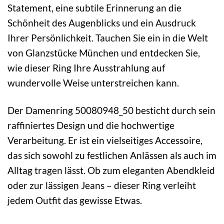
Statement, eine subtile Erinnerung an die
Schönheit des Augenblicks und ein Ausdruck
Ihrer Persönlichkeit. Tauchen Sie ein in die Welt
von Glanzstücke München und entdecken Sie,
wie dieser Ring Ihre Ausstrahlung auf
wundervolle Weise unterstreichen kann.
Der Damenring 50080948_50 besticht durch sein
raffiniertes Design und die hochwertige
Verarbeitung. Er ist ein vielseitiges Accessoire,
das sich sowohl zu festlichen Anlässen als auch im
Alltag tragen lässt. Ob zum eleganten Abendkleid
oder zur lässigen Jeans – dieser Ring verleiht
jedem Outfit das gewisse Etwas.