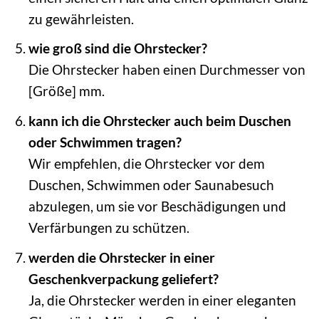
zu gewährleisten.
wie groß sind die Ohrstecker?
Die Ohrstecker haben einen Durchmesser von
[Größe] mm.
kann ich die Ohrstecker auch beim Duschen
oder Schwimmen tragen?
Wir empfehlen, die Ohrstecker vor dem
Duschen, Schwimmen oder Saunabesuch
abzulegen, um sie vor Beschädigungen und
Verfärbungen zu schützen.
werden die Ohrstecker in einer
Geschenkverpackung geliefert?
Ja, die Ohrstecker werden in einer eleganten