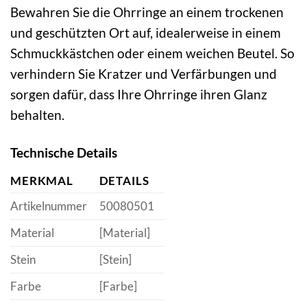
Bewahren Sie die Ohrringe an einem trockenen
und geschützten Ort auf, idealerweise in einem
Schmuckkästchen oder einem weichen Beutel. So
verhindern Sie Kratzer und Verfärbungen und
sorgen dafür, dass Ihre Ohrringe ihren Glanz
behalten.
Technische Details
MERKMAL
DETAILS
Artikelnummer
50080501
Material
[Material]
Stein
[Stein]
Farbe
[Farbe]