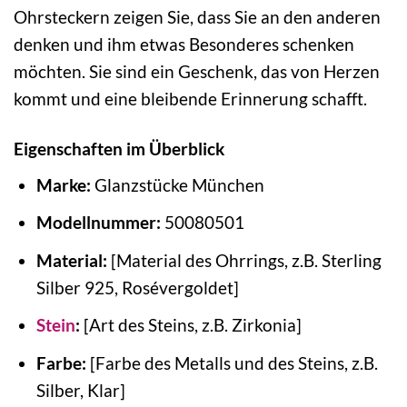
Ohrsteckern zeigen Sie, dass Sie an den anderen
denken und ihm etwas Besonderes schenken
möchten. Sie sind ein Geschenk, das von Herzen
kommt und eine bleibende Erinnerung schafft.
Eigenschaften im Überblick
Marke:
Glanzstücke München
Modellnummer:
50080501
Material:
[Material des Ohrrings, z.B. Sterling
Silber 925, Rosévergoldet]
Stein
:
[Art des Steins, z.B. Zirkonia]
Farbe:
[Farbe des Metalls und des Steins, z.B.
Silber, Klar]