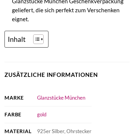
Glanzstücke München Geschenkverpackung
geliefert, die sich perfekt zum Verschenken
eignet.
Inhalt
ZUSÄTZLICHE INFORMATIONEN
MARKE
Glanzstücke München
FARBE
gold
MATERIAL
925er Silber, Ohrstecker