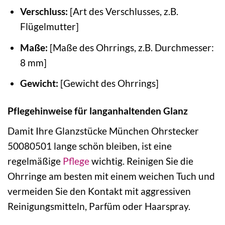
Verschluss:
[Art des Verschlusses, z.B.
Flügelmutter]
Maße:
[Maße des Ohrrings, z.B. Durchmesser:
8 mm]
Gewicht:
[Gewicht des Ohrrings]
Pflegehinweise für langanhaltenden Glanz
Damit Ihre Glanzstücke München Ohrstecker
50080501 lange schön bleiben, ist eine
regelmäßige
Pflege
wichtig. Reinigen Sie die
Ohrringe am besten mit einem weichen Tuch und
vermeiden Sie den Kontakt mit aggressiven
Reinigungsmitteln, Parfüm oder Haarspray.