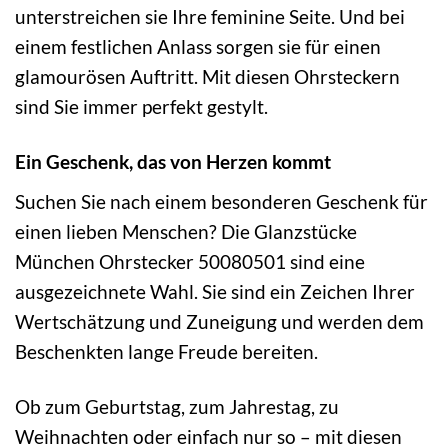
unterstreichen sie Ihre feminine Seite. Und bei
einem festlichen Anlass sorgen sie für einen
glamourösen Auftritt. Mit diesen Ohrsteckern
sind Sie immer perfekt gestylt.
Ein Geschenk, das von Herzen kommt
Suchen Sie nach einem besonderen Geschenk für
einen lieben Menschen? Die Glanzstücke
München Ohrstecker 50080501 sind eine
ausgezeichnete Wahl. Sie sind ein Zeichen Ihrer
Wertschätzung und Zuneigung und werden dem
Beschenkten lange Freude bereiten.
Ob zum Geburtstag, zum Jahrestag, zu
Weihnachten oder einfach nur so – mit diesen