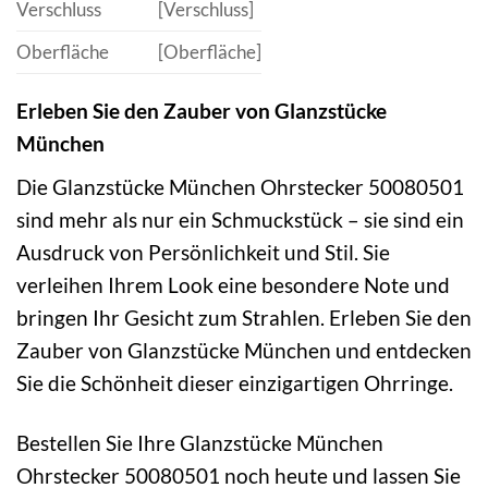
Verschluss
[Verschluss]
Oberfläche
[Oberfläche]
Erleben Sie den Zauber von Glanzstücke
München
Die Glanzstücke München Ohrstecker 50080501
sind mehr als nur ein Schmuckstück – sie sind ein
Ausdruck von Persönlichkeit und Stil. Sie
verleihen Ihrem Look eine besondere Note und
bringen Ihr Gesicht zum Strahlen. Erleben Sie den
Zauber von Glanzstücke München und entdecken
Sie die Schönheit dieser einzigartigen Ohrringe.
Bestellen Sie Ihre Glanzstücke München
Ohrstecker 50080501 noch heute und lassen Sie