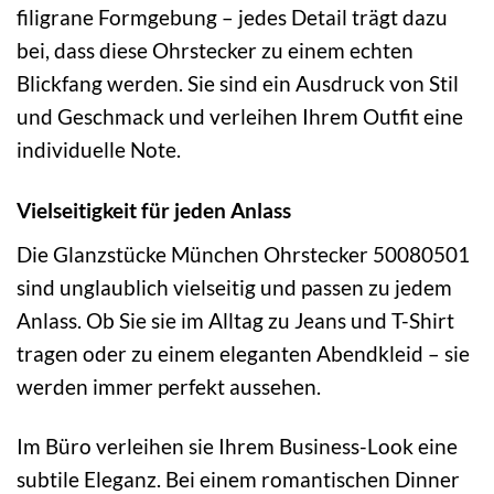
filigrane Formgebung – jedes Detail trägt dazu
bei, dass diese Ohrstecker zu einem echten
Blickfang werden. Sie sind ein Ausdruck von Stil
und Geschmack und verleihen Ihrem Outfit eine
individuelle Note.
Vielseitigkeit für jeden Anlass
Die Glanzstücke München Ohrstecker 50080501
sind unglaublich vielseitig und passen zu jedem
Anlass. Ob Sie sie im Alltag zu Jeans und T-Shirt
tragen oder zu einem eleganten Abendkleid – sie
werden immer perfekt aussehen.
Im Büro verleihen sie Ihrem Business-Look eine
subtile Eleganz. Bei einem romantischen Dinner