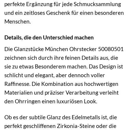
perfekte Ergänzung für jede Schmucksammlung
und ein zeitloses Geschenk für einen besonderen
Menschen.
Details, die den Unterschied machen
Die Glanzstücke München Ohrstecker 50080501
zeichnen sich durch ihre feinen Details aus, die
sie zu etwas Besonderem machen. Das Design ist
schlicht und elegant, aber dennoch voller
Raffinesse. Die Kombination aus hochwertigen
Materialien und präziser Verarbeitung verleiht
den Ohrringen einen luxuriösen Look.
Ob es der subtile Glanz des Edelmetalls ist, die
perfekt geschliffenen Zirkonia-Steine oder die