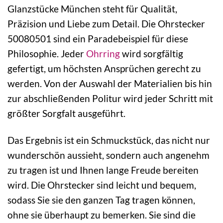
Glanzstücke München steht für Qualität,
Präzision und Liebe zum Detail. Die Ohrstecker
50080501 sind ein Paradebeispiel für diese
Philosophie. Jeder
Ohrring
wird sorgfältig
gefertigt, um höchsten Ansprüchen gerecht zu
werden. Von der Auswahl der Materialien bis hin
zur abschließenden Politur wird jeder Schritt mit
größter Sorgfalt ausgeführt.
Das Ergebnis ist ein Schmuckstück, das nicht nur
wunderschön aussieht, sondern auch angenehm
zu tragen ist und Ihnen lange Freude bereiten
wird. Die Ohrstecker sind leicht und bequem,
sodass Sie sie den ganzen Tag tragen können,
ohne sie überhaupt zu bemerken. Sie sind die