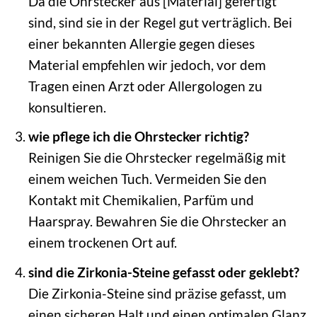
Da die Ohrstecker aus [Material] gefertigt
sind, sind sie in der Regel gut verträglich. Bei
einer bekannten Allergie gegen dieses
Material empfehlen wir jedoch, vor dem
Tragen einen Arzt oder Allergologen zu
konsultieren.
wie pflege ich die Ohrstecker richtig?
Reinigen Sie die Ohrstecker regelmäßig mit
einem weichen Tuch. Vermeiden Sie den
Kontakt mit Chemikalien, Parfüm und
Haarspray. Bewahren Sie die Ohrstecker an
einem trockenen Ort auf.
sind die Zirkonia-Steine gefasst oder geklebt?
Die Zirkonia-Steine sind präzise gefasst, um
einen sicheren Halt und einen optimalen Glanz