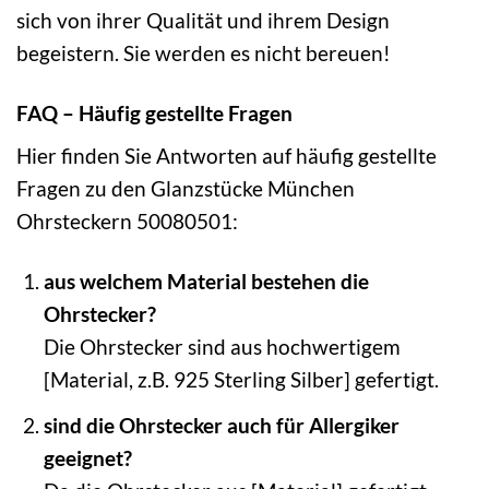
sich von ihrer Qualität und ihrem Design
begeistern. Sie werden es nicht bereuen!
FAQ – Häufig gestellte Fragen
Hier finden Sie Antworten auf häufig gestellte
Fragen zu den Glanzstücke München
Ohrsteckern 50080501:
aus welchem Material bestehen die
Ohrstecker?
Die Ohrstecker sind aus hochwertigem
[Material, z.B. 925 Sterling Silber] gefertigt.
sind die Ohrstecker auch für Allergiker
geeignet?