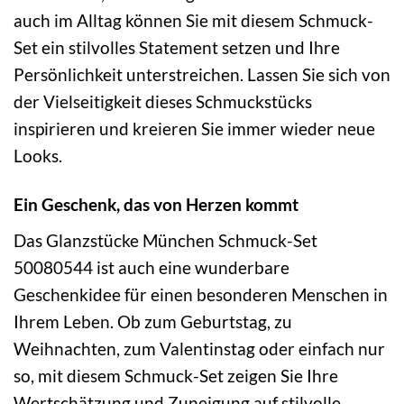
auch im Alltag können Sie mit diesem Schmuck-
Set ein stilvolles Statement setzen und Ihre
Persönlichkeit unterstreichen. Lassen Sie sich von
der Vielseitigkeit dieses Schmuckstücks
inspirieren und kreieren Sie immer wieder neue
Looks.
Ein Geschenk, das von Herzen kommt
Das Glanzstücke München Schmuck-Set
50080544 ist auch eine wunderbare
Geschenkidee für einen besonderen Menschen in
Ihrem Leben. Ob zum Geburtstag, zu
Weihnachten, zum Valentinstag oder einfach nur
so, mit diesem Schmuck-Set zeigen Sie Ihre
Wertschätzung und Zuneigung auf stilvolle