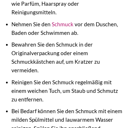
wie Parfüm, Haarspray oder
Reinigungsmitteln.
Nehmen Sie den
Schmuck
vor dem Duschen,
Baden oder Schwimmen ab.
Bewahren Sie den Schmuck in der
Originalverpackung oder einem
Schmuckkästchen auf, um Kratzer zu
vermeiden.
Reinigen Sie den Schmuck regelmäßig mit
einem weichen Tuch, um Staub und Schmutz
zu entfernen.
Bei Bedarf können Sie den Schmuck mit einem
milden Spülmittel und lauwarmem Wasser