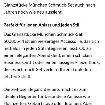
Glanzstücke München Schmuck-Set auch nach
Jahren noch wie neu aussieht.
Perfekt für jeden Anlass und jeden Stil
Das Glanzstücke München Schmuck-Set
50080544 ist ein vielseitiges Accessoire, das sich
mühelos in jeden Stil integrieren lässt. Ob zu
einem eleganten Abendkleid, einem schicken
Business-Outfit oder einem lässigen Freizeitlook,
dieses Schmuck-Set verleiht Ihrem Look den
letzten Schliff.
Die zeitlose Eleganz des Sets macht es zum
idealen Begleiter für besondere Anlässe wie
Hochzeiten, Geburtstage oder Jubiläen. Aber