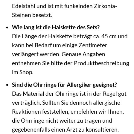
Edelstahl und ist mit funkelnden Zirkonia-
Steinen besetzt.
Wie lang ist die Halskette des Sets?
Die Länge der Halskette beträgt ca. 45 cm und
kann bei Bedarf um einige Zentimeter
verlängert werden. Genaue Angaben
entnehmen Sie bitte der Produktbeschreibung
im Shop.
Sind die Ohrringe für Allergiker geeignet?
Das Material der Ohrringe ist in der Regel gut
verträglich. Sollten Sie dennoch allergische
Reaktionen feststellen, empfehlen wir Ihnen,
die Ohrringe nicht weiter zu tragen und
gegebenenfalls einen Arzt zu konsultieren.