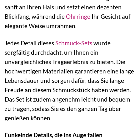
sanft an Ihren Hals und setzt einen dezenten
Blickfang, während die
Ohrringe
Ihr Gesicht auf
elegante Weise umrahmen.
Jedes Detail dieses
Schmuck-Sets
wurde
sorgfältig durchdacht, um Ihnen ein
unvergleichliches Trageerlebnis zu bieten. Die
hochwertigen Materialien garantieren eine lange
Lebensdauer und sorgen dafür, dass Sie lange
Freude an diesem Schmuckstück haben werden.
Das Set ist zudem angenehm leicht und bequem
zu tragen, sodass Sie es den ganzen Tag über
genießen können.
Funkelnde Details, die ins Auge fallen