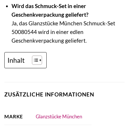
Wird das Schmuck-Set in einer
Geschenkverpackung geliefert?
Ja, das Glanzstücke München Schmuck-Set
50080544 wird in einer edlen
Geschenkverpackung geliefert.
Inhalt
ZUSÄTZLICHE INFORMATIONEN
MARKE
Glanzstücke München