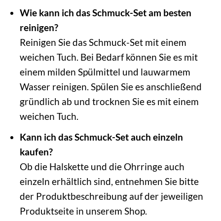
Wie kann ich das Schmuck-Set am besten
reinigen?
Reinigen Sie das Schmuck-Set mit einem
weichen Tuch. Bei Bedarf können Sie es mit
einem milden Spülmittel und lauwarmem
Wasser reinigen. Spülen Sie es anschließend
gründlich ab und trocknen Sie es mit einem
weichen Tuch.
Kann ich das Schmuck-Set auch einzeln
kaufen?
Ob die Halskette und die Ohrringe auch
einzeln erhältlich sind, entnehmen Sie bitte
der Produktbeschreibung auf der jeweiligen
Produktseite in unserem Shop.