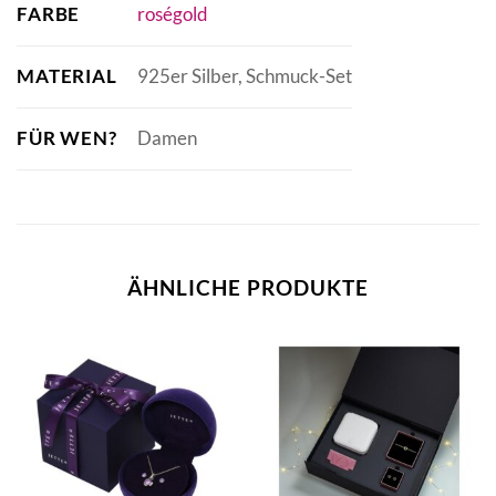
FARBE
roségold
MATERIAL
925er Silber, Schmuck-Set
FÜR WEN?
Damen
ÄHNLICHE PRODUKTE