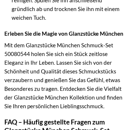
reinigen. Spülen Sie ihn anschließend
gründlich ab und trocknen Sie ihn mit einem
weichen Tuch.
Erleben Sie die Magie von Glanzstücke München
Mit dem Glanzstücke München Schmuck-Set
50080544 holen Sie sich ein Stück zeitlose
Eleganz in Ihr Leben. Lassen Sie sich von der
Schönheit und Qualität dieses Schmuckstücks
verzaubern und genießen Sie das Gefühl, etwas
Besonderes zu tragen. Entdecken Sie die Vielfalt
der Glanzstücke München Kollektion und finden
Sie Ihren persönlichen Lieblingsschmuck.
FAQ – Häufig gestellte Fragen zum