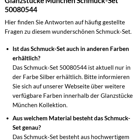
Glanzstücke München Schmuck-Set
50080544
Hier finden Sie Antworten auf häufig gestellte
Fragen zu diesem wunderschönen Schmuck-Set.
Ist das Schmuck-Set auch in anderen Farben
erhältlich?
Das Schmuck-Set 50080544 ist aktuell nur in
der Farbe Silber erhältlich. Bitte informieren
Sie sich auf unserer Webseite über weitere
verfügbare Farben innerhalb der Glanzstücke
München Kollektion.
Aus welchem Material besteht das Schmuck-
Set genau?
Das Schmuck-Set besteht aus hochwertigem