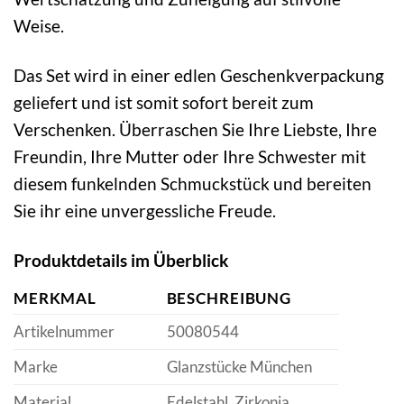
Weise.
Das Set wird in einer edlen Geschenkverpackung
geliefert und ist somit sofort bereit zum
Verschenken. Überraschen Sie Ihre Liebste, Ihre
Freundin, Ihre Mutter oder Ihre Schwester mit
diesem funkelnden Schmuckstück und bereiten
Sie ihr eine unvergessliche Freude.
Produktdetails im Überblick
MERKMAL
BESCHREIBUNG
Artikelnummer
50080544
Marke
Glanzstücke München
Material
Edelstahl, Zirkonia