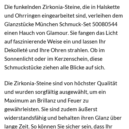
Die funkelnden Zirkonia-Steine, die in Halskette
und Ohrringen eingearbeitet sind, verleihen dem
Glanzstücke München Schmuck-Set 50080544
einen Hauch von Glamour. Sie fangen das Licht
auf faszinierende Weise ein und lassen Ihr
Dekolleté und Ihre Ohren strahlen. Ob im
Sonnenlicht oder im Kerzenschein, diese
Schmuckstücke ziehen alle Blicke auf sich.
Die Zirkonia-Steine sind von höchster Qualität
und wurden sorgfältig ausgewählt, um ein
Maximum an Brillanz und Feuer zu
gewährleisten. Sie sind zudem äußerst
widerstandsfähig und behalten ihren Glanz über
lange Zeit. So können Sie sicher sein, dass Ihr