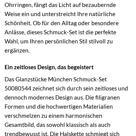
Ohrringen, fängt das Licht auf bezaubernde
Weise ein und unterstreicht Ihre natürliche
Schönheit. Ob für den Alltag oder besondere
Anlässe, dieses Schmuck-Set ist die perfekte
Wahl, um Ihren persönlichen Stil stilvoll zu
ergänzen.
Ein zeitloses Design, das begeistert
Das Glanzstücke München Schmuck-Set
50080544 zeichnet sich durch sein zeitloses und
dennoch modernes Design aus. Die filigranen
Formen und die hochwertigen Materialien
verschmelzen zu einem harmonischen
Gesamtbild, das sowohl klassisch als auch
trendbewusst ist. Die Halskette schmiegt sich