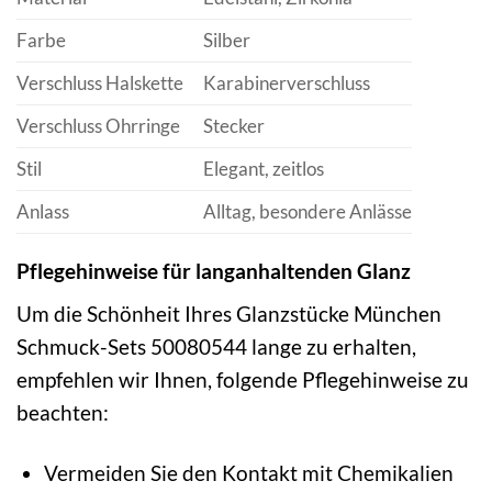
Farbe
Silber
Verschluss Halskette
Karabinerverschluss
Verschluss Ohrringe
Stecker
Stil
Elegant, zeitlos
Anlass
Alltag, besondere Anlässe
Pflegehinweise für langanhaltenden Glanz
Um die Schönheit Ihres Glanzstücke München
Schmuck-Sets 50080544 lange zu erhalten,
empfehlen wir Ihnen, folgende Pflegehinweise zu
beachten:
Vermeiden Sie den Kontakt mit Chemikalien