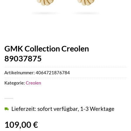
GMK Collection Creolen
89037875
Artikelnummer:
4064721876784
Kategorie:
Creolen
Lieferzeit: sofort verfügbar, 1-3 Werktage
109,00
€