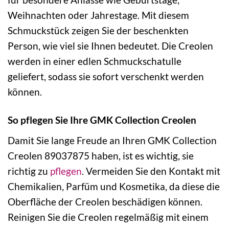
Weihnachten oder Jahrestage. Mit diesem
Schmuckstück zeigen Sie der beschenkten
Person, wie viel sie Ihnen bedeutet. Die Creolen
werden in einer edlen Schmuckschatulle
geliefert, sodass sie sofort verschenkt werden
können.
So pflegen Sie Ihre GMK Collection Creolen
Damit Sie lange Freude an Ihren GMK Collection
Creolen 89037875 haben, ist es wichtig, sie
richtig zu
pflegen
. Vermeiden Sie den Kontakt mit
Chemikalien, Parfüm und Kosmetika, da diese die
Oberfläche der Creolen beschädigen können.
Reinigen Sie die Creolen regelmäßig mit einem