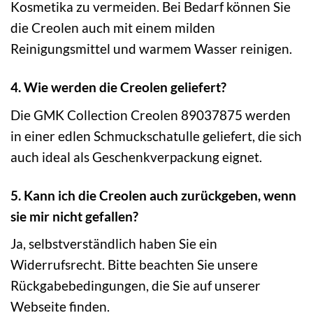
Kosmetika zu vermeiden. Bei Bedarf können Sie
die Creolen auch mit einem milden
Reinigungsmittel und warmem Wasser reinigen.
4. Wie werden die Creolen geliefert?
Die GMK Collection Creolen 89037875 werden
in einer edlen Schmuckschatulle geliefert, die sich
auch ideal als Geschenkverpackung eignet.
5. Kann ich die Creolen auch zurückgeben, wenn
sie mir nicht gefallen?
Ja, selbstverständlich haben Sie ein
Widerrufsrecht. Bitte beachten Sie unsere
Rückgabebedingungen, die Sie auf unserer
Webseite finden.