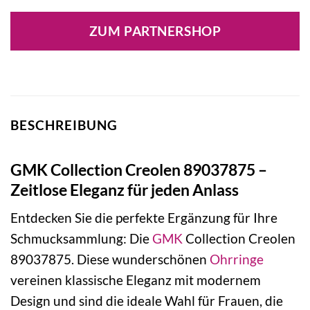
ZUM PARTNERSHOP
BESCHREIBUNG
GMK Collection Creolen 89037875 –
Zeitlose Eleganz für jeden Anlass
Entdecken Sie die perfekte Ergänzung für Ihre
Schmucksammlung: Die
GMK
Collection Creolen
89037875. Diese wunderschönen
Ohrringe
vereinen klassische Eleganz mit modernem
Design und sind die ideale Wahl für Frauen, die