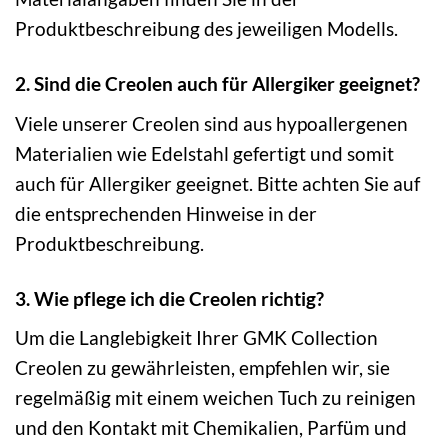
Produktbeschreibung des jeweiligen Modells.
2. Sind die Creolen auch für Allergiker geeignet?
Viele unserer Creolen sind aus hypoallergenen
Materialien wie Edelstahl gefertigt und somit
auch für Allergiker geeignet. Bitte achten Sie auf
die entsprechenden Hinweise in der
Produktbeschreibung.
3. Wie pflege ich die Creolen richtig?
Um die Langlebigkeit Ihrer GMK Collection
Creolen zu gewährleisten, empfehlen wir, sie
regelmäßig mit einem weichen Tuch zu reinigen
und den Kontakt mit Chemikalien, Parfüm und