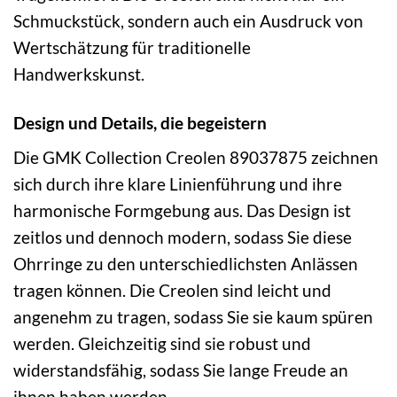
Schmuckstück, sondern auch ein Ausdruck von
Wertschätzung für traditionelle
Handwerkskunst.
Design und Details, die begeistern
Die GMK Collection Creolen 89037875 zeichnen
sich durch ihre klare Linienführung und ihre
harmonische Formgebung aus. Das Design ist
zeitlos und dennoch modern, sodass Sie diese
Ohrringe zu den unterschiedlichsten Anlässen
tragen können. Die Creolen sind leicht und
angenehm zu tragen, sodass Sie sie kaum spüren
werden. Gleichzeitig sind sie robust und
widerstandsfähig, sodass Sie lange Freude an
ihnen haben werden.