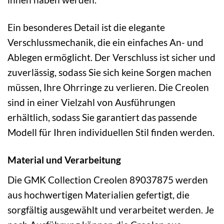
Ein besonderes Detail ist die elegante
Verschlussmechanik, die ein einfaches An- und
Ablegen ermöglicht. Der Verschluss ist sicher und
zuverlässig, sodass Sie sich keine Sorgen machen
müssen, Ihre Ohrringe zu verlieren. Die Creolen
sind in einer Vielzahl von Ausführungen
erhältlich, sodass Sie garantiert das passende
Modell für Ihren individuellen Stil finden werden.
Material und Verarbeitung
Die GMK Collection Creolen 89037875 werden
aus hochwertigen Materialien gefertigt, die
sorgfältig ausgewählt und verarbeitet werden. Je