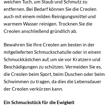
weichen Tuch, um Staub und Schmutz zu
entfernen. Bei Bedarf können Sie die Creolen
auch mit einem milden Reinigungsmittel und
warmem Wasser reinigen. Trocknen Sie die
Creolen anschließend gründlich ab.
Bewahren Sie Ihre Creolen am besten in der
mitgelieferten Schmuckschatulle oder in einem
Schmuckkästchen auf, um sie vor Kratzern und
Beschädigungen zu schützen. Vermeiden Sie es,
die Creolen beim Sport, beim Duschen oder beim
Schwimmen zu tragen, da dies die Lebensdauer
der Creolen verkürzen kann.
Ein Schmuckstück für die Ewigkeit