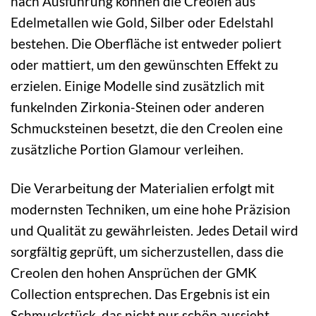
nach Ausführung können die Creolen aus
Edelmetallen wie Gold, Silber oder Edelstahl
bestehen. Die Oberfläche ist entweder poliert
oder mattiert, um den gewünschten Effekt zu
erzielen. Einige Modelle sind zusätzlich mit
funkelnden Zirkonia-Steinen oder anderen
Schmucksteinen besetzt, die den Creolen eine
zusätzliche Portion Glamour verleihen.
Die Verarbeitung der Materialien erfolgt mit
modernsten Techniken, um eine hohe Präzision
und Qualität zu gewährleisten. Jedes Detail wird
sorgfältig geprüft, um sicherzustellen, dass die
Creolen den hohen Ansprüchen der GMK
Collection entsprechen. Das Ergebnis ist ein
Schmuckstück, das nicht nur schön aussieht,