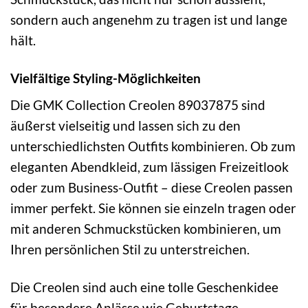
sondern auch angenehm zu tragen ist und lange
hält.
Vielfältige Styling-Möglichkeiten
Die GMK Collection Creolen 89037875 sind
äußerst vielseitig und lassen sich zu den
unterschiedlichsten Outfits kombinieren. Ob zum
eleganten Abendkleid, zum lässigen Freizeitlook
oder zum Business-Outfit – diese Creolen passen
immer perfekt. Sie können sie einzeln tragen oder
mit anderen Schmuckstücken kombinieren, um
Ihren persönlichen Stil zu unterstreichen.
Die Creolen sind auch eine tolle Geschenkidee
für besondere Anlässe wie Geburtstage,