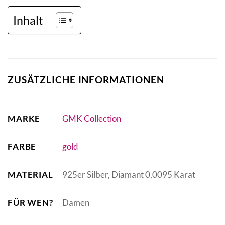
Inhalt
ZUSÄTZLICHE INFORMATIONEN
MARKE
GMK Collection
FARBE
gold
MATERIAL
925er Silber, Diamant 0,0095 Karat
FÜR WEN?
Damen