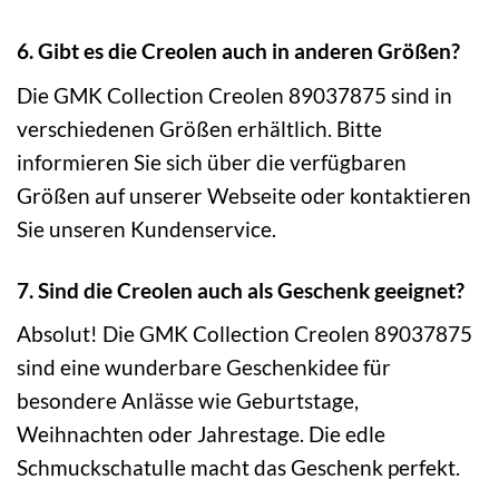
6. Gibt es die Creolen auch in anderen Größen?
Die GMK Collection Creolen 89037875 sind in
verschiedenen Größen erhältlich. Bitte
informieren Sie sich über die verfügbaren
Größen auf unserer Webseite oder kontaktieren
Sie unseren Kundenservice.
7. Sind die Creolen auch als Geschenk geeignet?
Absolut! Die GMK Collection Creolen 89037875
sind eine wunderbare Geschenkidee für
besondere Anlässe wie Geburtstage,
Weihnachten oder Jahrestage. Die edle
Schmuckschatulle macht das Geschenk perfekt.