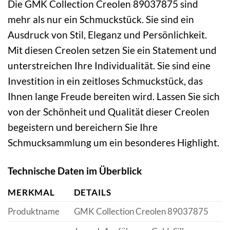
Die GMK Collection Creolen 89037875 sind
mehr als nur ein Schmuckstück. Sie sind ein
Ausdruck von Stil, Eleganz und Persönlichkeit.
Mit diesen Creolen setzen Sie ein Statement und
unterstreichen Ihre Individualität. Sie sind eine
Investition in ein zeitloses Schmuckstück, das
Ihnen lange Freude bereiten wird. Lassen Sie sich
von der Schönheit und Qualität dieser Creolen
begeistern und bereichern Sie Ihre
Schmucksammlung um ein besonderes Highlight.
Technische Daten im Überblick
MERKMAL
DETAILS
Produktname
GMK Collection Creolen 89037875