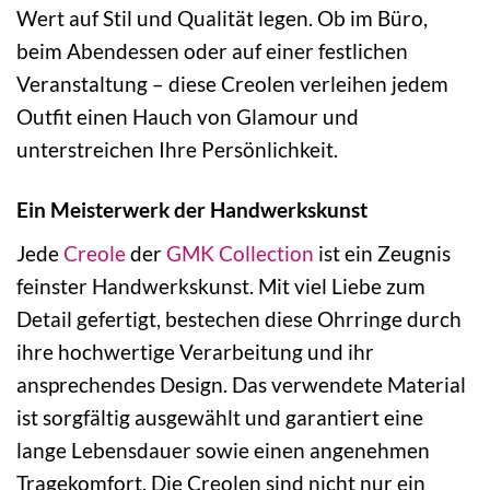
Wert auf Stil und Qualität legen. Ob im Büro,
beim Abendessen oder auf einer festlichen
Veranstaltung – diese Creolen verleihen jedem
Outfit einen Hauch von Glamour und
unterstreichen Ihre Persönlichkeit.
Ein Meisterwerk der Handwerkskunst
Jede
Creole
der
GMK Collection
ist ein Zeugnis
feinster Handwerkskunst. Mit viel Liebe zum
Detail gefertigt, bestechen diese Ohrringe durch
ihre hochwertige Verarbeitung und ihr
ansprechendes Design. Das verwendete Material
ist sorgfältig ausgewählt und garantiert eine
lange Lebensdauer sowie einen angenehmen
Tragekomfort. Die Creolen sind nicht nur ein