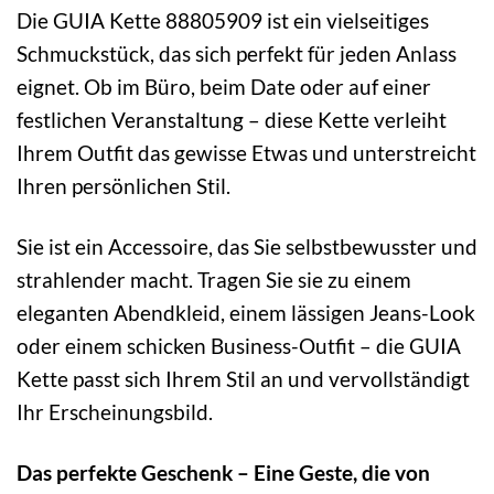
Die GUIA Kette 88805909 ist ein vielseitiges
Schmuckstück, das sich perfekt für jeden Anlass
eignet. Ob im Büro, beim Date oder auf einer
festlichen Veranstaltung – diese Kette verleiht
Ihrem Outfit das gewisse Etwas und unterstreicht
Ihren persönlichen Stil.
Sie ist ein Accessoire, das Sie selbstbewusster und
strahlender macht. Tragen Sie sie zu einem
eleganten Abendkleid, einem lässigen Jeans-Look
oder einem schicken Business-Outfit – die GUIA
Kette passt sich Ihrem Stil an und vervollständigt
Ihr Erscheinungsbild.
Das perfekte Geschenk – Eine Geste, die von