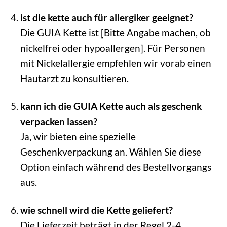
ist die kette auch für allergiker geeignet?
Die GUIA Kette ist [Bitte Angabe machen, ob
nickelfrei oder hypoallergen]. Für Personen
mit Nickelallergie empfehlen wir vorab einen
Hautarzt zu konsultieren.
kann ich die GUIA Kette auch als geschenk
verpacken lassen?
Ja, wir bieten eine spezielle
Geschenkverpackung an. Wählen Sie diese
Option einfach während des Bestellvorgangs
aus.
wie schnell wird die Kette geliefert?
Die Lieferzeit beträgt in der Regel 2-4