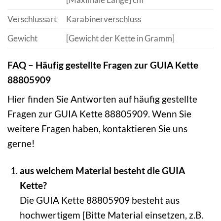
Verschlussart
Karabinerverschluss
Gewicht
[Gewicht der Kette in Gramm]
FAQ – Häufig gestellte Fragen zur GUIA Kette
88805909
Hier finden Sie Antworten auf häufig gestellte
Fragen zur GUIA Kette 88805909. Wenn Sie
weitere Fragen haben, kontaktieren Sie uns
gerne!
aus welchem Material besteht die GUIA
Kette?
Die GUIA Kette 88805909 besteht aus
hochwertigem [Bitte Material einsetzen, z.B.