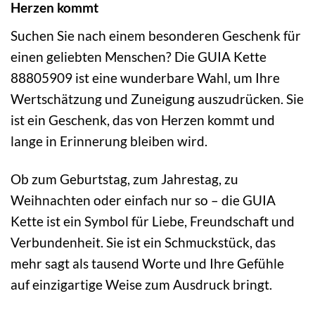
Herzen kommt
Suchen Sie nach einem besonderen Geschenk für
einen geliebten Menschen? Die GUIA Kette
88805909 ist eine wunderbare Wahl, um Ihre
Wertschätzung und Zuneigung auszudrücken. Sie
ist ein Geschenk, das von Herzen kommt und
lange in Erinnerung bleiben wird.
Ob zum Geburtstag, zum Jahrestag, zu
Weihnachten oder einfach nur so – die GUIA
Kette ist ein Symbol für Liebe, Freundschaft und
Verbundenheit. Sie ist ein Schmuckstück, das
mehr sagt als tausend Worte und Ihre Gefühle
auf einzigartige Weise zum Ausdruck bringt.