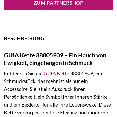
ZUM PARTNERSHOP
BESCHREIBUNG
GUIA Kette 88805909 – Ein Hauch von
Ewigkeit, eingefangen in Schmuck
Entdecken Sie die
GUIA
Kette
88805909, ein
Schmuckstück, das mehr ist als nur ein
Accessoire. Sie ist ein Ausdruck Ihrer
Persönlichkeit, ein Symbol Ihrer inneren Stärke
und ein Begleiter für alle Ihre Lebenswege. Diese
Kette verkörpert zeitlose Eleganz und moderne