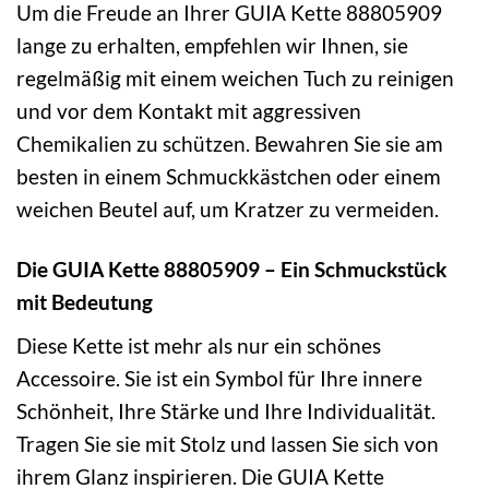
Um die Freude an Ihrer GUIA Kette 88805909
lange zu erhalten, empfehlen wir Ihnen, sie
regelmäßig mit einem weichen Tuch zu reinigen
und vor dem Kontakt mit aggressiven
Chemikalien zu schützen. Bewahren Sie sie am
besten in einem Schmuckkästchen oder einem
weichen Beutel auf, um Kratzer zu vermeiden.
Die GUIA Kette 88805909 – Ein Schmuckstück
mit Bedeutung
Diese Kette ist mehr als nur ein schönes
Accessoire. Sie ist ein Symbol für Ihre innere
Schönheit, Ihre Stärke und Ihre Individualität.
Tragen Sie sie mit Stolz und lassen Sie sich von
ihrem Glanz inspirieren. Die GUIA Kette