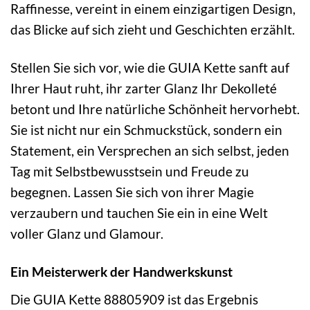
Raffinesse, vereint in einem einzigartigen Design,
das Blicke auf sich zieht und Geschichten erzählt.
Stellen Sie sich vor, wie die GUIA Kette sanft auf
Ihrer Haut ruht, ihr zarter Glanz Ihr Dekolleté
betont und Ihre natürliche Schönheit hervorhebt.
Sie ist nicht nur ein Schmuckstück, sondern ein
Statement, ein Versprechen an sich selbst, jeden
Tag mit Selbstbewusstsein und Freude zu
begegnen. Lassen Sie sich von ihrer Magie
verzaubern und tauchen Sie ein in eine Welt
voller Glanz und Glamour.
Ein Meisterwerk der Handwerkskunst
Die GUIA Kette 88805909 ist das Ergebnis