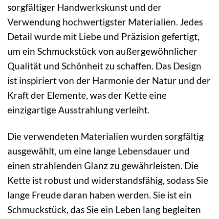
sorgfältiger Handwerkskunst und der
Verwendung hochwertigster Materialien. Jedes
Detail wurde mit Liebe und Präzision gefertigt,
um ein Schmuckstück von außergewöhnlicher
Qualität und Schönheit zu schaffen. Das Design
ist inspiriert von der Harmonie der Natur und der
Kraft der Elemente, was der Kette eine
einzigartige Ausstrahlung verleiht.
Die verwendeten Materialien wurden sorgfältig
ausgewählt, um eine lange Lebensdauer und
einen strahlenden Glanz zu gewährleisten. Die
Kette ist robust und widerstandsfähig, sodass Sie
lange Freude daran haben werden. Sie ist ein
Schmuckstück, das Sie ein Leben lang begleiten