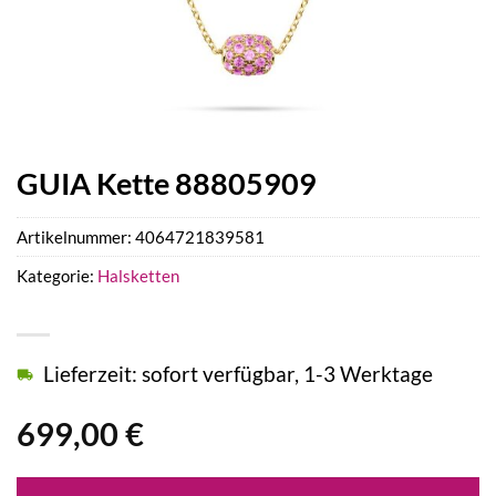
GUIA Kette 88805909
Artikelnummer:
4064721839581
Kategorie:
Halsketten
Lieferzeit: sofort verfügbar, 1-3 Werktage
699,00
€