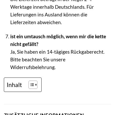
Werktage innerhalb Deutschlands. Für
Lieferungen ins Ausland können die
Lieferzeiten abweichen.
ist ein umtausch möglich, wenn mir die kette
nicht gefällt?
Ja, Sie haben ein 14-tägiges Rückgaberecht.
Bitte beachten Sie unsere
Widerrufsbelehrung.
Inhalt