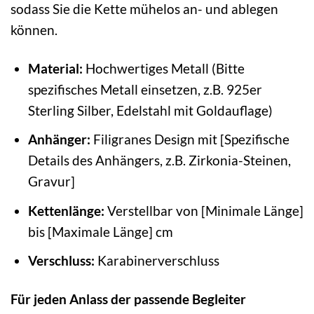
sodass Sie die Kette mühelos an- und ablegen
können.
Material:
Hochwertiges Metall (Bitte
spezifisches Metall einsetzen, z.B. 925er
Sterling Silber, Edelstahl mit Goldauflage)
Anhänger:
Filigranes Design mit [Spezifische
Details des Anhängers, z.B. Zirkonia-Steinen,
Gravur]
Kettenlänge:
Verstellbar von [Minimale Länge]
bis [Maximale Länge] cm
Verschluss:
Karabinerverschluss
Für jeden Anlass der passende Begleiter