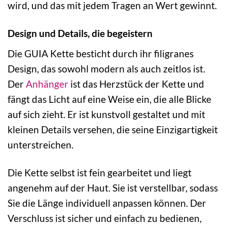
wird, und das mit jedem Tragen an Wert gewinnt.
Design und Details, die begeistern
Die GUIA Kette besticht durch ihr filigranes
Design, das sowohl modern als auch zeitlos ist.
Der
Anhänger
ist das Herzstück der Kette und
fängt das Licht auf eine Weise ein, die alle Blicke
auf sich zieht. Er ist kunstvoll gestaltet und mit
kleinen Details versehen, die seine Einzigartigkeit
unterstreichen.
Die Kette selbst ist fein gearbeitet und liegt
angenehm auf der Haut. Sie ist verstellbar, sodass
Sie die Länge individuell anpassen können. Der
Verschluss ist sicher und einfach zu bedienen,