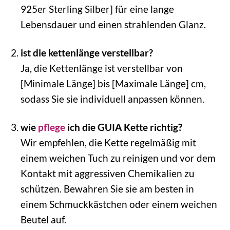
925er Sterling Silber] für eine lange
Lebensdauer und einen strahlenden Glanz.
ist die kettenlänge verstellbar?
Ja, die Kettenlänge ist verstellbar von
[Minimale Länge] bis [Maximale Länge] cm,
sodass Sie sie individuell anpassen können.
wie
pflege
ich die GUIA Kette richtig?
Wir empfehlen, die Kette regelmäßig mit
einem weichen Tuch zu reinigen und vor dem
Kontakt mit aggressiven Chemikalien zu
schützen. Bewahren Sie sie am besten in
einem Schmuckkästchen oder einem weichen
Beutel auf.