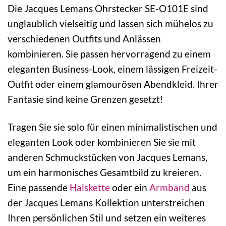
Die Jacques Lemans Ohrstecker SE-O101E sind
unglaublich vielseitig und lassen sich mühelos zu
verschiedenen Outfits und Anlässen
kombinieren. Sie passen hervorragend zu einem
eleganten Business-Look, einem lässigen Freizeit-
Outfit oder einem glamourösen Abendkleid. Ihrer
Fantasie sind keine Grenzen gesetzt!
Tragen Sie sie solo für einen minimalistischen und
eleganten Look oder kombinieren Sie sie mit
anderen Schmuckstücken von Jacques Lemans,
um ein harmonisches Gesamtbild zu kreieren.
Eine passende
Halskette
oder ein
Armband
aus
der Jacques Lemans Kollektion unterstreichen
Ihren persönlichen Stil und setzen ein weiteres