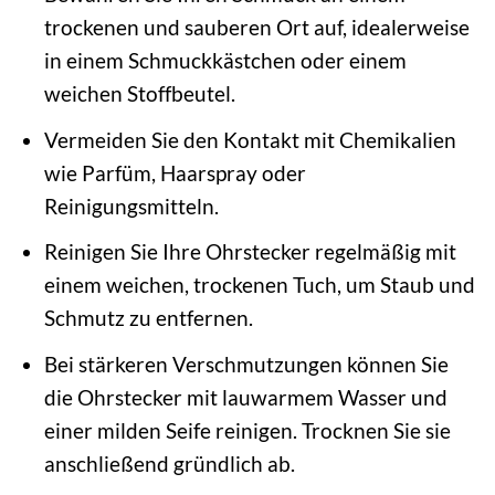
trockenen und sauberen Ort auf, idealerweise
in einem Schmuckkästchen oder einem
weichen Stoffbeutel.
Vermeiden Sie den Kontakt mit Chemikalien
wie Parfüm, Haarspray oder
Reinigungsmitteln.
Reinigen Sie Ihre Ohrstecker regelmäßig mit
einem weichen, trockenen Tuch, um Staub und
Schmutz zu entfernen.
Bei stärkeren Verschmutzungen können Sie
die Ohrstecker mit lauwarmem Wasser und
einer milden Seife reinigen. Trocknen Sie sie
anschließend gründlich ab.