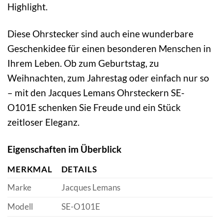
Highlight.
Diese Ohrstecker sind auch eine wunderbare
Geschenkidee für einen besonderen Menschen in
Ihrem Leben. Ob zum Geburtstag, zu
Weihnachten, zum Jahrestag oder einfach nur so
– mit den Jacques Lemans Ohrsteckern SE-
O101E schenken Sie Freude und ein Stück
zeitloser Eleganz.
Eigenschaften im Überblick
MERKMAL
DETAILS
Marke
Jacques Lemans
Modell
SE-O101E