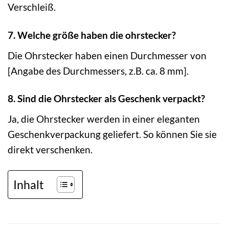
Verschleiß.
7. Welche größe haben die ohrstecker?
Die Ohrstecker haben einen Durchmesser von
[Angabe des Durchmessers, z.B. ca. 8 mm].
8. Sind die Ohrstecker als Geschenk verpackt?
Ja, die Ohrstecker werden in einer eleganten
Geschenkverpackung geliefert. So können Sie sie
direkt verschenken.
Inhalt