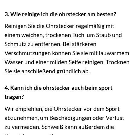
3. Wie reinige ich die ohrstecker am besten?
Reinigen Sie die Ohrstecker regelmäßig mit
einem weichen, trockenen Tuch, um Staub und
Schmutz zu entfernen. Bei stärkeren
Verschmutzungen können Sie sie mit lauwarmem
Wasser und einer milden Seife reinigen. Trocknen
Sie sie anschließend gründlich ab.
4. Kann ich die ohrstecker auch beim sport
tragen?
Wir empfehlen, die Ohrstecker vor dem Sport
abzunehmen, um Beschädigungen oder Verlust
zu vermeiden. Schweiß kann außerdem die