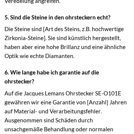
Veredelung angreifen.
5. Sind die Steine in den ohrsteckern echt?
Die Steine sind [Art des Steins, z.B. hochwertige
Zirkonia-Steine]. Sie sind künstlich hergestellt,
haben aber eine hohe Brillanz und eine ähnliche
Optik wie echte Diamanten.
6. Wie lange habe ich garantie auf die
ohrstecker?
Auf die Jacques Lemans Ohrstecker SE-O101E
gewähren wir eine Garantie von [Anzahl] Jahren
auf Material- und Verarbeitungsfehler.
Ausgenommen sind Schäden durch
unsachgemäße Behandlung oder normalen