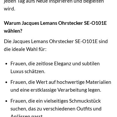
jeden Tag aufs Neue inspirieren und begleiten
wird.
Warum Jacques Lemans Ohrstecker SE-O101E
wählen?
Die Jacques Lemans Ohrstecker SE-O101E sind
die ideale Wahl für:
Frauen, die zeitlose Eleganz und subtilen
Luxus schätzen.
Frauen, die Wert auf hochwertige Materialien
und eine erstklassige Verarbeitung legen.
Frauen, die ein vielseitiges Schmuckstück
suchen, das zu verschiedenen Outfits und
Anlässen passt.