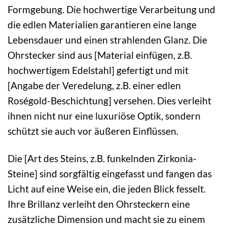
Formgebung. Die hochwertige Verarbeitung und
die edlen Materialien garantieren eine lange
Lebensdauer und einen strahlenden Glanz. Die
Ohrstecker sind aus [Material einfügen, z.B.
hochwertigem Edelstahl] gefertigt und mit
[Angabe der Veredelung, z.B. einer edlen
Roségold-Beschichtung] versehen. Dies verleiht
ihnen nicht nur eine luxuriöse Optik, sondern
schützt sie auch vor äußeren Einflüssen.
Die [Art des Steins, z.B. funkelnden Zirkonia-
Steine] sind sorgfältig eingefasst und fangen das
Licht auf eine Weise ein, die jeden Blick fesselt.
Ihre Brillanz verleiht den Ohrsteckern eine
zusätzliche Dimension und macht sie zu einem