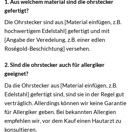
1. Aus welchem material sind die ohrstecker
gefertigt?
Die Ohrstecker sind aus [Material einfügen, z.B.
hochwertigem Edelstahl] gefertigt und mit
[Angabe der Veredelung, z.B. einer edlen
Roségold-Beschichtung] versehen.
2. Sind die ohrstecker auch für allergiker
geeignet?
Da die Ohrstecker aus [Material einfügen, z.B.
Edelstahl] gefertigt sind, sind sie in der Regel gut
verträglich. Allerdings können wir keine Garantie
für Allergiker geben. Bei bekannten Allergien
empfehlen wir, vor dem Kauf einen Hautarzt zu
konsultieren.