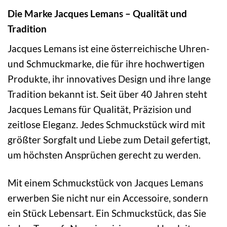
Die Marke Jacques Lemans – Qualität und
Tradition
Jacques Lemans ist eine österreichische Uhren-
und Schmuckmarke, die für ihre hochwertigen
Produkte, ihr innovatives Design und ihre lange
Tradition bekannt ist. Seit über 40 Jahren steht
Jacques Lemans für Qualität, Präzision und
zeitlose Eleganz. Jedes Schmuckstück wird mit
größter Sorgfalt und Liebe zum Detail gefertigt,
um höchsten Ansprüchen gerecht zu werden.
Mit einem Schmuckstück von Jacques Lemans
erwerben Sie nicht nur ein Accessoire, sondern
ein Stück Lebensart. Ein Schmuckstück, das Sie