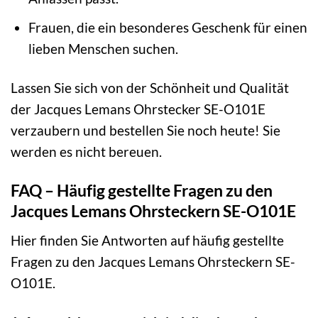
Frauen, die ein besonderes Geschenk für einen
lieben Menschen suchen.
Lassen Sie sich von der Schönheit und Qualität
der Jacques Lemans Ohrstecker SE-O101E
verzaubern und bestellen Sie noch heute! Sie
werden es nicht bereuen.
FAQ – Häufig gestellte Fragen zu den
Jacques Lemans Ohrsteckern SE-O101E
Hier finden Sie Antworten auf häufig gestellte
Fragen zu den Jacques Lemans Ohrsteckern SE-
O101E.