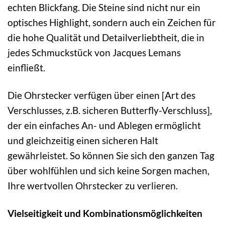
echten Blickfang. Die Steine sind nicht nur ein
optisches Highlight, sondern auch ein Zeichen für
die hohe Qualität und Detailverliebtheit, die in
jedes Schmuckstück von Jacques Lemans
einfließt.
Die Ohrstecker verfügen über einen [Art des
Verschlusses, z.B. sicheren Butterfly-Verschluss],
der ein einfaches An- und Ablegen ermöglicht
und gleichzeitig einen sicheren Halt
gewährleistet. So können Sie sich den ganzen Tag
über wohlfühlen und sich keine Sorgen machen,
Ihre wertvollen Ohrstecker zu verlieren.
Vielseitigkeit und Kombinationsmöglichkeiten