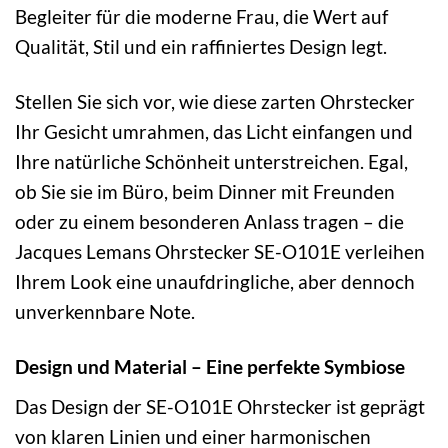
Begleiter für die moderne Frau, die Wert auf
Qualität, Stil und ein raffiniertes Design legt.
Stellen Sie sich vor, wie diese zarten Ohrstecker
Ihr Gesicht umrahmen, das Licht einfangen und
Ihre natürliche Schönheit unterstreichen. Egal,
ob Sie sie im Büro, beim Dinner mit Freunden
oder zu einem besonderen Anlass tragen – die
Jacques Lemans Ohrstecker SE-O101E verleihen
Ihrem Look eine unaufdringliche, aber dennoch
unverkennbare Note.
Design und Material – Eine perfekte Symbiose
Das Design der SE-O101E Ohrstecker ist geprägt
von klaren Linien und einer harmonischen