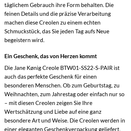
täglichem Gebrauch ihre Form behalten. Die
feinen Details und die präzise Verarbeitung
machen diese Creolen zu einem echten
Schmuckstück, das Sie jeden Tag aufs Neue
begeistern wird.
Ein Geschenk, das von Herzen kommt
Die Jane Kønig Creole BTW01-SS22-S-PAIR ist
auch das perfekte Geschenk für einen
besonderen Menschen. Ob zum Geburtstag, zu
Weihnachten, zum Jahrestag oder einfach nur so
– mit diesen Creolen zeigen Sie Ihre
Wertschätzung und Liebe auf eine ganz
besondere Art und Weise. Die Creolen werden in
einer eleganten Geschenkverpackung geliefert,