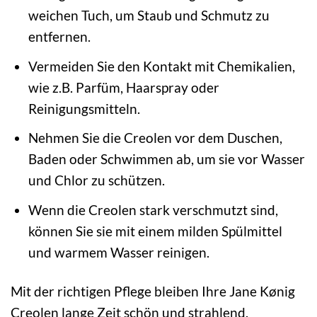
weichen Tuch, um Staub und Schmutz zu
entfernen.
Vermeiden Sie den Kontakt mit Chemikalien,
wie z.B. Parfüm, Haarspray oder
Reinigungsmitteln.
Nehmen Sie die Creolen vor dem Duschen,
Baden oder Schwimmen ab, um sie vor Wasser
und Chlor zu schützen.
Wenn die Creolen stark verschmutzt sind,
können Sie sie mit einem milden Spülmittel
und warmem Wasser reinigen.
Mit der richtigen Pflege bleiben Ihre Jane Kønig
Creolen lange Zeit schön und strahlend.