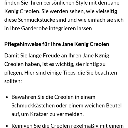
finden Sie Ihren persönlichen Style mit den Jane
Kønig Creolen. Sie werden sehen, wie vielseitig
diese Schmuckstücke sind und wie einfach sie sich
in Ihre Garderobe integrieren lassen.
Pflegehinweise für Ihre Jane Kønig Creolen
Damit Sie lange Freude an Ihren Jane Kønig
Creolen haben, ist es wichtig, sie richtig zu
pflegen. Hier sind einige Tipps, die Sie beachten
sollten:
Bewahren Sie die Creolen in einem
Schmuckkästchen oder einem weichen Beutel
auf, um Kratzer zu vermeiden.
Reinigen Sie die Creolen regelmäßig mit einem