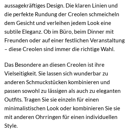
aussagekräftiges Design. Die klaren Linien und
die perfekte Rundung der Creolen schmeicheln
dem Gesicht und verleihen jedem Look eine
subtile Eleganz. Ob im Büro, beim Dinner mit
Freunden oder auf einer festlichen Veranstaltung
– diese Creolen sind immer die richtige Wahl.
Das Besondere an diesen Creolen ist ihre
Vielseitigkeit. Sie lassen sich wunderbar zu
anderen Schmuckstücken kombinieren und
passen sowohl zu lässigen als auch zu eleganten
Outfits. Tragen Sie sie einzeln für einen
minimalistischen Look oder kombinieren Sie sie
mit anderen Ohrringen für einen individuellen
Style.