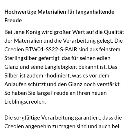
Hochwertige Materialien für langanhaltende
Freude
Bei Jane Kønig wird großer Wert auf die Qualität
der Materialien und die Verarbeitung gelegt. Die
Creolen BTW01-SS22-S-PAIR sind aus feinstem
Sterlingsilber gefertigt, das für seinen edlen
Glanz und seine Langlebigkeit bekannt ist. Das
Silber ist zudem rhodiniert, was es vor dem
Anlaufen schützt und den Glanz noch verstärkt.
So haben Sie lange Freude an Ihren neuen
Lieblingscreolen.
Die sorgfältige Verarbeitung garantiert, dass die
Creolen angenehm zu tragen sind und auch bei