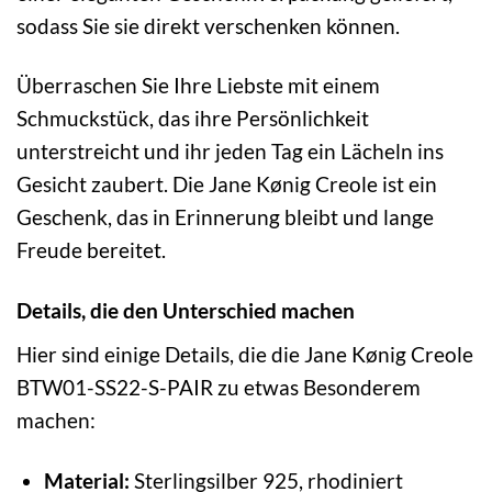
sodass Sie sie direkt verschenken können.
Überraschen Sie Ihre Liebste mit einem
Schmuckstück, das ihre Persönlichkeit
unterstreicht und ihr jeden Tag ein Lächeln ins
Gesicht zaubert. Die Jane Kønig Creole ist ein
Geschenk, das in Erinnerung bleibt und lange
Freude bereitet.
Details, die den Unterschied machen
Hier sind einige Details, die die Jane Kønig Creole
BTW01-SS22-S-PAIR zu etwas Besonderem
machen:
Material:
Sterlingsilber 925, rhodiniert