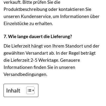
verkauft. Bitte prüfen Sie die
Produktbeschreibung oder kontaktieren Sie
unseren Kundenservice, um Informationen über
Einzelstücke zu erhalten.
7. Wie lange dauert die Lieferung?
Die Lieferzeit hängt von Ihrem Standort und der
gewählten Versandart ab. In der Regel beträgt
die Lieferzeit 2-5 Werktage. Genauere
Informationen finden Sie in unseren
Versandbedingungen.
Inhalt