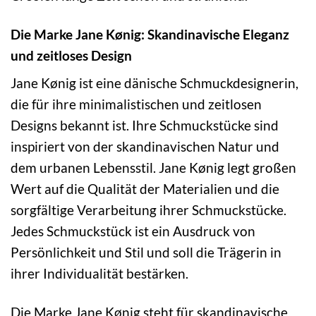
Die Marke Jane Kønig: Skandinavische Eleganz
und zeitloses Design
Jane Kønig ist eine dänische Schmuckdesignerin,
die für ihre minimalistischen und zeitlosen
Designs bekannt ist. Ihre Schmuckstücke sind
inspiriert von der skandinavischen Natur und
dem urbanen Lebensstil. Jane Kønig legt großen
Wert auf die Qualität der Materialien und die
sorgfältige Verarbeitung ihrer Schmuckstücke.
Jedes Schmuckstück ist ein Ausdruck von
Persönlichkeit und Stil und soll die Trägerin in
ihrer Individualität bestärken.
Die Marke Jane Kønig steht für skandinavische