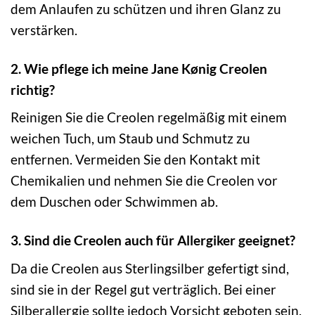
dem Anlaufen zu schützen und ihren Glanz zu
verstärken.
2. Wie pflege ich meine Jane Kønig Creolen
richtig?
Reinigen Sie die Creolen regelmäßig mit einem
weichen Tuch, um Staub und Schmutz zu
entfernen. Vermeiden Sie den Kontakt mit
Chemikalien und nehmen Sie die Creolen vor
dem Duschen oder Schwimmen ab.
3. Sind die Creolen auch für Allergiker geeignet?
Da die Creolen aus Sterlingsilber gefertigt sind,
sind sie in der Regel gut verträglich. Bei einer
Silberallergie sollte jedoch Vorsicht geboten sein.