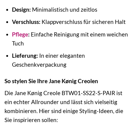
Design:
Minimalistisch und zeitlos
Verschluss:
Klappverschluss für sicheren Halt
Pflege
:
Einfache Reinigung mit einem weichen
Tuch
Lieferung:
In einer eleganten
Geschenkverpackung
So stylen Sie Ihre Jane Kønig Creolen
Die Jane Kønig Creole BTW01-SS22-S-PAIR ist
ein echter Allrounder und lässt sich vielseitig
kombinieren. Hier sind einige Styling-Ideen, die
Sie inspirieren sollen: