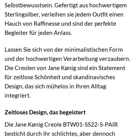
Selbstbewusstsein. Gefertigt aus hochwertigem
Sterlingsilber, verleihen sie jedem Outfit einen
Hauch von Raffinesse und sind der perfekte
Begleiter für jeden Anlass.
Lassen Sie sich von der minimalistischen Form
und der hochwertigen Verarbeitung verzaubern.
Die Creolen von Jane Kønig sind ein Statement
für zeitlose Schönheit und skandinavisches
Design, das sich mühelos in Ihren Alltag
integriert.
Zeitloses Design, das begeistert
Die Jane Kønig Creole BTW01-SS22-S-PAIR
besticht durch ihr schlichtes, aber dennoch