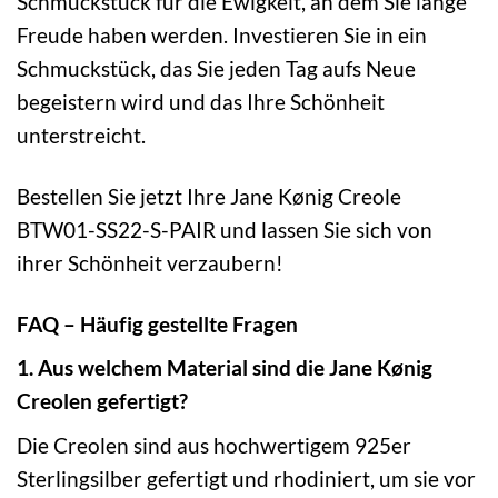
Schmuckstück für die Ewigkeit, an dem Sie lange
Freude haben werden. Investieren Sie in ein
Schmuckstück, das Sie jeden Tag aufs Neue
begeistern wird und das Ihre Schönheit
unterstreicht.
Bestellen Sie jetzt Ihre Jane Kønig Creole
BTW01-SS22-S-PAIR und lassen Sie sich von
ihrer Schönheit verzaubern!
FAQ – Häufig gestellte Fragen
1. Aus welchem Material sind die Jane Kønig
Creolen gefertigt?
Die Creolen sind aus hochwertigem 925er
Sterlingsilber gefertigt und rhodiniert, um sie vor