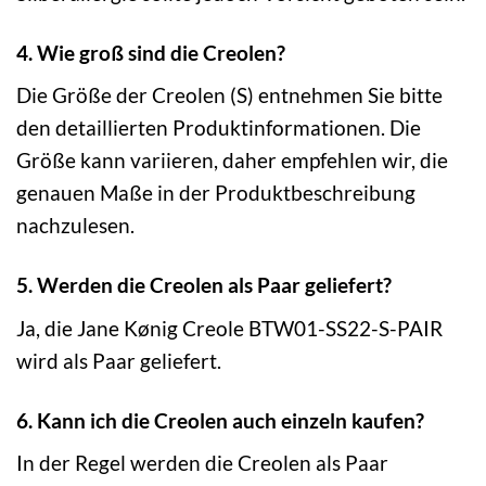
4. Wie groß sind die Creolen?
Die Größe der Creolen (S) entnehmen Sie bitte
den detaillierten Produktinformationen. Die
Größe kann variieren, daher empfehlen wir, die
genauen Maße in der Produktbeschreibung
nachzulesen.
5. Werden die Creolen als Paar geliefert?
Ja, die Jane Kønig Creole BTW01-SS22-S-PAIR
wird als Paar geliefert.
6. Kann ich die Creolen auch einzeln kaufen?
In der Regel werden die Creolen als Paar