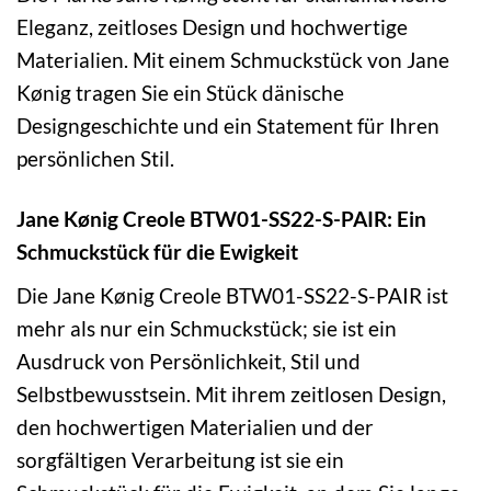
Eleganz, zeitloses Design und hochwertige
Materialien. Mit einem Schmuckstück von Jane
Kønig tragen Sie ein Stück dänische
Designgeschichte und ein Statement für Ihren
persönlichen Stil.
Jane Kønig Creole BTW01-SS22-S-PAIR: Ein
Schmuckstück für die Ewigkeit
Die Jane Kønig Creole BTW01-SS22-S-PAIR ist
mehr als nur ein Schmuckstück; sie ist ein
Ausdruck von Persönlichkeit, Stil und
Selbstbewusstsein. Mit ihrem zeitlosen Design,
den hochwertigen Materialien und der
sorgfältigen Verarbeitung ist sie ein