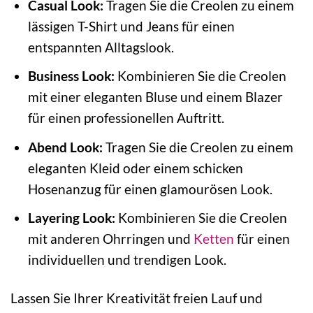
Casual Look:
Tragen Sie die Creolen zu einem
lässigen T-Shirt und Jeans für einen
entspannten Alltagslook.
Business Look:
Kombinieren Sie die Creolen
mit einer eleganten Bluse und einem Blazer
für einen professionellen Auftritt.
Abend Look:
Tragen Sie die Creolen zu einem
eleganten Kleid oder einem schicken
Hosenanzug für einen glamourösen Look.
Layering Look:
Kombinieren Sie die Creolen
mit anderen Ohrringen und
Ketten
für einen
individuellen und trendigen Look.
Lassen Sie Ihrer Kreativität freien Lauf und