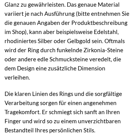
Glanz zu gewährleisten. Das genaue Material
variiert je nach Ausführung (bitte entnehmen Sie
die genauen Angaben der Produktbeschreibung
im Shop), kann aber beispielsweise Edelstahl,
rhodiniertes Silber oder Gelbgold sein. Oftmals
wird der Ring durch funkelnde Zirkonia-Steine
oder andere edle Schmucksteine veredelt, die
dem Design eine zusätzliche Dimension
verleihen.
Die klaren Linien des Rings und die sorgfältige
Verarbeitung sorgen für einen angenehmen
Tragekomfort. Er schmiegt sich sanft an Ihren
Finger und wird so zu einem unverzichtbaren
Bestandteil Ihres persönlichen Stils.