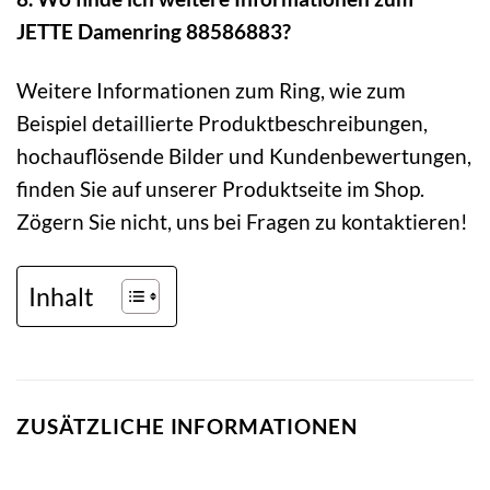
JETTE Damenring 88586883?
Weitere Informationen zum Ring, wie zum
Beispiel detaillierte Produktbeschreibungen,
hochauflösende Bilder und Kundenbewertungen,
finden Sie auf unserer Produktseite im Shop.
Zögern Sie nicht, uns bei Fragen zu kontaktieren!
Inhalt
ZUSÄTZLICHE INFORMATIONEN