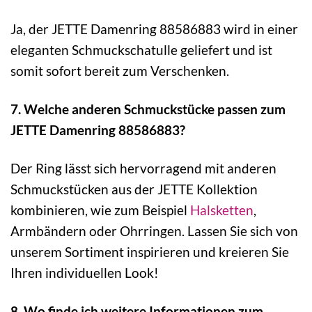
Ja, der JETTE Damenring 88586883 wird in einer
eleganten Schmuckschatulle geliefert und ist
somit sofort bereit zum Verschenken.
7. Welche anderen Schmuckstücke passen zum
JETTE Damenring 88586883?
Der Ring lässt sich hervorragend mit anderen
Schmuckstücken aus der JETTE Kollektion
kombinieren, wie zum Beispiel
Halsketten
,
Armbändern oder Ohrringen. Lassen Sie sich von
unserem Sortiment inspirieren und kreieren Sie
Ihren individuellen Look!
8. Wo finde ich weitere Informationen zum