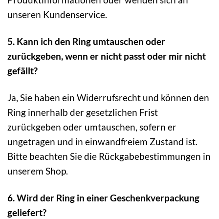
unseren Kundenservice.
5. Kann ich den Ring umtauschen oder
zurückgeben, wenn er nicht passt oder mir nicht
gefällt?
Ja, Sie haben ein Widerrufsrecht und können den
Ring innerhalb der gesetzlichen Frist
zurückgeben oder umtauschen, sofern er
ungetragen und in einwandfreiem Zustand ist.
Bitte beachten Sie die Rückgabebestimmungen in
unserem Shop.
6. Wird der Ring in einer Geschenkverpackung
geliefert?