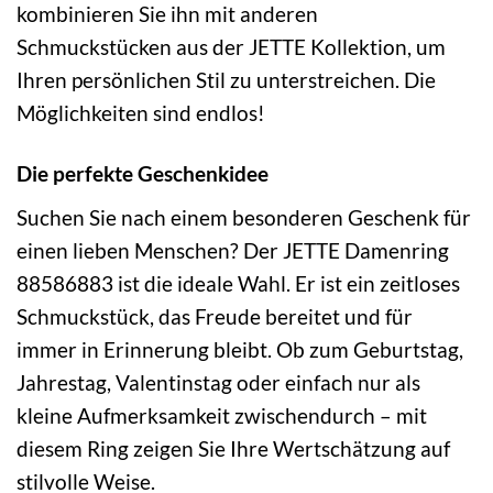
kombinieren Sie ihn mit anderen
Schmuckstücken aus der JETTE Kollektion, um
Ihren persönlichen Stil zu unterstreichen. Die
Möglichkeiten sind endlos!
Die perfekte Geschenkidee
Suchen Sie nach einem besonderen Geschenk für
einen lieben Menschen? Der JETTE Damenring
88586883 ist die ideale Wahl. Er ist ein zeitloses
Schmuckstück, das Freude bereitet und für
immer in Erinnerung bleibt. Ob zum Geburtstag,
Jahrestag, Valentinstag oder einfach nur als
kleine Aufmerksamkeit zwischendurch – mit
diesem Ring zeigen Sie Ihre Wertschätzung auf
stilvolle Weise.