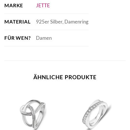
MARKE
JETTE
MATERIAL
925er Silber, Damenring
FÜR WEN?
Damen
ÄHNLICHE PRODUKTE