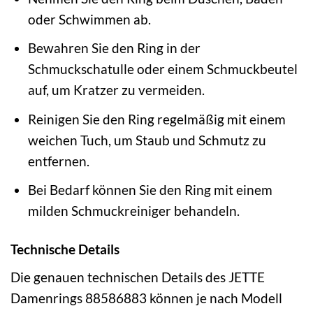
oder Schwimmen ab.
Bewahren Sie den Ring in der
Schmuckschatulle oder einem Schmuckbeutel
auf, um Kratzer zu vermeiden.
Reinigen Sie den Ring regelmäßig mit einem
weichen Tuch, um Staub und Schmutz zu
entfernen.
Bei Bedarf können Sie den Ring mit einem
milden Schmuckreiniger behandeln.
Technische Details
Die genauen technischen Details des JETTE
Damenrings 88586883 können je nach Modell