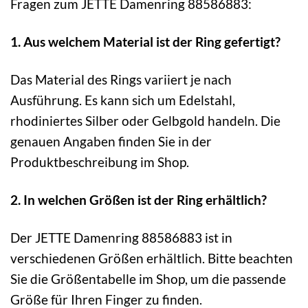
Fragen zum JETTE Damenring 88586883:
1. Aus welchem Material ist der Ring gefertigt?
Das Material des Rings variiert je nach
Ausführung. Es kann sich um Edelstahl,
rhodiniertes Silber oder Gelbgold handeln. Die
genauen Angaben finden Sie in der
Produktbeschreibung im Shop.
2. In welchen Größen ist der Ring erhältlich?
Der JETTE Damenring 88586883 ist in
verschiedenen Größen erhältlich. Bitte beachten
Sie die Größentabelle im Shop, um die passende
Größe für Ihren Finger zu finden.