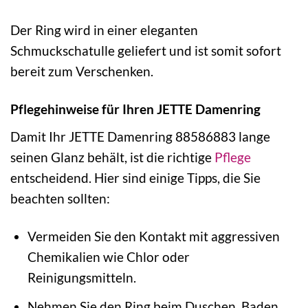
Der Ring wird in einer eleganten
Schmuckschatulle geliefert und ist somit sofort
bereit zum Verschenken.
Pflegehinweise für Ihren JETTE Damenring
Damit Ihr JETTE Damenring 88586883 lange
seinen Glanz behält, ist die richtige
Pflege
entscheidend. Hier sind einige Tipps, die Sie
beachten sollten:
Vermeiden Sie den Kontakt mit aggressiven
Chemikalien wie Chlor oder
Reinigungsmitteln.
Nehmen Sie den Ring beim Duschen, Baden