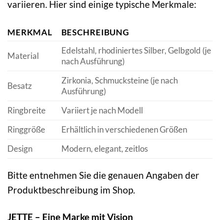
variieren. Hier sind einige typische Merkmale:
MERKMAL
BESCHREIBUNG
Edelstahl, rhodiniertes Silber, Gelbgold (je
Material
nach Ausführung)
Zirkonia, Schmucksteine (je nach
Besatz
Ausführung)
Ringbreite
Variiert je nach Modell
Ringgröße
Erhältlich in verschiedenen Größen
Design
Modern, elegant, zeitlos
Bitte entnehmen Sie die genauen Angaben der
Produktbeschreibung im Shop.
JETTE – Eine Marke mit Vision