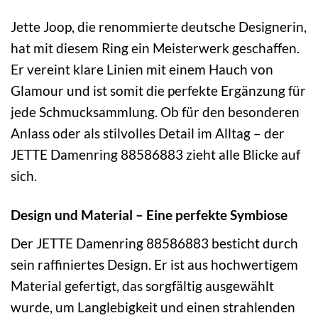
Jette Joop, die renommierte deutsche Designerin,
hat mit diesem Ring ein Meisterwerk geschaffen.
Er vereint klare Linien mit einem Hauch von
Glamour und ist somit die perfekte Ergänzung für
jede Schmucksammlung. Ob für den besonderen
Anlass oder als stilvolles Detail im Alltag – der
JETTE Damenring 88586883 zieht alle Blicke auf
sich.
Design und Material – Eine perfekte Symbiose
Der JETTE Damenring 88586883 besticht durch
sein raffiniertes Design. Er ist aus hochwertigem
Material gefertigt, das sorgfältig ausgewählt
wurde, um Langlebigkeit und einen strahlenden