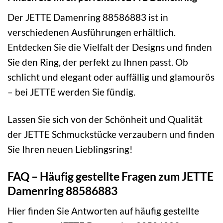
Der JETTE Damenring 88586883 ist in
verschiedenen Ausführungen erhältlich.
Entdecken Sie die Vielfalt der Designs und finden
Sie den Ring, der perfekt zu Ihnen passt. Ob
schlicht und elegant oder auffällig und glamourös
– bei JETTE werden Sie fündig.
Lassen Sie sich von der Schönheit und Qualität
der JETTE Schmuckstücke verzaubern und finden
Sie Ihren neuen Lieblingsring!
FAQ – Häufig gestellte Fragen zum JETTE
Damenring 88586883
Hier finden Sie Antworten auf häufig gestellte