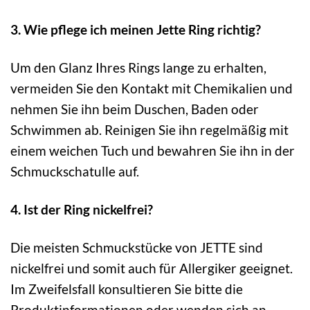
3. Wie pflege ich meinen Jette Ring richtig?
Um den Glanz Ihres Rings lange zu erhalten,
vermeiden Sie den Kontakt mit Chemikalien und
nehmen Sie ihn beim Duschen, Baden oder
Schwimmen ab. Reinigen Sie ihn regelmäßig mit
einem weichen Tuch und bewahren Sie ihn in der
Schmuckschatulle auf.
4. Ist der Ring nickelfrei?
Die meisten Schmuckstücke von JETTE sind
nickelfrei und somit auch für Allergiker geeignet.
Im Zweifelsfall konsultieren Sie bitte die
Produktinformationen oder wenden sich an