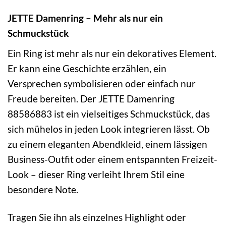
JETTE Damenring – Mehr als nur ein
Schmuckstück
Ein Ring ist mehr als nur ein dekoratives Element.
Er kann eine Geschichte erzählen, ein
Versprechen symbolisieren oder einfach nur
Freude bereiten. Der JETTE Damenring
88586883 ist ein vielseitiges Schmuckstück, das
sich mühelos in jeden Look integrieren lässt. Ob
zu einem eleganten Abendkleid, einem lässigen
Business-Outfit oder einem entspannten Freizeit-
Look – dieser Ring verleiht Ihrem Stil eine
besondere Note.
Tragen Sie ihn als einzelnes Highlight oder