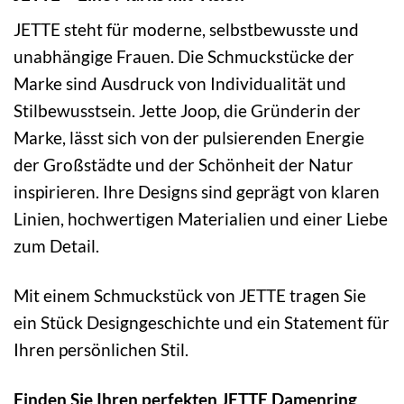
JETTE steht für moderne, selbstbewusste und
unabhängige Frauen. Die Schmuckstücke der
Marke sind Ausdruck von Individualität und
Stilbewusstsein. Jette Joop, die Gründerin der
Marke, lässt sich von der pulsierenden Energie
der Großstädte und der Schönheit der Natur
inspirieren. Ihre Designs sind geprägt von klaren
Linien, hochwertigen Materialien und einer Liebe
zum Detail.
Mit einem Schmuckstück von JETTE tragen Sie
ein Stück Designgeschichte und ein Statement für
Ihren persönlichen Stil.
Finden Sie Ihren perfekten JETTE Damenring