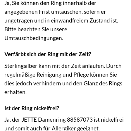
Ja, Sie können den Ring innerhalb der
angegebenen Frist umtauschen, sofern er
ungetragen und in einwandfreiem Zustand ist.
Bitte beachten Sie unsere
Umtauschbedingungen.
Verfärbt sich der Ring mit der Zeit?
Sterlingsilber kann mit der Zeit anlaufen. Durch
regelmäßige Reinigung und Pflege können Sie
dies jedoch verhindern und den Glanz des Rings
erhalten.
Ist der Ring nickelfrei?
Ja, der JETTE Damenring 88587073 ist nickelfrei
und somit auch für Allergiker geeignet.