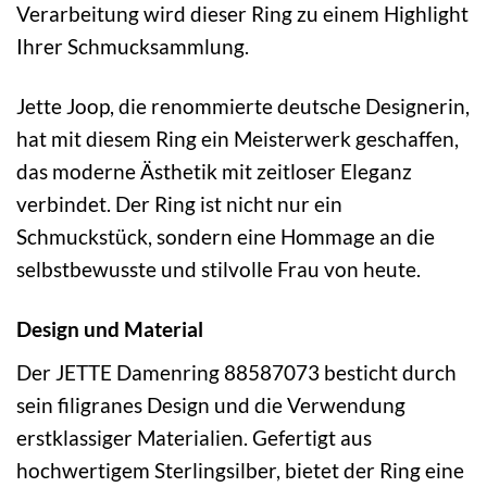
Verarbeitung wird dieser Ring zu einem Highlight
Ihrer Schmucksammlung.
Jette Joop, die renommierte deutsche Designerin,
hat mit diesem Ring ein Meisterwerk geschaffen,
das moderne Ästhetik mit zeitloser Eleganz
verbindet. Der Ring ist nicht nur ein
Schmuckstück, sondern eine Hommage an die
selbstbewusste und stilvolle Frau von heute.
Design und Material
Der JETTE Damenring 88587073 besticht durch
sein filigranes Design und die Verwendung
erstklassiger Materialien. Gefertigt aus
hochwertigem Sterlingsilber, bietet der Ring eine