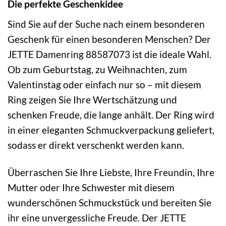
Die perfekte Geschenkidee
Sind Sie auf der Suche nach einem besonderen
Geschenk für einen besonderen Menschen? Der
JETTE Damenring 88587073 ist die ideale Wahl.
Ob zum Geburtstag, zu Weihnachten, zum
Valentinstag oder einfach nur so – mit diesem
Ring zeigen Sie Ihre Wertschätzung und
schenken Freude, die lange anhält. Der Ring wird
in einer eleganten Schmuckverpackung geliefert,
sodass er direkt verschenkt werden kann.
Überraschen Sie Ihre Liebste, Ihre Freundin, Ihre
Mutter oder Ihre Schwester mit diesem
wunderschönen Schmuckstück und bereiten Sie
ihr eine unvergessliche Freude. Der JETTE