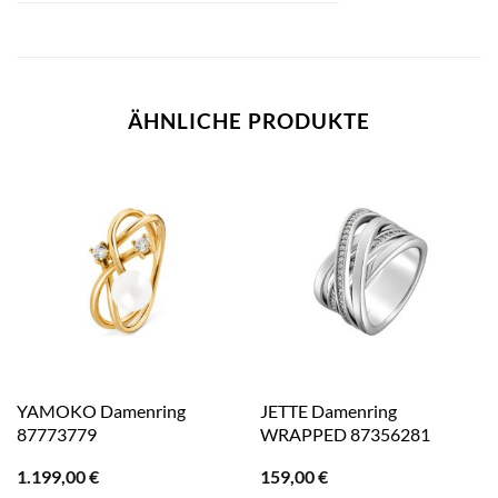
ÄHNLICHE PRODUKTE
YAMOKO Damenring
JETTE Damenring
87773779
WRAPPED 87356281
1.199,00
€
159,00
€