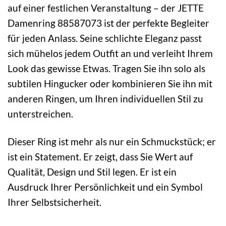
auf einer festlichen Veranstaltung – der JETTE
Damenring 88587073 ist der perfekte Begleiter
für jeden Anlass. Seine schlichte Eleganz passt
sich mühelos jedem Outfit an und verleiht Ihrem
Look das gewisse Etwas. Tragen Sie ihn solo als
subtilen Hingucker oder kombinieren Sie ihn mit
anderen Ringen, um Ihren individuellen Stil zu
unterstreichen.
Dieser Ring ist mehr als nur ein Schmuckstück; er
ist ein Statement. Er zeigt, dass Sie Wert auf
Qualität, Design und Stil legen. Er ist ein
Ausdruck Ihrer Persönlichkeit und ein Symbol
Ihrer Selbstsicherheit.