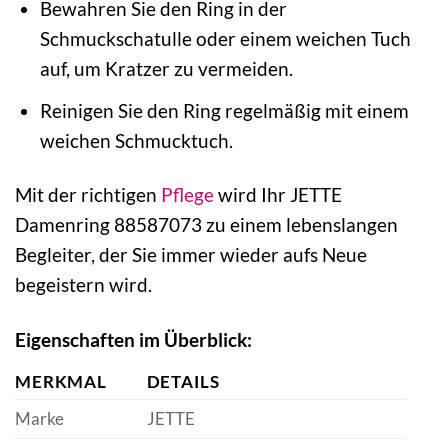
Bewahren Sie den Ring in der
Schmuckschatulle oder einem weichen Tuch
auf, um Kratzer zu vermeiden.
Reinigen Sie den Ring regelmäßig mit einem
weichen Schmucktuch.
Mit der richtigen
Pflege
wird Ihr JETTE
Damenring 88587073 zu einem lebenslangen
Begleiter, der Sie immer wieder aufs Neue
begeistern wird.
Eigenschaften im Überblick:
MERKMAL
DETAILS
Marke
JETTE