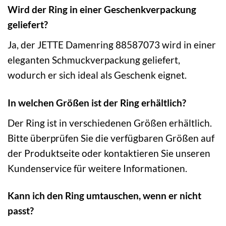
Wird der Ring in einer Geschenkverpackung
geliefert?
Ja, der JETTE Damenring 88587073 wird in einer
eleganten Schmuckverpackung geliefert,
wodurch er sich ideal als Geschenk eignet.
In welchen Größen ist der Ring erhältlich?
Der Ring ist in verschiedenen Größen erhältlich.
Bitte überprüfen Sie die verfügbaren Größen auf
der Produktseite oder kontaktieren Sie unseren
Kundenservice für weitere Informationen.
Kann ich den Ring umtauschen, wenn er nicht
passt?