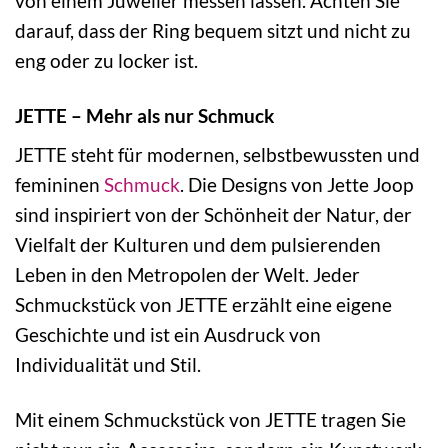
von einem Juwelier messen lassen. Achten Sie
darauf, dass der Ring bequem sitzt und nicht zu
eng oder zu locker ist.
JETTE – Mehr als nur Schmuck
JETTE steht für modernen, selbstbewussten und
femininen
Schmuck
. Die Designs von Jette Joop
sind inspiriert von der Schönheit der Natur, der
Vielfalt der Kulturen und dem pulsierenden
Leben in den Metropolen der Welt. Jeder
Schmuckstück von JETTE erzählt eine eigene
Geschichte und ist ein Ausdruck von
Individualität und Stil.
Mit einem Schmuckstück von JETTE tragen Sie