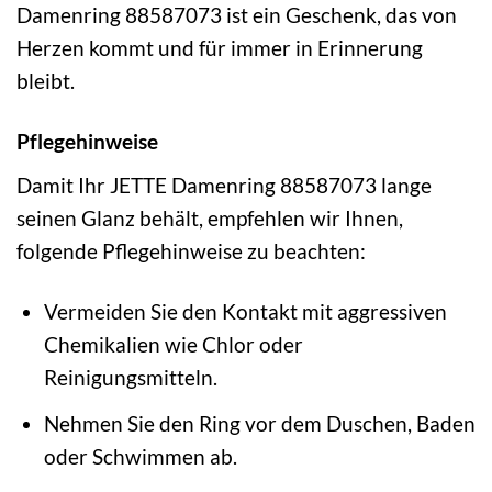
Damenring 88587073 ist ein Geschenk, das von
Herzen kommt und für immer in Erinnerung
bleibt.
Pflegehinweise
Damit Ihr JETTE Damenring 88587073 lange
seinen Glanz behält, empfehlen wir Ihnen,
folgende Pflegehinweise zu beachten:
Vermeiden Sie den Kontakt mit aggressiven
Chemikalien wie Chlor oder
Reinigungsmitteln.
Nehmen Sie den Ring vor dem Duschen, Baden
oder Schwimmen ab.