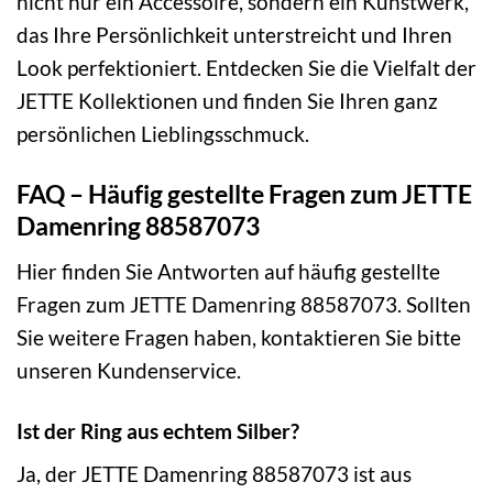
nicht nur ein Accessoire, sondern ein Kunstwerk,
das Ihre Persönlichkeit unterstreicht und Ihren
Look perfektioniert. Entdecken Sie die Vielfalt der
JETTE Kollektionen und finden Sie Ihren ganz
persönlichen Lieblingsschmuck.
FAQ – Häufig gestellte Fragen zum JETTE
Damenring 88587073
Hier finden Sie Antworten auf häufig gestellte
Fragen zum JETTE Damenring 88587073. Sollten
Sie weitere Fragen haben, kontaktieren Sie bitte
unseren Kundenservice.
Ist der Ring aus echtem Silber?
Ja, der JETTE Damenring 88587073 ist aus