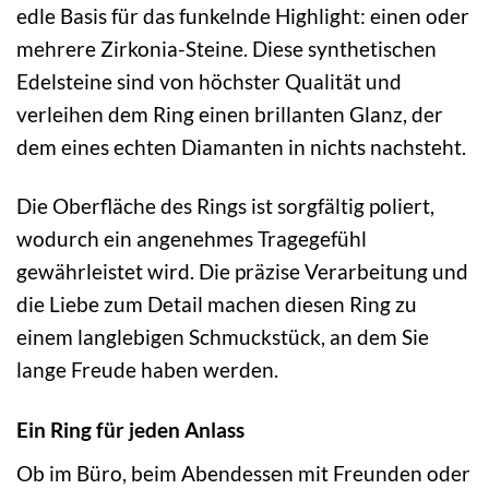
edle Basis für das funkelnde Highlight: einen oder
mehrere Zirkonia-Steine. Diese synthetischen
Edelsteine sind von höchster Qualität und
verleihen dem Ring einen brillanten Glanz, der
dem eines echten Diamanten in nichts nachsteht.
Die Oberfläche des Rings ist sorgfältig poliert,
wodurch ein angenehmes Tragegefühl
gewährleistet wird. Die präzise Verarbeitung und
die Liebe zum Detail machen diesen Ring zu
einem langlebigen Schmuckstück, an dem Sie
lange Freude haben werden.
Ein Ring für jeden Anlass
Ob im Büro, beim Abendessen mit Freunden oder