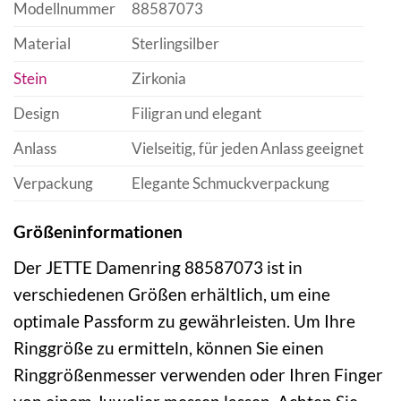
Modellnummer
88587073
Material
Sterlingsilber
Stein
Zirkonia
Design
Filigran und elegant
Anlass
Vielseitig, für jeden Anlass geeignet
Verpackung
Elegante Schmuckverpackung
Größeninformationen
Der JETTE Damenring 88587073 ist in
verschiedenen Größen erhältlich, um eine
optimale Passform zu gewährleisten. Um Ihre
Ringgröße zu ermitteln, können Sie einen
Ringgrößenmesser verwenden oder Ihren Finger