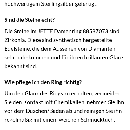
hochwertigem Sterlingsilber gefertigt.
Sind die Steine echt?
Die Steine im JETTE Damenring 88587073 sind
Zirkonia. Diese sind synthetisch hergestellte
Edelsteine, die dem Aussehen von Diamanten
sehr nahekommen und für ihren brillanten Glanz
bekannt sind.
Wie pflege ich den Ring richtig?
Um den Glanz des Rings zu erhalten, vermeiden
Sie den Kontakt mit Chemikalien, nehmen Sie ihn
vor dem Duschen/Baden ab und reinigen Sie ihn
regelmäßig mit einem weichen Schmucktuch.