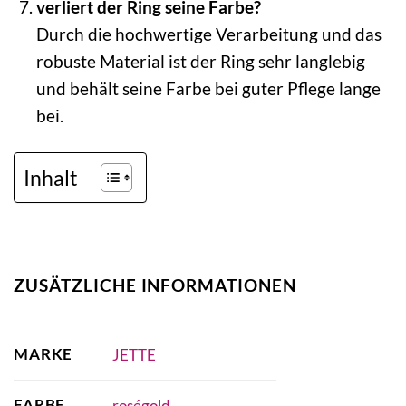
verliert der Ring seine Farbe?
Durch die hochwertige Verarbeitung und das
robuste Material ist der Ring sehr langlebig
und behält seine Farbe bei guter Pflege lange
bei.
Inhalt
ZUSÄTZLICHE INFORMATIONEN
MARKE
JETTE
FARBE
roségold