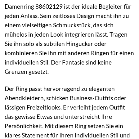
Damenring 88602129 ist der ideale Begleiter für
jeden Anlass. Sein zeitloses Design macht ihn zu
einem vielseitigen Schmuckstück, das sich
mühelos in jeden Look integrieren lässt. Tragen
Sie ihn solo als subtilen Hingucker oder
kombinieren Sie ihn mit anderen Ringen für einen
individuellen Stil. Der Fantasie sind keine
Grenzen gesetzt.
Der Ring passt hervorragend zu eleganten
Abendkleidern, schicken Business-Outfits oder
lässigen Freizeitlooks. Er verleiht jedem Outfit
das gewisse Etwas und unterstreicht Ihre
Persönlichkeit. Mit diesem Ring setzen Sie ein
klares Statement für Ihren individuellen Stil und