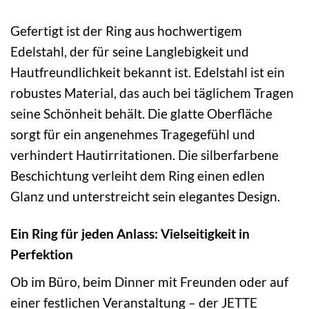
Gefertigt ist der Ring aus hochwertigem
Edelstahl, der für seine Langlebigkeit und
Hautfreundlichkeit bekannt ist. Edelstahl ist ein
robustes Material, das auch bei täglichem Tragen
seine Schönheit behält. Die glatte Oberfläche
sorgt für ein angenehmes Tragegefühl und
verhindert Hautirritationen. Die silberfarbene
Beschichtung verleiht dem Ring einen edlen
Glanz und unterstreicht sein elegantes Design.
Ein Ring für jeden Anlass: Vielseitigkeit in
Perfektion
Ob im Büro, beim Dinner mit Freunden oder auf
einer festlichen Veranstaltung – der JETTE