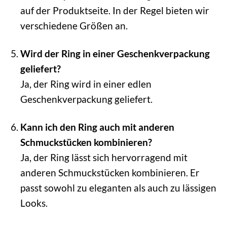
auf der Produktseite. In der Regel bieten wir
verschiedene Größen an.
Wird der Ring in einer Geschenkverpackung
geliefert?
Ja, der Ring wird in einer edlen
Geschenkverpackung geliefert.
Kann ich den Ring auch mit anderen
Schmuckstücken kombinieren?
Ja, der Ring lässt sich hervorragend mit
anderen Schmuckstücken kombinieren. Er
passt sowohl zu eleganten als auch zu lässigen
Looks.