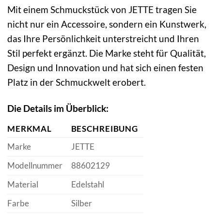
Mit einem Schmuckstück von JETTE tragen Sie
nicht nur ein Accessoire, sondern ein Kunstwerk,
das Ihre Persönlichkeit unterstreicht und Ihren
Stil perfekt ergänzt. Die Marke steht für Qualität,
Design und Innovation und hat sich einen festen
Platz in der Schmuckwelt erobert.
Die Details im Überblick:
MERKMAL
BESCHREIBUNG
Marke
JETTE
Modellnummer
88602129
Material
Edelstahl
Farbe
Silber