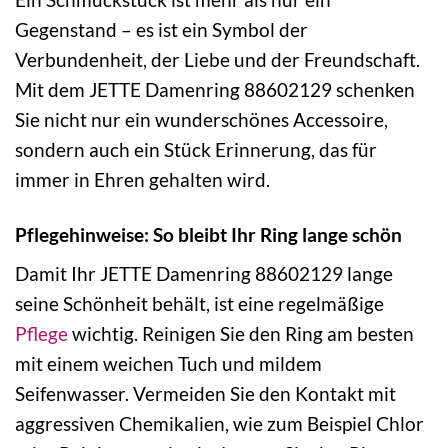
Gegenstand – es ist ein Symbol der
Verbundenheit, der Liebe und der Freundschaft.
Mit dem JETTE Damenring 88602129 schenken
Sie nicht nur ein wunderschönes Accessoire,
sondern auch ein Stück Erinnerung, das für
immer in Ehren gehalten wird.
Pflegehinweise: So bleibt Ihr Ring lange schön
Damit Ihr JETTE Damenring 88602129 lange
seine Schönheit behält, ist eine regelmäßige
Pflege
wichtig. Reinigen Sie den Ring am besten
mit einem weichen Tuch und mildem
Seifenwasser. Vermeiden Sie den Kontakt mit
aggressiven Chemikalien, wie zum Beispiel Chlor