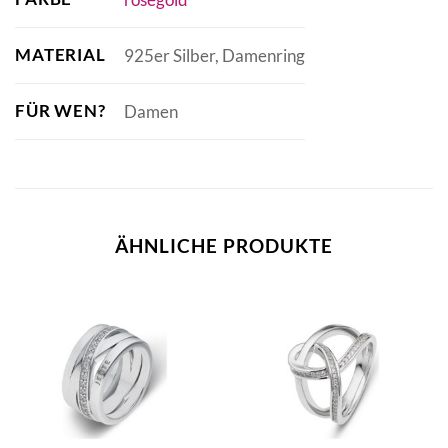
MATERIAL
925er Silber, Damenring
FÜR WEN?
Damen
ÄHNLICHE PRODUKTE