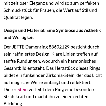
mit zeitloser Eleganz und wird so zum perfekten
Schmuckstück für Frauen, die Wert auf Stil und
Qualität legen.
Design und Material: Eine Symbiose aus Ästhetik
und Wertigkeit
Der JETTE Damenring 88602129 besticht durch
sein raffiniertes Design. Klare Linien treffen auf
sanfte Rundungen, wodurch ein harmonisches
Gesamtbild entsteht. Das Herzstück dieses Rings
bildet ein funkelnder Zirkonia-Stein, der das Licht
auf magische Weise einfängt und reflektiert.
Dieser
Stein
verleiht dem Ring eine besondere
Strahlkraft und macht ihn zu einem echten
Blickfang.