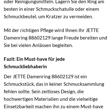
oder Reinigungsmitteln. Lagern Sie den Ring am
besten in einer Schmuckschatulle oder einem
Schmuckbeutel, um Kratzer zu vermeiden.
Mit der richtigen Pflege wird Ihnen Ihr JETTE
Damenring 88602129 lange Freude bereiten und
Sie bei vielen Anlässen begleiten.
Fazit: Ein Must-have für jede
Schmuckliebhaberin
Der JETTE Damenring 88602129 ist ein
Schmuckstück, das in keiner Schmucksammlung
fehlen sollte. Sein zeitloses Design, die
hochwertigen Materialien und die vielseitige
Einsetzbarkeit machen ihn zu einem Must-have