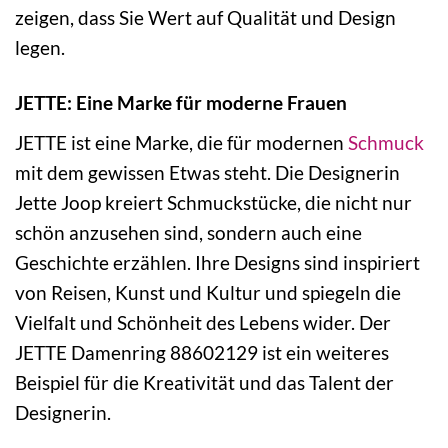
zeigen, dass Sie Wert auf Qualität und Design
legen.
JETTE: Eine Marke für moderne Frauen
JETTE ist eine Marke, die für modernen
Schmuck
mit dem gewissen Etwas steht. Die Designerin
Jette Joop kreiert Schmuckstücke, die nicht nur
schön anzusehen sind, sondern auch eine
Geschichte erzählen. Ihre Designs sind inspiriert
von Reisen, Kunst und Kultur und spiegeln die
Vielfalt und Schönheit des Lebens wider. Der
JETTE Damenring 88602129 ist ein weiteres
Beispiel für die Kreativität und das Talent der
Designerin.