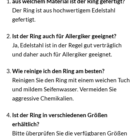
aus welchem Material ist der Ring gefertigt?
Der Ring ist aus hochwertigem Edelstahl
gefertigt.
Ist der Ring auch für Allergiker geeignet?
Ja, Edelstahl ist in der Regel gut verträglich
und daher auch für Allergiker geeignet.
Wie reinige ich den Ring am besten?
Reinigen Sie den Ring mit einem weichen Tuch
und mildem Seifenwasser. Vermeiden Sie
aggressive Chemikalien.
Ist der Ring in verschiedenen Größen
erhältlich?
Bitte überprüfen Sie die verfügbaren Größen