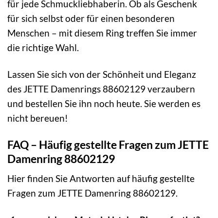
für jede Schmuckliebhaberin. Ob als Geschenk
für sich selbst oder für einen besonderen
Menschen – mit diesem Ring treffen Sie immer
die richtige Wahl.
Lassen Sie sich von der Schönheit und Eleganz
des JETTE Damenrings 88602129 verzaubern
und bestellen Sie ihn noch heute. Sie werden es
nicht bereuen!
FAQ – Häufig gestellte Fragen zum JETTE
Damenring 88602129
Hier finden Sie Antworten auf häufig gestellte
Fragen zum JETTE Damenring 88602129.