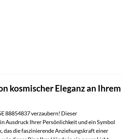
n kosmischer Eleganz an Ihrem
E 88854837 verzaubern! Dieser
ein Ausdruck Ihrer Persönlichkeit und ein Symbol
, das die faszinierende Anziehungskraft einer