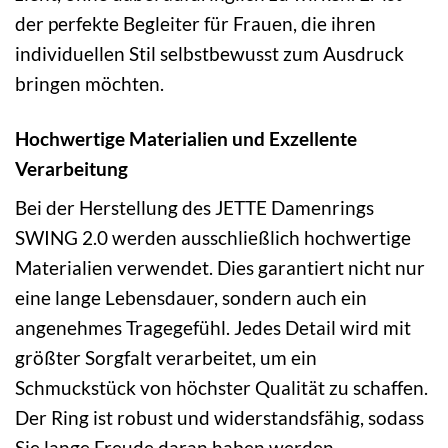
der perfekte Begleiter für Frauen, die ihren
individuellen Stil selbstbewusst zum Ausdruck
bringen möchten.
Hochwertige Materialien und Exzellente
Verarbeitung
Bei der Herstellung des JETTE Damenrings
SWING 2.0 werden ausschließlich hochwertige
Materialien verwendet. Dies garantiert nicht nur
eine lange Lebensdauer, sondern auch ein
angenehmes Tragegefühl. Jedes Detail wird mit
größter Sorgfalt verarbeitet, um ein
Schmuckstück von höchster Qualität zu schaffen.
Der Ring ist robust und widerstandsfähig, sodass
Sie lange Freude daran haben werden.