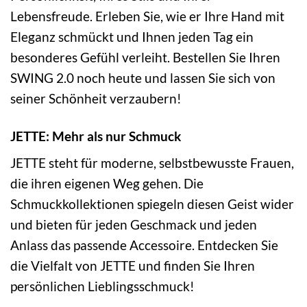
Lebensfreude. Erleben Sie, wie er Ihre Hand mit
Eleganz schmückt und Ihnen jeden Tag ein
besonderes Gefühl verleiht. Bestellen Sie Ihren
SWING 2.0 noch heute und lassen Sie sich von
seiner Schönheit verzaubern!
JETTE: Mehr als nur Schmuck
JETTE steht für moderne, selbstbewusste Frauen,
die ihren eigenen Weg gehen. Die
Schmuckkollektionen spiegeln diesen Geist wider
und bieten für jeden Geschmack und jeden
Anlass das passende Accessoire. Entdecken Sie
die Vielfalt von JETTE und finden Sie Ihren
persönlichen Lieblingsschmuck!