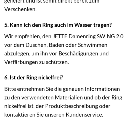
geliefert und ist somit direkt bereit zum
Verschenken.
5. Kann ich den Ring auch im Wasser tragen?
Wir empfehlen, den JETTE Damenring SWING 2.0
vor dem Duschen, Baden oder Schwimmen
abzulegen, um ihn vor Beschädigungen und
Verfärbungen zu schützen.
6. Ist der Ring nickelfrei?
Bitte entnehmen Sie die genauen Informationen
zu den verwendeten Materialien und ob der Ring
nickelfrei ist, der Produktbeschreibung oder
kontaktieren Sie unseren Kundenservice.