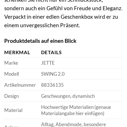
sondern auch ein Gefühl von Freude und Eleganz.
Verpackt in einer edlen Geschenkbox wird er zu
einem unvergesslichen Präsent.
Produktdetails auf einen Blick
MERKMAL
DETAILS
Marke
JETTE
Modell
SWING 2.0
Artikelnummer
88336135
Design
Geschwungen, dynamisch
Hochwertige Materialien (genaue
Material
Materialangabe hier einfügen)
Alltag, Abendmode, besondere