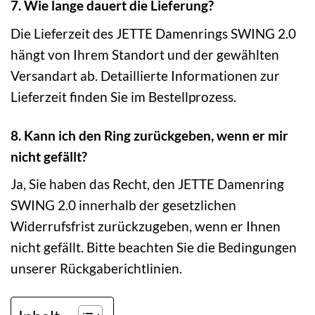
7. Wie lange dauert die Lieferung?
Die Lieferzeit des JETTE Damenrings SWING 2.0
hängt von Ihrem Standort und der gewählten
Versandart ab. Detaillierte Informationen zur
Lieferzeit finden Sie im Bestellprozess.
8. Kann ich den Ring zurückgeben, wenn er mir
nicht gefällt?
Ja, Sie haben das Recht, den JETTE Damenring
SWING 2.0 innerhalb der gesetzlichen
Widerrufsfrist zurückzugeben, wenn er Ihnen
nicht gefällt. Bitte beachten Sie die Bedingungen
unserer Rückgaberichtlinien.