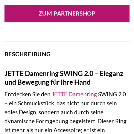
ZUM PARTNERSHOP
BESCHREIBUNG
JETTE Damenring SWING 2.0 – Eleganz
und Bewegung für Ihre Hand
Entdecken Sie den
JETTE
Damenring
SWING 2.0
– ein Schmuckstück, das nicht nur durch sein
edles Design, sondern auch durch seine
dynamische Formgebung begeistert. Dieser Ring
ist mehr als nur ein Accessoire; er ist ein