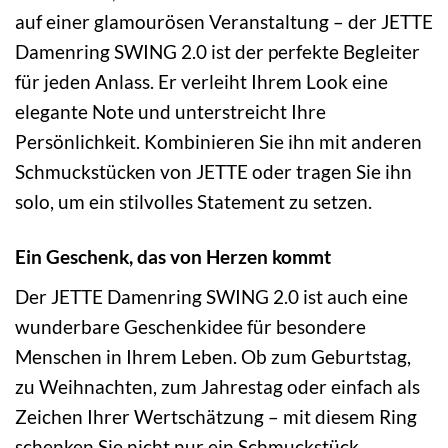
auf einer glamourösen Veranstaltung – der JETTE
Damenring SWING 2.0 ist der perfekte Begleiter
für jeden Anlass. Er verleiht Ihrem Look eine
elegante Note und unterstreicht Ihre
Persönlichkeit. Kombinieren Sie ihn mit anderen
Schmuckstücken von JETTE oder tragen Sie ihn
solo, um ein stilvolles Statement zu setzen.
Ein Geschenk, das von Herzen kommt
Der JETTE Damenring SWING 2.0 ist auch eine
wunderbare Geschenkidee für besondere
Menschen in Ihrem Leben. Ob zum Geburtstag,
zu Weihnachten, zum Jahrestag oder einfach als
Zeichen Ihrer Wertschätzung – mit diesem Ring
schenken Sie nicht nur ein Schmuckstück,