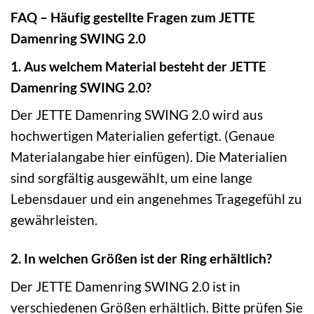
FAQ – Häufig gestellte Fragen zum JETTE
Damenring SWING 2.0
1. Aus welchem Material besteht der JETTE
Damenring SWING 2.0?
Der JETTE Damenring SWING 2.0 wird aus
hochwertigen Materialien gefertigt. (Genaue
Materialangabe hier einfügen). Die Materialien
sind sorgfältig ausgewählt, um eine lange
Lebensdauer und ein angenehmes Tragegefühl zu
gewährleisten.
2. In welchen Größen ist der Ring erhältlich?
Der JETTE Damenring SWING 2.0 ist in
verschiedenen Größen erhältlich. Bitte prüfen Sie