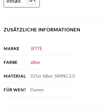
Inhalt
ZUSÄTZLICHE INFORMATIONEN
MARKE
JETTE
FARBE
silber
MATERIAL
925er Silber, SWING 2.0
FÜR WEN?
Damen