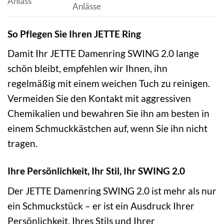
Anlass
Anlässe
So Pflegen Sie Ihren JETTE Ring
Damit Ihr JETTE Damenring SWING 2.0 lange
schön bleibt, empfehlen wir Ihnen, ihn
regelmäßig mit einem weichen Tuch zu reinigen.
Vermeiden Sie den Kontakt mit aggressiven
Chemikalien und bewahren Sie ihn am besten in
einem Schmuckkästchen auf, wenn Sie ihn nicht
tragen.
Ihre Persönlichkeit, Ihr Stil, Ihr SWING 2.0
Der JETTE Damenring SWING 2.0 ist mehr als nur
ein Schmuckstück – er ist ein Ausdruck Ihrer
Persönlichkeit, Ihres Stils und Ihrer