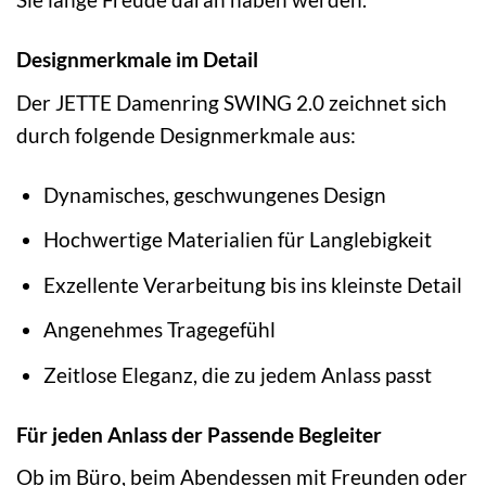
Designmerkmale im Detail
Der JETTE Damenring SWING 2.0 zeichnet sich
durch folgende Designmerkmale aus:
Dynamisches, geschwungenes Design
Hochwertige Materialien für Langlebigkeit
Exzellente Verarbeitung bis ins kleinste Detail
Angenehmes Tragegefühl
Zeitlose Eleganz, die zu jedem Anlass passt
Für jeden Anlass der Passende Begleiter
Ob im Büro, beim Abendessen mit Freunden oder