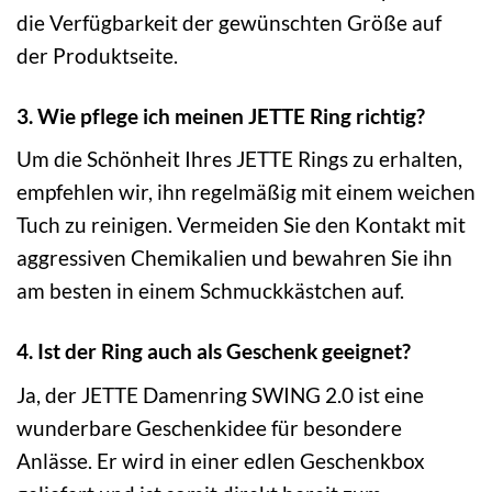
die Verfügbarkeit der gewünschten Größe auf
der Produktseite.
3. Wie pflege ich meinen JETTE Ring richtig?
Um die Schönheit Ihres JETTE Rings zu erhalten,
empfehlen wir, ihn regelmäßig mit einem weichen
Tuch zu reinigen. Vermeiden Sie den Kontakt mit
aggressiven Chemikalien und bewahren Sie ihn
am besten in einem Schmuckkästchen auf.
4. Ist der Ring auch als Geschenk geeignet?
Ja, der JETTE Damenring SWING 2.0 ist eine
wunderbare Geschenkidee für besondere
Anlässe. Er wird in einer edlen Geschenkbox