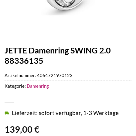
JETTE Damenring SWING 2.0
88336135
Artikelnummer:
4064721970123
Kategorie:
Damenring
Lieferzeit: sofort verfügbar, 1-3 Werktage
139,00
€