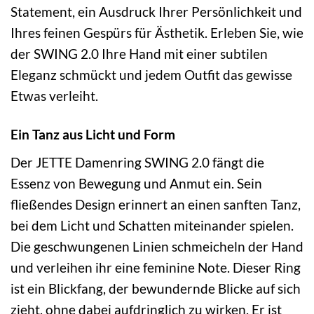
Statement, ein Ausdruck Ihrer Persönlichkeit und
Ihres feinen Gespürs für Ästhetik. Erleben Sie, wie
der SWING 2.0 Ihre Hand mit einer subtilen
Eleganz schmückt und jedem Outfit das gewisse
Etwas verleiht.
Ein Tanz aus Licht und Form
Der JETTE Damenring SWING 2.0 fängt die
Essenz von Bewegung und Anmut ein. Sein
fließendes Design erinnert an einen sanften Tanz,
bei dem Licht und Schatten miteinander spielen.
Die geschwungenen Linien schmeicheln der Hand
und verleihen ihr eine feminine Note. Dieser Ring
ist ein Blickfang, der bewundernde Blicke auf sich
zieht, ohne dabei aufdringlich zu wirken. Er ist