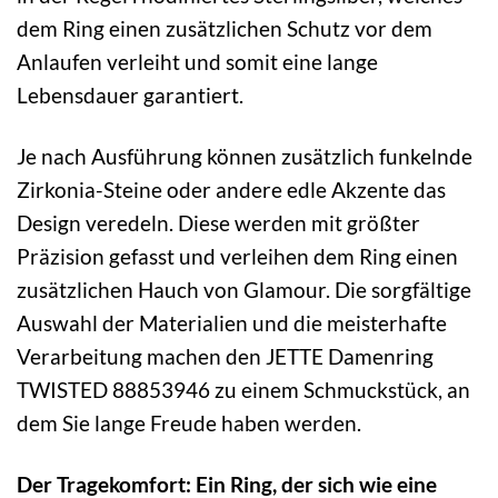
dem Ring einen zusätzlichen Schutz vor dem
Anlaufen verleiht und somit eine lange
Lebensdauer garantiert.
Je nach Ausführung können zusätzlich funkelnde
Zirkonia-Steine oder andere edle Akzente das
Design veredeln. Diese werden mit größter
Präzision gefasst und verleihen dem Ring einen
zusätzlichen Hauch von Glamour. Die sorgfältige
Auswahl der Materialien und die meisterhafte
Verarbeitung machen den JETTE Damenring
TWISTED 88853946 zu einem Schmuckstück, an
dem Sie lange Freude haben werden.
Der Tragekomfort: Ein Ring, der sich wie eine