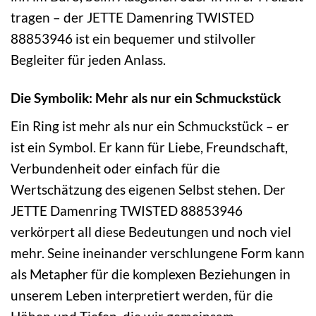
tragen – der JETTE Damenring TWISTED
88853946 ist ein bequemer und stilvoller
Begleiter für jeden Anlass.
Die Symbolik: Mehr als nur ein Schmuckstück
Ein Ring ist mehr als nur ein Schmuckstück – er
ist ein Symbol. Er kann für Liebe, Freundschaft,
Verbundenheit oder einfach für die
Wertschätzung des eigenen Selbst stehen. Der
JETTE Damenring TWISTED 88853946
verkörpert all diese Bedeutungen und noch viel
mehr. Seine ineinander verschlungene Form kann
als Metapher für die komplexen Beziehungen in
unserem Leben interpretiert werden, für die