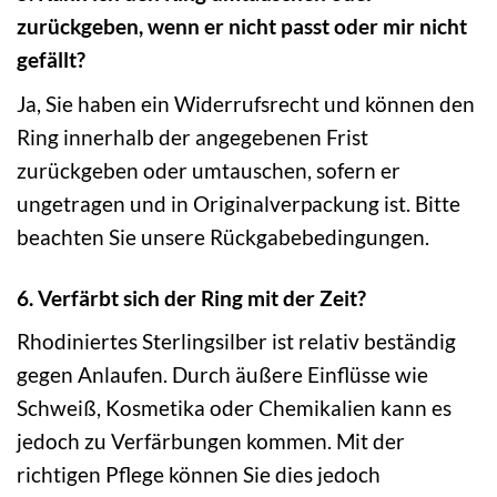
zurückgeben, wenn er nicht passt oder mir nicht
gefällt?
Ja, Sie haben ein Widerrufsrecht und können den
Ring innerhalb der angegebenen Frist
zurückgeben oder umtauschen, sofern er
ungetragen und in Originalverpackung ist. Bitte
beachten Sie unsere Rückgabebedingungen.
6. Verfärbt sich der Ring mit der Zeit?
Rhodiniertes Sterlingsilber ist relativ beständig
gegen Anlaufen. Durch äußere Einflüsse wie
Schweiß, Kosmetika oder Chemikalien kann es
jedoch zu Verfärbungen kommen. Mit der
richtigen Pflege können Sie dies jedoch