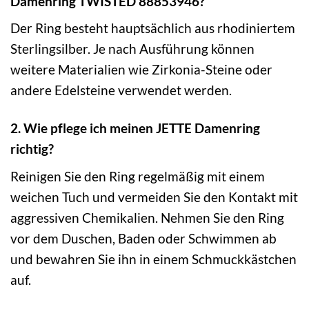
Damenring TWISTED 88853946?
Der Ring besteht hauptsächlich aus rhodiniertem
Sterlingsilber. Je nach Ausführung können
weitere Materialien wie Zirkonia-Steine oder
andere Edelsteine verwendet werden.
2. Wie pflege ich meinen JETTE Damenring
richtig?
Reinigen Sie den Ring regelmäßig mit einem
weichen Tuch und vermeiden Sie den Kontakt mit
aggressiven Chemikalien. Nehmen Sie den Ring
vor dem Duschen, Baden oder Schwimmen ab
und bewahren Sie ihn in einem Schmuckkästchen
auf.