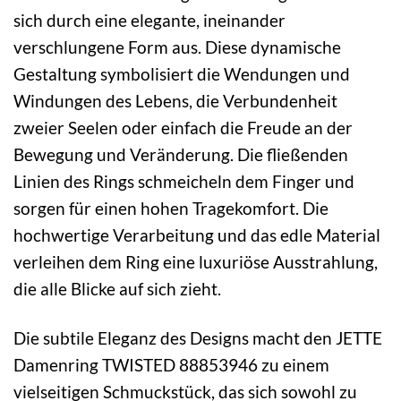
sich durch eine elegante, ineinander
verschlungene Form aus. Diese dynamische
Gestaltung symbolisiert die Wendungen und
Windungen des Lebens, die Verbundenheit
zweier Seelen oder einfach die Freude an der
Bewegung und Veränderung. Die fließenden
Linien des Rings schmeicheln dem Finger und
sorgen für einen hohen Tragekomfort. Die
hochwertige Verarbeitung und das edle Material
verleihen dem Ring eine luxuriöse Ausstrahlung,
die alle Blicke auf sich zieht.
Die subtile Eleganz des Designs macht den JETTE
Damenring TWISTED 88853946 zu einem
vielseitigen Schmuckstück, das sich sowohl zu