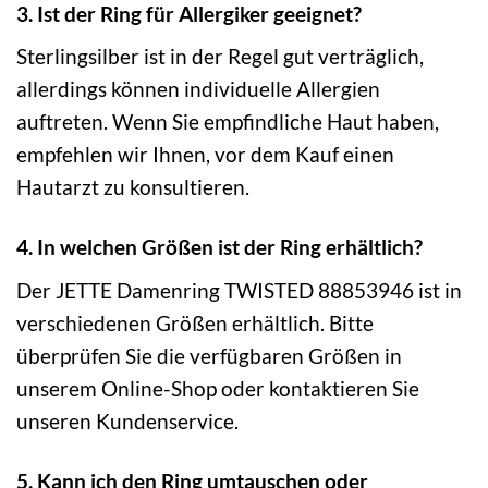
3. Ist der Ring für Allergiker geeignet?
Sterlingsilber ist in der Regel gut verträglich,
allerdings können individuelle Allergien
auftreten. Wenn Sie empfindliche Haut haben,
empfehlen wir Ihnen, vor dem Kauf einen
Hautarzt zu konsultieren.
4. In welchen Größen ist der Ring erhältlich?
Der JETTE Damenring TWISTED 88853946 ist in
verschiedenen Größen erhältlich. Bitte
überprüfen Sie die verfügbaren Größen in
unserem Online-Shop oder kontaktieren Sie
unseren Kundenservice.
5. Kann ich den Ring umtauschen oder