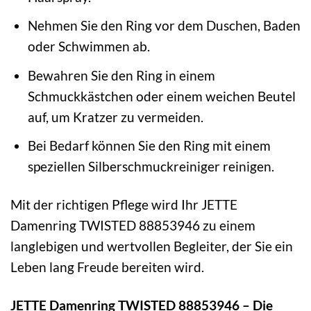
Nehmen Sie den Ring vor dem Duschen, Baden
oder Schwimmen ab.
Bewahren Sie den Ring in einem
Schmuckkästchen oder einem weichen Beutel
auf, um Kratzer zu vermeiden.
Bei Bedarf können Sie den Ring mit einem
speziellen Silberschmuckreiniger reinigen.
Mit der richtigen Pflege wird Ihr JETTE
Damenring TWISTED 88853946 zu einem
langlebigen und wertvollen Begleiter, der Sie ein
Leben lang Freude bereiten wird.
JETTE Damenring TWISTED 88853946 – Die