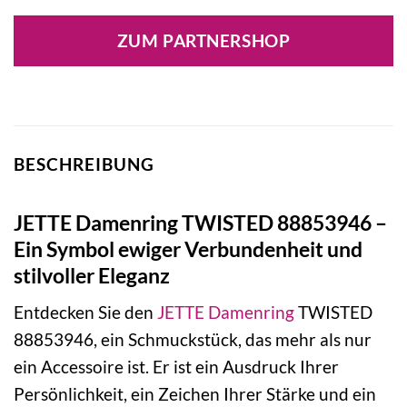
ZUM PARTNERSHOP
BESCHREIBUNG
JETTE Damenring TWISTED 88853946 –
Ein Symbol ewiger Verbundenheit und
stilvoller Eleganz
Entdecken Sie den
JETTE
Damenring
TWISTED
88853946, ein Schmuckstück, das mehr als nur
ein Accessoire ist. Er ist ein Ausdruck Ihrer
Persönlichkeit, ein Zeichen Ihrer Stärke und ein