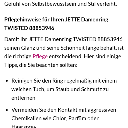
Gefühl von Selbstbewusstsein und Stil verleiht.
Pflegehinweise für Ihren JETTE Damenring
TWISTED 88853946
Damit Ihr JETTE Damenring TWISTED 88853946
seinen Glanz und seine Schönheit lange behält, ist
die richtige
Pflege
entscheidend. Hier sind einige
Tipps, die Sie beachten sollten:
Reinigen Sie den Ring regelmäßig mit einem
weichen Tuch, um Staub und Schmutz zu
entfernen.
Vermeiden Sie den Kontakt mit aggressiven
Chemikalien wie Chlor, Parfüm oder
Haarspray.