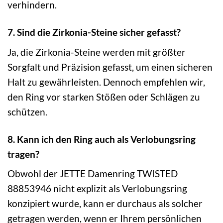
verhindern.
7. Sind die Zirkonia-Steine sicher gefasst?
Ja, die Zirkonia-Steine werden mit größter
Sorgfalt und Präzision gefasst, um einen sicheren
Halt zu gewährleisten. Dennoch empfehlen wir,
den Ring vor starken Stößen oder Schlägen zu
schützen.
8. Kann ich den Ring auch als Verlobungsring
tragen?
Obwohl der JETTE Damenring TWISTED
88853946 nicht explizit als Verlobungsring
konzipiert wurde, kann er durchaus als solcher
getragen werden, wenn er Ihrem persönlichen