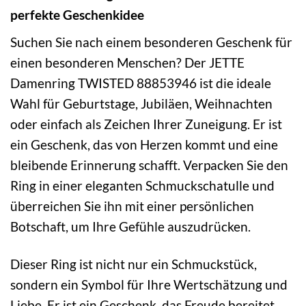
perfekte Geschenkidee
Suchen Sie nach einem besonderen Geschenk für
einen besonderen Menschen? Der JETTE
Damenring TWISTED 88853946 ist die ideale
Wahl für Geburtstage, Jubiläen, Weihnachten
oder einfach als Zeichen Ihrer Zuneigung. Er ist
ein Geschenk, das von Herzen kommt und eine
bleibende Erinnerung schafft. Verpacken Sie den
Ring in einer eleganten Schmuckschatulle und
überreichen Sie ihn mit einer persönlichen
Botschaft, um Ihre Gefühle auszudrücken.
Dieser Ring ist nicht nur ein Schmuckstück,
sondern ein Symbol für Ihre Wertschätzung und
Liebe. Er ist ein Geschenk, das Freude bereitet