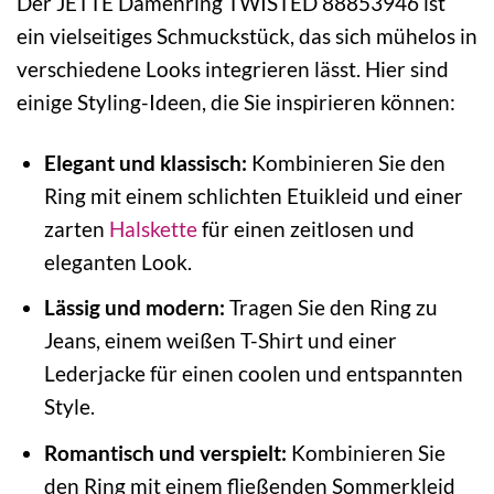
Der JETTE Damenring TWISTED 88853946 ist
ein vielseitiges Schmuckstück, das sich mühelos in
verschiedene Looks integrieren lässt. Hier sind
einige Styling-Ideen, die Sie inspirieren können:
Elegant und klassisch:
Kombinieren Sie den
Ring mit einem schlichten Etuikleid und einer
zarten
Halskette
für einen zeitlosen und
eleganten Look.
Lässig und modern:
Tragen Sie den Ring zu
Jeans, einem weißen T-Shirt und einer
Lederjacke für einen coolen und entspannten
Style.
Romantisch und verspielt:
Kombinieren Sie
den Ring mit einem fließenden Sommerkleid