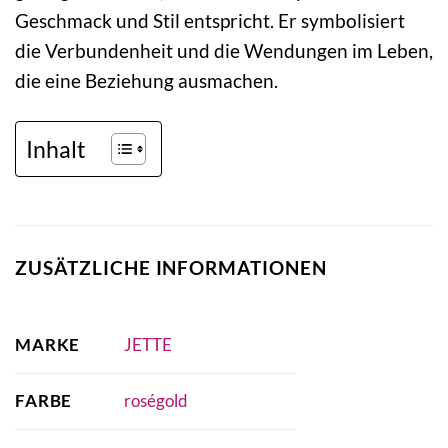
Geschmack und Stil entspricht. Er symbolisiert
die Verbundenheit und die Wendungen im Leben,
die eine Beziehung ausmachen.
Inhalt
ZUSÄTZLICHE INFORMATIONEN
MARKE
JETTE
FARBE
roségold