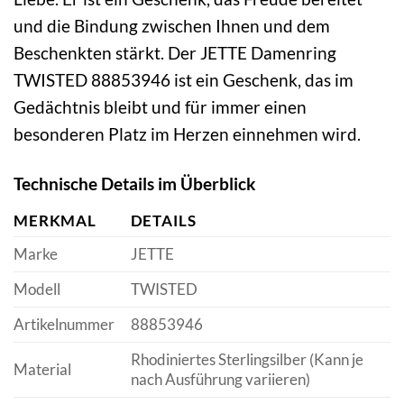
und die Bindung zwischen Ihnen und dem
Beschenkten stärkt. Der JETTE Damenring
TWISTED 88853946 ist ein Geschenk, das im
Gedächtnis bleibt und für immer einen
besonderen Platz im Herzen einnehmen wird.
Technische Details im Überblick
MERKMAL
DETAILS
Marke
JETTE
Modell
TWISTED
Artikelnummer
88853946
Rhodiniertes Sterlingsilber (Kann je
Material
nach Ausführung variieren)