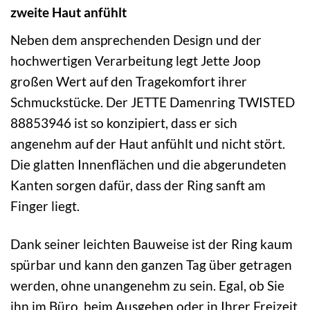
zweite Haut anfühlt
Neben dem ansprechenden Design und der
hochwertigen Verarbeitung legt Jette Joop
großen Wert auf den Tragekomfort ihrer
Schmuckstücke. Der JETTE Damenring TWISTED
88853946 ist so konzipiert, dass er sich
angenehm auf der Haut anfühlt und nicht stört.
Die glatten Innenflächen und die abgerundeten
Kanten sorgen dafür, dass der Ring sanft am
Finger liegt.
Dank seiner leichten Bauweise ist der Ring kaum
spürbar und kann den ganzen Tag über getragen
werden, ohne unangenehm zu sein. Egal, ob Sie
ihn im Büro, beim Ausgehen oder in Ihrer Freizeit