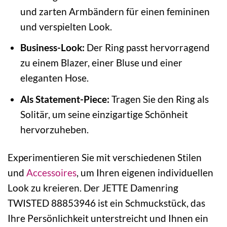
und zarten Armbändern für einen femininen
und verspielten Look.
Business-Look:
Der Ring passt hervorragend
zu einem Blazer, einer Bluse und einer
eleganten Hose.
Als Statement-Piece:
Tragen Sie den Ring als
Solitär, um seine einzigartige Schönheit
hervorzuheben.
Experimentieren Sie mit verschiedenen Stilen
und
Accessoires
, um Ihren eigenen individuellen
Look zu kreieren. Der JETTE Damenring
TWISTED 88853946 ist ein Schmuckstück, das
Ihre Persönlichkeit unterstreicht und Ihnen ein