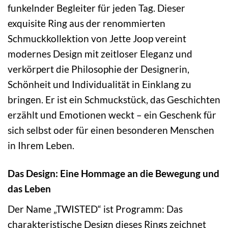
funkelnder Begleiter für jeden Tag. Dieser
exquisite Ring aus der renommierten
Schmuckkollektion von Jette Joop vereint
modernes Design mit zeitloser Eleganz und
verkörpert die Philosophie der Designerin,
Schönheit und Individualität in Einklang zu
bringen. Er ist ein Schmuckstück, das Geschichten
erzählt und Emotionen weckt – ein Geschenk für
sich selbst oder für einen besonderen Menschen
in Ihrem Leben.
Das Design: Eine Hommage an die Bewegung und
das Leben
Der Name „TWISTED“ ist Programm: Das
charakteristische Design dieses Rings zeichnet