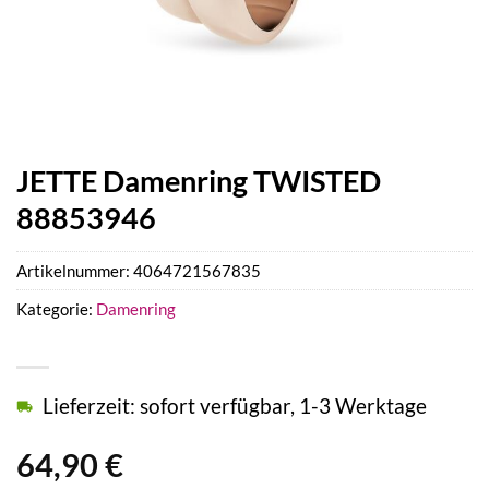
JETTE Damenring TWISTED
88853946
Artikelnummer:
4064721567835
Kategorie:
Damenring
Lieferzeit: sofort verfügbar, 1-3 Werktage
64,90
€