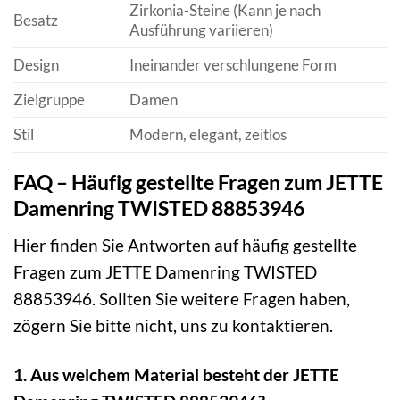
Zirkonia-Steine (Kann je nach
Besatz
Ausführung variieren)
Design
Ineinander verschlungene Form
Zielgruppe
Damen
Stil
Modern, elegant, zeitlos
FAQ – Häufig gestellte Fragen zum JETTE
Damenring TWISTED 88853946
Hier finden Sie Antworten auf häufig gestellte
Fragen zum JETTE Damenring TWISTED
88853946. Sollten Sie weitere Fragen haben,
zögern Sie bitte nicht, uns zu kontaktieren.
1. Aus welchem Material besteht der JETTE