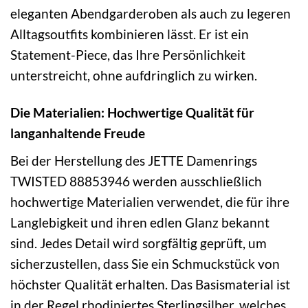
eleganten Abendgarderoben als auch zu legeren
Alltagsoutfits kombinieren lässt. Er ist ein
Statement-Piece, das Ihre Persönlichkeit
unterstreicht, ohne aufdringlich zu wirken.
Die Materialien: Hochwertige Qualität für
langanhaltende Freude
Bei der Herstellung des JETTE Damenrings
TWISTED 88853946 werden ausschließlich
hochwertige Materialien verwendet, die für ihre
Langlebigkeit und ihren edlen Glanz bekannt
sind. Jedes Detail wird sorgfältig geprüft, um
sicherzustellen, dass Sie ein Schmuckstück von
höchster Qualität erhalten. Das Basismaterial ist
in der Regel rhodiniertes Sterlingsilber, welches