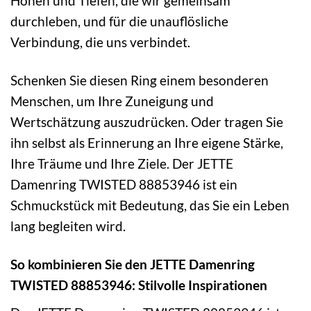
Höhen und Tiefen, die wir gemeinsam
durchleben, und für die unauflösliche
Verbindung, die uns verbindet.
Schenken Sie diesen Ring einem besonderen
Menschen, um Ihre Zuneigung und
Wertschätzung auszudrücken. Oder tragen Sie
ihn selbst als Erinnerung an Ihre eigene Stärke,
Ihre Träume und Ihre Ziele. Der JETTE
Damenring TWISTED 88853946 ist ein
Schmuckstück mit Bedeutung, das Sie ein Leben
lang begleiten wird.
So kombinieren Sie den JETTE Damenring
TWISTED 88853946: Stilvolle Inspirationen