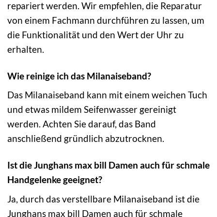
repariert werden. Wir empfehlen, die Reparatur
von einem Fachmann durchführen zu lassen, um
die Funktionalität und den Wert der Uhr zu
erhalten.
Wie reinige ich das Milanaiseband?
Das Milanaiseband kann mit einem weichen Tuch
und etwas mildem Seifenwasser gereinigt
werden. Achten Sie darauf, das Band
anschließend gründlich abzutrocknen.
Ist die Junghans max bill Damen auch für schmale
Handgelenke geeignet?
Ja, durch das verstellbare Milanaiseband ist die
Junghans max bill Damen auch für schmale