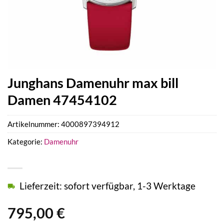
Junghans Damenuhr max bill
Damen 47454102
Artikelnummer:
4000897394912
Kategorie:
Damenuhr
Lieferzeit: sofort verfügbar, 1-3 Werktage
795,00
€