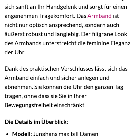
sich sanft an Ihr Handgelenk und sorgt für einen
angenehmen Tragekomfort. Das
Armband
ist
nicht nur optisch ansprechend, sondern auch
äußerst robust und langlebig. Der filigrane Look
des Armbands unterstreicht die feminine Eleganz
der Uhr.
Dank des praktischen Verschlusses lässt sich das
Armband einfach und sicher anlegen und
abnehmen. Sie können die Uhr den ganzen Tag
tragen, ohne dass sie Sie in Ihrer
Bewegungsfreiheit einschränkt.
Die Details im Überblick:
Modell:
Junghans max bill Damen