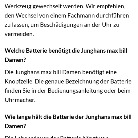
Werkzeug gewechselt werden. Wir empfehlen,
den Wechsel von einem Fachmann durchführen
zu lassen, um Beschädigungen an der Uhr zu
vermeiden.
Welche Batterie benötigt die Junghans max bill
Damen?
Die Junghans max bill Damen benötigt eine
Knopfzelle. Die genaue Bezeichnung der Batterie
finden Sie in der Bedienungsanleitung oder beim
Uhrmacher.
Wie lange hält die Batterie der Junghans max bill
Damen?