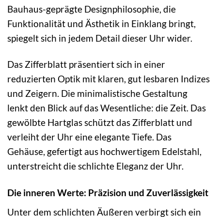
Bauhaus-geprägte Designphilosophie, die
Funktionalität und Ästhetik in Einklang bringt,
spiegelt sich in jedem Detail dieser Uhr wider.
Das Zifferblatt präsentiert sich in einer
reduzierten Optik mit klaren, gut lesbaren Indizes
und Zeigern. Die minimalistische Gestaltung
lenkt den Blick auf das Wesentliche: die Zeit. Das
gewölbte Hartglas schützt das Zifferblatt und
verleiht der Uhr eine elegante Tiefe. Das
Gehäuse, gefertigt aus hochwertigem Edelstahl,
unterstreicht die schlichte Eleganz der Uhr.
Die inneren Werte: Präzision und Zuverlässigkeit
Unter dem schlichten Äußeren verbirgt sich ein