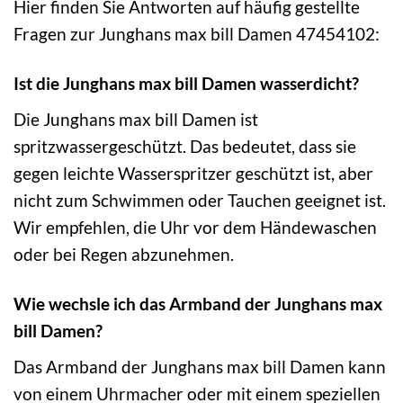
Hier finden Sie Antworten auf häufig gestellte
Fragen zur Junghans max bill Damen 47454102:
Ist die Junghans max bill Damen wasserdicht?
Die Junghans max bill Damen ist
spritzwassergeschützt. Das bedeutet, dass sie
gegen leichte Wasserspritzer geschützt ist, aber
nicht zum Schwimmen oder Tauchen geeignet ist.
Wir empfehlen, die Uhr vor dem Händewaschen
oder bei Regen abzunehmen.
Wie wechsle ich das Armband der Junghans max
bill Damen?
Das Armband der Junghans max bill Damen kann
von einem Uhrmacher oder mit einem speziellen