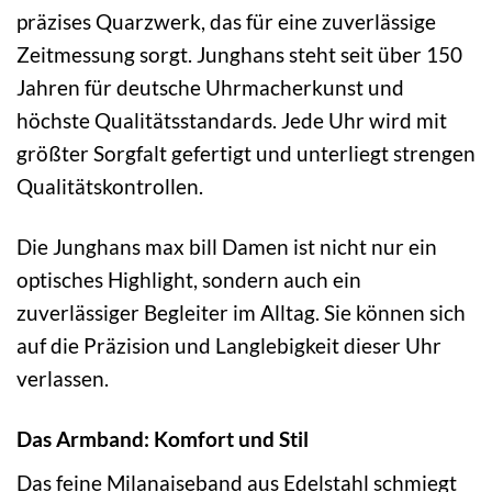
präzises Quarzwerk, das für eine zuverlässige
Zeitmessung sorgt. Junghans steht seit über 150
Jahren für deutsche Uhrmacherkunst und
höchste Qualitätsstandards. Jede Uhr wird mit
größter Sorgfalt gefertigt und unterliegt strengen
Qualitätskontrollen.
Die Junghans max bill Damen ist nicht nur ein
optisches Highlight, sondern auch ein
zuverlässiger Begleiter im Alltag. Sie können sich
auf die Präzision und Langlebigkeit dieser Uhr
verlassen.
Das Armband: Komfort und Stil
Das feine Milanaiseband aus Edelstahl schmiegt