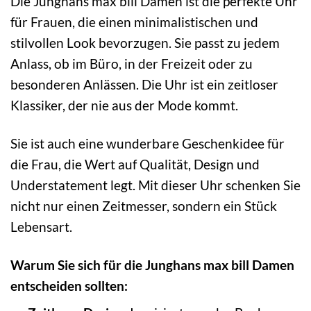
Die Junghans max bill Damen ist die perfekte Uhr
für Frauen, die einen minimalistischen und
stilvollen Look bevorzugen. Sie passt zu jedem
Anlass, ob im Büro, in der Freizeit oder zu
besonderen Anlässen. Die Uhr ist ein zeitloser
Klassiker, der nie aus der Mode kommt.
Sie ist auch eine wunderbare Geschenkidee für
die Frau, die Wert auf Qualität, Design und
Understatement legt. Mit dieser Uhr schenken Sie
nicht nur einen Zeitmesser, sondern ein Stück
Lebensart.
Warum Sie sich für die Junghans max bill Damen
entscheiden sollten: