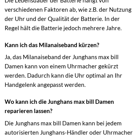
Die Lebensdauer der Batterie hängt von
verschiedenen Faktoren ab, wie z.B. der Nutzung
der Uhr und der Qualität der Batterie. In der
Regel hält die Batterie jedoch mehrere Jahre.
Kann ich das Milanaiseband kürzen?
Ja, das Milanaiseband der Junghans max bill
Damen kann von einem Uhrmacher gekürzt
werden. Dadurch kann die Uhr optimal an Ihr
Handgelenk angepasst werden.
Wo kann ich die Junghans max bill Damen
reparieren lassen?
Die Junghans max bill Damen kann bei jedem
autorisierten Junghans-Händler oder Uhrmacher