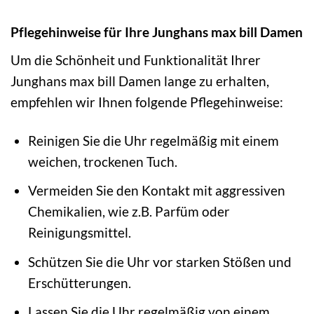
Pflegehinweise für Ihre Junghans max bill Damen
Um die Schönheit und Funktionalität Ihrer
Junghans max bill Damen lange zu erhalten,
empfehlen wir Ihnen folgende Pflegehinweise:
Reinigen Sie die Uhr regelmäßig mit einem
weichen, trockenen Tuch.
Vermeiden Sie den Kontakt mit aggressiven
Chemikalien, wie z.B. Parfüm oder
Reinigungsmittel.
Schützen Sie die Uhr vor starken Stößen und
Erschütterungen.
Lassen Sie die Uhr regelmäßig von einem