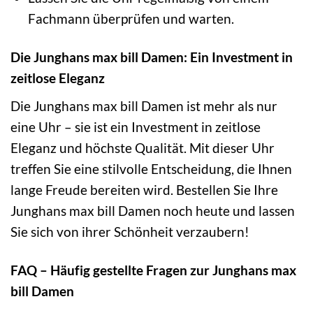
Fachmann überprüfen und warten.
Die Junghans max bill Damen: Ein Investment in
zeitlose Eleganz
Die Junghans max bill Damen ist mehr als nur
eine Uhr – sie ist ein Investment in zeitlose
Eleganz und höchste Qualität. Mit dieser Uhr
treffen Sie eine stilvolle Entscheidung, die Ihnen
lange Freude bereiten wird. Bestellen Sie Ihre
Junghans max bill Damen noch heute und lassen
Sie sich von ihrer Schönheit verzaubern!
FAQ – Häufig gestellte Fragen zur Junghans max
bill Damen