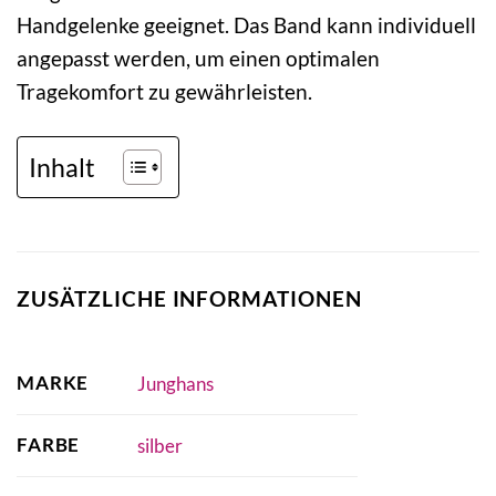
Handgelenke geeignet. Das Band kann individuell
angepasst werden, um einen optimalen
Tragekomfort zu gewährleisten.
Inhalt
ZUSÄTZLICHE INFORMATIONEN
MARKE
Junghans
FARBE
silber