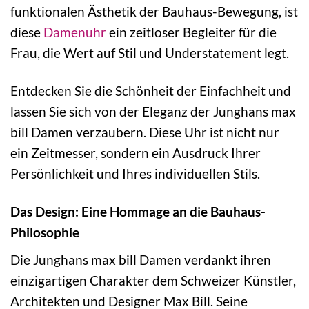
funktionalen Ästhetik der Bauhaus-Bewegung, ist
diese
Damenuhr
ein zeitloser Begleiter für die
Frau, die Wert auf Stil und Understatement legt.
Entdecken Sie die Schönheit der Einfachheit und
lassen Sie sich von der Eleganz der Junghans max
bill Damen verzaubern. Diese Uhr ist nicht nur
ein Zeitmesser, sondern ein Ausdruck Ihrer
Persönlichkeit und Ihres individuellen Stils.
Das Design: Eine Hommage an die Bauhaus-
Philosophie
Die Junghans max bill Damen verdankt ihren
einzigartigen Charakter dem Schweizer Künstler,
Architekten und Designer Max Bill. Seine