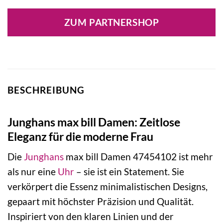
ZUM PARTNERSHOP
BESCHREIBUNG
Junghans max bill Damen: Zeitlose
Eleganz für die moderne Frau
Die
Junghans
max bill Damen 47454102 ist mehr
als nur eine
Uhr
– sie ist ein Statement. Sie
verkörpert die Essenz minimalistischen Designs,
gepaart mit höchster Präzision und Qualität.
Inspiriert von den klaren Linien und der