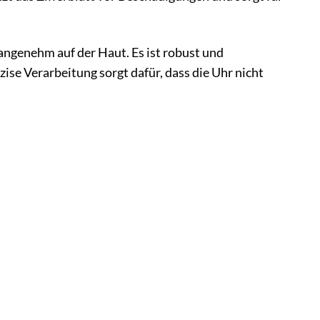
angenehm auf der Haut. Es ist robust und
ise Verarbeitung sorgt dafür, dass die Uhr nicht