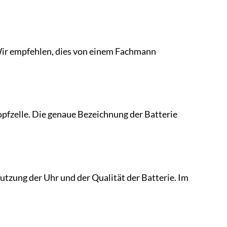
Wir empfehlen, dies von einem Fachmann
fzelle. Die genaue Bezeichnung der Batterie
utzung der Uhr und der Qualität der Batterie. Im