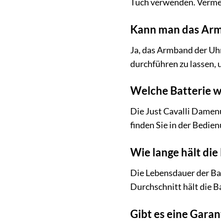
Tuch verwenden. Vermei
Kann man das Arm
Ja, das Armband der Uh
durchführen zu lassen,
Welche Batterie wi
Die Just Cavalli Damen
finden Sie in der Bedie
Wie lange hält die
Die Lebensdauer der Bat
Durchschnitt hält die B
Gibt es eine Garan