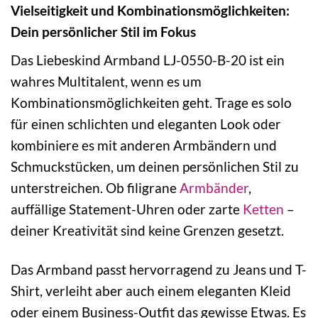
Vielseitigkeit und Kombinationsmöglichkeiten:
Dein persönlicher Stil im Fokus
Das Liebeskind Armband LJ-0550-B-20 ist ein
wahres Multitalent, wenn es um
Kombinationsmöglichkeiten geht. Trage es solo
für einen schlichten und eleganten Look oder
kombiniere es mit anderen Armbändern und
Schmuckstücken, um deinen persönlichen Stil zu
unterstreichen. Ob filigrane
Armbänder
,
auffällige Statement-Uhren oder zarte
Ketten
–
deiner Kreativität sind keine Grenzen gesetzt.
Das Armband passt hervorragend zu Jeans und T-
Shirt, verleiht aber auch einem eleganten Kleid
oder einem Business-Outfit das gewisse Etwas. Es