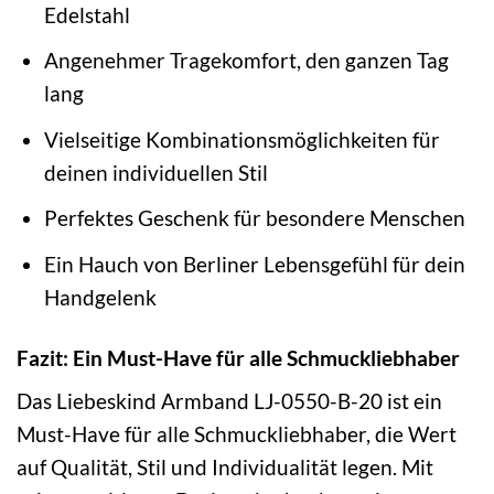
Edelstahl
Angenehmer Tragekomfort, den ganzen Tag
lang
Vielseitige Kombinationsmöglichkeiten für
deinen individuellen Stil
Perfektes Geschenk für besondere Menschen
Ein Hauch von Berliner Lebensgefühl für dein
Handgelenk
Fazit: Ein Must-Have für alle Schmuckliebhaber
Das Liebeskind Armband LJ-0550-B-20 ist ein
Must-Have für alle Schmuckliebhaber, die Wert
auf Qualität, Stil und Individualität legen. Mit