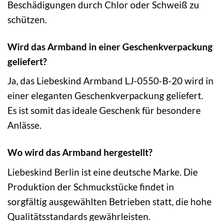
Beschädigungen durch Chlor oder Schweiß zu
schützen.
Wird das Armband in einer Geschenkverpackung
geliefert?
Ja, das Liebeskind Armband LJ-0550-B-20 wird in
einer eleganten Geschenkverpackung geliefert.
Es ist somit das ideale Geschenk für besondere
Anlässe.
Wo wird das Armband hergestellt?
Liebeskind Berlin ist eine deutsche Marke. Die
Produktion der Schmuckstücke findet in
sorgfältig ausgewählten Betrieben statt, die hohe
Qualitätsstandards gewährleisten.