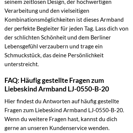
seinem zeitlosen Design, der hochwertigen
Verarbeitung und den vielseitigen
Kombinationsmöglichkeiten ist dieses Armband
der perfekte Begleiter für jeden Tag. Lass dich von
der schlichten Schönheit und dem Berliner
Lebensgefühl verzaubern und trage ein
Schmuckstück, das deine Persönlichkeit
unterstreicht.
FAQ: Häufig gestellte Fragen zum
Liebeskind Armband LJ-0550-B-20
Hier findest du Antworten auf häufig gestellte
Fragen zum Liebeskind Armband LJ-0550-B-20.
Wenn du weitere Fragen hast, kannst du dich
gerne an unseren Kundenservice wenden.