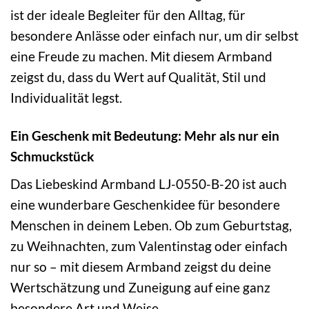
ist der ideale Begleiter für den Alltag, für
besondere Anlässe oder einfach nur, um dir selbst
eine Freude zu machen. Mit diesem Armband
zeigst du, dass du Wert auf Qualität, Stil und
Individualität legst.
Ein Geschenk mit Bedeutung: Mehr als nur ein
Schmuckstück
Das Liebeskind Armband LJ-0550-B-20 ist auch
eine wunderbare Geschenkidee für besondere
Menschen in deinem Leben. Ob zum Geburtstag,
zu Weihnachten, zum Valentinstag oder einfach
nur so – mit diesem Armband zeigst du deine
Wertschätzung und Zuneigung auf eine ganz
besondere Art und Weise.