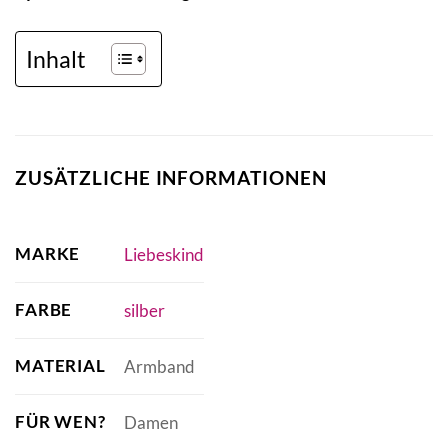
Inhalt
ZUSÄTZLICHE INFORMATIONEN
MARKE
Liebeskind
FARBE
silber
MATERIAL
Armband
FÜR WEN?
Damen