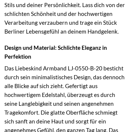
Stils und deiner Persönlichkeit. Lass dich von der
schlichten Schönheit und der hochwertigen
Verarbeitung verzaubern und trage ein Stück
Berliner Lebensgefühl an deinem Handgelenk.
Design und Material: Schlichte Eleganz in
Perfektion
Das Liebeskind Armband LJ-0550-B-20 besticht
durch sein minimalistisches Design, das dennoch
alle Blicke auf sich zieht. Gefertigt aus
hochwertigem Edelstahl, überzeugt es durch
seine Langlebigkeit und seinen angenehmen
Tragekomfort. Die glatte Oberfläche schmiegt
sich sanft an deine Haut und sorgt für ein
angenehmes Gefühl, den ganzen Tag lang. Das