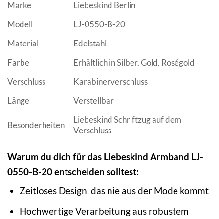
Marke
Liebeskind Berlin
Modell
LJ-0550-B-20
Material
Edelstahl
Farbe
Erhältlich in Silber, Gold, Roségold
Verschluss
Karabinerverschluss
Länge
Verstellbar
Liebeskind Schriftzug auf dem
Besonderheiten
Verschluss
Warum du dich für das Liebeskind Armband LJ-
0550-B-20 entscheiden solltest:
Zeitloses Design, das nie aus der Mode kommt
Hochwertige Verarbeitung aus robustem