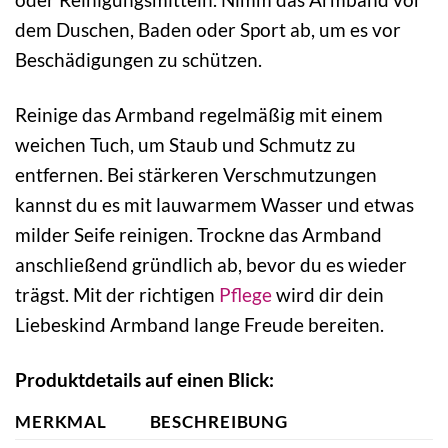
dem Duschen, Baden oder Sport ab, um es vor
Beschädigungen zu schützen.
Reinige das Armband regelmäßig mit einem
weichen Tuch, um Staub und Schmutz zu
entfernen. Bei stärkeren Verschmutzungen
kannst du es mit lauwarmem Wasser und etwas
milder Seife reinigen. Trockne das Armband
anschließend gründlich ab, bevor du es wieder
trägst. Mit der richtigen
Pflege
wird dir dein
Liebeskind Armband lange Freude bereiten.
Produktdetails auf einen Blick:
MERKMAL
BESCHREIBUNG