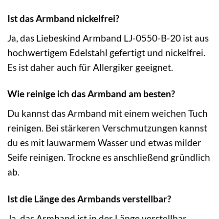
Ist das Armband nickelfrei?
Ja, das Liebeskind Armband LJ-0550-B-20 ist aus
hochwertigem Edelstahl gefertigt und nickelfrei.
Es ist daher auch für Allergiker geeignet.
Wie reinige ich das Armband am besten?
Du kannst das Armband mit einem weichen Tuch
reinigen. Bei stärkeren Verschmutzungen kannst
du es mit lauwarmem Wasser und etwas milder
Seife reinigen. Trockne es anschließend gründlich
ab.
Ist die Länge des Armbands verstellbar?
Ja, das Armband ist in der Länge verstellbar,