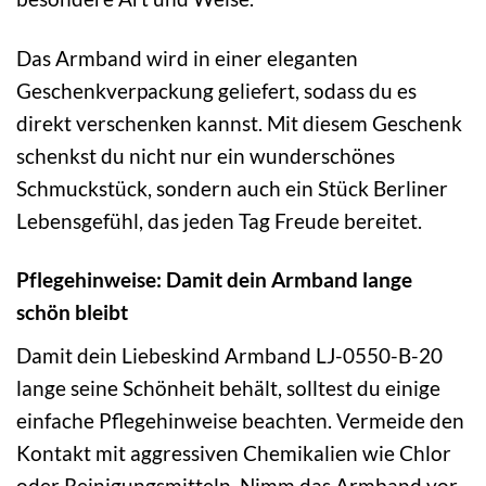
Das Armband wird in einer eleganten
Geschenkverpackung geliefert, sodass du es
direkt verschenken kannst. Mit diesem Geschenk
schenkst du nicht nur ein wunderschönes
Schmuckstück, sondern auch ein Stück Berliner
Lebensgefühl, das jeden Tag Freude bereitet.
Pflegehinweise: Damit dein Armband lange
schön bleibt
Damit dein Liebeskind Armband LJ-0550-B-20
lange seine Schönheit behält, solltest du einige
einfache Pflegehinweise beachten. Vermeide den
Kontakt mit aggressiven Chemikalien wie Chlor
oder Reinigungsmitteln. Nimm das Armband vor