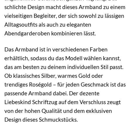
schlichte Design macht dieses Armband zu einem
vielseitigen Begleiter, der sich sowohl zu lässigen
Alltagsoutfits als auch zu eleganten
Abendgarderoben kombinieren lässt.
Das Armband ist in verschiedenen Farben
erhältlich, sodass du das Modell wählen kannst,
das am besten zu deinem individuellen Stil passt.
Ob klassisches Silber, warmes Gold oder
trendiges Roségold – für jeden Geschmack ist das
passende Armband dabei. Der dezente
Liebeskind Schriftzug auf dem Verschluss zeugt
von der hohen Qualität und dem exklusiven
Design dieses Schmuckstücks.