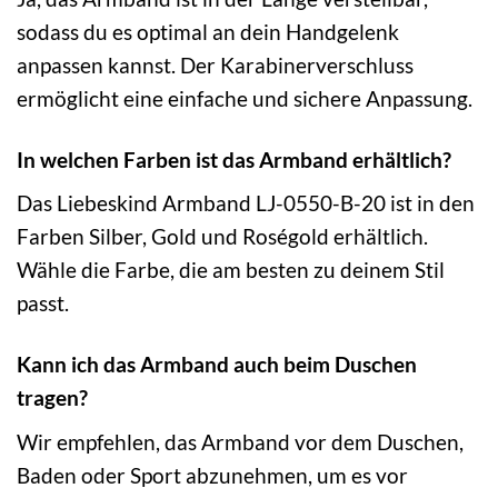
sodass du es optimal an dein Handgelenk
anpassen kannst. Der Karabinerverschluss
ermöglicht eine einfache und sichere Anpassung.
In welchen Farben ist das Armband erhältlich?
Das Liebeskind Armband LJ-0550-B-20 ist in den
Farben Silber, Gold und Roségold erhältlich.
Wähle die Farbe, die am besten zu deinem Stil
passt.
Kann ich das Armband auch beim Duschen
tragen?
Wir empfehlen, das Armband vor dem Duschen,
Baden oder Sport abzunehmen, um es vor